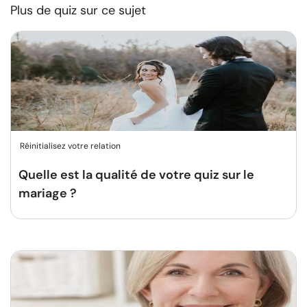
Plus de quiz sur ce sujet
Réinitialisez votre relation
Quelle est la qualité de votre quiz sur le
mariage ?