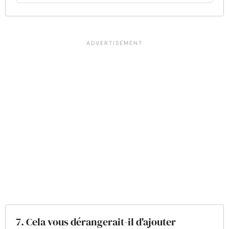
7. Cela vous dérangerait-il d'ajouter