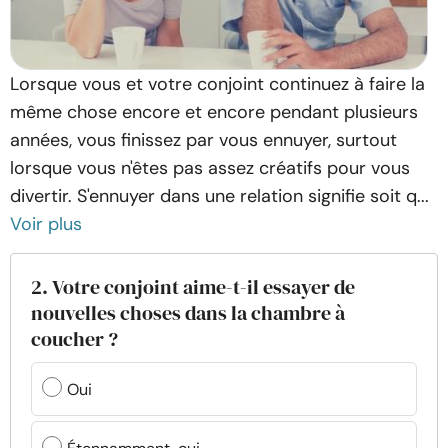
Lorsque vous et votre conjoint continuez à faire la
même chose encore et encore pendant plusieurs
années, vous finissez par vous ennuyer, surtout
lorsque vous n'êtes pas assez créatifs pour vous
divertir. S'ennuyer dans une relation signifie soit q...
Voir plus
2. Votre conjoint aime-t-il essayer de
nouvelles choses dans la chambre à
coucher ?
Oui