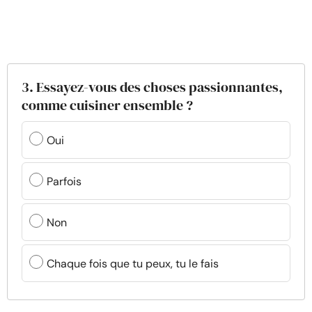
3. Essayez-vous des choses passionnantes,
comme cuisiner ensemble ?
Oui
Parfois
Non
Chaque fois que tu peux, tu le fais