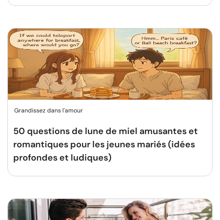
Grandissez dans l'amour
50 questions de lune de miel amusantes et
romantiques pour les jeunes mariés (idées
profondes et ludiques)