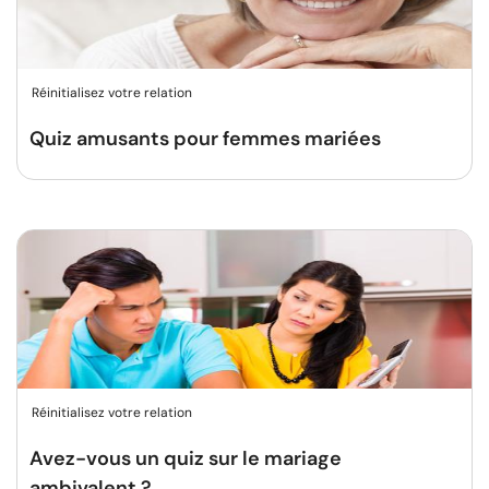
Réinitialisez votre relation
Quiz amusants pour femmes mariées
Réinitialisez votre relation
Avez-vous un quiz sur le mariage
ambivalent ?