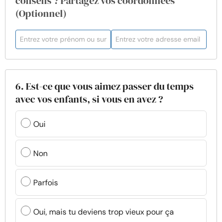
conseils ? Partagez vos coordonnées
(Optionnel)
6. Est-ce que vous aimez passer du temps
avec vos enfants, si vous en avez ?
Oui
Non
Parfois
Oui, mais tu deviens trop vieux pour ça