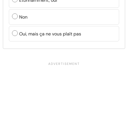
Étonnamment, oui
Non
Oui, mais ça ne vous plaît pas