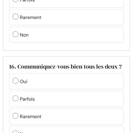
Rarement
Non
16. Communiquez-vous bien tous les deux ?
Oui
Parfois
Rarement