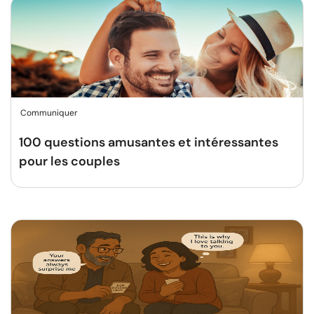
Communiquer
100 questions amusantes et intéressantes
pour les couples