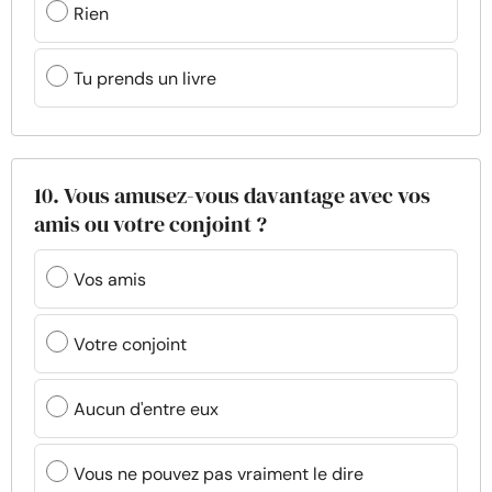
Rien
Tu prends un livre
10. Vous amusez-vous davantage avec vos
amis ou votre conjoint ?
Vos amis
Votre conjoint
Aucun d'entre eux
Vous ne pouvez pas vraiment le dire