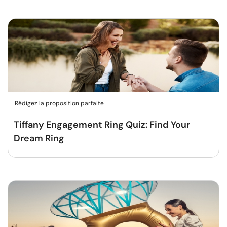
Rédigez la proposition parfaite
Tiffany Engagement Ring Quiz: Find Your
Dream Ring