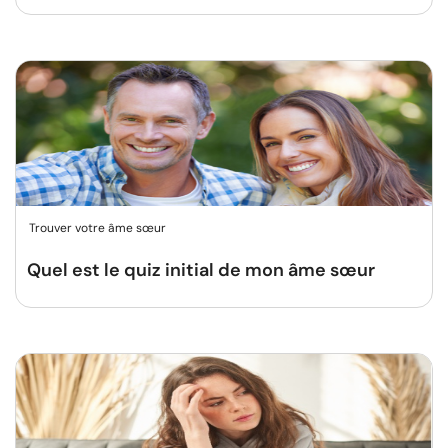
Trouver votre âme sœur
Quel est le quiz initial de mon âme sœur