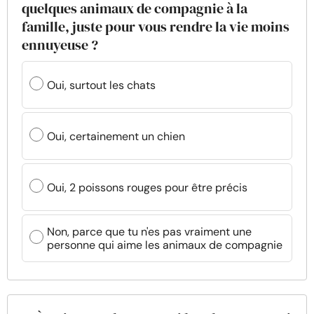
quelques animaux de compagnie à la
famille, juste pour vous rendre la vie moins
ennuyeuse ?
Oui, surtout les chats
Oui, certainement un chien
Oui, 2 poissons rouges pour être précis
Non, parce que tu n'es pas vraiment une
personne qui aime les animaux de compagnie