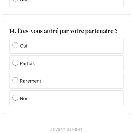
14. Êtes-vous attiré par votre partenaire ?
Oui
Parfois
Rarement
Non