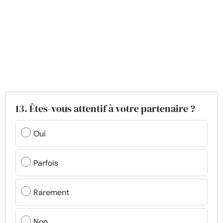
13. Êtes-vous attentif à votre partenaire ?
Oui
Parfois
Rarement
Non