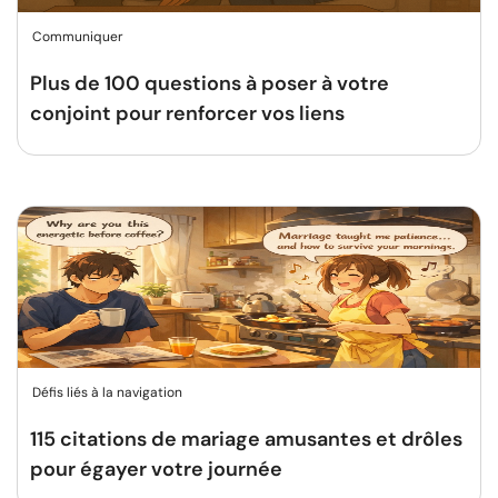
Communiquer
Plus de 100 questions à poser à votre
conjoint pour renforcer vos liens
Défis liés à la navigation
115 citations de mariage amusantes et drôles
pour égayer votre journée