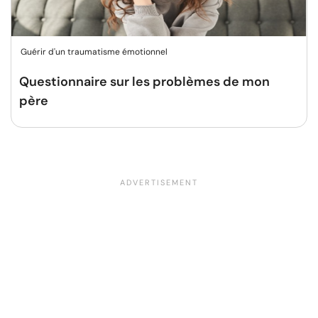
Guérir d'un traumatisme émotionnel
Questionnaire sur les problèmes de mon
père