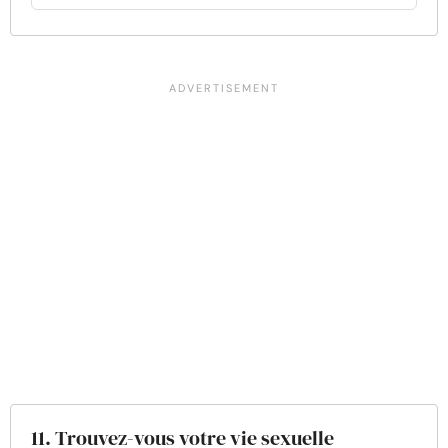
11. Trouvez-vous votre vie sexuelle