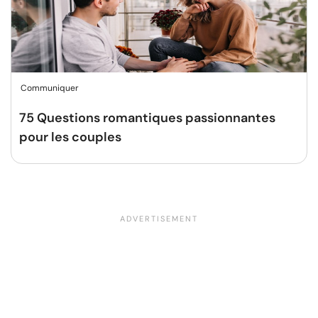
Communiquer
75 Questions romantiques passionnantes
pour les couples