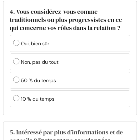
4. Vous considérez-vous comme
traditionnels ou plus progressistes en ce
qui concerne vos rôles dans la relation ?
Oui, bien sûr
Non, pas du tout
50 % du temps
10 % du temps
5. Intéressé par plus d’informations et de