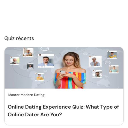
Quiz récents
Master Modern Dating
Online Dating Experience Quiz: What Type of
Online Dater Are You?