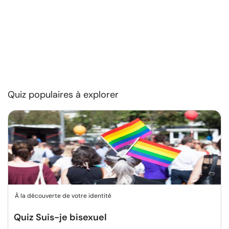
Quiz populaires à explorer
À la découverte de votre identité
Quiz Suis-je bisexuel