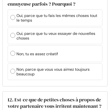
ennuyeuse parfois ? Pourquoi ?
Oui, parce que tu fais les mêmes choses tout
le temps
Oui, parce que tu veux essayer de nouvelles
choses
Non, tu es assez créatif
Non, parce que vous vous aimez toujours
beaucoup
12. Est-ce que de petites choses à propos de
votre partenaire vous irritent maintenant ?