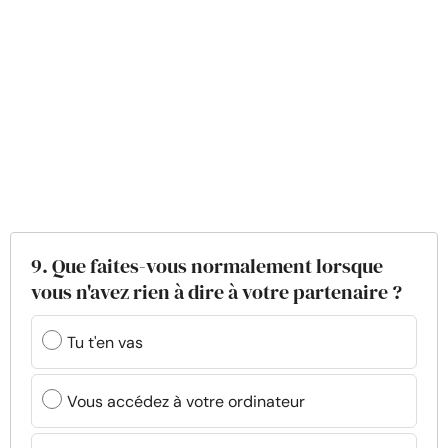
9. Que faites-vous normalement lorsque
vous n'avez rien à dire à votre partenaire ?
Tu t'en vas
Vous accédez à votre ordinateur