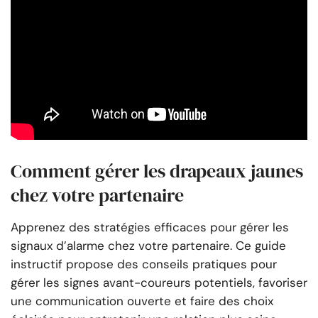
Comment gérer les drapeaux jaunes
chez votre partenaire
Apprenez des stratégies efficaces pour gérer les
signaux d’alarme chez votre partenaire. Ce guide
instructif propose des conseils pratiques pour
gérer les signes avant-coureurs potentiels, favoriser
une communication ouverte et faire des choix