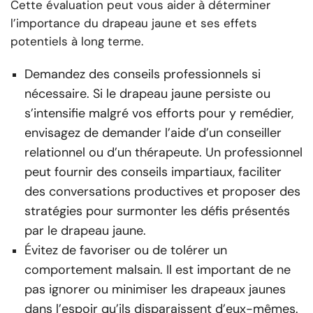
Cette évaluation peut vous aider à déterminer
l’importance du drapeau jaune et ses effets
potentiels à long terme.
Demandez des conseils professionnels si
nécessaire. Si le drapeau jaune persiste ou
s’intensifie malgré vos efforts pour y remédier,
envisagez de demander l’aide d’un conseiller
relationnel ou d’un thérapeute. Un professionnel
peut fournir des conseils impartiaux, faciliter
des conversations productives et proposer des
stratégies pour surmonter les défis présentés
par le drapeau jaune.
Évitez de favoriser ou de tolérer un
comportement malsain. Il est important de ne
pas ignorer ou minimiser les drapeaux jaunes
dans l’espoir qu’ils disparaissent d’eux-mêmes.