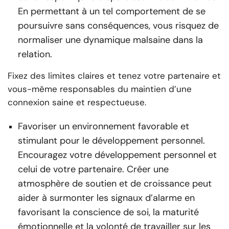
En permettant à un tel comportement de se
poursuivre sans conséquences, vous risquez de
normaliser une dynamique malsaine dans la
relation.
Fixez des limites claires et tenez votre partenaire et
vous-même responsables du maintien d’une
connexion saine et respectueuse.
Favoriser un environnement favorable et
stimulant pour le développement personnel.
Encouragez votre développement personnel et
celui de votre partenaire. Créer une
atmosphère de soutien et de croissance peut
aider à surmonter les signaux d’alarme en
favorisant la conscience de soi, la maturité
émotionnelle et la volonté de travailler sur les