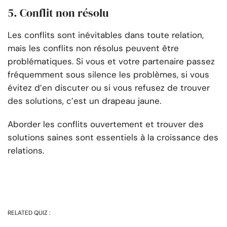
5. Conflit non résolu
Les conflits sont inévitables dans toute relation,
mais les conflits non résolus peuvent être
problématiques. Si vous et votre partenaire passez
fréquemment sous silence les problèmes, si vous
évitez d’en discuter ou si vous refusez de trouver
des solutions, c’est un drapeau jaune.
Aborder les conflits ouvertement et trouver des
solutions saines sont essentiels à la croissance des
relations.
RELATED QUIZ :