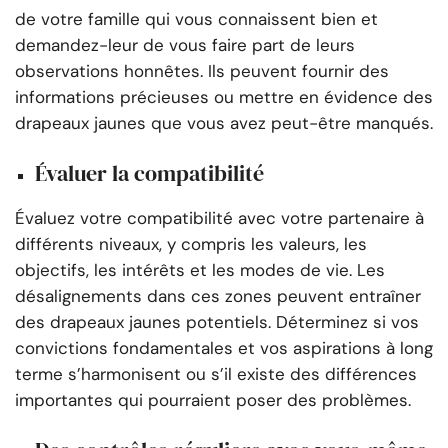
de votre famille qui vous connaissent bien et
demandez-leur de vous faire part de leurs
observations honnêtes. Ils peuvent fournir des
informations précieuses ou mettre en évidence des
drapeaux jaunes que vous avez peut-être manqués.
Évaluer la compatibilité
Évaluez votre compatibilité avec votre partenaire à
différents niveaux, y compris les valeurs, les
objectifs, les intérêts et les modes de vie. Les
désalignements dans ces zones peuvent entraîner
des drapeaux jaunes potentiels. Déterminez si vos
convictions fondamentales et vos aspirations à long
terme s’harmonisent ou s’il existe des différences
importantes qui pourraient poser des problèmes.