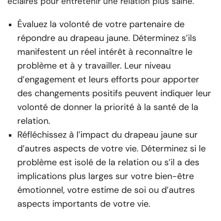
éclairés pour entretenir une relation plus saine.
Évaluez la volonté de votre partenaire de
répondre au drapeau jaune. Déterminez s’ils
manifestent un réel intérêt à reconnaître le
problème et à y travailler. Leur niveau
d’engagement et leurs efforts pour apporter
des changements positifs peuvent indiquer leur
volonté de donner la priorité à la santé de la
relation.
Réfléchissez à l’impact du drapeau jaune sur
d’autres aspects de votre vie. Déterminez si le
problème est isolé de la relation ou s’il a des
implications plus larges sur votre bien-être
émotionnel, votre estime de soi ou d’autres
aspects importants de votre vie.