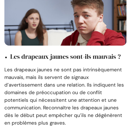
Les drapeaux jaunes sont-ils mauvais ?
Les drapeaux jaunes ne sont pas intrinsèquement
mauvais, mais ils servent de signaux
d’avertissement dans une relation. Ils indiquent les
domaines de préoccupation ou de conflit
potentiels qui nécessitent une attention et une
communication. Reconnaître les drapeaux jaunes
dès le début peut empêcher qu’ils ne dégénèrent
en problèmes plus graves.