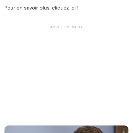
Pour en savoir plus, cliquez ici !