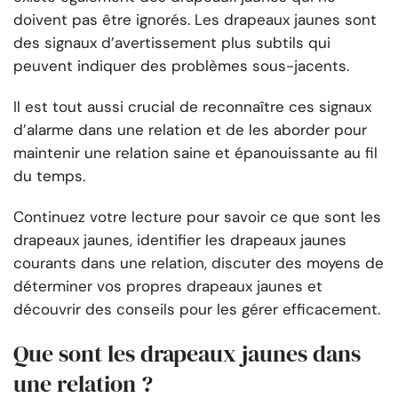
doivent pas être ignorés. Les drapeaux jaunes sont
des signaux d’avertissement plus subtils qui
peuvent indiquer des problèmes sous-jacents.
Il est tout aussi crucial de reconnaître ces signaux
d’alarme dans une relation et de les aborder pour
maintenir une relation saine et épanouissante au fil
du temps.
Continuez votre lecture pour savoir ce que sont les
drapeaux jaunes, identifier les drapeaux jaunes
courants dans une relation, discuter des moyens de
déterminer vos propres drapeaux jaunes et
découvrir des conseils pour les gérer efficacement.
Que sont les drapeaux jaunes dans
une relation ?