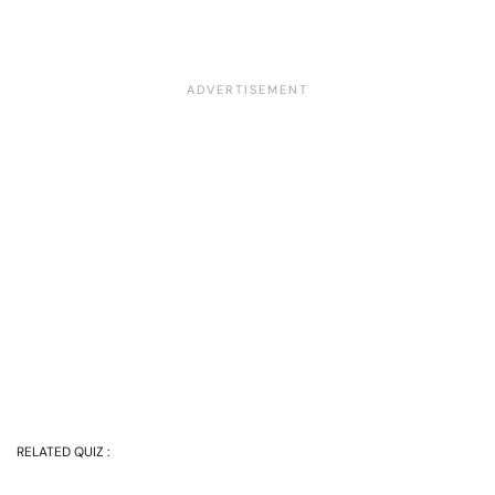
RELATED QUIZ :