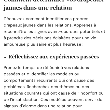
jaunes dans une relation
Découvrez comment identifier vos propres
drapeaux jaunes dans les relations. Apprenez à
reconnaître les signes avant-coureurs potentiels et
à prendre des décisions éclairées pour une vie
amoureuse plus saine et plus heureuse :
Réfléchissez aux expériences passées
Prenez le temps de réfléchir à vos relations
passées et d’identifier les modèles ou
comportements récurrents qui ont causé des
problèmes. Recherchez des thèmes ou des
situations courants qui ont causé de l’inconfort ou
de l’insatisfaction. Ces modèles peuvent servir de
signaux d’alarme dans une relation pour