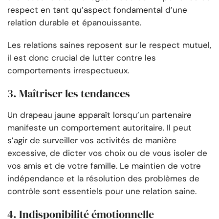
respect en tant qu’aspect fondamental d’une
relation durable et épanouissante.
Les relations saines reposent sur le respect mutuel,
il est donc crucial de lutter contre les
comportements irrespectueux.
3. Maîtriser les tendances
Un drapeau jaune apparaît lorsqu’un partenaire
manifeste un comportement autoritaire. Il peut
s’agir de surveiller vos activités de manière
excessive, de dicter vos choix ou de vous isoler de
vos amis et de votre famille. Le maintien de votre
indépendance et la résolution des problèmes de
contrôle sont essentiels pour une relation saine.
4. Indisponibilité émotionnelle