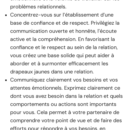
problèmes relationnels.
Concentrez-vous sur l’établissement d’une
base de confiance et de respect. Privilégiez la
communication ouverte et honnête, l’écoute
active et la compréhension. En favorisant la
confiance et le respect au sein de la relation,
vous créez une base solide qui peut aider à
aborder et à surmonter efficacement les
drapeaux jaunes dans une relation.
Communiquez clairement vos besoins et vos
attentes émotionnels. Exprimez clairement ce
dont vous avez besoin dans la relation et quels
comportements ou actions sont importants
pour vous. Cela permet à votre partenaire de
comprendre votre point de vue et de faire des
efforts pour répondre à vos besoins, en