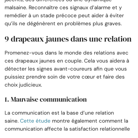
malsaine. Reconnaître ces signaux d’alarme et y
remédier à un stade précoce peut aider à éviter
qu’ils ne dégénèrent en problèmes plus graves.
9 drapeaux jaunes dans une relation
Promenez-vous dans le monde des relations avec
ces drapeaux jaunes en couple. Cela vous aidera à
détecter les signes avant-coureurs afin que vous
puissiez prendre soin de votre cœur et faire des
choix judicieux.
1. Mauvaise communication
La communication est la base d’une relation
saine.
Cette étude
montre également comment la
communication affecte la satisfaction relationnelle