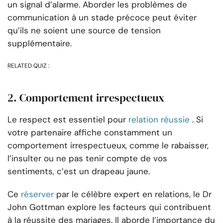
un signal d’alarme. Aborder les problèmes de
communication à un stade précoce peut éviter
qu’ils ne soient une source de tension
supplémentaire.
RELATED QUIZ :
2. Comportement irrespectueux
Le respect est essentiel pour
relation réussie
. Si
votre partenaire affiche constamment un
comportement irrespectueux, comme le rabaisser,
l’insulter ou ne pas tenir compte de vos
sentiments, c’est un drapeau jaune.
Ce
réserver
par le célèbre expert en relations, le Dr
John Gottman explore les facteurs qui contribuent
à la réussite des mariages. Il aborde l’importance du