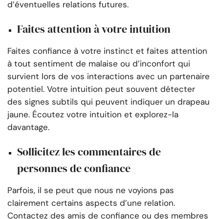
d’éventuelles relations futures.
Faites attention à votre intuition
Faites confiance à votre instinct et faites attention
à tout sentiment de malaise ou d’inconfort qui
survient lors de vos interactions avec un partenaire
potentiel. Votre intuition peut souvent détecter
des signes subtils qui peuvent indiquer un drapeau
jaune. Écoutez votre intuition et explorez-la
davantage.
Sollicitez les commentaires de
personnes de confiance
Parfois, il se peut que nous ne voyions pas
clairement certains aspects d’une relation.
Contactez des amis de confiance ou des membres