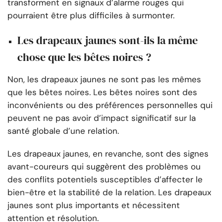
transforment en signaux d’alarme rouges qui
pourraient être plus difficiles à surmonter.
Les drapeaux jaunes sont-ils la même
chose que les bêtes noires ?
Non, les drapeaux jaunes ne sont pas les mêmes
que les bêtes noires. Les bêtes noires sont des
inconvénients ou des préférences personnelles qui
peuvent ne pas avoir d’impact significatif sur la
santé globale d’une relation.
Les drapeaux jaunes, en revanche, sont des signes
avant-coureurs qui suggèrent des problèmes ou
des conflits potentiels susceptibles d’affecter le
bien-être et la stabilité de la relation. Les drapeaux
jaunes sont plus importants et nécessitent
attention et résolution.