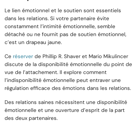
Le lien émotionnel et le soutien sont essentiels
dans les relations. Si votre partenaire évite
constamment l’intimité émotionnelle, semble
détaché ou ne fournit pas de soutien émotionnel,
c’est un drapeau jaune.
Ce
réserver
de Phillip R. Shaver et Mario Mikulincer
discute de la disponibilité émotionnelle du point de
vue de l’attachement. Il explore comment
l’indisponibilité émotionnelle peut entraver une
régulation efficace des émotions dans les relations.
Des relations saines nécessitent une disponibilité
émotionnelle et une ouverture d’esprit de la part
des deux partenaires.