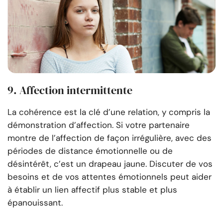
9. Affection intermittente
La cohérence est la clé d’une relation, y compris la
démonstration d’affection. Si votre partenaire
montre de l’affection de façon irrégulière, avec des
périodes de distance émotionnelle ou de
désintérêt, c’est un drapeau jaune. Discuter de vos
besoins et de vos attentes émotionnels peut aider
à établir un lien affectif plus stable et plus
épanouissant.