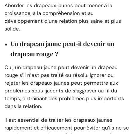
Aborder les drapeaux jaunes peut mener à la
croissance, à la compréhension et au
développement d’une relation plus saine et plus
solide.
Un drapeau jaune peut-il devenir un
drapeau rouge ?
Oui, un drapeau jaune peut devenir un drapeau
rouge s’il n’est pas traité ou résolu. Ignorer ou
rejeter les drapeaux jaunes peut permettre aux
problèmes sous-jacents de s’aggraver au fil du
temps, entraînant des problèmes plus importants
dans la relation.
Il est essentiel de traiter les drapeaux jaunes
rapidement et efficacement pour éviter qu’ils ne se