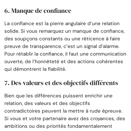
6. Manque de confiance
La confiance est la pierre angulaire d’une relation
solide. Si vous remarquez un manque de confiance,
des soupçons constants ou une réticence à faire
preuve de transparence, c’est un signal d’alarme.
Pour rétablir la confiance, il faut une communication
ouverte, de l’honnêteté et des actions cohérentes
qui démontrent la fiabilité.
7. Des valeurs et des objectifs différents
Bien que les différences puissent enrichir une
relation, des valeurs et des objectifs
contradictoires peuvent la mettre à rude épreuve.
Si vous et votre partenaire avez des croyances, des
ambitions ou des priorités fondamentalement