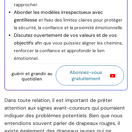
rapprocher.
Aborder les modèles irrespectueux avec
gentillesse
et fixez des limites claires pour protéger
la sécurité, la confiance et la proximité émotionnelle.
Discutez ouvertement de vos valeurs et de vos
objectifs
afin que vous puissiez aligner les chemins,
renforcer la confiance et approfondir le lien
émotionnel.
Abonnez-vous
guérir et grandir au
gratuitement
quotidien
Dans toute relation, il est important de prêter
attention aux signes avant-coureurs qui pourraient
indiquer des problèmes potentiels. Bien que nous
entendions souvent parler de drapeaux rouges, il
existe également des drapeaux jaunes qui ne