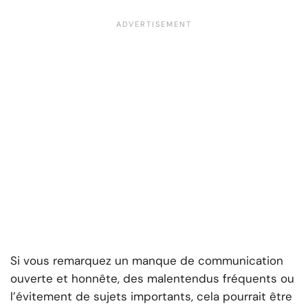
Si vous remarquez un manque de communication
ouverte et honnête, des malentendus fréquents ou
l’évitement de sujets importants, cela pourrait être