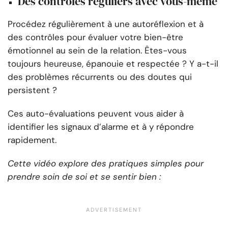
Des contrôles réguliers avec vous-même
Procédez régulièrement à une autoréflexion et à
des contrôles pour évaluer votre bien-être
émotionnel au sein de la relation. Êtes-vous
toujours heureuse, épanouie et respectée ? Y a-t-il
des problèmes récurrents ou des doutes qui
persistent ?
Ces auto-évaluations peuvent vous aider à
identifier les signaux d’alarme et à y répondre
rapidement.
Cette vidéo explore des pratiques simples pour
prendre soin de soi et se sentir bien :