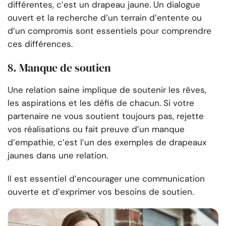
différentes, c’est un drapeau jaune. Un dialogue
ouvert et la recherche d’un terrain d’entente ou
d’un compromis sont essentiels pour comprendre
ces différences.
8. Manque de soutien
Une relation saine implique de soutenir les rêves,
les aspirations et les défis de chacun. Si votre
partenaire ne vous soutient toujours pas, rejette
vos réalisations ou fait preuve d’un manque
d’empathie, c’est l’un des exemples de drapeaux
jaunes dans une relation.
Il est essentiel d’encourager une communication
ouverte et d’exprimer vos besoins de soutien.