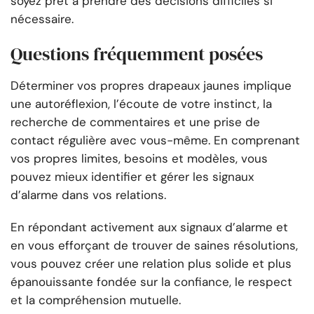
soyez prêt à prendre des décisions difficiles si
nécessaire.
Questions fréquemment posées
Déterminer vos propres drapeaux jaunes implique
une autoréflexion, l’écoute de votre instinct, la
recherche de commentaires et une prise de
contact régulière avec vous-même. En comprenant
vos propres limites, besoins et modèles, vous
pouvez mieux identifier et gérer les signaux
d’alarme dans vos relations.
En répondant activement aux signaux d’alarme et
en vous efforçant de trouver de saines résolutions,
vous pouvez créer une relation plus solide et plus
épanouissante fondée sur la confiance, le respect
et la compréhension mutuelle.