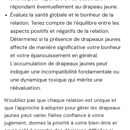
répondant éventuellement au drapeau jaune.
Évaluez la santé globale et le bonheur de la
relation. Tenez compte de l’équilibre entre les
aspects positifs et négatifs de la relation.
Déterminez si la présence de drapeaux jaunes
affecte de manière significative votre bonheur
et votre épanouissement en général.
L’accumulation de drapeaux jaunes peut
indiquer une incompatibilité fondamentale ou
une dynamique toxique qui mérite une
réévaluation.
N’oubliez pas que chaque relation est unique et
que l’approche à adopter pour gérer les drapeaux
jaunes peut varier. Faites confiance à votre
jugement, donnez la priorité à votre bien-être et