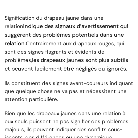
Signification du drapeau jaune dans une
indique des signaux d’avertissement qui
relation
suggèrent des problèmes potentiels dans une
relation.
Contrairement aux drapeaux rouges, qui
sont des signes flagrants et évidents de
les drapeaux jaunes sont plus subtils
problèmes,
et peuvent facilement être négligés ou ignorés.
Ils constituent des signes avant-coureurs indiquant
que quelque chose ne va pas et nécessitent une
attention particulière.
Bien que les drapeaux jaunes dans une relation à
eux seuls puissent ne pas signifier des problèmes
majeurs, ils peuvent indiquer des conflits sous-
jacents, des différences ou une dynamique