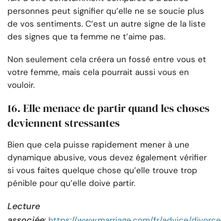
personnes peut signifier qu’elle ne se soucie plus
de vos sentiments. C’est un autre signe de la liste
des signes que ta femme ne t’aime pas.
Non seulement cela créera un fossé entre vous et
votre femme, mais cela pourrait aussi vous en
vouloir.
16. Elle menace de partir quand les choses
deviennent stressantes
Bien que cela puisse rapidement mener à une
dynamique abusive, vous devez également vérifier
si vous faites quelque chose qu’elle trouve trop
pénible pour qu’elle doive partir.
Lecture
associée
:
https://www.marriage.com/fr/advice/divorce