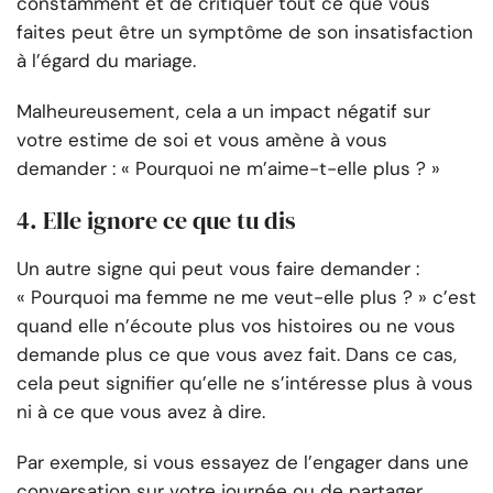
constamment et de critiquer tout ce que vous
faites peut être un symptôme de son insatisfaction
à l’égard du mariage.
Malheureusement, cela a un impact négatif sur
votre estime de soi et vous amène à vous
demander : « Pourquoi ne m’aime-t-elle plus ? »
4. Elle ignore ce que tu dis
Un autre signe qui peut vous faire demander :
« Pourquoi ma femme ne me veut-elle plus ? » c’est
quand elle n’écoute plus vos histoires ou ne vous
demande plus ce que vous avez fait. Dans ce cas,
cela peut signifier qu’elle ne s’intéresse plus à vous
ni à ce que vous avez à dire.
Par exemple, si vous essayez de l’engager dans une
conversation sur votre journée ou de partager