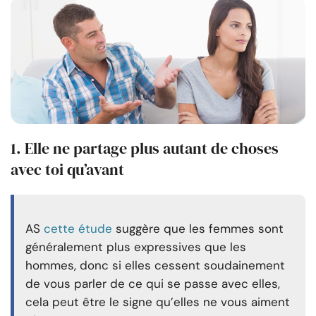
1. Elle ne partage plus autant de choses
avec toi qu’avant
AS
cette étude
suggère que les femmes sont
généralement plus expressives que les
hommes, donc si elles cessent soudainement
de vous parler de ce qui se passe avec elles,
cela peut être le signe qu’elles ne vous aiment