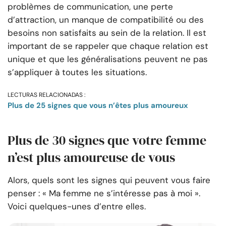
problèmes de communication, une perte
d’attraction, un manque de compatibilité ou des
besoins non satisfaits au sein de la relation. Il est
important de se rappeler que chaque relation est
unique et que les généralisations peuvent ne pas
s’appliquer à toutes les situations.
LECTURAS RELACIONADAS :
Plus de 25 signes que vous n’êtes plus amoureux
Plus de 30 signes que votre femme
n’est plus amoureuse de vous
Alors, quels sont les signes qui peuvent vous faire
penser : « Ma femme ne s’intéresse pas à moi ».
Voici quelques-unes d’entre elles.