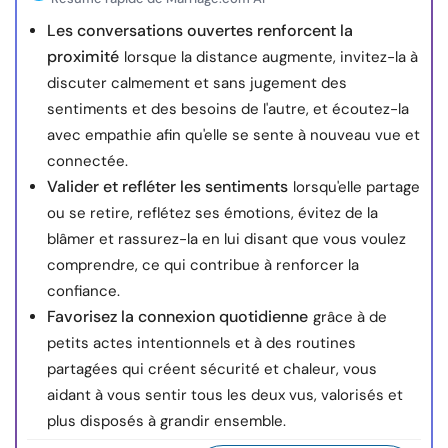
Les conversations ouvertes renforcent la
proximité
lorsque la distance augmente, invitez-la à
discuter calmement et sans jugement des
sentiments et des besoins de l'autre, et écoutez-la
avec empathie afin qu'elle se sente à nouveau vue et
connectée.
Valider et refléter les sentiments
lorsqu'elle partage
ou se retire, reflétez ses émotions, évitez de la
blâmer et rassurez-la en lui disant que vous voulez
comprendre, ce qui contribue à renforcer la
confiance.
Favorisez la connexion quotidienne
grâce à de
petits actes intentionnels et à des routines
partagées qui créent sécurité et chaleur, vous
aidant à vous sentir tous les deux vus, valorisés et
plus disposés à grandir ensemble.