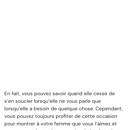
En fait, vous pouvez savoir quand elle cesse de
s’en soucier lorsqu’elle ne vous parle que
lorsqu’elle a besoin de quelque chose. Cependant,
vous pouvez toujours profiter de cette occasion
pour montrer à votre femme que vous l’aimez et