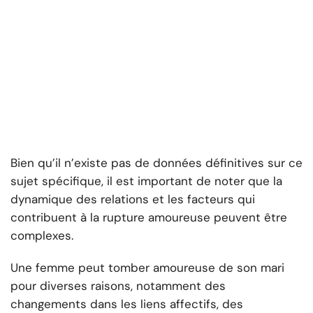
Bien qu’il n’existe pas de données définitives sur ce
sujet spécifique, il est important de noter que la
dynamique des relations et les facteurs qui
contribuent à la rupture amoureuse peuvent être
complexes.
Une femme peut tomber amoureuse de son mari
pour diverses raisons, notamment des
changements dans les liens affectifs, des