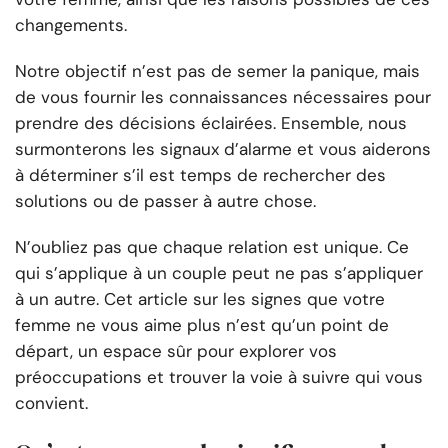
changements.
Notre objectif n’est pas de semer la panique, mais
de vous fournir les connaissances nécessaires pour
prendre des décisions éclairées. Ensemble, nous
surmonterons les signaux d’alarme et vous aiderons
à déterminer s’il est temps de rechercher des
solutions ou de passer à autre chose.
N’oubliez pas que chaque relation est unique. Ce
qui s’applique à un couple peut ne pas s’appliquer
à un autre. Cet article sur les signes que votre
femme ne vous aime plus n’est qu’un point de
départ, un espace sûr pour explorer vos
préoccupations et trouver la voie à suivre qui vous
convient.