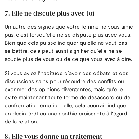
7. Elle ne discute plus avec toi
Un autre des signes que votre femme ne vous aime
pas, c’est lorsqu’elle ne se dispute plus avec vous.
Bien que cela puisse indiquer qu’elle ne veut pas
se battre, cela peut aussi signifier qu’elle ne se
soucie plus de vous ou de ce que vous avez à dire.
Si vous aviez l’habitude d’avoir des débats et des
discussions sains pour résoudre des conflits ou
exprimer des opinions divergentes, mais qu’elle
évite maintenant toute forme de désaccord ou de
confrontation émotionnelle, cela pourrait indiquer
un désintérêt ou une apathie croissante à l’égard
de la relation.
8. Elle vous donne un traitement