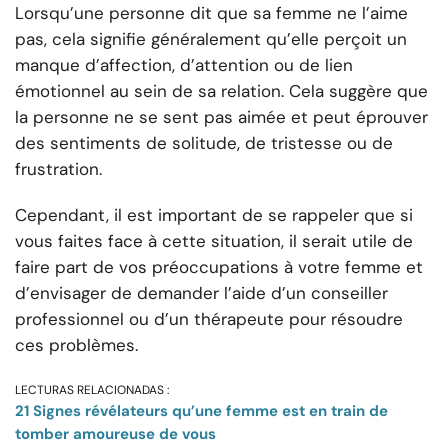
Lorsqu’une personne dit que sa femme ne l’aime
pas, cela signifie généralement qu’elle perçoit un
manque d’affection, d’attention ou de lien
émotionnel au sein de sa relation. Cela suggère que
la personne ne se sent pas aimée et peut éprouver
des sentiments de solitude, de tristesse ou de
frustration.
Cependant, il est important de se rappeler que si
vous faites face à cette situation, il serait utile de
faire part de vos préoccupations à votre femme et
d’envisager de demander l’aide d’un conseiller
professionnel ou d’un thérapeute pour résoudre
ces problèmes.
LECTURAS RELACIONADAS :
21 Signes révélateurs qu’une femme est en train de
tomber amoureuse de vous