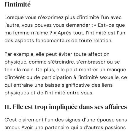
l’intimité
Lorsque vous n’exprimez plus d’intimité l’un avec
l’autre, vous pouvez vous demander : « Est-ce que
ma femme m’aime ? » Après tout, l’intimité est l’un
des aspects fondamentaux de toute relation.
Par exemple, elle peut éviter toute affection
physique, comme s’étreindre, s’embrasser ou se
tenir la main. De plus, elle peut montrer un manque
d’intérêt ou de participation à l’intimité sexuelle, ce
qui entraîne une baisse significative des liens
physiques et de l’intimité entre vous.
11. Elle est trop impliquée dans ses affaires
C’est clairement l’un des signes d’une épouse sans
amour. Avoir une partenaire qui a d’autres passions