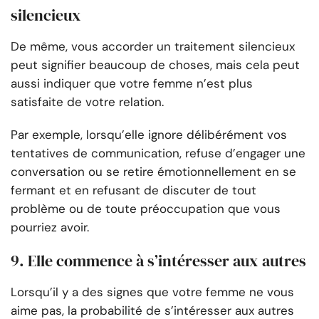
silencieux
De même, vous accorder un traitement silencieux
peut signifier beaucoup de choses, mais cela peut
aussi indiquer que votre femme n’est plus
satisfaite de votre relation.
Par exemple, lorsqu’elle ignore délibérément vos
tentatives de communication, refuse d’engager une
conversation ou se retire émotionnellement en se
fermant et en refusant de discuter de tout
problème ou de toute préoccupation que vous
pourriez avoir.
9. Elle commence à s’intéresser aux autres
Lorsqu’il y a des signes que votre femme ne vous
aime pas, la probabilité de s’intéresser aux autres