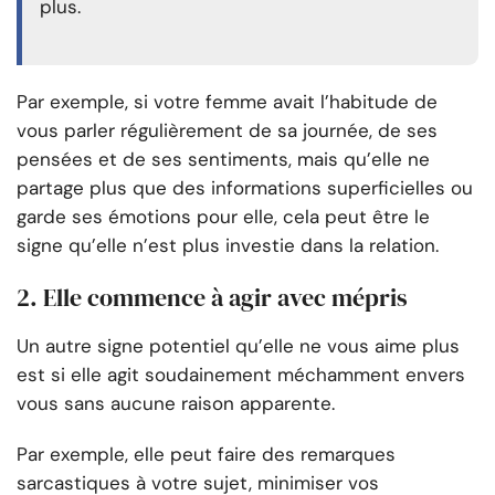
plus.
Par exemple, si votre femme avait l’habitude de
vous parler régulièrement de sa journée, de ses
pensées et de ses sentiments, mais qu’elle ne
partage plus que des informations superficielles ou
garde ses émotions pour elle, cela peut être le
signe qu’elle n’est plus investie dans la relation.
2. Elle commence à agir avec mépris
Un autre signe potentiel qu’elle ne vous aime plus
est si elle agit soudainement méchamment envers
vous sans aucune raison apparente.
Par exemple, elle peut faire des remarques
sarcastiques à votre sujet, minimiser vos