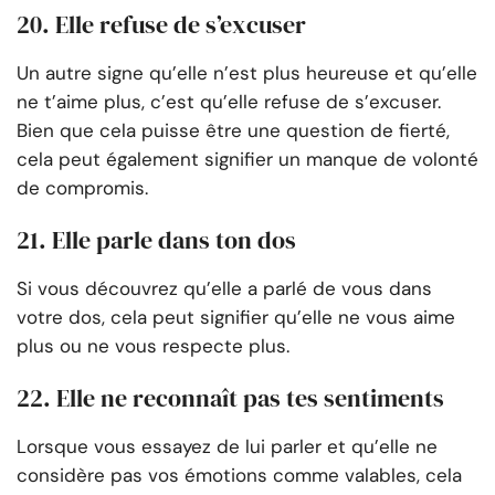
20. Elle refuse de s’excuser
Un autre signe qu’elle n’est plus heureuse et qu’elle
ne t’aime plus, c’est qu’elle refuse de s’excuser.
Bien que cela puisse être une question de fierté,
cela peut également signifier un manque de volonté
de compromis.
21. Elle parle dans ton dos
Si vous découvrez qu’elle a parlé de vous dans
votre dos, cela peut signifier qu’elle ne vous aime
plus ou ne vous respecte plus.
22. Elle ne reconnaît pas tes sentiments
Lorsque vous essayez de lui parler et qu’elle ne
considère pas vos émotions comme valables, cela