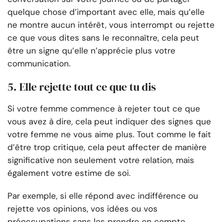
quelque chose d’important avec elle, mais qu’elle
ne montre aucun intérêt, vous interrompt ou rejette
ce que vous dites sans le reconnaître, cela peut
être un signe qu’elle n’apprécie plus votre
communication.
5. Elle rejette tout ce que tu dis
Si votre femme commence à rejeter tout ce que
vous avez à dire, cela peut indiquer des signes que
votre femme ne vous aime plus. Tout comme le fait
d’être trop critique, cela peut affecter de manière
significative non seulement votre relation, mais
également votre estime de soi.
Par exemple, si elle répond avec indifférence ou
rejette vos opinions, vos idées ou vos
préoccupations sans les prendre en compte