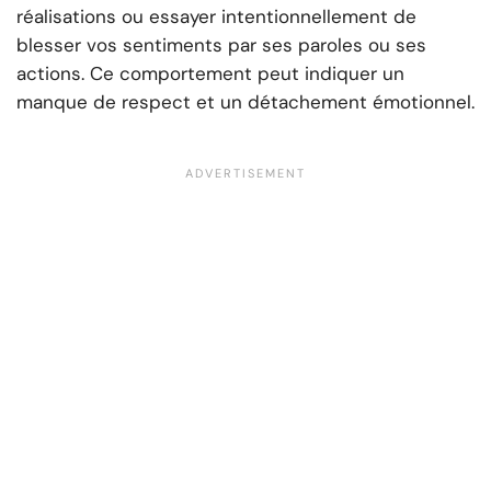
réalisations ou essayer intentionnellement de
blesser vos sentiments par ses paroles ou ses
actions. Ce comportement peut indiquer un
manque de respect et un détachement émotionnel.