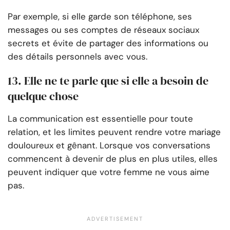
Par exemple, si elle garde son téléphone, ses
messages ou ses comptes de réseaux sociaux
secrets et évite de partager des informations ou
des détails personnels avec vous.
13. Elle ne te parle que si elle a besoin de
quelque chose
La communication est essentielle pour toute
relation, et les limites peuvent rendre votre mariage
douloureux et gênant. Lorsque vos conversations
commencent à devenir de plus en plus utiles, elles
peuvent indiquer que votre femme ne vous aime
pas.