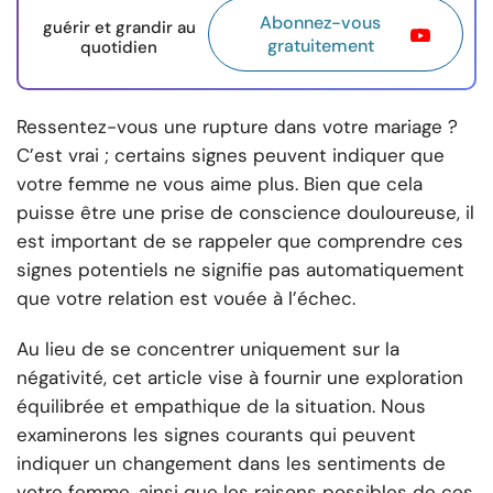
Abonnez-vous
guérir et grandir au
gratuitement
quotidien
Ressentez-vous une rupture dans votre mariage ?
C’est vrai ; certains signes peuvent indiquer que
votre femme ne vous aime plus. Bien que cela
puisse être une prise de conscience douloureuse, il
est important de se rappeler que comprendre ces
signes potentiels ne signifie pas automatiquement
que votre relation est vouée à l’échec.
Au lieu de se concentrer uniquement sur la
négativité, cet article vise à fournir une exploration
équilibrée et empathique de la situation. Nous
examinerons les signes courants qui peuvent
indiquer un changement dans les sentiments de
votre femme, ainsi que les raisons possibles de ces