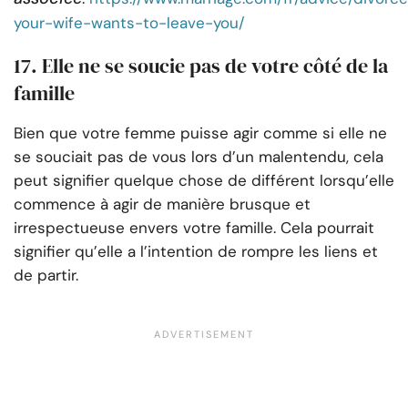
your-wife-wants-to-leave-you/
17. Elle ne se soucie pas de votre côté de la
famille
Bien que votre femme puisse agir comme si elle ne
se souciait pas de vous lors d’un malentendu, cela
peut signifier quelque chose de différent lorsqu’elle
commence à agir de manière brusque et
irrespectueuse envers votre famille. Cela pourrait
signifier qu’elle a l’intention de rompre les liens et
de partir.