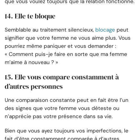
que vous voulez toujours que la relation fonctionne.
14. Elle te bloque
Semblable au traitement silencieux,
blocage
peut
signifier que votre femme ne vous aime plus. Vous
pourriez même paniquer et vous demander :
« Comment puis-je faire en sorte que ma femme
m’aime à nouveau ? »
15. Elle vous compare constamment à
d’autres personnes
Une comparaison constante peut en fait être l’un
des signes que votre femme vous déteste ou
n’apprécie pas votre présence dans sa vie.
Bien que vous ayez toujours vos imperfections, le
fait d’être constamment comparée à d’autres