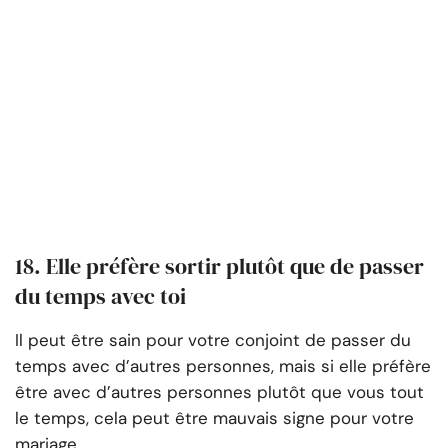
18. Elle préfère sortir plutôt que de passer
du temps avec toi
Il peut être sain pour votre conjoint de passer du
temps avec d’autres personnes, mais si elle préfère
être avec d’autres personnes plutôt que vous tout
le temps, cela peut être mauvais signe pour votre
mariage.