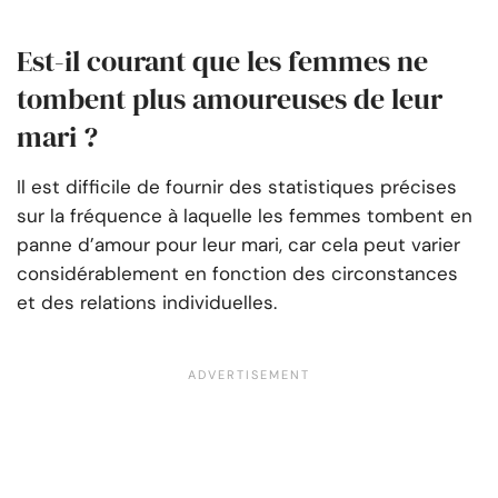
Est-il courant que les femmes ne
tombent plus amoureuses de leur
mari ?
Il est difficile de fournir des statistiques précises
sur la fréquence à laquelle les femmes tombent en
panne d’amour pour leur mari, car cela peut varier
considérablement en fonction des circonstances
et des relations individuelles.