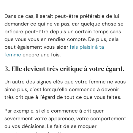
Dans ce cas, il serait peut-être préférable de lui
demander ce qui ne va pas, car quelque chose se
prépare peut-être depuis un certain temps sans
que vous vous en rendiez compte. De plus, cela
peut également vous aider
fais plaisir à ta
femme
encore une fois.
3. Elle devient très critique à votre égard.
Un autre des signes clés que votre femme ne vous
aime plus, c’est lorsqu’elle commence à devenir
très critique à l’égard de tout ce que vous faites.
Par exemple, si elle commence à critiquer
sévèrement votre apparence, votre comportement
ou vos décisions. Le fait de se moquer