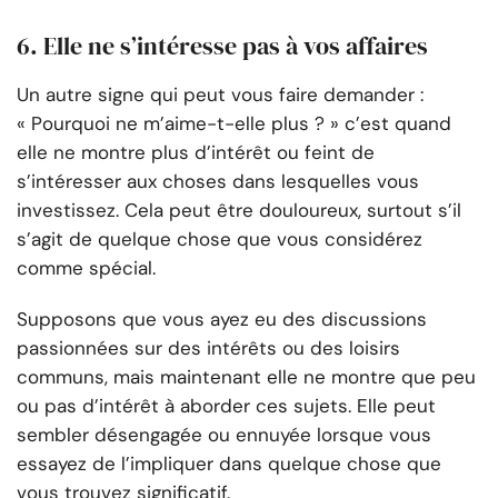
6. Elle ne s’intéresse pas à vos affaires
Un autre signe qui peut vous faire demander :
« Pourquoi ne m’aime-t-elle plus ? » c’est quand
elle ne montre plus d’intérêt ou feint de
s’intéresser aux choses dans lesquelles vous
investissez. Cela peut être douloureux, surtout s’il
s’agit de quelque chose que vous considérez
comme spécial.
Supposons que vous ayez eu des discussions
passionnées sur des intérêts ou des loisirs
communs, mais maintenant elle ne montre que peu
ou pas d’intérêt à aborder ces sujets. Elle peut
sembler désengagée ou ennuyée lorsque vous
essayez de l’impliquer dans quelque chose que
vous trouvez significatif.