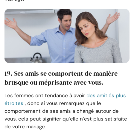
19. Ses amis se comportent de manière
brusque ou méprisante avec vous.
Les femmes ont tendance à avoir
des amitiés plus
étroites
, donc si vous remarquez que le
comportement de ses amis a changé autour de
vous, cela peut signifier qu’elle n’est plus satisfaite
de votre mariage.