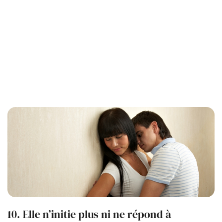
10. Elle n’initie plus ni ne répond à