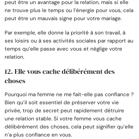
peut être un avantage pour la relation, mais si elle
ne trouve plus le temps ou l’énergie pour vous, cela
peut être un mauvais signe pour votre mariage.
Par exemple, elle donne la priorité à son travail, à
ses loisirs ou à ses activités sociales par rapport au
temps qu’elle passe avec vous et néglige votre
relation.
12. Elle vous cache délibérément des
choses
Pourquoi ma femme ne me fait-elle pas confiance ?
Bien qu’il soit essentiel de préserver votre vie
privée, trop de secret peut rapidement détruire
une relation stable. Si votre femme vous cache
délibérément des choses, cela peut signifier qu’elle
n’a plus confiance en vous.