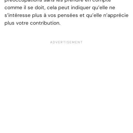
comme il se doit, cela peut indiquer qu’elle ne
s’intéresse plus à vos pensées et qu’elle n’apprécie
plus votre contribution.