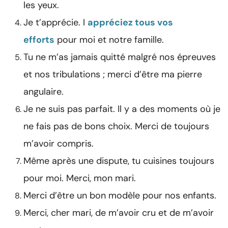
les yeux.
Je t’apprécie. I
appréciez tous vos
efforts
pour moi et notre famille.
Tu ne m’as jamais quitté malgré nos épreuves
et nos tribulations ; merci d’être ma pierre
angulaire.
Je ne suis pas parfait. Il y a des moments où je
ne fais pas de bons choix. Merci de toujours
m’avoir compris.
Même après une dispute, tu cuisines toujours
pour moi. Merci, mon mari.
Merci d’être un bon modèle pour nos enfants.
Merci, cher mari, de m’avoir cru et de m’avoir