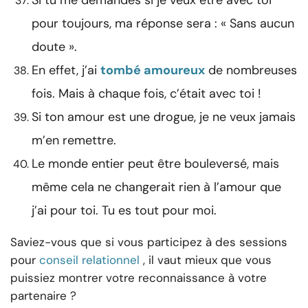
Si tu me demandes si je veux être avec toi
pour toujours, ma réponse sera : « Sans aucun
doute ».
En effet, j’ai
tombé amoureux
de nombreuses
fois. Mais à chaque fois, c’était avec toi !
Si ton amour est une drogue, je ne veux jamais
m’en remettre.
Le monde entier peut être bouleversé, mais
même cela ne changerait rien à l’amour que
j’ai pour toi. Tu es tout pour moi.
Saviez-vous que si vous participez à des sessions
pour
conseil relationnel
, il vaut mieux que vous
puissiez montrer votre reconnaissance à votre
partenaire ?