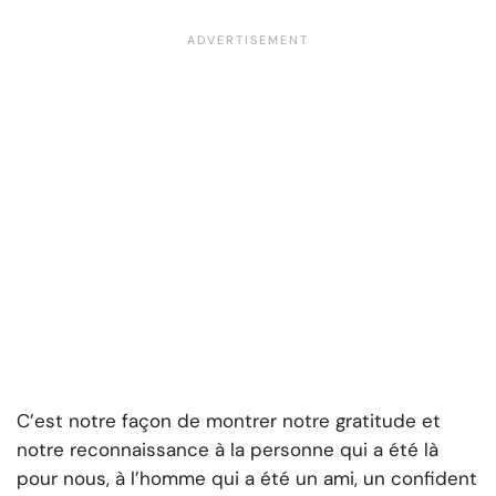
C’est notre façon de montrer notre gratitude et
notre reconnaissance à la personne qui a été là
pour nous, à l’homme qui a été un ami, un confident