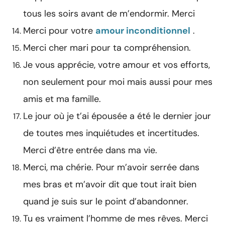
tous les soirs avant de m’endormir. Merci
Merci pour votre
amour inconditionnel
.
Merci cher mari pour ta compréhension.
Je vous apprécie, votre amour et vos efforts,
non seulement pour moi mais aussi pour mes
amis et ma famille.
Le jour où je t’ai épousée a été le dernier jour
de toutes mes inquiétudes et incertitudes.
Merci d’être entrée dans ma vie.
Merci, ma chérie. Pour m’avoir serrée dans
mes bras et m’avoir dit que tout irait bien
quand je suis sur le point d’abandonner.
Tu es vraiment l’homme de mes rêves. Merci