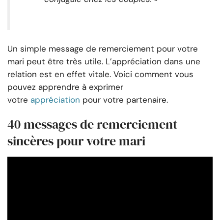
Un simple message de remerciement pour votre
mari peut être très utile. L’appréciation dans une
relation est en effet vitale. Voici comment vous
pouvez apprendre à exprimer
votre
appréciation
pour votre partenaire.
40 messages de remerciement
sincères pour votre mari