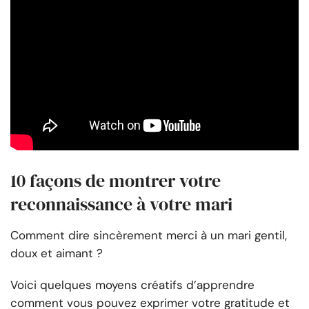
10 façons de montrer votre
reconnaissance à votre mari
Comment dire sincèrement merci à un mari gentil,
doux et aimant ?
Voici quelques moyens créatifs d’apprendre
comment vous pouvez exprimer votre gratitude et