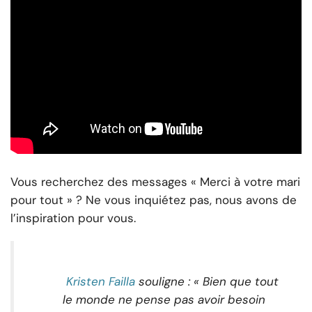
Vous recherchez des messages « Merci à votre mari
pour tout » ? Ne vous inquiétez pas, nous avons de
l’inspiration pour vous.
Kristen Failla
souligne : « Bien que tout
le monde ne pense pas avoir besoin