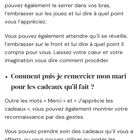
pouvez également le serrer dans vos bras,
l’embrasser sur les joues et lui dire à quel point
vous l’appréciez.
Vous pouvez également attendre qu’il se réveille,
l’embrasser sur le front et lui dire à quel point il
compte pour vous. Laissez votre cœur et votre
imagination vous dire comment procéder.
Comment puis-je remercier mon mari
pour les cadeaux qu’il fait ?
Outre les mots « Merci » et « J’apprécie les
cadeaux », vous pouvez également montrer votre
reconnaissance par des gestes.
Vous pouvez prendre soin des cadeaux qu’il vous a
offerts, ou vous pouvez utiliser ou porter les