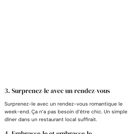
3. Surprenez-le avec un rendez-vous
Surprenez-le avec un rendez-vous romantique le
week-end. Ça n’a pas besoin d’être chic. Un simple
dîner dans un restaurant local suffirait.
4. Embrasse-le et embrasse-le