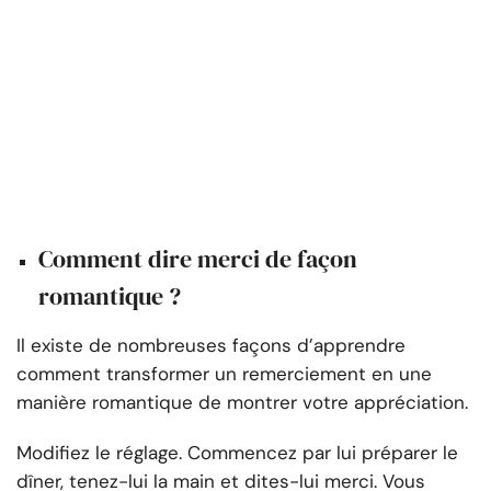
Comment dire merci de façon
romantique ?
Il existe de nombreuses façons d’apprendre
comment transformer un remerciement en une
manière romantique de montrer votre appréciation.
Modifiez le réglage. Commencez par lui préparer le
dîner, tenez-lui la main et dites-lui merci. Vous