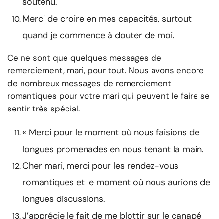
soutenu.
Merci de croire en mes capacités, surtout
quand je commence à douter de moi.
Ce ne sont que quelques messages de
remerciement, mari, pour tout. Nous avons encore
de nombreux messages de remerciement
romantiques pour votre mari qui peuvent le faire se
sentir très spécial.
« Merci pour le moment où nous faisions de
longues promenades en nous tenant la main.
Cher mari, merci pour les rendez-vous
romantiques et le moment où nous aurions de
longues discussions.
J’apprécie le fait de me blottir sur le canapé