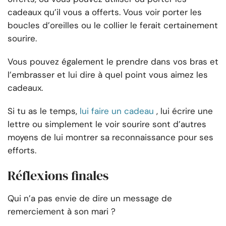
cadeaux qu’il vous a offerts. Vous voir porter les
boucles d’oreilles ou le collier le ferait certainement
sourire.
Vous pouvez également le prendre dans vos bras et
l’embrasser et lui dire à quel point vous aimez les
cadeaux.
Si tu as le temps,
lui faire un cadeau
, lui écrire une
lettre ou simplement le voir sourire sont d’autres
moyens de lui montrer sa reconnaissance pour ses
efforts.
Réflexions finales
Qui n’a pas envie de dire un message de
remerciement à son mari ?