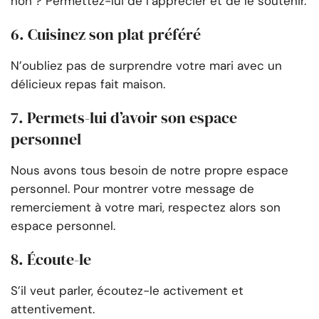
non ? Permettez-lui de l’apprécier et de le soutenir.
6. Cuisinez son plat préféré
N’oubliez pas de surprendre votre mari avec un
délicieux repas fait maison.
7. Permets-lui d’avoir son espace
personnel
Nous avons tous besoin de notre propre espace
personnel. Pour montrer votre message de
remerciement à votre mari, respectez alors son
espace personnel.
8. Écoute-le
S’il veut parler, écoutez-le activement et
attentivement.