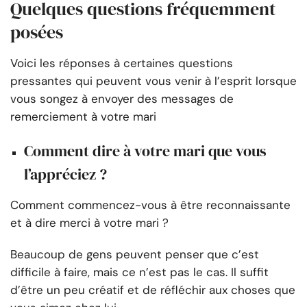
Quelques questions fréquemment
posées
Voici les réponses à certaines questions
pressantes qui peuvent vous venir à l’esprit lorsque
vous songez à envoyer des messages de
remerciement à votre mari
Comment dire à votre mari que vous
l’appréciez ?
Comment commencez-vous à être reconnaissante
et à dire merci à votre mari ?
Beaucoup de gens peuvent penser que c’est
difficile à faire, mais ce n’est pas le cas. Il suffit
d’être un peu créatif et de réfléchir aux choses que