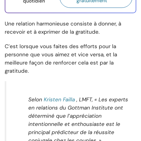
gratuitement
quotidien
Une relation harmonieuse consiste à donner, à
recevoir et à exprimer de la gratitude.
C’est lorsque vous faites des efforts pour la
personne que vous aimez et vice versa, et la
meilleure façon de renforcer cela est par la
gratitude.
Selon
Kristen Failla
, LMFT, « Les experts
en relations du Gottman Institute ont
déterminé que l’appréciation
intentionnelle et enthousiaste est le
principal prédicteur de la réussite
conjugale chez les couples. »