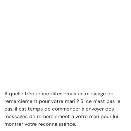
À quelle fréquence dites-vous un message de
remerciement pour votre mari ? Si ce n’est pas le
cas, il est temps de commencer à envoyer des
messages de remerciement à votre mari pour lui
montrer votre reconnaissance.