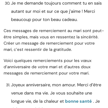
Je me demande toujours comment tu en sais
autant sur moi et sur ce que j’aime ! Merci
beaucoup pour ton beau cadeau.
Ces messages de remerciement au mari sont peut-
être simples, mais vous en ressentez la sincérité.
Créer un message de remerciement pour votre
mari, c’est ressentir de la gratitude.
Voici quelques remerciements pour les vœux
d’anniversaire de votre mari et d’autres doux
messages de remerciement pour votre mari.
Joyeux anniversaire, mon amour. Merci d’être
venue dans ma vie. Je vous souhaite une
longue vie, de la chaleur et
bonne santé
. Je