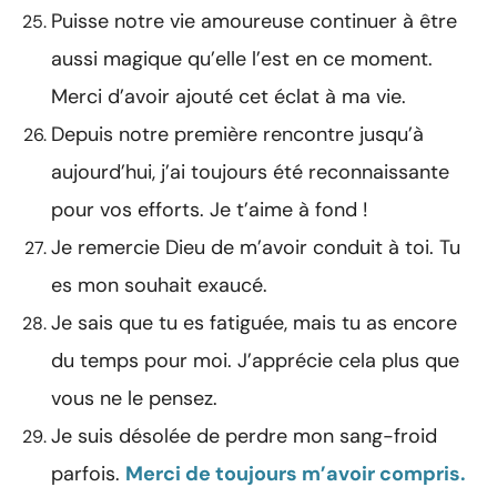
Puisse notre vie amoureuse continuer à être
aussi magique qu’elle l’est en ce moment.
Merci d’avoir ajouté cet éclat à ma vie.
Depuis notre première rencontre jusqu’à
aujourd’hui, j’ai toujours été reconnaissante
pour vos efforts. Je t’aime à fond !
Je remercie Dieu de m’avoir conduit à toi. Tu
es mon souhait exaucé.
Je sais que tu es fatiguée, mais tu as encore
du temps pour moi. J’apprécie cela plus que
vous ne le pensez.
Je suis désolée de perdre mon sang-froid
parfois.
Merci de toujours m’avoir compris.