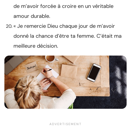
de m’avoir forcée à croire en un véritable
amour durable.
« Je remercie Dieu chaque jour de m’avoir
donné la chance d’être ta femme. C’était ma
meilleure décision.