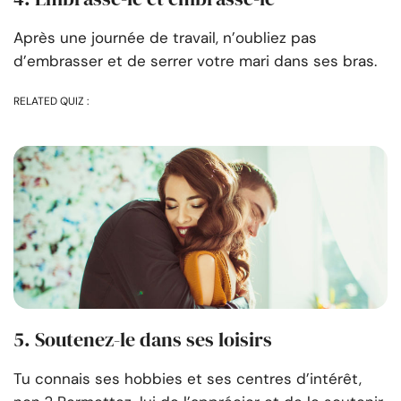
Après une journée de travail, n’oubliez pas
d’embrasser et de serrer votre mari dans ses bras.
RELATED QUIZ :
5. Soutenez-le dans ses loisirs
Tu connais ses hobbies et ses centres d’intérêt,