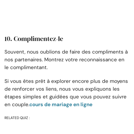
10. Complimentez-le
Souvent, nous oublions de faire des compliments à
nos partenaires. Montrez votre reconnaissance en
le complimentant.
Si vous êtes prêt à explorer encore plus de moyens
de renforcer vos liens, nous vous expliquons les
étapes simples et guidées que vous pouvez suivre
en couple.
cours de mariage en ligne
RELATED QUIZ :