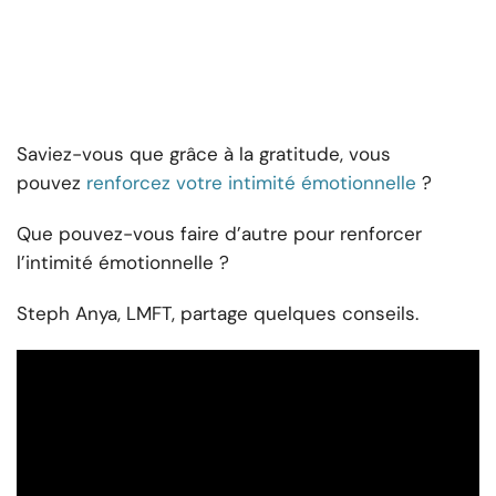
Saviez-vous que grâce à la gratitude, vous
pouvez
renforcez votre intimité émotionnelle
?
Que pouvez-vous faire d’autre pour renforcer
l’intimité émotionnelle ?
Steph Anya, LMFT, partage quelques conseils.