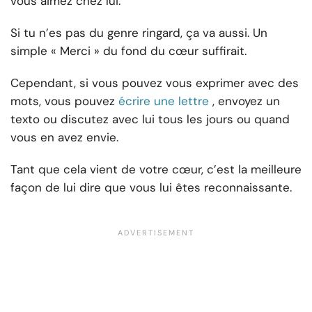
vous aimez chez lui.
Si tu n’es pas du genre ringard, ça va aussi. Un
simple « Merci » du fond du cœur suffirait.
Cependant, si vous pouvez vous exprimer avec des
mots, vous pouvez
écrire une lettre
, envoyez un
texto ou discutez avec lui tous les jours ou quand
vous en avez envie.
Tant que cela vient de votre cœur, c’est la meilleure
façon de lui dire que vous lui êtes reconnaissante.