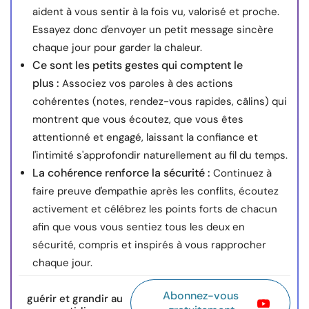
aident à vous sentir à la fois vu, valorisé et proche.
Essayez donc d'envoyer un petit message sincère
chaque jour pour garder la chaleur.
Ce sont les petits gestes qui comptent le
plus :
Associez vos paroles à des actions
cohérentes (notes, rendez-vous rapides, câlins) qui
montrent que vous écoutez, que vous êtes
attentionné et engagé, laissant la confiance et
l'intimité s'approfondir naturellement au fil du temps.
La cohérence renforce la sécurité :
Continuez à
faire preuve d'empathie après les conflits, écoutez
activement et célébrez les points forts de chacun
afin que vous vous sentiez tous les deux en
sécurité, compris et inspirés à vous rapprocher
chaque jour.
Abonnez-vous
guérir et grandir au