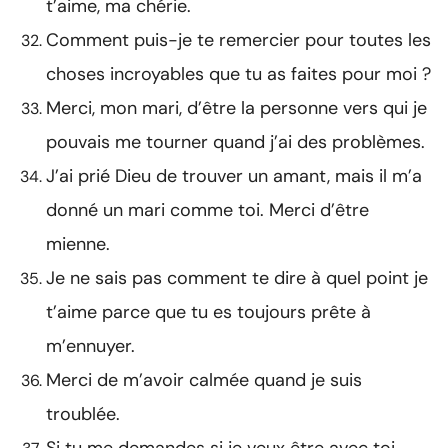
t’aime, ma chérie.
Comment puis-je te remercier pour toutes les
choses incroyables que tu as faites pour moi ?
Merci, mon mari, d’être la personne vers qui je
pouvais me tourner quand j’ai des problèmes.
J’ai prié Dieu de trouver un amant, mais il m’a
donné un mari comme toi. Merci d’être
mienne.
Je ne sais pas comment te dire à quel point je
t’aime parce que tu es toujours prête à
m’ennuyer.
Merci de m’avoir calmée quand je suis
troublée.