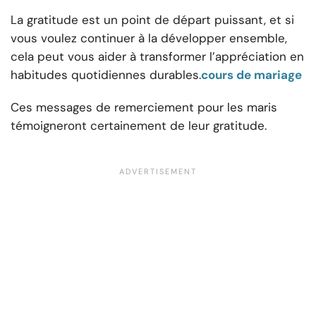
La gratitude est un point de départ puissant, et si
vous voulez continuer à la développer ensemble,
cela peut vous aider à transformer l’appréciation en
habitudes quotidiennes durables.
cours de mariage
Ces messages de remerciement pour les maris
témoigneront certainement de leur gratitude.