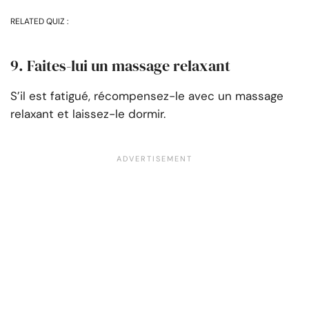
RELATED QUIZ :
9. Faites-lui un massage relaxant
S’il est fatigué, récompensez-le avec un massage
relaxant et laissez-le dormir.