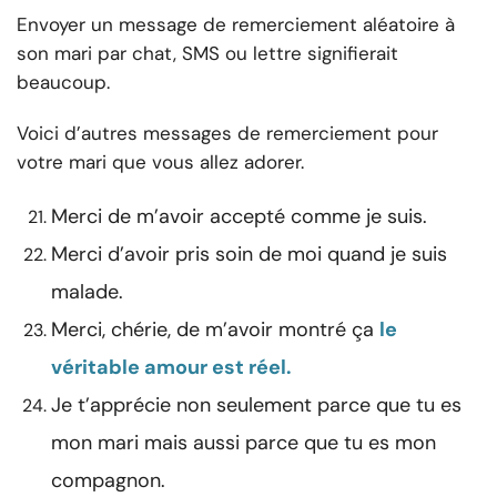
Envoyer un message de remerciement aléatoire à
son mari par chat, SMS ou lettre signifierait
beaucoup.
Voici d’autres messages de remerciement pour
votre mari que vous allez adorer.
Merci de m’avoir accepté comme je suis.
Merci d’avoir pris soin de moi quand je suis
malade.
Merci, chérie, de m’avoir montré ça
le
véritable amour est réel.
Je t’apprécie non seulement parce que tu es
mon mari mais aussi parce que tu es mon
compagnon.