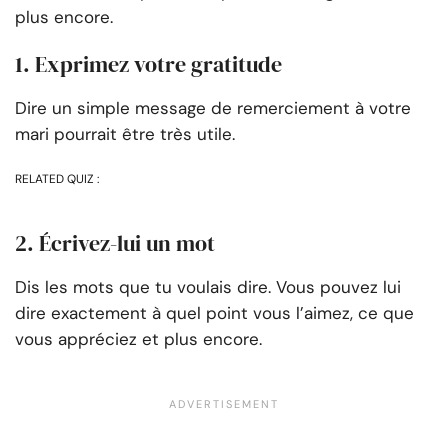
plus encore.
1. Exprimez votre gratitude
Dire un simple message de remerciement à votre
mari pourrait être très utile.
RELATED QUIZ :
2. Écrivez-lui un mot
Dis les mots que tu voulais dire. Vous pouvez lui
dire exactement à quel point vous l’aimez, ce que
vous appréciez et plus encore.