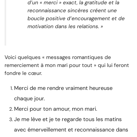
d’un « merci » exact, la gratitude et la
reconnaissance sincères créent une
boucle positive d’encouragement et de
motivation dans les relations. »
Voici quelques « messages romantiques de
remerciement à mon mari pour tout » qui lui feront
fondre le cœur.
Merci de me rendre vraiment heureuse
chaque jour.
Merci pour ton amour, mon mari.
Je me lève et je te regarde tous les matins
avec émerveillement et reconnaissance dans