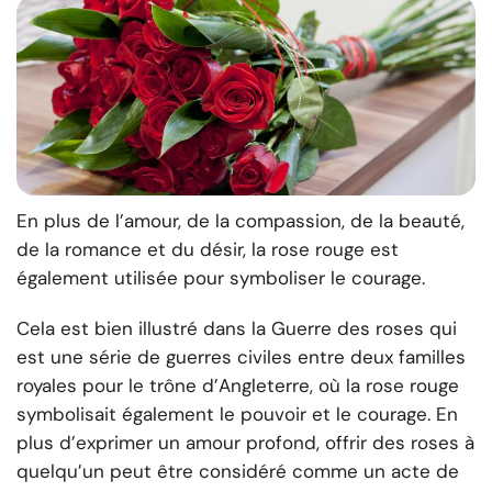
En plus de l’amour, de la compassion, de la beauté,
de la romance et du désir, la rose rouge est
également utilisée pour symboliser le courage.
Cela est bien illustré dans la Guerre des roses qui
est une série de guerres civiles entre deux familles
royales pour le trône d’Angleterre, où la rose rouge
symbolisait également le pouvoir et le courage. En
plus d’exprimer un amour profond, offrir des roses à
quelqu’un peut être considéré comme un acte de