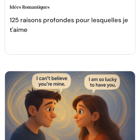
Idées Romantiques
125 raisons profondes pour lesquelles je
t'aime