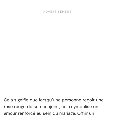
Cela signifie que lorsqu’une personne reçoit une
rose rouge de son conjoint, cela symbolise un
amour renforcé au sein du mariage. Offrir un