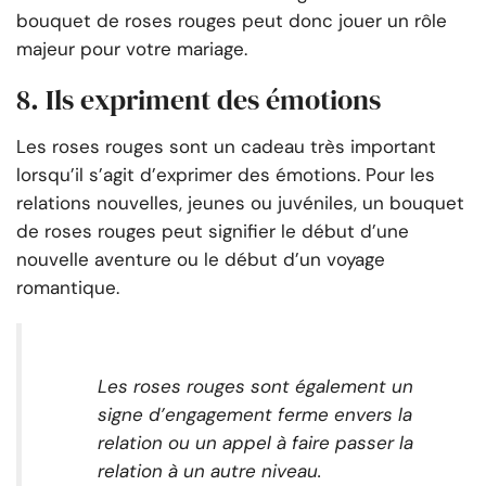
bouquet de roses rouges peut donc jouer un rôle
majeur pour votre mariage.
8. Ils expriment des émotions
Les roses rouges sont un cadeau très important
lorsqu’il s’agit d’exprimer des émotions. Pour les
relations nouvelles, jeunes ou juvéniles, un bouquet
de roses rouges peut signifier le début d’une
nouvelle aventure ou le début d’un voyage
romantique.
Les roses rouges sont également un
signe d’engagement ferme envers la
relation ou un appel à faire passer la
relation à un autre niveau.