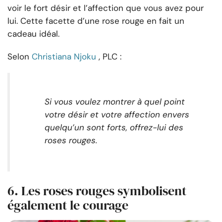
voir le fort désir et l’affection que vous avez pour
lui. Cette facette d’une rose rouge en fait un
cadeau idéal.
Selon
Christiana Njoku
, PLC :
Si vous voulez montrer à quel point
votre désir et votre affection envers
quelqu’un sont forts, offrez-lui des
roses rouges.
6. Les roses rouges symbolisent
également le courage