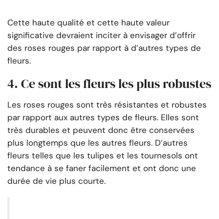
Cette haute qualité et cette haute valeur
significative devraient inciter à envisager d’offrir
des roses rouges par rapport à d’autres types de
fleurs.
4. Ce sont les fleurs les plus robustes
Les roses rouges sont très résistantes et robustes
par rapport aux autres types de fleurs. Elles sont
très durables et peuvent donc être conservées
plus longtemps que les autres fleurs. D’autres
fleurs telles que les tulipes et les tournesols ont
tendance à se faner facilement et ont donc une
durée de vie plus courte.