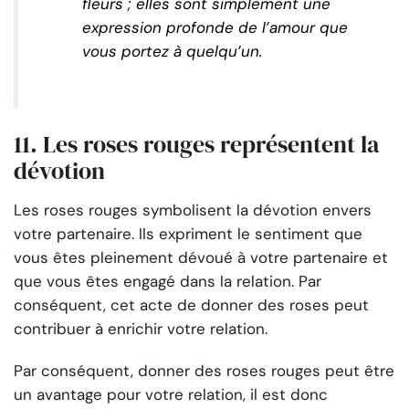
fleurs ; elles sont simplement une
expression profonde de l’amour que
vous portez à quelqu’un.
11. Les roses rouges représentent la
dévotion
Les roses rouges symbolisent la dévotion envers
votre partenaire. Ils expriment le sentiment que
vous êtes pleinement dévoué à votre partenaire et
que vous êtes engagé dans la relation. Par
conséquent, cet acte de donner des roses peut
contribuer à enrichir votre relation.
Par conséquent, donner des roses rouges peut être
un avantage pour votre relation, il est donc