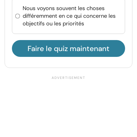
Nous voyons souvent les choses
différemment en ce qui concerne les
objectifs ou les priorités
Faire le quiz maintenant