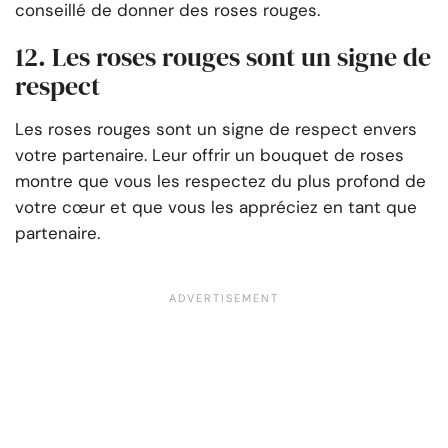
conseillé de donner des roses rouges.
12. Les roses rouges sont un signe de
respect
Les roses rouges sont un signe de respect envers
votre partenaire. Leur offrir un bouquet de roses
montre que vous les respectez du plus profond de
votre cœur et que vous les appréciez en tant que
partenaire.