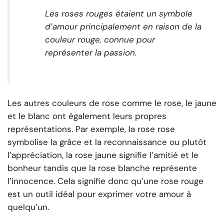
Les roses rouges étaient un symbole
d’amour principalement en raison de la
couleur rouge, connue pour
représenter la passion.
Les autres couleurs de rose comme le rose, le jaune
et le blanc ont également leurs propres
représentations. Par exemple, la rose rose
symbolise la grâce et la reconnaissance ou plutôt
l’appréciation, la rose jaune signifie l’amitié et le
bonheur tandis que la rose blanche représente
l’innocence. Cela signifie donc qu’une rose rouge
est un outil idéal pour exprimer votre amour à
quelqu’un.