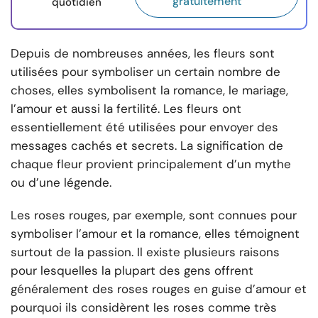
gratuitement
quotidien
Depuis de nombreuses années, les fleurs sont
utilisées pour symboliser un certain nombre de
choses, elles symbolisent la romance, le mariage,
l’amour et aussi la fertilité. Les fleurs ont
essentiellement été utilisées pour envoyer des
messages cachés et secrets. La signification de
chaque fleur provient principalement d’un mythe
ou d’une légende.
Les roses rouges, par exemple, sont connues pour
symboliser l’amour et la romance, elles témoignent
surtout de la passion. Il existe plusieurs raisons
pour lesquelles la plupart des gens offrent
généralement des roses rouges en guise d’amour et
pourquoi ils considèrent les roses comme très