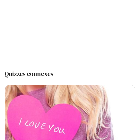
Quizzes connexes