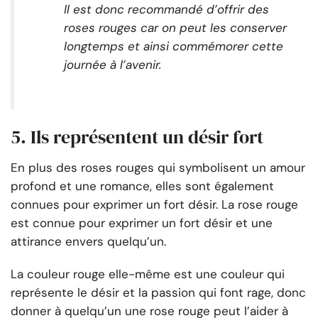
Il est donc recommandé d’offrir des
roses rouges car on peut les conserver
longtemps et ainsi commémorer cette
journée à l’avenir.
5. Ils représentent un désir fort
En plus des roses rouges qui symbolisent un amour
profond et une romance, elles sont également
connues pour exprimer un fort désir. La rose rouge
est connue pour exprimer un fort désir et une
attirance envers quelqu’un.
La couleur rouge elle-même est une couleur qui
représente le désir et la passion qui font rage, donc
donner à quelqu’un une rose rouge peut l’aider à