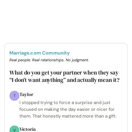
Marriage.com Community
Real people. Real relationships. No judgment.
What do you get your partner when they say
“I don’t want anything” and actually mean it?
Taylor
T
I stopped trying to force a surprise and just
focused on making the day easier or nicer for
them. That honestly mattered more than a gift.
Victoria
V