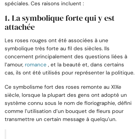
spéciales. Ces raisons incluent :
1. La symbolique forte qui y est
attachée
Les roses rouges ont été associées à une
symbolique très forte au fil des siècles. Ils
concernent principalement des questions liées à
l’amour,
romance
, et la beauté et, dans certains
cas, ils ont été utilisés pour représenter la politique.
Ce symbolisme fort des roses remonte au XIXe
siècle, lorsque la plupart des gens ont adopté un
système connu sous le nom de floriographie, défini
comme l’utilisation d’un bouquet de fleurs pour
transmettre un certain message à quelqu’un.