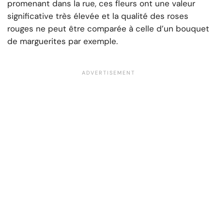
promenant dans la rue, ces fleurs ont une valeur
significative très élevée et la qualité des roses
rouges ne peut être comparée à celle d’un bouquet
de marguerites par exemple.