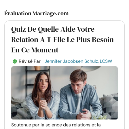
Évaluation Marriage.com
Quiz De Quelle Aide Votre
Relation A-T-Elle Le Plus Besoin
En Ce Moment
Révisé Par
Jennifer Jacobsen Schulz, LCSW
Soutenue par la science des relations et la