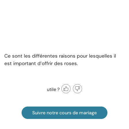
Ce sont les différentes raisons pour lesquelles il
est important d’offrir des roses.
utile ?
Suivre notre cours de mariage