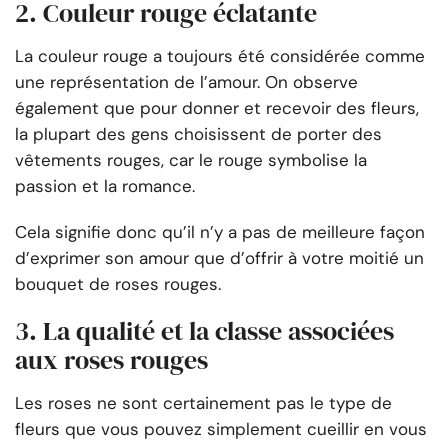
2. Couleur rouge éclatante
La couleur rouge a toujours été considérée comme
une représentation de l’amour. On observe
également que pour donner et recevoir des fleurs,
la plupart des gens choisissent de porter des
vêtements rouges, car le rouge symbolise la
passion et la romance.
Cela signifie donc qu’il n’y a pas de meilleure façon
d’exprimer son amour que d’offrir à votre moitié un
bouquet de roses rouges.
3. La qualité et la classe associées
aux roses rouges
Les roses ne sont certainement pas le type de
fleurs que vous pouvez simplement cueillir en vous