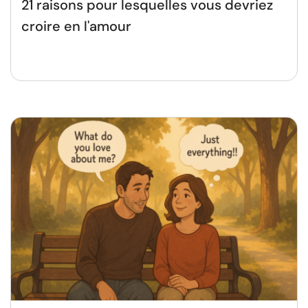
21 raisons pour lesquelles vous devriez
croire en l'amour