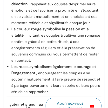
dévotion
, rappelant aux couples d'exprimer leurs
émotions et de favoriser la proximité en s'écoutant,
en se validant mutuellement et en choisissant des
moments réfléchis et significatifs chaque jour.
La couleur rouge symbolise la passion et la
vitalité
, invitant les couples à cultiver une romance
continue grâce à de petits rituels, à des
enregistrements réguliers et à la préservation de
souvenirs communs qui vous permettent de rester
en contact.
Les roses symbolisent également le courage et
l'engagement
, encourageant les couples à se
soutenir mutuellement, à faire preuve de respect et
à partager ouvertement leurs espoirs et leurs peurs
afin de se rapprocher.
Abonnez-vous
guérir et grandir au