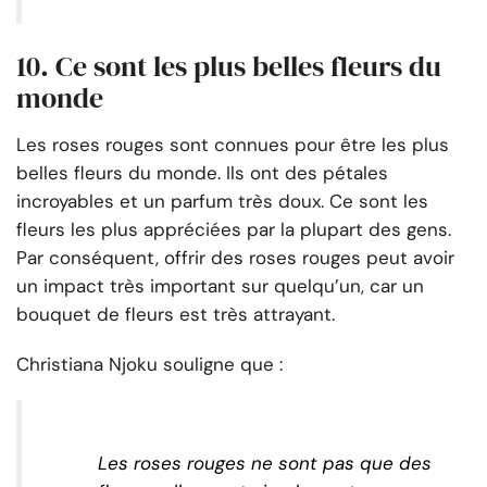
10. Ce sont les plus belles fleurs du
monde
Les roses rouges sont connues pour être les plus
belles fleurs du monde. Ils ont des pétales
incroyables et un parfum très doux. Ce sont les
fleurs les plus appréciées par la plupart des gens.
Par conséquent, offrir des roses rouges peut avoir
un impact très important sur quelqu’un, car un
bouquet de fleurs est très attrayant.
Christiana Njoku souligne que :
Les roses rouges ne sont pas que des