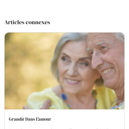
Articles connexes
Grandir Dans L'amour