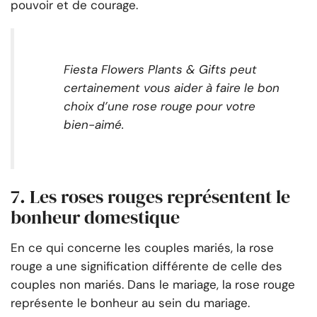
pouvoir et de courage.
Fiesta Flowers Plants & Gifts peut
certainement vous aider à faire le bon
choix d’une rose rouge pour votre
bien-aimé.
7. Les roses rouges représentent le
bonheur domestique
En ce qui concerne les couples mariés, la rose
rouge a une signification différente de celle des
couples non mariés. Dans le mariage, la rose rouge
représente le bonheur au sein du mariage.