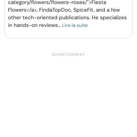
category/flowers/flowers-roses/">Fiesta
Flowers</a>, FindaTopDoc, SpiceFit, and a few
other tech-oriented publications. He specializes
in hands-on reviews
...
Lire la suite