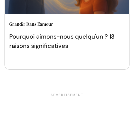
Grandir Dans L'amour
Pourquoi aimons-nous quelqu'un ? 13
raisons significatives