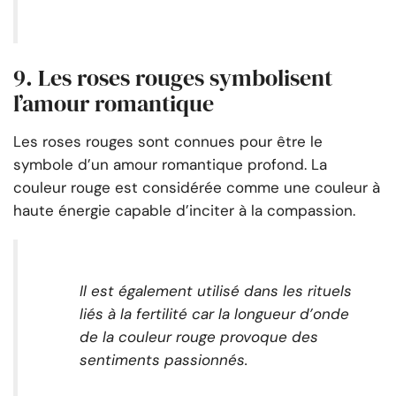
9. Les roses rouges symbolisent
l’amour romantique
Les roses rouges sont connues pour être le
symbole d’un amour romantique profond. La
couleur rouge est considérée comme une couleur à
haute énergie capable d’inciter à la compassion.
Il est également utilisé dans les rituels
liés à la fertilité car la longueur d’onde
de la couleur rouge provoque des
sentiments passionnés.