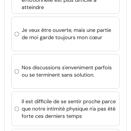
émotionnelle est plus difficile à
atteindre
Je veux être ouverte, mais une partie
de moi garde toujours mon cœur
Nos discussions s'enveniment parfois
ou se terminent sans solution.
Il est difficile de se sentir proche parce
que notre intimité physique n'a pas été
forte ces derniers temps