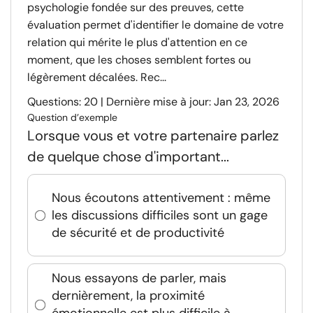
psychologie fondée sur des preuves, cette
évaluation permet d'identifier le domaine de votre
relation qui mérite le plus d'attention en ce
moment, que les choses semblent fortes ou
légèrement décalées. Rec...
Questions: 20 | Dernière mise à jour: Jan 23, 2026
Question d’exemple
Lorsque vous et votre partenaire parlez
de quelque chose d'important...
Nous écoutons attentivement : même
les discussions difficiles sont un gage
de sécurité et de productivité
Nous essayons de parler, mais
dernièrement, la proximité