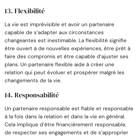
13. Flexibilité
La vie est imprévisible et avoir un partenaire
capable de s’adapter aux circonstances
changeantes est inestimable. La flexibilité signifie
être ouvert à de nouvelles expériences, être prêt à
faire des compromis et être capable d’ajuster ses
plans. Un partenaire flexible aide à créer une
relation qui peut évoluer et prospérer malgré les
changements de la vie.
14. Responsabilité
Un partenaire responsable est fiable et responsable
à la fois dans la relation et dans la vie en général.
Cela implique d’être financièrement responsable,
de respecter ses engagements et de s’approprier