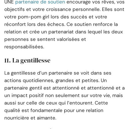
UNE
partenaire de soutien
encourage vos rêves, vos
objectifs et votre croissance personnelle. Elles sont
votre pom-pom girl lors des succès et votre
réconfort lors des échecs. Ce soutien renforce la
relation et crée un partenariat dans lequel les deux
personnes se sentent valorisées et
responsabilisées.
11. La gentillesse
La gentillesse d’un partenaire se voit dans ses
actions quotidiennes, grandes et petites. Un
partenaire gentil est attentionné et attentionné et a
un impact positif non seulement sur votre vie, mais
aussi sur celle de ceux qui l’entourent. Cette
qualité est fondamentale pour une relation
nourricière et aimante.