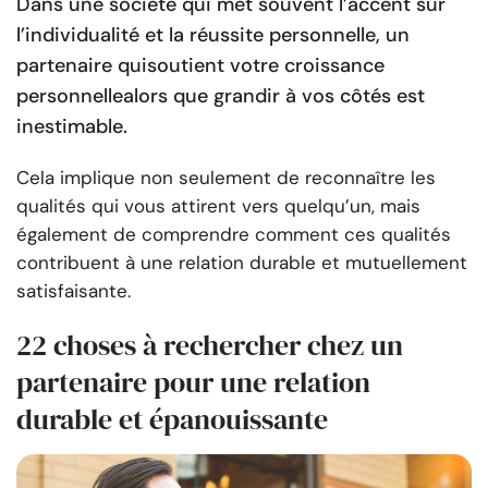
Dans une société qui met souvent l’accent sur
l’individualité et la réussite personnelle, un
partenaire qui
soutient votre croissance
personnelle
alors que grandir à vos côtés est
inestimable.
Cela implique non seulement de reconnaître les
qualités qui vous attirent vers quelqu’un, mais
également de comprendre comment ces qualités
contribuent à une relation durable et mutuellement
satisfaisante.
22 choses à rechercher chez un
partenaire pour une relation
durable et épanouissante