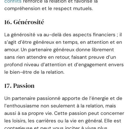
conflits
renforce la relation et favorise la
compréhension et le respect mutuels.
16. Générosité
La générosité va au-delà des aspects financiers ; il
s’agit d’être généreux en temps, en attention et en
amour. Un partenaire généreux donne librement
sans rien attendre en retour, faisant preuve d’un
profond niveau d’attention et d’engagement envers
le bien-être de la relation.
17. Passion
Un partenaire passionné apporte de l’énergie et de
l’enthousiasme non seulement à la relation, mais
aussi à sa propre vie. Cette passion peut concerner
les loisirs, les carrières ou la vie en général. Elle est
contagieuse et peut vous inciter à vivre plus