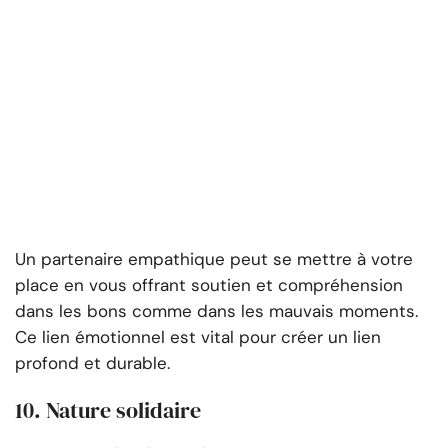
Un partenaire empathique peut se mettre à votre
place en vous offrant soutien et compréhension
dans les bons comme dans les mauvais moments.
Ce lien émotionnel est vital pour créer un lien
profond et durable.
10. Nature solidaire