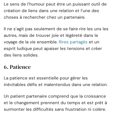
Le sens de l’humour peut être un puissant outil de
création de liens dans une relation et l’une des
choses à rechercher chez un partenaire.
Il ne s’agit pas seulement de se faire rire les uns les
autres, mais de trouver joie et légèreté dans le
voyage de la vie ensemble.
Rires partagés
et un
esprit ludique peut apaiser les tensions et créer
des liens solides.
6. Patience
La patience est essentielle pour gérer les
inévitables défis et malentendus dans une relation.
Un patient partenaire comprend que la croissance
et le changement prennent du temps et est prêt à
surmonter les difficultés sans frustration ni colère.