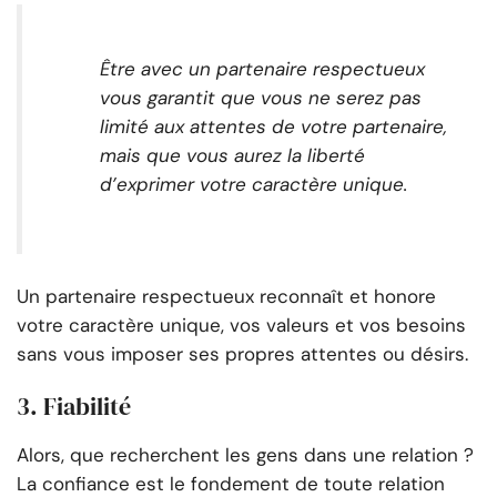
Être avec un partenaire respectueux
vous garantit que vous ne serez pas
limité aux attentes de votre partenaire,
mais que vous aurez la liberté
d’exprimer votre caractère unique.
Un partenaire respectueux reconnaît et honore
votre caractère unique, vos valeurs et vos besoins
sans vous imposer ses propres attentes ou désirs.
3. Fiabilité
Alors, que recherchent les gens dans une relation ?
La confiance est le fondement de toute relation