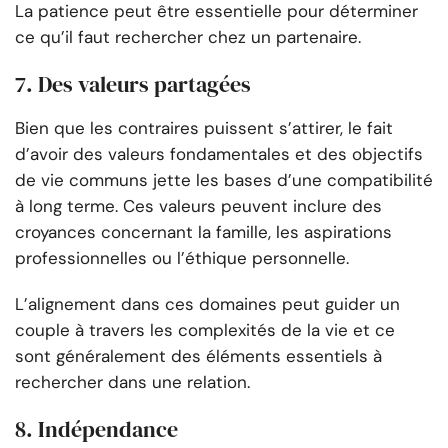
La patience peut être essentielle pour déterminer
ce qu’il faut rechercher chez un partenaire.
7. Des valeurs partagées
Bien que les contraires puissent s’attirer, le fait
d’avoir des valeurs fondamentales et des objectifs
de vie communs jette les bases d’une compatibilité
à long terme. Ces valeurs peuvent inclure des
croyances concernant la famille, les aspirations
professionnelles ou l’éthique personnelle.
L’alignement dans ces domaines peut guider un
couple à travers les complexités de la vie et ce
sont généralement des éléments essentiels à
rechercher dans une relation.
8. Indépendance