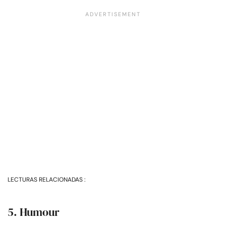
LECTURAS RELACIONADAS :
5. Humour