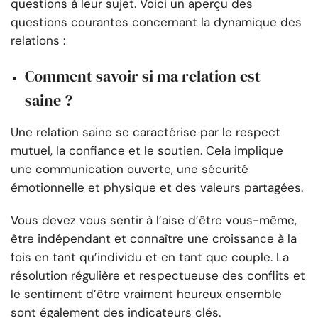
questions à leur sujet. Voici un aperçu des
questions courantes concernant la dynamique des
relations :
Comment savoir si ma relation est
saine ?
Une relation saine se caractérise par le respect
mutuel, la confiance et le soutien. Cela implique
une communication ouverte, une sécurité
émotionnelle et physique et des valeurs partagées.
Vous devez vous sentir à l’aise d’être vous-même,
être indépendant et connaître une croissance à la
fois en tant qu’individu et en tant que couple. La
résolution régulière et respectueuse des conflits et
le sentiment d’être vraiment heureux ensemble
sont également des indicateurs clés.