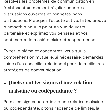
Résolvez les problèmes de communication en
établissant un moment régulier pour des
discussions ouvertes et honnêtes, sans
distractions. Pratiquez l’écoute active, faites preuve
d’empathie pour le point de vue de votre
partenaire et exprimez vos pensées et vos
sentiments de manière claire et respectueuse.
Évitez le blâme et concentrez-vous sur la
compréhension mutuelle. Si nécessaire, demandez
l’aide d’un conseiller relationnel pour de meilleures
stratégies de communication.
Quels sont les signes d’une relation
malsaine ou codépendante ?
Parmi les signes potentiels d’une relation malsaine
ou codépendante, citons l’absence de limites, la