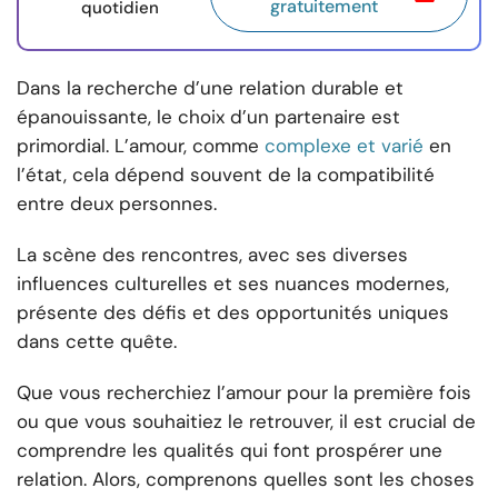
gratuitement
quotidien
Dans la recherche d’une relation durable et
épanouissante, le choix d’un partenaire est
primordial. L’amour, comme
complexe et varié
en
l’état, cela dépend souvent de la compatibilité
entre deux personnes.
La scène des rencontres, avec ses diverses
influences culturelles et ses nuances modernes,
présente des défis et des opportunités uniques
dans cette quête.
Que vous recherchiez l’amour pour la première fois
ou que vous souhaitiez le retrouver, il est crucial de
comprendre les qualités qui font prospérer une
relation. Alors, comprenons quelles sont les choses