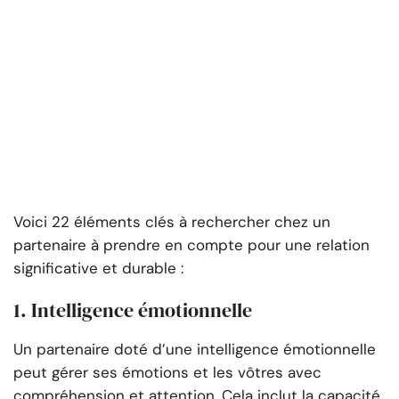
Voici 22 éléments clés à rechercher chez un
partenaire à prendre en compte pour une relation
significative et durable :
1. Intelligence émotionnelle
Un partenaire doté d’une intelligence émotionnelle
peut gérer ses émotions et les vôtres avec
compréhension et attention. Cela inclut la capacité