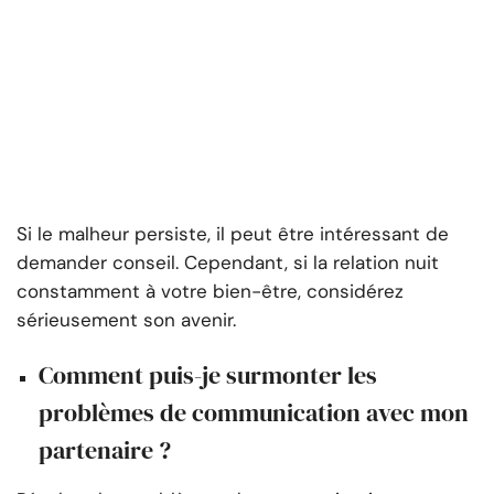
Si le malheur persiste, il peut être intéressant de
demander conseil. Cependant, si la relation nuit
constamment à votre bien-être, considérez
sérieusement son avenir.
Comment puis-je surmonter les
problèmes de communication avec mon
partenaire ?