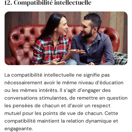
12. Compatibilité intellectuelle
La compatibilité intellectuelle ne signifie pas
nécessairement avoir le même niveau d’éducation
ou les mêmes intérêts. Il s’agit d’engager des
conversations stimulantes, de remettre en question
les pensées de chacun et d’avoir un respect
mutuel pour les points de vue de chacun. Cette
compatibilité maintient la relation dynamique et
engageante.