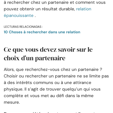
à rechercher chez un partenaire et comment vous
pouvez obtenir un résultat durable,
relation
épanouissante
.
LECTURAS RELACIONADAS :
10 Choses à rechercher dans une relation
Ce que vous devez savoir sur le
choix d’un partenaire
Alors, que recherchez-vous chez un partenaire ?
Choisir ou rechercher un partenaire ne se limite pas
à des intérêts communs ou à une attirance
physique. Il s’agit de trouver quelqu’un qui vous
complète et vous met au défi dans la même
mesure.