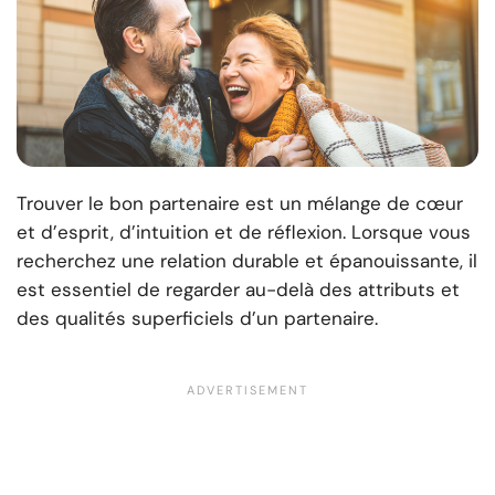
Trouver le bon partenaire est un mélange de cœur
et d’esprit, d’intuition et de réflexion. Lorsque vous
recherchez une relation durable et épanouissante, il
est essentiel de regarder au-delà des attributs et
des qualités superficiels d’un partenaire.