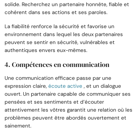
solide. Recherchez un partenaire honnête, fiable et
cohérent dans ses actions et ses paroles.
La fiabilité renforce la sécurité et favorise un
environnement dans lequel les deux partenaires
peuvent se sentir en sécurité, vulnérables et
authentiques envers eux-mêmes.
4. Compétences en communication
Une communication efficace passe par une
expression claire,
écoute active
, et un dialogue
ouvert. Un partenaire capable de communiquer ses
pensées et ses sentiments et d’écouter
attentivement les vôtres garantit une relation où les
problèmes peuvent être abordés ouvertement et
sainement.