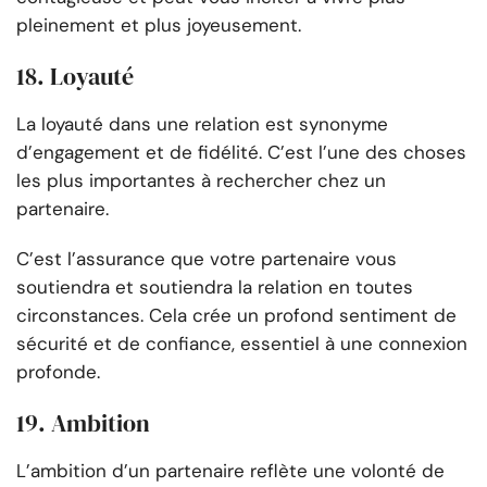
pleinement et plus joyeusement.
18. Loyauté
La loyauté dans une relation est synonyme
d’engagement et de fidélité. C’est l’une des choses
les plus importantes à rechercher chez un
partenaire.
C’est l’assurance que votre partenaire vous
soutiendra et soutiendra la relation en toutes
circonstances. Cela crée un profond sentiment de
sécurité et de confiance, essentiel à une connexion
profonde.
19. Ambition
L’ambition d’un partenaire reflète une volonté de