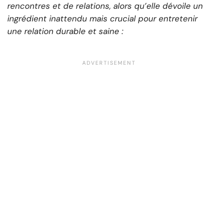
rencontres et de relations, alors qu’elle dévoile un
ingrédient inattendu mais crucial pour entretenir
une relation durable et saine :