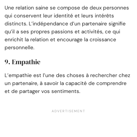
Une relation saine se compose de deux personnes
qui conservent leur identité et leurs intérêts
distincts. L’indépendance d’un partenaire signifie
qu’il a ses propres passions et activités, ce qui
enrichit la relation et encourage la croissance
personnelle.
9. Empathie
L’empathie est l’une des choses à rechercher chez
un partenaire, à savoir la capacité de comprendre
et de partager vos sentiments.