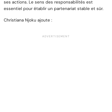
ses actions. Le sens des responsabilités est
essentiel pour établir un partenariat stable et sûr.
Christiana Njoku ajoute :