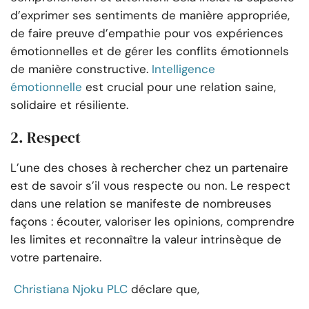
d’exprimer ses sentiments de manière appropriée,
de faire preuve d’empathie pour vos expériences
émotionnelles et de gérer les conflits émotionnels
de manière constructive.
Intelligence
émotionnelle
est crucial pour une relation saine,
solidaire et résiliente.
2. Respect
L’une des choses à rechercher chez un partenaire
est de savoir s’il vous respecte ou non. Le respect
dans une relation se manifeste de nombreuses
façons : écouter, valoriser les opinions, comprendre
les limites et reconnaître la valeur intrinsèque de
votre partenaire.
Christiana Njoku PLC
déclare que,