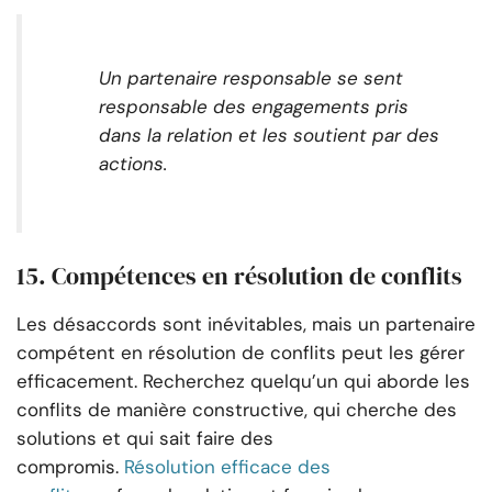
Un partenaire responsable se sent
responsable des engagements pris
dans la relation et les soutient par des
actions.
15. Compétences en résolution de conflits
Les désaccords sont inévitables, mais un partenaire
compétent en résolution de conflits peut les gérer
efficacement. Recherchez quelqu’un qui aborde les
conflits de manière constructive, qui cherche des
solutions et qui sait faire des
compromis.
Résolution efficace des