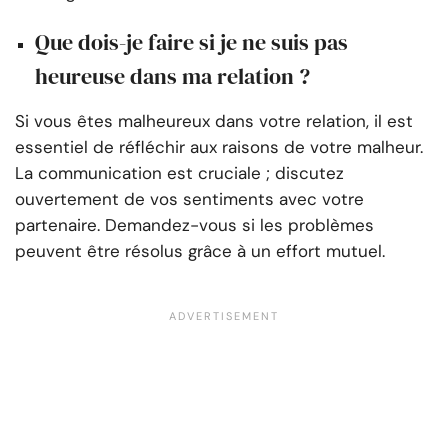
Que dois-je faire si je ne suis pas
heureuse dans ma relation ?
Si vous êtes malheureux dans votre relation, il est
essentiel de réfléchir aux raisons de votre malheur.
La communication est cruciale ; discutez
ouvertement de vos sentiments avec votre
partenaire. Demandez-vous si les problèmes
peuvent être résolus grâce à un effort mutuel.