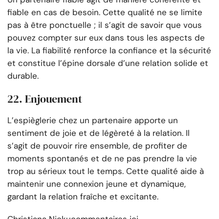
fiable en cas de besoin. Cette qualité ne se limite
pas à être ponctuelle ; il s’agit de savoir que vous
pouvez compter sur eux dans tous les aspects de
la vie. La fiabilité renforce la confiance et la sécurité
et constitue l’épine dorsale d’une relation solide et
durable.
22. Enjouement
L’espièglerie chez un partenaire apporte un
sentiment de joie et de légèreté à la relation. Il
s’agit de pouvoir rire ensemble, de profiter de
moments spontanés et de ne pas prendre la vie
trop au sérieux tout le temps. Cette qualité aide à
maintenir une connexion jeune et dynamique,
gardant la relation fraîche et excitante.