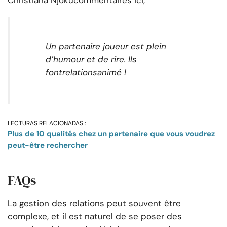
Christiana Njoku
commentaires ici,
Un partenaire joueur est plein
d’humour et de rire. Ils
font
relations
animé !
LECTURAS RELACIONADAS :
Plus de 10 qualités chez un partenaire que vous voudrez
peut-être rechercher
FAQs
La gestion des relations peut souvent être
complexe, et il est naturel de se poser des