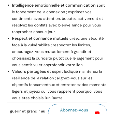
Intelligence émotionnelle et communication
sont
le fondement de la connexion ; exprimez vos
sentiments avec attention, écoutez activement et
résolvez les conflits avec bienveillance pour vous
rapprocher chaque jour.
Respect et confiance mutuels
créez une sécurité
face à la vulnérabilité ; respectez les limites,
encouragez-vous mutuellement à grandir et
choisissez la curiosité plutôt que le jugement pour
vous sentir vu et approfondir votre lien.
Valeurs partagées et esprit ludique
maintenez la
résilience de la relation ; alignez-vous sur les
objectifs fondamentaux et entretenez des moments
légers et joyeux qui vous rappellent pourquoi vous
vous êtes choisis l'un l'autre.
Abonnez-vous
guérir et grandir au