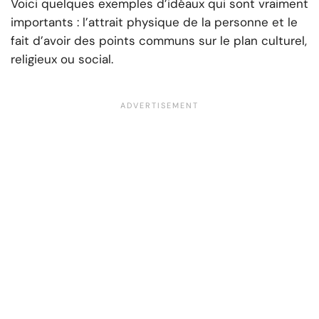
Voici quelques exemples d’idéaux qui sont vraiment
importants : l’attrait physique de la personne et le
fait d’avoir des points communs sur le plan culturel,
religieux ou social.