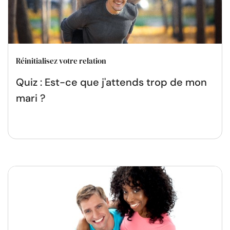
Réinitialisez votre relation
Quiz : Est-ce que j'attends trop de mon
mari ?