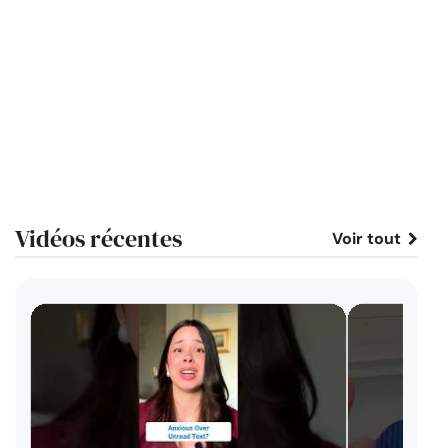
Vidéos récentes
Voir tout