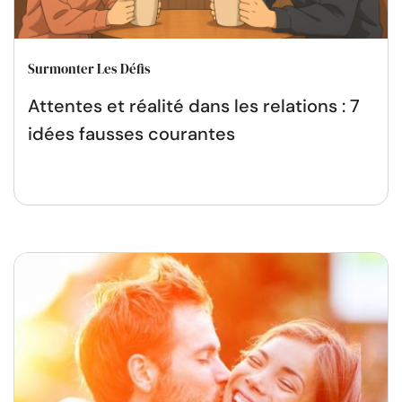
Surmonter Les Défis
Attentes et réalité dans les relations : 7
idées fausses courantes