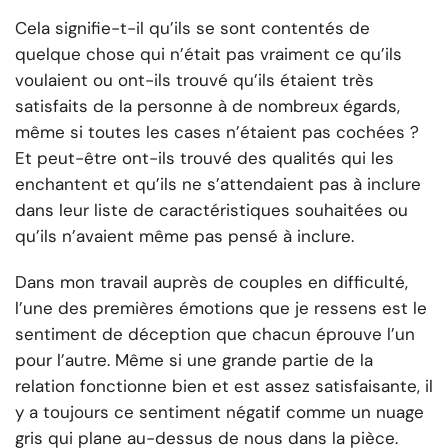
Cela signifie-t-il qu’ils se sont contentés de
quelque chose qui n’était pas vraiment ce qu’ils
voulaient ou ont-ils trouvé qu’ils étaient très
satisfaits de la personne à de nombreux égards,
même si toutes les cases n’étaient pas cochées ?
Et peut-être ont-ils trouvé des qualités qui les
enchantent et qu’ils ne s’attendaient pas à inclure
dans leur liste de caractéristiques souhaitées ou
qu’ils n’avaient même pas pensé à inclure.
Dans mon travail auprès de couples en difficulté,
l’une des premières émotions que je ressens est le
sentiment de déception que chacun éprouve l’un
pour l’autre. Même si une grande partie de la
relation fonctionne bien et est assez satisfaisante, il
y a toujours ce sentiment négatif comme un nuage
gris qui plane au-dessus de nous dans la pièce.