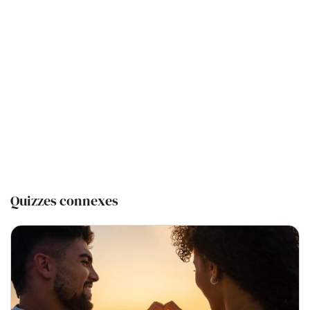
Quizzes connexes