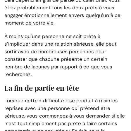
cela dépend en grande partie du calendrier. Vous
étiez probablement tous les deux prêts à vous
engager émotionnellement envers quelqu’un à ce
moment de votre vie.
À moins qu’une personne ne soit prête à
s’impliquer dans une relation sérieuse, elle peut
sortir avec de nombreuses personnes pour
constater que chacune présente un certain
nombre de lacunes par rapport à ce que vous
recherchez.
La fin de partie en tête
Lorsque cette « difficulté » se produit à maintes
reprises avec une personne qui prétend être
sérieuse, vous commencez à vous demander si elle
n’est tout simplement pas prête à faire certains