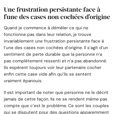
Une frustration persistante face à
l’une des cases non cochées d’origine
Quand je commence à démêler ce qui ne
fonctionne pas dans leur relation, je trouve
invariablement une frustration persistante face à
l’une des cases non cochées d’origine. Il s’agit d’un
sentiment de perte durable que la personne n’a
pas complètement ressenti et n’a pas abandonné.
Ils espèrent toujours voir leur partenaire cocher
enfin cette case vide afin qu’ils se sentent
vraiment épanouis.
Il est important de noter que personne ne le décrit
jamais de cette façon. Ils ne se rendent même pas
compte que c’est le problème. Ce sont les couples
qui se disputent pour des questions apparemment