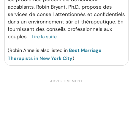
accablants, Robin Bryant, Ph.D., propose des
services de conseil attentionnés et confidentiels
dans un environnement sûr et thérapeutique. En
fournissant des conseils professionnels aux
couples,
...
Lire la suite
(Robin Anne is also listed in
Best Marriage
Therapists in New York City
)