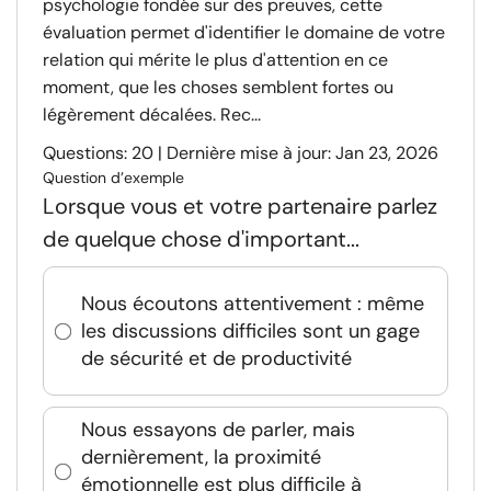
psychologie fondée sur des preuves, cette
évaluation permet d'identifier le domaine de votre
relation qui mérite le plus d'attention en ce
moment, que les choses semblent fortes ou
légèrement décalées. Rec...
Questions: 20 | Dernière mise à jour: Jan 23, 2026
Question d’exemple
Lorsque vous et votre partenaire parlez
de quelque chose d'important...
Nous écoutons attentivement : même
les discussions difficiles sont un gage
de sécurité et de productivité
Nous essayons de parler, mais
dernièrement, la proximité
émotionnelle est plus difficile à