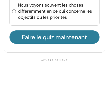
Nous voyons souvent les choses
différemment en ce qui concerne les
objectifs ou les priorités
Faire le quiz maintenant