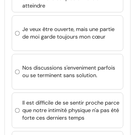
atteindre
Je veux être ouverte, mais une partie
de moi garde toujours mon cœur
Nos discussions s'enveniment parfois
ou se terminent sans solution.
Il est difficile de se sentir proche parce
que notre intimité physique n'a pas été
forte ces derniers temps