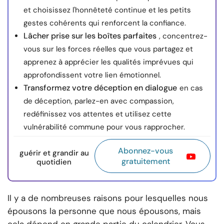
et choisissez l'honnêteté continue et les petits
gestes cohérents qui renforcent la confiance.
Lâcher prise sur les boîtes parfaites
, concentrez-
vous sur les forces réelles que vous partagez et
apprenez à apprécier les qualités imprévues qui
approfondissent votre lien émotionnel.
Transformez votre déception en dialogue
en cas
de déception, parlez-en avec compassion,
redéfinissez vos attentes et utilisez cette
vulnérabilité commune pour vous rapprocher.
Abonnez-vous
guérir et grandir au
gratuitement
quotidien
Il y a de nombreuses raisons pour lesquelles nous
épousons la personne que nous épousons, mais