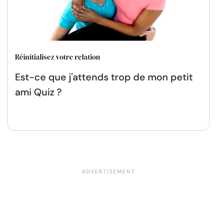
Réinitialisez votre relation
Est-ce que j'attends trop de mon petit
ami Quiz ?