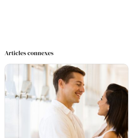
Articles connexes