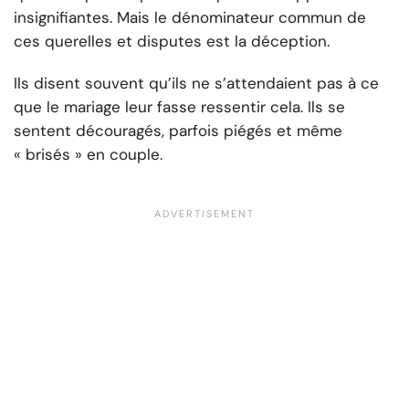
insignifiantes. Mais le dénominateur commun de
ces querelles et disputes est la déception.
Ils disent souvent qu’ils ne s’attendaient pas à ce
que le mariage leur fasse ressentir cela. Ils se
sentent découragés, parfois piégés et même
« brisés » en couple.