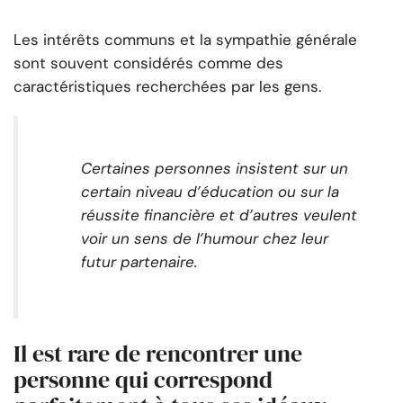
Les intérêts communs et la sympathie générale
sont souvent considérés comme des
caractéristiques recherchées par les gens.
Certaines personnes insistent sur un
certain niveau d’éducation ou sur la
réussite financière et d’autres veulent
voir un sens de l’humour chez leur
futur partenaire.
Il est rare de rencontrer une
personne qui correspond