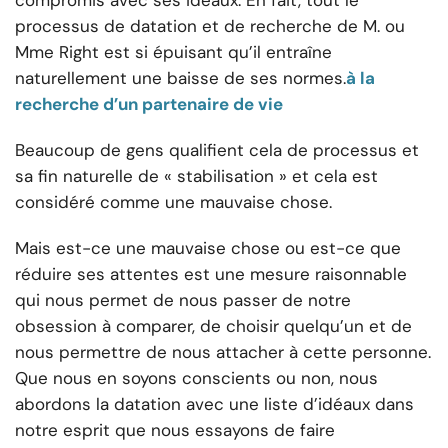
compromis avec ses idéaux. En fait, tout le
processus de datation et de recherche de M. ou
Mme Right est si épuisant qu’il entraîne
naturellement une baisse de ses normes.
à la
recherche d’un partenaire de vie
Beaucoup de gens qualifient cela de processus et
sa fin naturelle de « stabilisation » et cela est
considéré comme une mauvaise chose.
Mais est-ce une mauvaise chose ou est-ce que
réduire ses attentes est une mesure raisonnable
qui nous permet de nous passer de notre
obsession à comparer, de choisir quelqu’un et de
nous permettre de nous attacher à cette personne.
Que nous en soyons conscients ou non, nous
abordons la datation avec une liste d’idéaux dans
notre esprit que nous essayons de faire