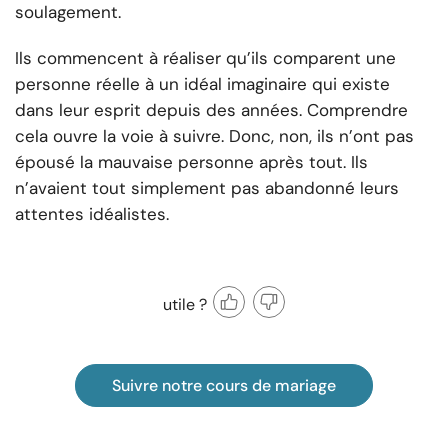
soulagement.
Ils commencent à réaliser qu’ils comparent une
personne réelle à un idéal imaginaire qui existe
dans leur esprit depuis des années. Comprendre
cela ouvre la voie à suivre. Donc, non, ils n’ont pas
épousé la mauvaise personne après tout. Ils
n’avaient tout simplement pas abandonné leurs
attentes idéalistes.
utile ?
Suivre notre cours de mariage