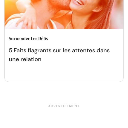
Surmonter Les Défis
5 Faits flagrants sur les attentes dans
une relation