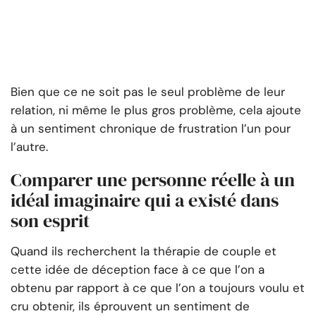
Bien que ce ne soit pas le seul problème de leur
relation, ni même le plus gros problème, cela ajoute
à un sentiment chronique de frustration l’un pour
l’autre.
Comparer une personne réelle à un
idéal imaginaire qui a existé dans
son esprit
Quand ils recherchent la thérapie de couple et
cette idée de déception face à ce que l’on a
obtenu par rapport à ce que l’on a toujours voulu et
cru obtenir, ils éprouvent un sentiment de