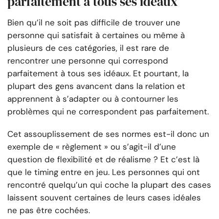
parfaitement à tous ses idéaux
Bien qu’il ne soit pas difficile de trouver une
personne qui satisfait à certaines ou même à
plusieurs de ces catégories, il est rare de
rencontrer une personne qui correspond
parfaitement à tous ses idéaux. Et pourtant, la
plupart des gens avancent dans la relation et
apprennent à s’adapter ou à contourner les
problèmes qui ne correspondent pas parfaitement.
Cet assouplissement de ses normes est-il donc un
exemple de « règlement » ou s’agit-il d’une
question de flexibilité et de réalisme ? Et c’est là
que le timing entre en jeu. Les personnes qui ont
rencontré quelqu’un qui coche la plupart des cases
laissent souvent certaines de leurs cases idéales
ne pas être cochées.