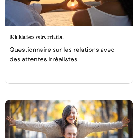
Réinitialisez votre relation
Questionnaire sur les relations avec
des attentes irréalistes