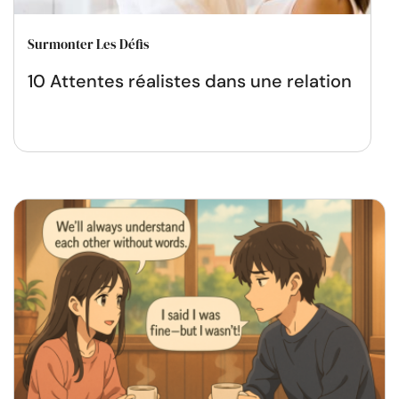
Surmonter Les Défis
10 Attentes réalistes dans une relation