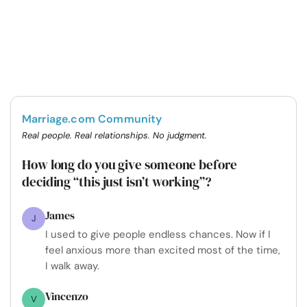
Marriage.com Community
Real people. Real relationships. No judgment.
How long do you give someone before
deciding “this just isn’t working”?
James
J
I used to give people endless chances. Now if I
feel anxious more than excited most of the time,
I walk away.
Vincenzo
V