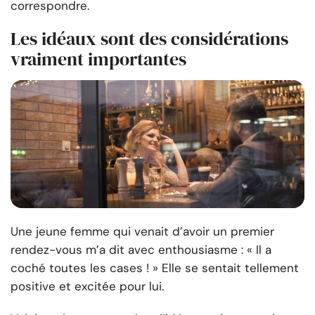
correspondre.
Les idéaux sont des considérations
vraiment importantes
Une jeune femme qui venait d’avoir un premier
rendez-vous m’a dit avec enthousiasme : « Il a
coché toutes les cases ! » Elle se sentait tellement
positive et excitée pour lui.