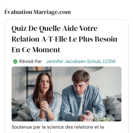
Évaluation Marriage.com
Quiz De Quelle Aide Votre
Relation A-T-Elle Le Plus Besoin
En Ce Moment
Révisé Par
Jennifer Jacobsen Schulz, LCSW
Soutenue par la science des relations et la