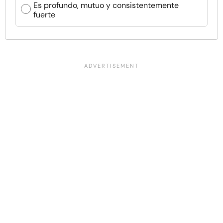
Es profundo, mutuo y consistentemente
fuerte