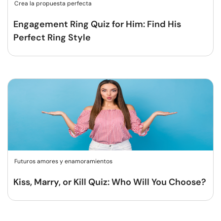
Crea la propuesta perfecta
Engagement Ring Quiz for Him: Find His
Perfect Ring Style
Futuros amores y enamoramientos
Kiss, Marry, or Kill Quiz: Who Will You Choose?