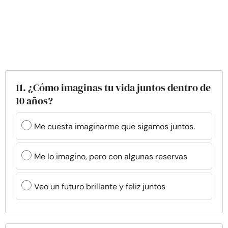
11. ¿Cómo imaginas tu vida juntos dentro de
10 años?
Me cuesta imaginarme que sigamos juntos.
Me lo imagino, pero con algunas reservas
Veo un futuro brillante y feliz juntos