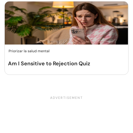
Priorizar la salud mental
Am I Sensitive to Rejection Quiz