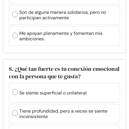
Son de alguna manera solidarios, pero no
participan activamente
Me apoyan plenamente y fomentan mis
ambiciones.
8. ¿Qué tan fuerte es tu conexión emocional
con la persona que te gusta?
Se siente superficial o unilateral
Tiene profundidad, pero a veces se siente
inconsistente