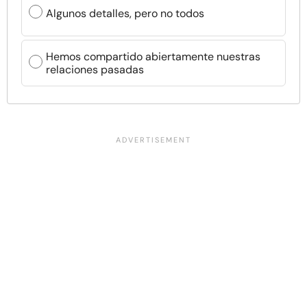
Algunos detalles, pero no todos
Hemos compartido abiertamente nuestras
relaciones pasadas