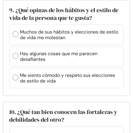
9. ¿Qué opinas de los hábitos y el estilo de
vida de la persona que te gusta?
Muchos de sus hábitos y elecciones de estilo
de vida me molestan
Hay algunas cosas que me parecen
desafiantes
Me siento cómodo y respeto sus elecciones
de estilo de vida
10. ¿Qué tan bien conocen las fortalezas y
debilidades del otro?