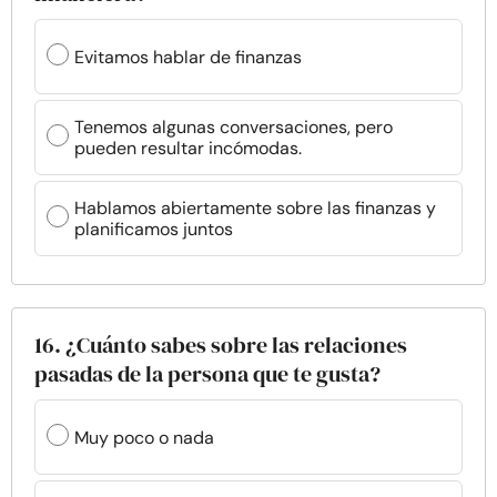
Evitamos hablar de finanzas
Tenemos algunas conversaciones, pero
pueden resultar incómodas.
Hablamos abiertamente sobre las finanzas y
planificamos juntos
16. ¿Cuánto sabes sobre las relaciones
pasadas de la persona que te gusta?
Muy poco o nada