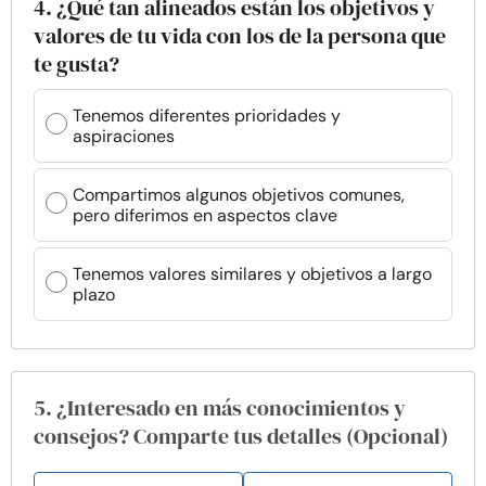
4. ¿Qué tan alineados están los objetivos y
valores de tu vida con los de la persona que
te gusta?
Tenemos diferentes prioridades y
aspiraciones
Compartimos algunos objetivos comunes,
pero diferimos en aspectos clave
Tenemos valores similares y objetivos a largo
plazo
5. ¿Interesado en más conocimientos y
consejos? Comparte tus detalles (Opcional)