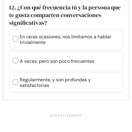
12. ¿Con qué frecuencia tú y la persona que
te gusta comparten conversaciones
significativas?
En raras ocasiones, nos limitamos a hablar
trivialmente
A veces, pero son poco frecuentes
Regularmente, y son profundas y
satisfactorias