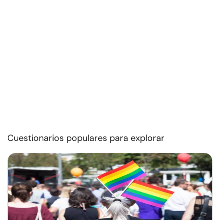
Cuestionarios populares para explorar