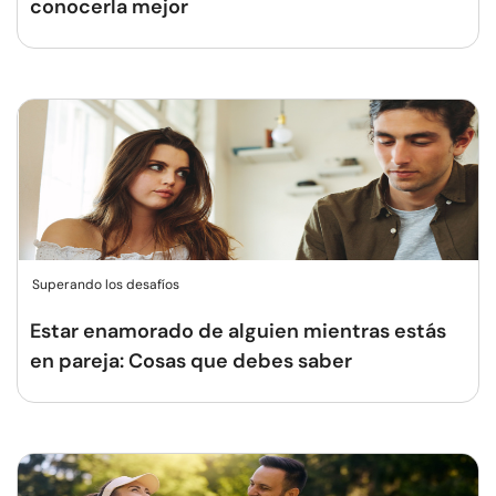
conocerla mejor
Superando los desafíos
Estar enamorado de alguien mientras estás
en pareja: Cosas que debes saber