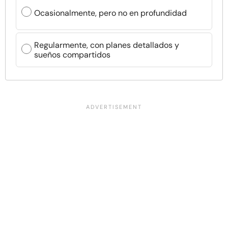
Ocasionalmente, pero no en profundidad
Regularmente, con planes detallados y
sueños compartidos