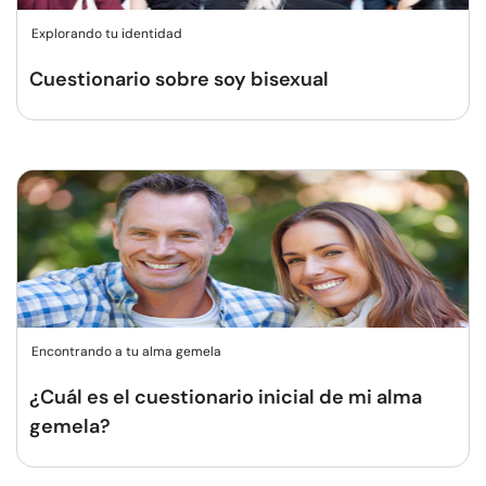
Explorando tu identidad
Cuestionario sobre soy bisexual
Encontrando a tu alma gemela
¿Cuál es el cuestionario inicial de mi alma
gemela?