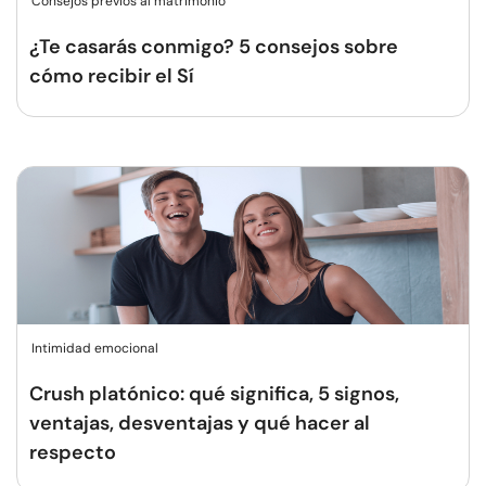
Consejos previos al matrimonio
¿Te casarás conmigo? 5 consejos sobre
cómo recibir el Sí
Intimidad emocional
Crush platónico: qué significa, 5 signos,
ventajas, desventajas y qué hacer al
respecto