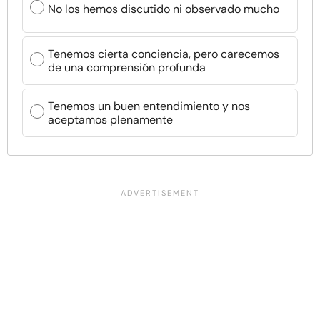
No los hemos discutido ni observado mucho
Tenemos cierta conciencia, pero carecemos
de una comprensión profunda
Tenemos un buen entendimiento y nos
aceptamos plenamente