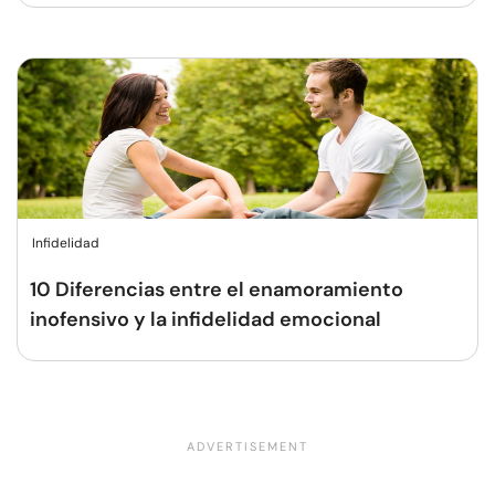
Infidelidad
10 Diferencias entre el enamoramiento
inofensivo y la infidelidad emocional