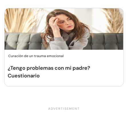
Curación de un trauma emocional
¿Tengo problemas con mi padre?
Cuestionario