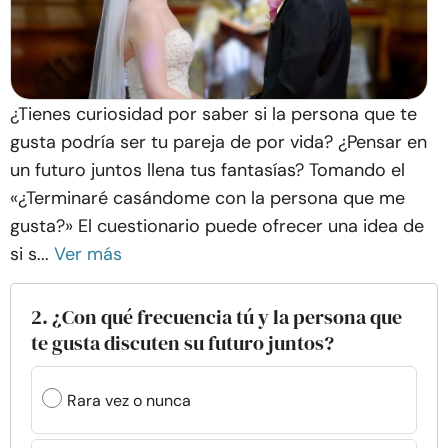
¿Tienes curiosidad por saber si la persona que te
gusta podría ser tu pareja de por vida? ¿Pensar en
un futuro juntos llena tus fantasías? Tomando el
«¿Terminaré casándome con la persona que me
gusta?» El cuestionario puede ofrecer una idea de
si s...
Ver más
2. ¿Con qué frecuencia tú y la persona que
te gusta discuten su futuro juntos?
Rara vez o nunca