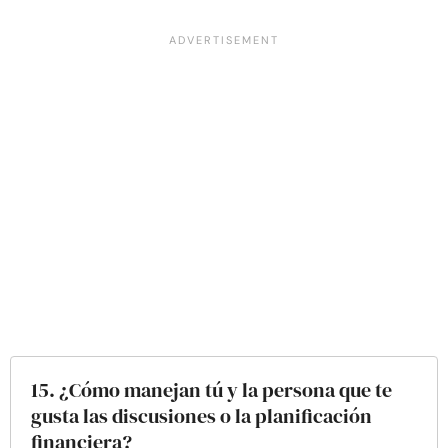
15. ¿Cómo manejan tú y la persona que te
gusta las discusiones o la planificación
financiera?