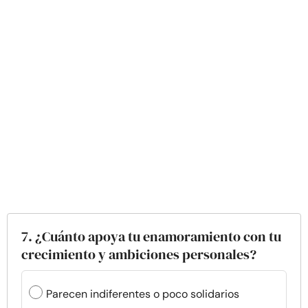
7. ¿Cuánto apoya tu enamoramiento con tu
crecimiento y ambiciones personales?
Parecen indiferentes o poco solidarios