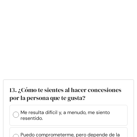
13. ¿Cómo te sientes al hacer concesiones
por la persona que te gusta?
Me resulta difícil y, a menudo, me siento
resentido.
Puedo comprometerme, pero depende de la