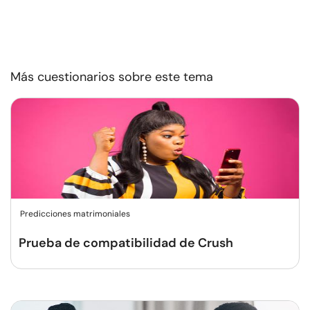
Más cuestionarios sobre este tema
Predicciones matrimoniales
Prueba de compatibilidad de Crush