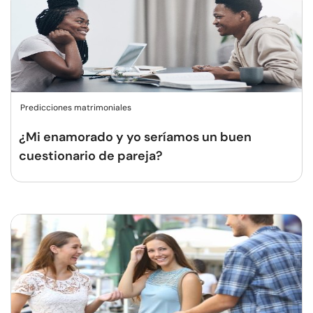
Predicciones matrimoniales
¿Mi enamorado y yo seríamos un buen
cuestionario de pareja?