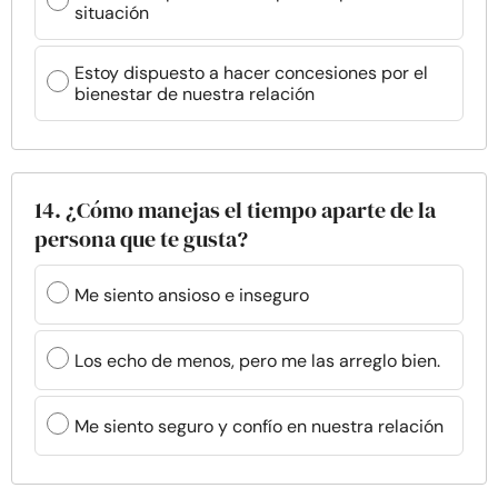
situación
Estoy dispuesto a hacer concesiones por el
bienestar de nuestra relación
14. ¿Cómo manejas el tiempo aparte de la
persona que te gusta?
Me siento ansioso e inseguro
Los echo de menos, pero me las arreglo bien.
Me siento seguro y confío en nuestra relación