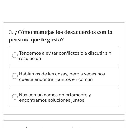
3. ¿Cómo manejas los desacuerdos con la
persona que te gusta?
Tendemos a evitar conflictos o a discutir sin
resolución
Hablamos de las cosas, pero a veces nos
cuesta encontrar puntos en común.
Nos comunicamos abiertamente y
encontramos soluciones juntos