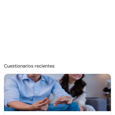
Cuestionarios recientes