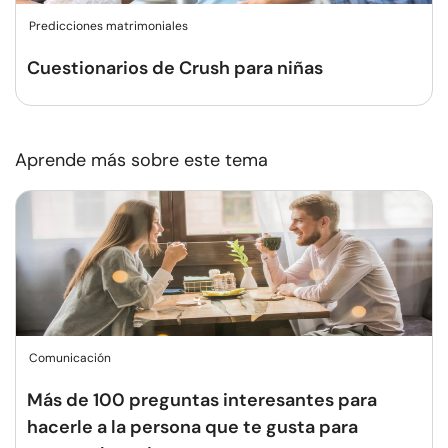
Predicciones matrimoniales
Cuestionarios de Crush para niñas
Aprende más sobre este tema
Comunicación
Más de 100 preguntas interesantes para
hacerle a la persona que te gusta para