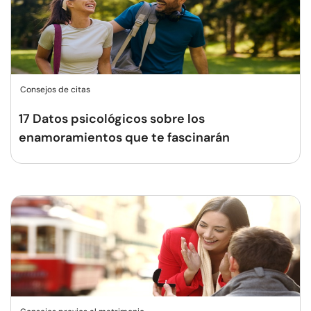
Consejos de citas
17 Datos psicológicos sobre los
enamoramientos que te fascinarán