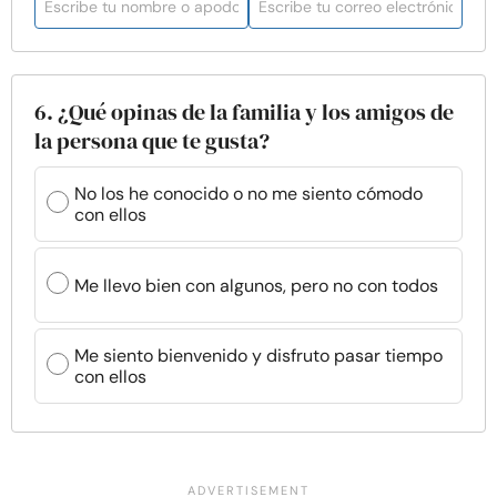
6. ¿Qué opinas de la familia y los amigos de
la persona que te gusta?
No los he conocido o no me siento cómodo
con ellos
Me llevo bien con algunos, pero no con todos
Me siento bienvenido y disfruto pasar tiempo
con ellos