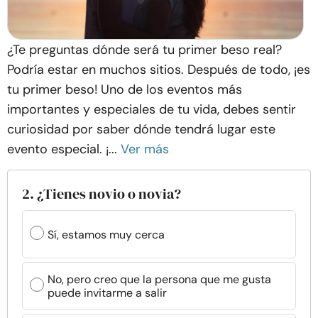
¿Te preguntas dónde será tu primer beso real?
Podría estar en muchos sitios. Después de todo, ¡es
tu primer beso! Uno de los eventos más
importantes y especiales de tu vida, debes sentir
curiosidad por saber dónde tendrá lugar este
evento especial. ¡...
Ver más
2. ¿Tienes novio o novia?
Sí, estamos muy cerca
No, pero creo que la persona que me gusta
puede invitarme a salir