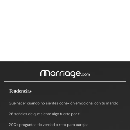
Tendencias
Qué hacer cuando no sientes conexión emocional con tu marido
26 señales de que siente algo fuerte por ti
200+ preguntas de verdad o reto para parejas