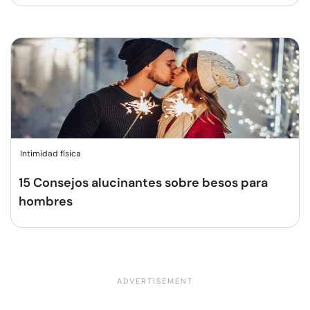
Intimidad física
15 Consejos alucinantes sobre besos para
hombres