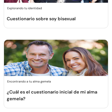
Explorando tu identidad
Cuestionario sobre soy bisexual
Encontrando a tu alma gemela
¿Cuál es el cuestionario inicial de mi alma
gemela?