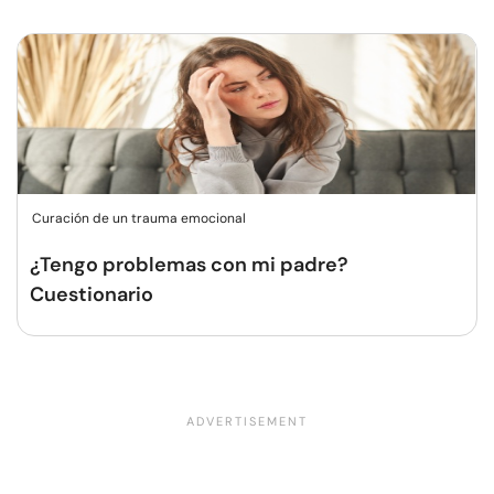
Curación de un trauma emocional
¿Tengo problemas con mi padre?
Cuestionario