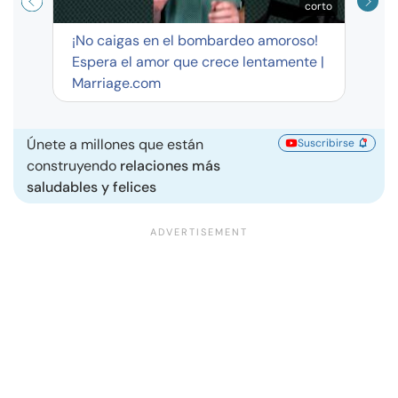
corto
¡No caigas en el bombardeo amoroso!
Espera el amor que crece lentamente |
Marriage.com
Únete a millones que están
Suscribirse
construyendo
relaciones más
saludables y felices