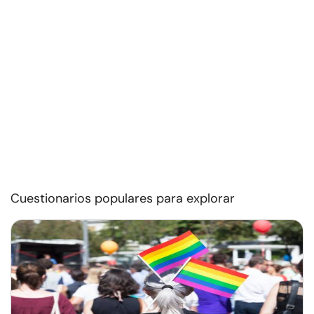
Cuestionarios populares para explorar