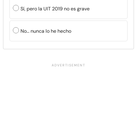
Sí, pero la UIT 2019 no es grave
No... nunca lo he hecho