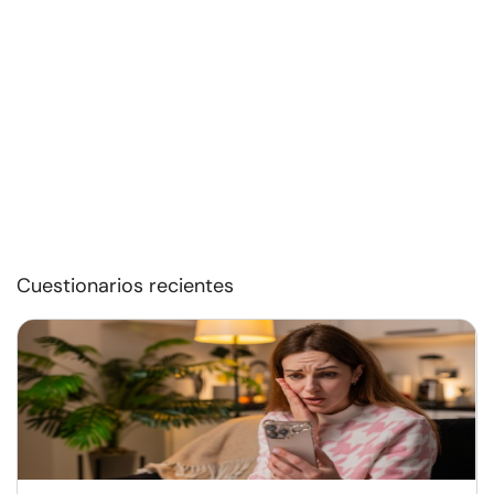
Cuestionarios recientes