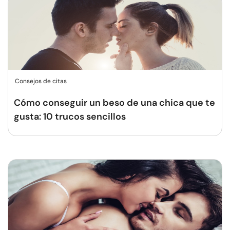
Consejos de citas
Cómo conseguir un beso de una chica que te
gusta: 10 trucos sencillos