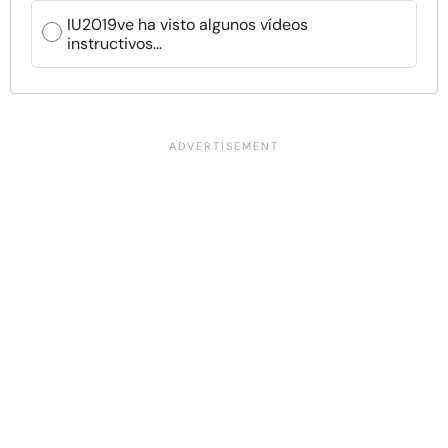
IU2019ve ha visto algunos vídeos
instructivos...