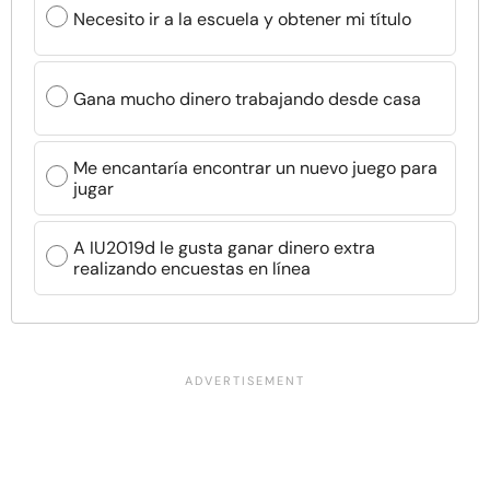
Necesito ir a la escuela y obtener mi título
Gana mucho dinero trabajando desde casa
Me encantaría encontrar un nuevo juego para
jugar
A IU2019d le gusta ganar dinero extra
realizando encuestas en línea