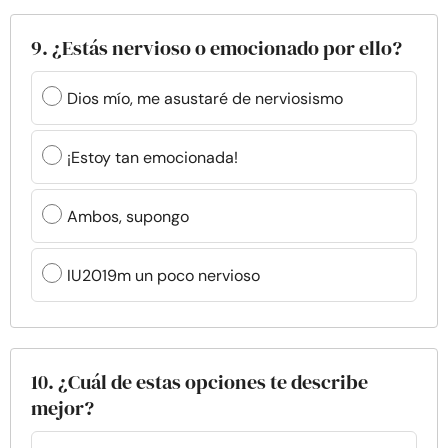
9. ¿Estás nervioso o emocionado por ello?
Dios mío, me asustaré de nerviosismo
¡Estoy tan emocionada!
Ambos, supongo
IU2019m un poco nervioso
10. ¿Cuál de estas opciones te describe
mejor?