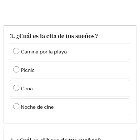
3. ¿Cuál es la cita de tus sueños?
Camina por la playa
Picnic
Cena
Noche de cine