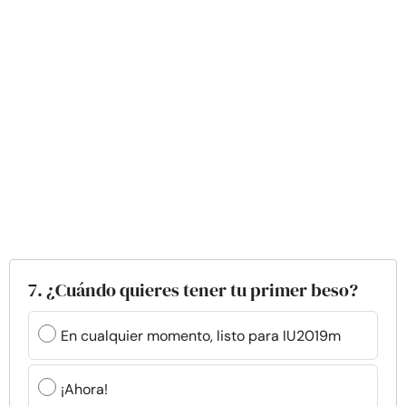
7. ¿Cuándo quieres tener tu primer beso?
En cualquier momento, listo para IU2019m
¡Ahora!