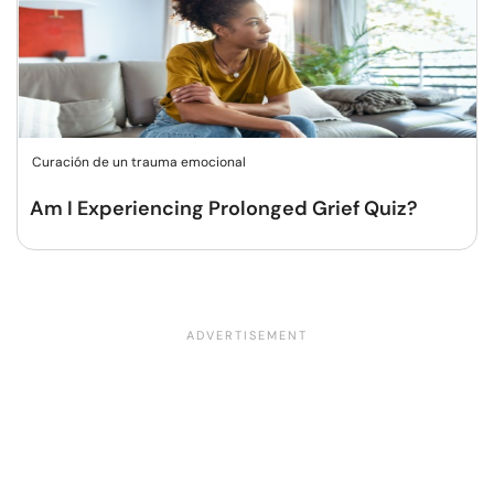
Curación de un trauma emocional
Am I Experiencing Prolonged Grief Quiz?