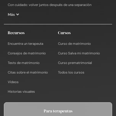
Con cuidado: volver juntos después de una separación
Más
Recursos
Cursos
Encuentra un terapeuta
Curso de matrimonio
Consejos de matrimonio
Curso Salva mi matrimonio
Tests de matrimonio
Curso prematrimonial
Citas sobre el matrimonio
Todos los cursos
Vídeos
Historias visuales
Para terapeutas