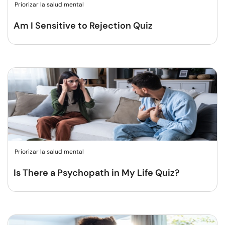
Priorizar la salud mental
Am I Sensitive to Rejection Quiz
Priorizar la salud mental
Is There a Psychopath in My Life Quiz?