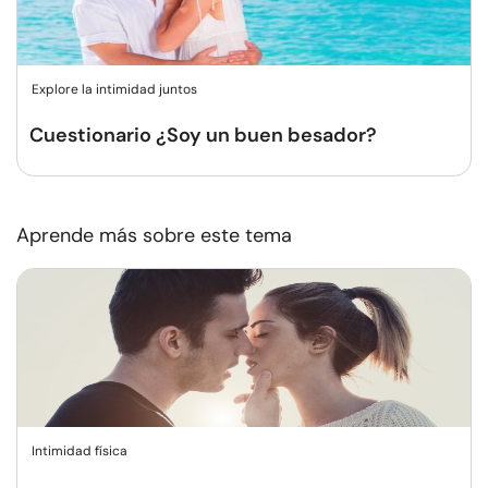
Explore la intimidad juntos
Cuestionario ¿Soy un buen besador?
Aprende más sobre este tema
Intimidad física