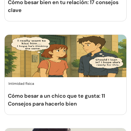
Cómo besar bien en tu relación: 17 consejos
clave
Intimidad física
Cómo besar a un chico que te gusta: 11
Consejos para hacerlo bien