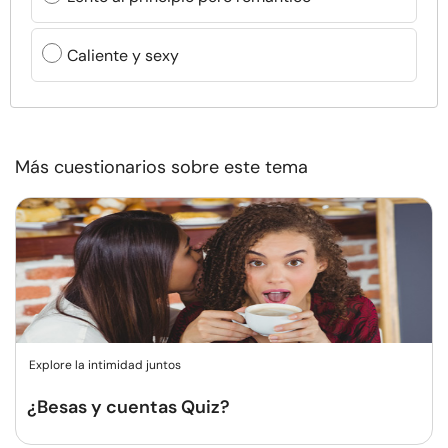
Caliente y sexy
Más cuestionarios sobre este tema
Explore la intimidad juntos
¿Besas y cuentas Quiz?