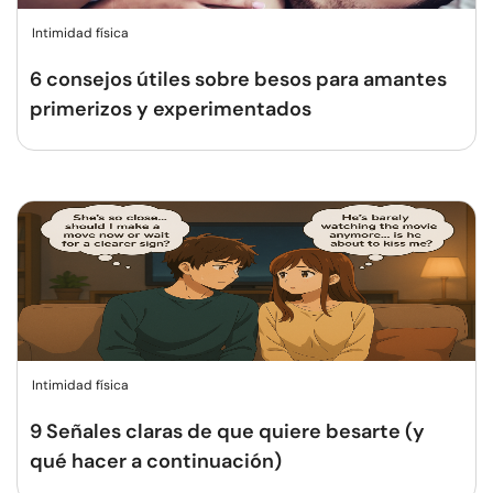
Intimidad física
6 consejos útiles sobre besos para amantes
primerizos y experimentados
Intimidad física
9 Señales claras de que quiere besarte (y
qué hacer a continuación)