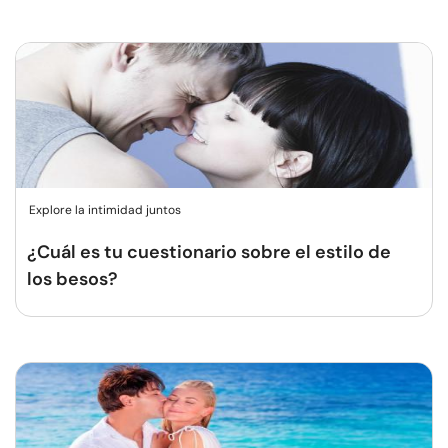
Explore la intimidad juntos
¿Cuál es tu cuestionario sobre el estilo de
los besos?