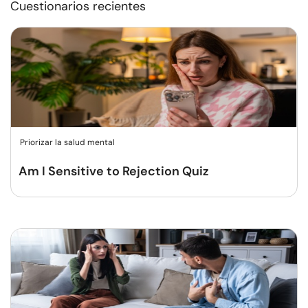
Cuestionarios recientes
Priorizar la salud mental
Am I Sensitive to Rejection Quiz