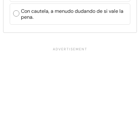
Con cautela, a menudo dudando de si vale la
pena.