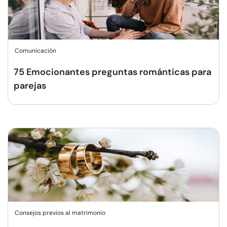
Comunicación
75 Emocionantes preguntas románticas para
parejas
Consejos previos al matrimonio