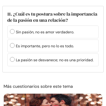
11. ¿Cuál es tu postura sobre la importancia
de la pasión en una relación?
Sin pasión, no es amor verdadero.
Es importante, pero no lo es todo.
La pasión se desvanece; no es una prioridad.
Más cuestionarios sobre este tema