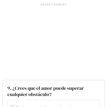
9. ¿Crees que el amor puede superar
cualquier obstáculo?