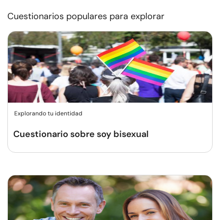
Cuestionarios populares para explorar
Explorando tu identidad
Cuestionario sobre soy bisexual