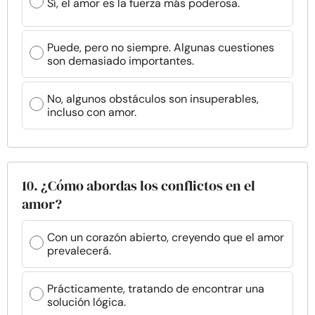
Sí, el amor es la fuerza más poderosa.
Puede, pero no siempre. Algunas cuestiones
son demasiado importantes.
No, algunos obstáculos son insuperables,
incluso con amor.
10. ¿Cómo abordas los conflictos en el
amor?
Con un corazón abierto, creyendo que el amor
prevalecerá.
Prácticamente, tratando de encontrar una
solución lógica.