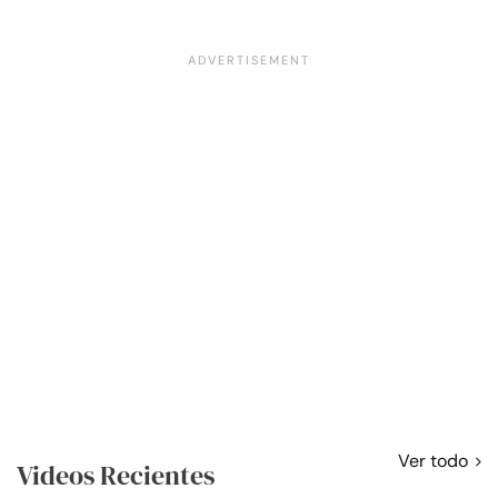
Ver todo
Videos Recientes