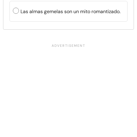
Las almas gemelas son un mito romantizado.