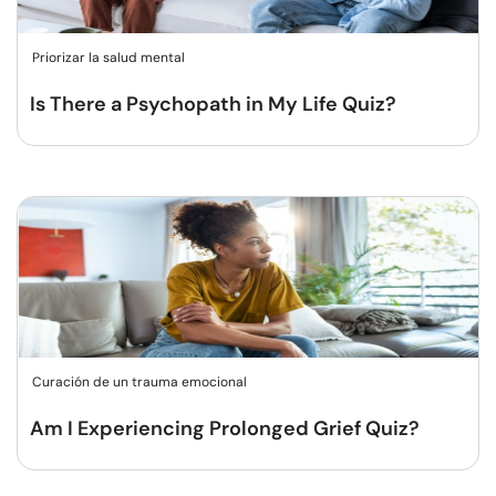
Priorizar la salud mental
Is There a Psychopath in My Life Quiz?
Curación de un trauma emocional
Am I Experiencing Prolonged Grief Quiz?