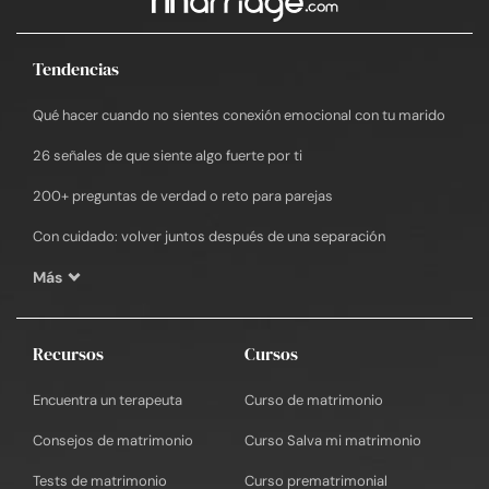
Tendencias
Qué hacer cuando no sientes conexión emocional con tu marido
26 señales de que siente algo fuerte por ti
200+ preguntas de verdad o reto para parejas
Con cuidado: volver juntos después de una separación
Más
Recursos
Cursos
Encuentra un terapeuta
Curso de matrimonio
Consejos de matrimonio
Curso Salva mi matrimonio
Tests de matrimonio
Curso prematrimonial