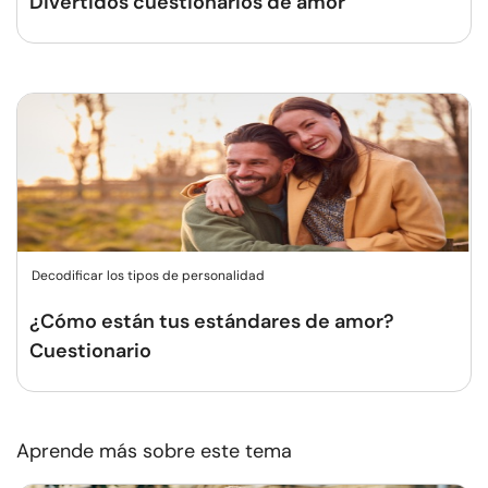
Divertidos cuestionarios de amor
Decodificar los tipos de personalidad
¿Cómo están tus estándares de amor?
Cuestionario
Aprende más sobre este tema