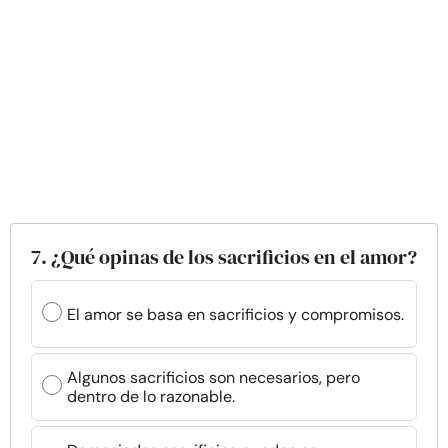
7. ¿Qué opinas de los sacrificios en el amor?
El amor se basa en sacrificios y compromisos.
Algunos sacrificios son necesarios, pero
dentro de lo razonable.