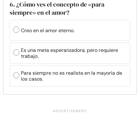
6. ¿Cómo ves el concepto de «para
siempre» en el amor?
Creo en el amor eterno.
Es una meta esperanzadora, pero requiere
trabajo.
Para siempre no es realista en la mayoría de
los casos.