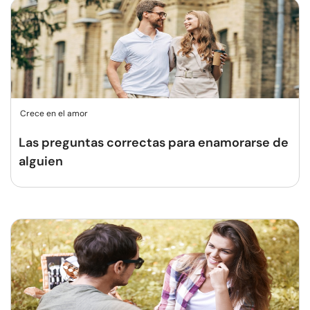
Crece en el amor
Las preguntas correctas para enamorarse de
alguien