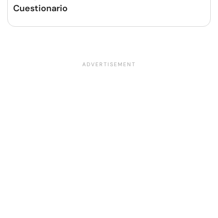
Cuestionario