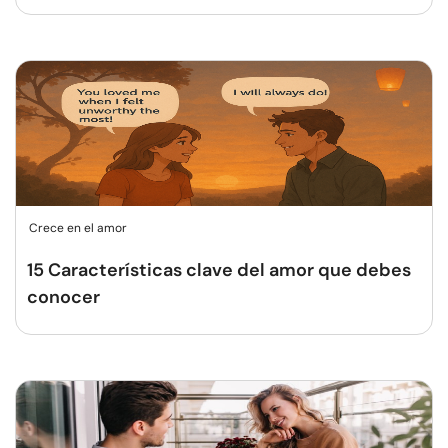
Crece en el amor
15 Características clave del amor que debes
conocer