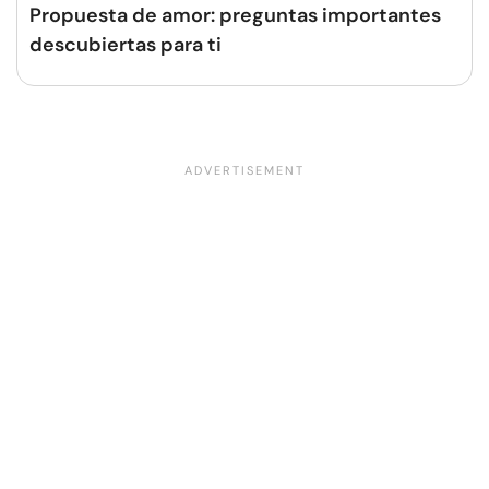
Propuesta de amor: preguntas importantes
descubiertas para ti