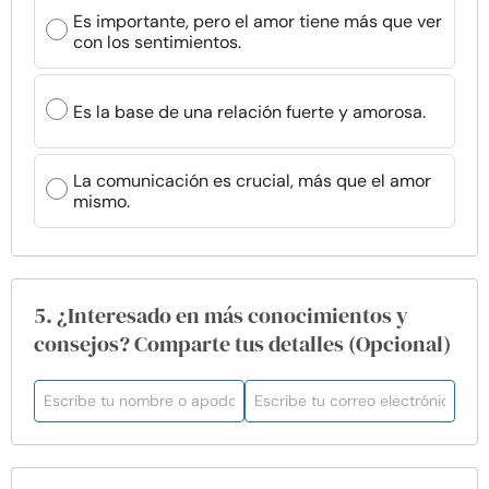
Es importante, pero el amor tiene más que ver
con los sentimientos.
Es la base de una relación fuerte y amorosa.
La comunicación es crucial, más que el amor
mismo.
5. ¿Interesado en más conocimientos y
consejos? Comparte tus detalles (Opcional)