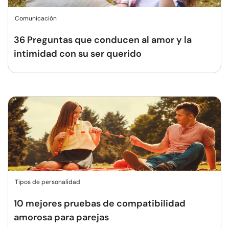
Comunicación
36 Preguntas que conducen al amor y la
intimidad con su ser querido
Tipos de personalidad
10 mejores pruebas de compatibilidad
amorosa para parejas