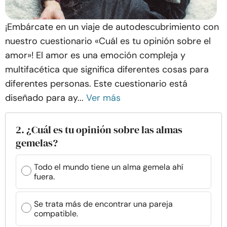
¡Embárcate en un viaje de autodescubrimiento con
nuestro cuestionario «Cuál es tu opinión sobre el
amor»! El amor es una emoción compleja y
multifacética que significa diferentes cosas para
diferentes personas. Este cuestionario está
diseñado para ay...
Ver más
2. ¿Cuál es tu opinión sobre las almas
gemelas?
Todo el mundo tiene un alma gemela ahí
fuera.
Se trata más de encontrar una pareja
compatible.