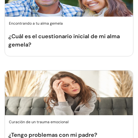
Encontrando a tu alma gemela
¿Cuál es el cuestionario inicial de mi alma
gemela?
Curación de un trauma emocional
¿Tengo problemas con mi padre?