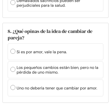
Demasiados sacrificios pueden ser
perjudiciales para la salud.
8. ¿Qué opinas de la idea de cambiar de
pareja?
Si es por amor, vale la pena.
Los pequeños cambios están bien, pero no la
pérdida de uno mismo.
Uno no debería tener que cambiar por amor.