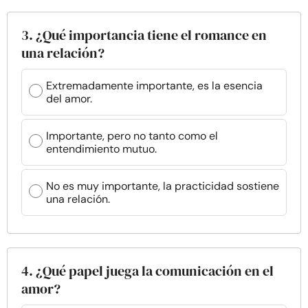
3. ¿Qué importancia tiene el romance en
una relación?
Extremadamente importante, es la esencia
del amor.
Importante, pero no tanto como el
entendimiento mutuo.
No es muy importante, la practicidad sostiene
una relación.
4. ¿Qué papel juega la comunicación en el
amor?