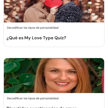
Decodificar los tipos de personalidad
¿Qué es My Love Type Quiz?
Decodificar los tipos de personalidad