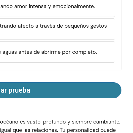
ando amor intensa y emocionalmente.
ostrando afecto a través de pequeños gestos
 aguas antes de abrirme por completo.
iar prueba
 océano es vasto, profundo y siempre cambiante,
 igual que las relaciones. Tu personalidad puede