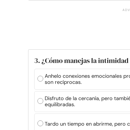
3. ¿Cómo manejas la intimidad
Anhelo conexiones emocionales pro
son recíprocas.
Disfruto de la cercanía, pero tamb
equilibradas.
Tardo un tiempo en abrirme, pero c