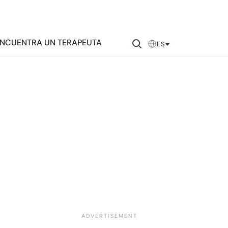
NCUENTRA UN TERAPEUTA
ES