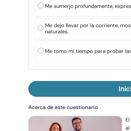
Me sumerjo profundamente, expres
Me dejo llevar por la corriente, m
naturales.
Me tomo mi tiempo para probar las
Inic
Acerca de este cuestionario
El
al