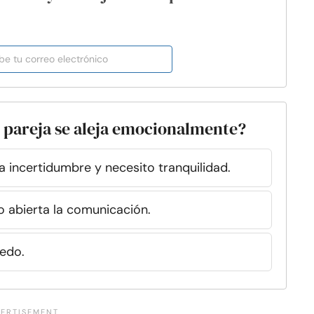
 pareja se aleja emocionalmente?
 incertidumbre y necesito tranquilidad.
 abierta la comunicación.
cedo.