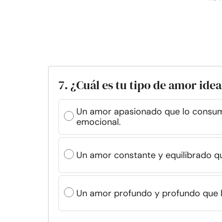
7. ¿Cuál es tu tipo de amor idea
Un amor apasionado que lo consum
emocional.
Un amor constante y equilibrado qu
Un amor profundo y profundo que ll