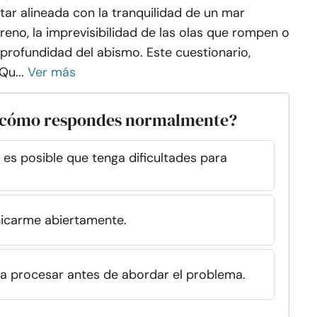
tar alineada con la tranquilidad de un mar
reno, la imprevisibilidad de las olas que rompen o
 profundidad del abismo. Este cuestionario,
Qu...
Ver más
, ¿cómo respondes normalmente?
 es posible que tenga dificultades para
icarme abiertamente.
a procesar antes de abordar el problema.