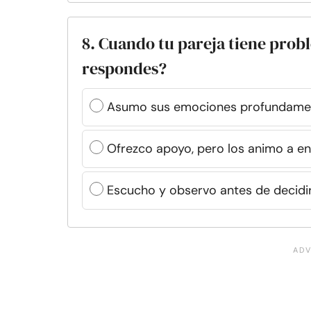
8. Cuando tu pareja tiene pro
respondes?
Asumo sus emociones profundament
Ofrezco apoyo, pero los animo a en
Escucho y observo antes de decidi