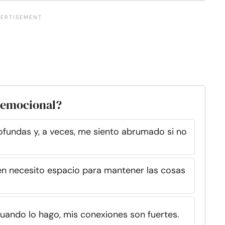
 emocional?
fundas y, a veces, me siento abrumado si no
ién necesito espacio para mantener las cosas
uando lo hago, mis conexiones son fuertes.