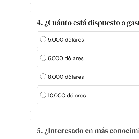
4. ¿Cuánto está dispuesto a ga
5.000 dólares
6.000 dólares
8.000 dólares
10.000 dólares
5. ¿Interesado en más conocim