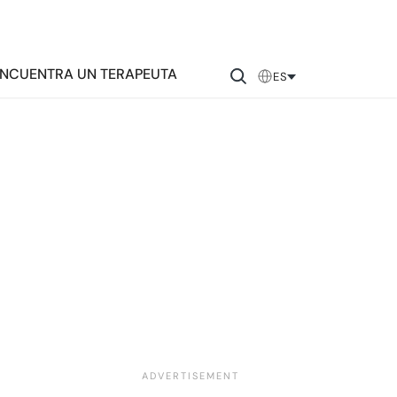
NCUENTRA UN TERAPEUTA
ES