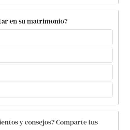
star en su matrimonio?
ientos y consejos? Comparte tus