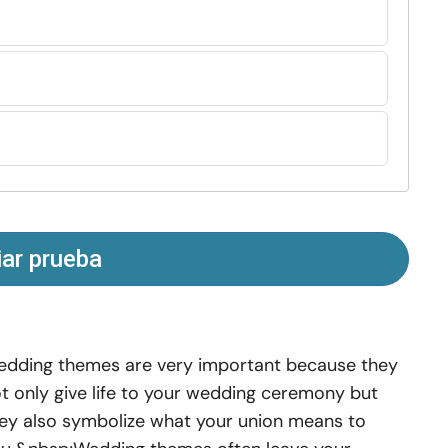
iar prueba
dding themes are very important because they
t only give life to your wedding ceremony but
ey also symbolize what your union means to