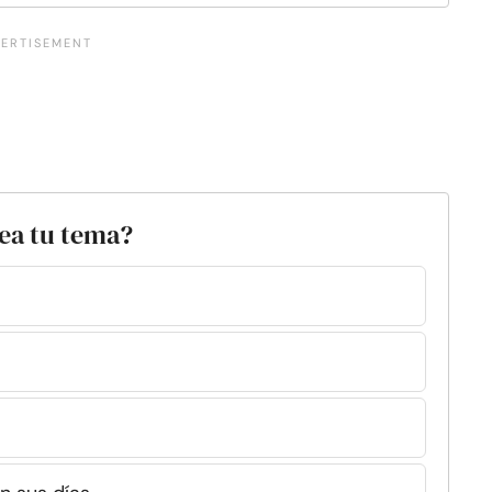
sea tu tema?