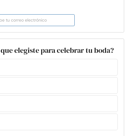
 que elegiste para celebrar tu boda?