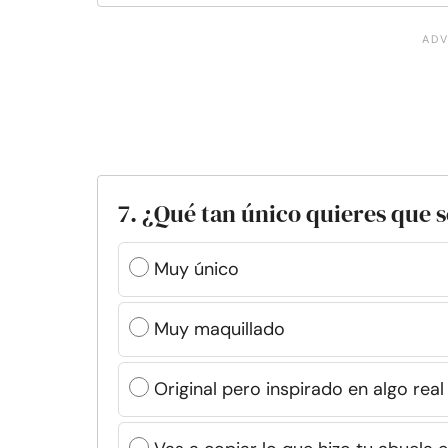
7. ¿Qué tan único quieres que 
Muy único
Muy maquillado
Original pero inspirado en algo real