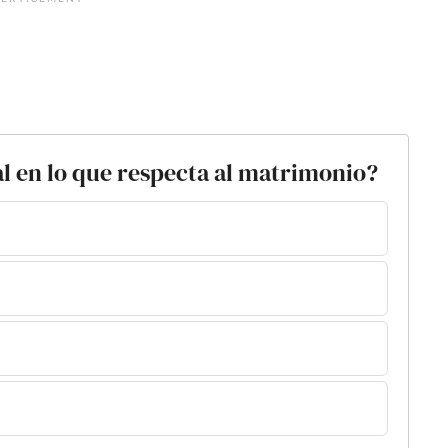
al en lo que respecta al matrimonio?