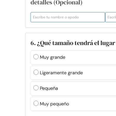
detalles (Opcional)
6. ¿Qué tamaño tendrá el lugar
Muy grande
Ligeramente grande
Pequeña
Muy pequeño