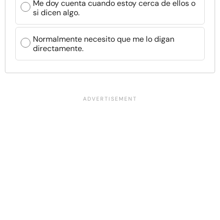
Me doy cuenta cuando estoy cerca de ellos o
si dicen algo.
Normalmente necesito que me lo digan
directamente.