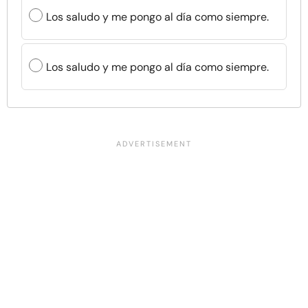
Los saludo y me pongo al día como siempre.
Los saludo y me pongo al día como siempre.