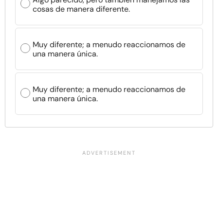
cosas de manera diferente.
Muy diferente; a menudo reaccionamos de
una manera única.
Muy diferente; a menudo reaccionamos de
una manera única.