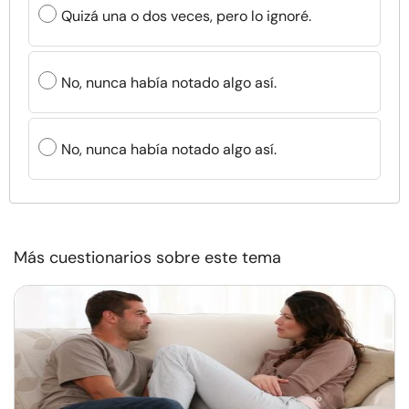
Quizá una o dos veces, pero lo ignoré.
No, nunca había notado algo así.
No, nunca había notado algo así.
Más cuestionarios sobre este tema