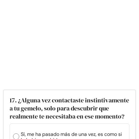
17. ¿Alguna vez contactaste instintivamente
a tu gemelo, solo para descubrir que
realmente te necesitaba en ese momento?
Sí, me ha pasado más de una vez, es como si