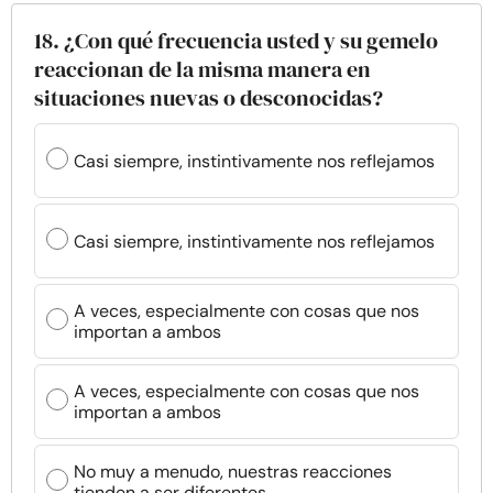
18. ¿Con qué frecuencia usted y su gemelo
reaccionan de la misma manera en
situaciones nuevas o desconocidas?
Casi siempre, instintivamente nos reflejamos
Casi siempre, instintivamente nos reflejamos
A veces, especialmente con cosas que nos
importan a ambos
A veces, especialmente con cosas que nos
importan a ambos
No muy a menudo, nuestras reacciones
tienden a ser diferentes