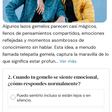
Algunos lazos gemelos parecen casi mágicos,
llenos de pensamientos compartidos, emociones
reflejadas y momentos asombrosos de
conocimiento sin hablar. Esta idea, a menudo
llamada telepatía gemela, captura la maravilla de lo
que significa estar profun...
Ver más
2. Cuando tu gemelo se siente emocional,
¿cómo respondes normalmente?
Puedo sentirlo incluso si están lejos o en
silencio.