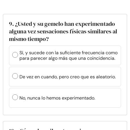
9. ¿Usted y su gemelo han experimentado
alguna vez sensaciones físicas similares al
mismo tiempo?
Sí, y sucede con la suficiente frecuencia como
para parecer algo más que una coincidencia.
De vez en cuando, pero creo que es aleatorio.
No, nunca lo hemos experimentado.