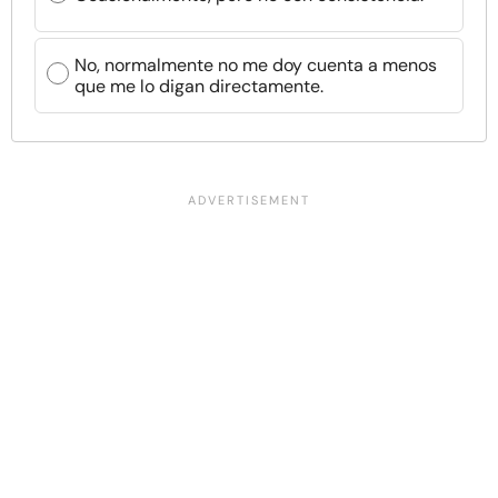
No, normalmente no me doy cuenta a menos
que me lo digan directamente.