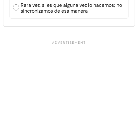
Rara vez, si es que alguna vez lo hacemos; no
sincronizamos de esa manera