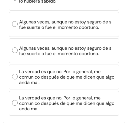
lo hubiera sabido.
Algunas veces, aunque no estoy seguro de si
fue suerte o fue el momento oportuno.
Algunas veces, aunque no estoy seguro de si
fue suerte o fue el momento oportuno.
La verdad es que no. Por lo general, me
comunico después de que me dicen que algo
anda mal.
La verdad es que no. Por lo general, me
comunico después de que me dicen que algo
anda mal.