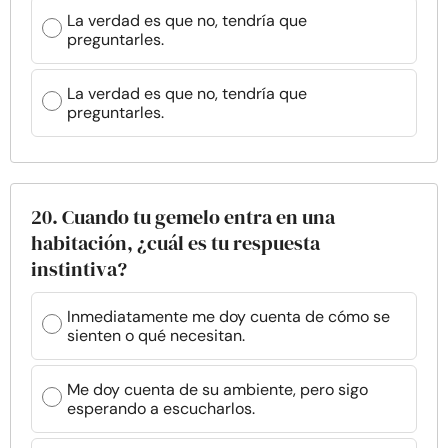
La verdad es que no, tendría que
preguntarles.
La verdad es que no, tendría que
preguntarles.
20. Cuando tu gemelo entra en una
habitación, ¿cuál es tu respuesta
instintiva?
Inmediatamente me doy cuenta de cómo se
sienten o qué necesitan.
Me doy cuenta de su ambiente, pero sigo
esperando a escucharlos.