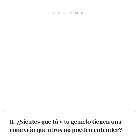
11. ¿Sientes que tú y tu gemelo tienen una
conexión que otros no pueden entender?