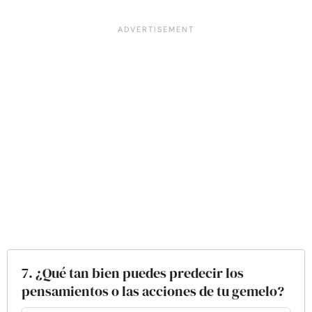
7. ¿Qué tan bien puedes predecir los
pensamientos o las acciones de tu gemelo?