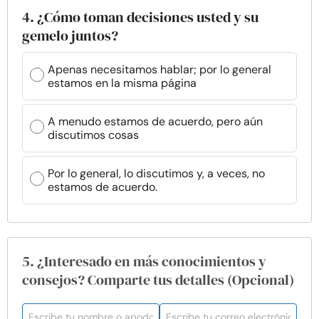
4. ¿Cómo toman decisiones usted y su
gemelo juntos?
Apenas necesitamos hablar; por lo general
estamos en la misma página
A menudo estamos de acuerdo, pero aún
discutimos cosas
Por lo general, lo discutimos y, a veces, no
estamos de acuerdo.
5. ¿Interesado en más conocimientos y
consejos? Comparte tus detalles (Opcional)