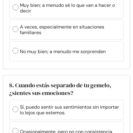
Muy bien; a menudo sé lo que van a hacer o
decir
A veces, especialmente en situaciones
familiares
No muy bien; a menudo me sorprenden
8. Cuando estás separado de tu gemelo,
¿sientes sus emociones?
Sí, puedo sentir sus sentimientos sin importar
lo lejos que estemos.
Ocasionalmente, pero no con consistencia.