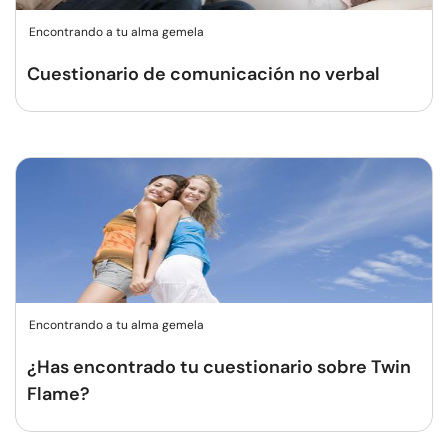
Encontrando a tu alma gemela
Cuestionario de comunicación no verbal
Encontrando a tu alma gemela
¿Has encontrado tu cuestionario sobre Twin
Flame?