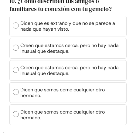
10. ¿Cómo describen tus amigos o
familiares tu conexión con tu gemelo?
Dicen que es extraño y que no se parece a
nada que hayan visto.
Creen que estamos cerca, pero no hay nada
inusual que destaque.
Creen que estamos cerca, pero no hay nada
inusual que destaque.
Dicen que somos como cualquier otro
hermano.
Dicen que somos como cualquier otro
hermano.