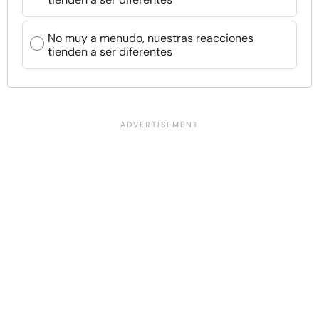
No muy a menudo, nuestras reacciones
tienden a ser diferentes