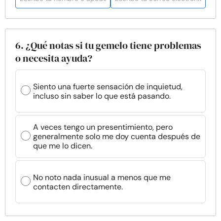
6. ¿Qué notas si tu gemelo tiene problemas
o necesita ayuda?
Siento una fuerte sensación de inquietud,
incluso sin saber lo que está pasando.
A veces tengo un presentimiento, pero
generalmente solo me doy cuenta después de
que me lo dicen.
No noto nada inusual a menos que me
contacten directamente.