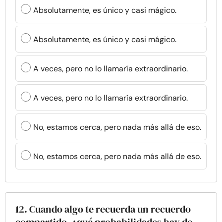
Absolutamente, es único y casi mágico.
Absolutamente, es único y casi mágico.
A veces, pero no lo llamaría extraordinario.
A veces, pero no lo llamaría extraordinario.
No, estamos cerca, pero nada más allá de eso.
No, estamos cerca, pero nada más allá de eso.
12. Cuando algo te recuerda un recuerdo