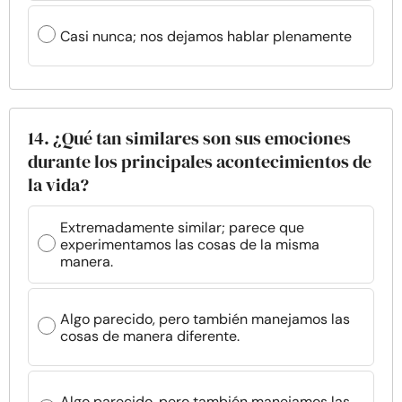
Casi nunca; nos dejamos hablar plenamente
14. ¿Qué tan similares son sus emociones
durante los principales acontecimientos de
la vida?
Extremadamente similar; parece que
experimentamos las cosas de la misma
manera.
Algo parecido, pero también manejamos las
cosas de manera diferente.
Algo parecido, pero también manejamos las