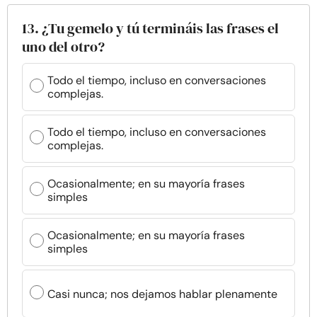
13. ¿Tu gemelo y tú termináis las frases el
uno del otro?
Todo el tiempo, incluso en conversaciones
complejas.
Todo el tiempo, incluso en conversaciones
complejas.
Ocasionalmente; en su mayoría frases
simples
Ocasionalmente; en su mayoría frases
simples
Casi nunca; nos dejamos hablar plenamente