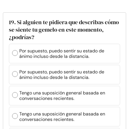
19. Si alguien te pidiera que describas cómo
se siente tu gemelo en este momento,
¿podrías?
Por supuesto, puedo sentir su estado de
ánimo incluso desde la distancia.
Por supuesto, puedo sentir su estado de
ánimo incluso desde la distancia.
Tengo una suposición general basada en
conversaciones recientes.
Tengo una suposición general basada en
conversaciones recientes.