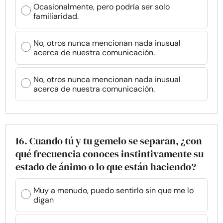
Ocasionalmente, pero podría ser solo
familiaridad.
No, otros nunca mencionan nada inusual
acerca de nuestra comunicación.
No, otros nunca mencionan nada inusual
acerca de nuestra comunicación.
16. Cuando tú y tu gemelo se separan, ¿con
qué frecuencia conoces instintivamente su
estado de ánimo o lo que están haciendo?
Muy a menudo, puedo sentirlo sin que me lo
digan