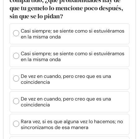
compartido, ¿qué probabilidades hay de
que tu gemelo lo mencione poco después,
sin que se lo pidan?
Casi siempre; se siente como si estuviéramos
en la misma onda
Casi siempre; se siente como si estuviéramos
en la misma onda
De vez en cuando, pero creo que es una
coincidencia
De vez en cuando, pero creo que es una
coincidencia
Rara vez, si es que alguna vez lo hacemos; no
sincronizamos de esa manera