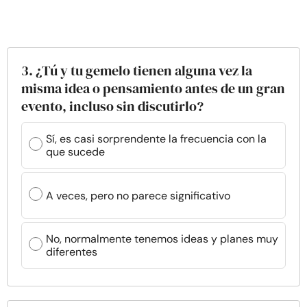
3. ¿Tú y tu gemelo tienen alguna vez la
misma idea o pensamiento antes de un gran
evento, incluso sin discutirlo?
Sí, es casi sorprendente la frecuencia con la
que sucede
A veces, pero no parece significativo
No, normalmente tenemos ideas y planes muy
diferentes