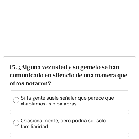
15. ¿Alguna vez usted y su gemelo se han
comunicado en silencio de una manera que
otros notaron?
Sí, la gente suele señalar que parece que
«hablamos» sin palabras.
Ocasionalmente, pero podría ser solo
familiaridad.