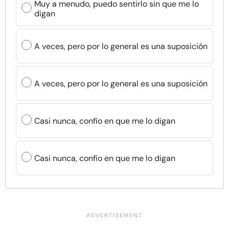
Muy a menudo, puedo sentirlo sin que me lo
digan
A veces, pero por lo general es una suposición
A veces, pero por lo general es una suposición
Casi nunca, confío en que me lo digan
Casi nunca, confío en que me lo digan