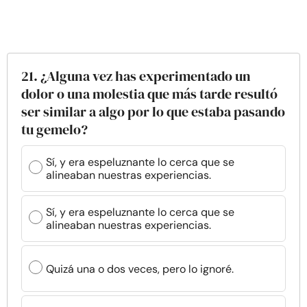
21. ¿Alguna vez has experimentado un
dolor o una molestia que más tarde resultó
ser similar a algo por lo que estaba pasando
tu gemelo?
Sí, y era espeluznante lo cerca que se
alineaban nuestras experiencias.
Sí, y era espeluznante lo cerca que se
alineaban nuestras experiencias.
Quizá una o dos veces, pero lo ignoré.