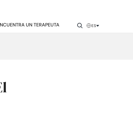
NCUENTRA UN TERAPEUTA
ES
El