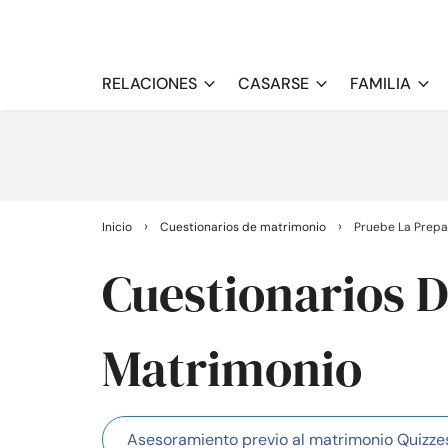
RELACIONES
CASARSE
FAMILIA
›
›
Inicio
Cuestionarios de matrimonio
Pruebe La Prepa
Cuestionarios D
Matrimonio
Asesoramiento previo al matrimonio Quizze