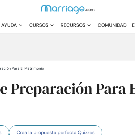
AYUDA
CURSOS
RECURSOS
COMUNIDAD
E
ración Para El Matrimonio
e Preparación Para 
s
Crea la propuesta perfecta Quizzes