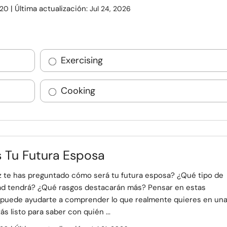
| Última actualización:
20
Jul 24, 2026
Exercising
Cooking
s Tu Futura Esposa
z te has preguntado cómo será tu futura esposa? ¿Qué tipo de
ad tendrá? ¿Qué rasgos destacarán más? Pensar en estas
 puede ayudarte a comprender lo que realmente quieres en un
ás listo para saber con quién ...