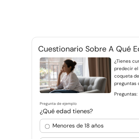
Cuestionario Sobre A Qué 
¿Tienes cur
predecir el
coqueta de 
preguntas d
Preguntas:
Pregunta de ejemplo
¿Qué edad tienes?
Menores de 18 años