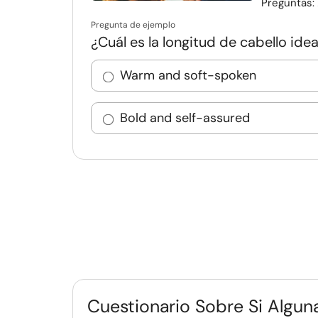
Preguntas:
Pregunta de ejemplo
¿Cuál es la longitud de cabello ide
Warm and soft-spoken
Bold and self-assured
Cuestionario Sobre Si Algu