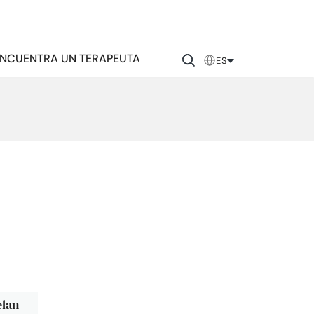
NCUENTRA UN TERAPEUTA
ES
elan