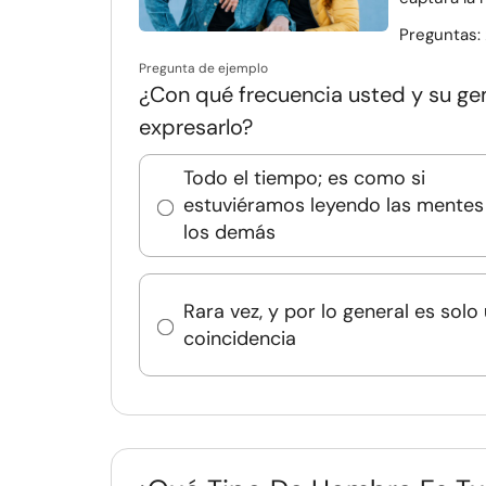
Preguntas:
Pregunta de ejemplo
¿Con qué frecuencia usted y su ge
expresarlo?
Todo el tiempo; es como si
estuviéramos leyendo las mentes
los demás
Rara vez, y por lo general es solo
coincidencia