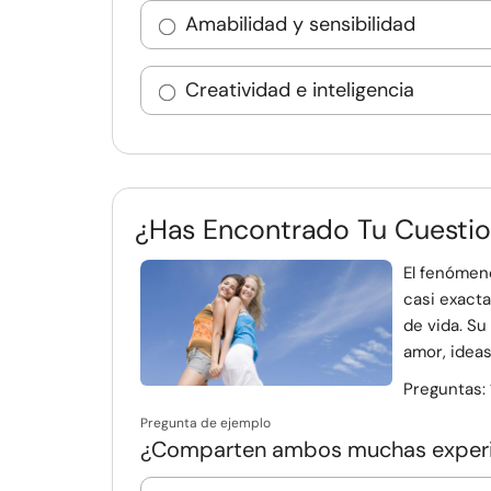
Amabilidad y sensibilidad
Creatividad e inteligencia
¿Has Encontrado Tu Cuestio
El fenómeno
casi exact
de vida. Su
amor, ideas 
Preguntas:
Pregunta de ejemplo
¿Comparten ambos muchas experi