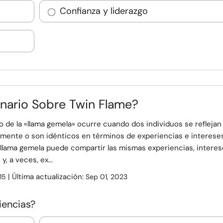
Confianza y liderazgo
nario Sobre Twin Flame?
 de la «llama gemela» ocurre cuando dos individuos se reflejan
amente o son idénticos en términos de experiencias e interese
 llama gemela puede compartir las mismas experiencias, interes
y, a veces, ex...
| Última actualización:
15
Sep 01, 2023
encias?