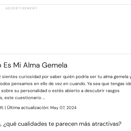
o Es Mi Alma Gemela
 sientes curiosidad por saber quién podría ser tu alma gemela 
odos pensamos en ello de vez en cuando. Ya sea que tengas id
 sobre su personalidad o estés abierto a descubrir rasgos
, este cuestionario ...
| Última actualización:
15
May 07, 2024
a, ¿qué cualidades te parecen más atractivas?