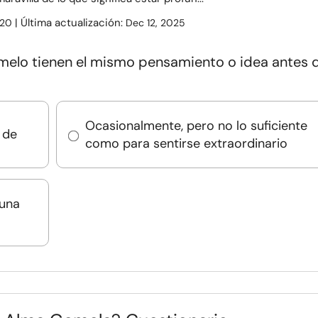
| Última actualización:
20
Dec 12, 2025
melo tienen el mismo pensamiento o idea antes 
Ocasionalmente, pero no lo suficiente
 de
como para sentirse extraordinario
 una