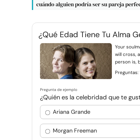
cuándo alguien podría ser su pareja perfe
¿Qué Edad Tiene Tu Alma G
Your soulm
will cross, 
person is, 
Preguntas:
Pregunta de ejemplo
¿Quién es la celebridad que te gus
Ariana Grande
Morgan Freeman