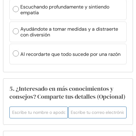
Escuchando profundamente y sintiendo
empatía
Ayudándote a tomar medidas y a distraerte
con diversión
Al recordarte que todo sucede por una razón
5. ¿Interesado en más conocimientos y
consejos? Comparte tus detalles (Opcional)