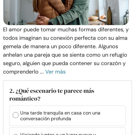
El amor puede tomar muchas formas diferentes, y
todos imaginan su conexión perfecta con su alma
gemela de manera un poco diferente. Algunos
anhelan una pareja que se sienta como un refugio
seguro, alguien que pueda contener su corazón y
comprenderlo ...
Ver más
2. ¿Qué escenario te parece más
romántico?
Una tarde tranquila en casa con una
conversación profunda
Viajando juntos a un lugar nuevo y