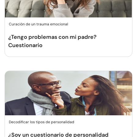
Curación de un trauma emocional
¿Tengo problemas con mi padre?
Cuestionario
Decodificar los tipos de personalidad
¿Soy un cuestionario de personalidad