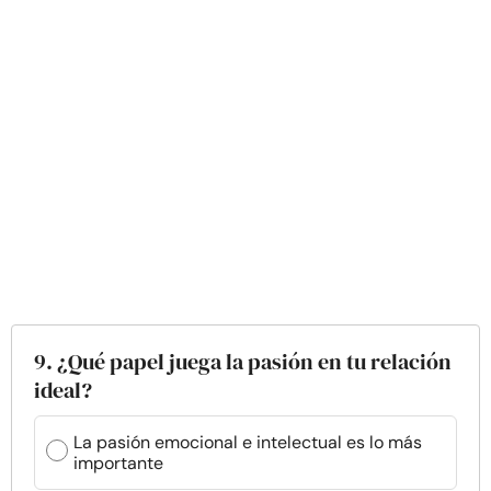
9. ¿Qué papel juega la pasión en tu relación
ideal?
La pasión emocional e intelectual es lo más
importante