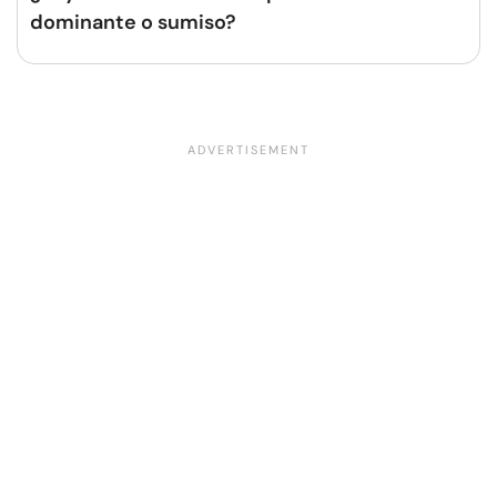
dominante o sumiso?