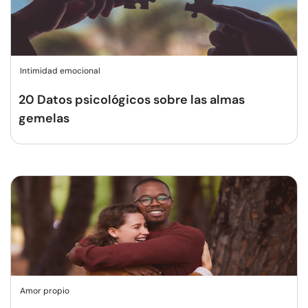
Intimidad emocional
20 Datos psicológicos sobre las almas
gemelas
Amor propio