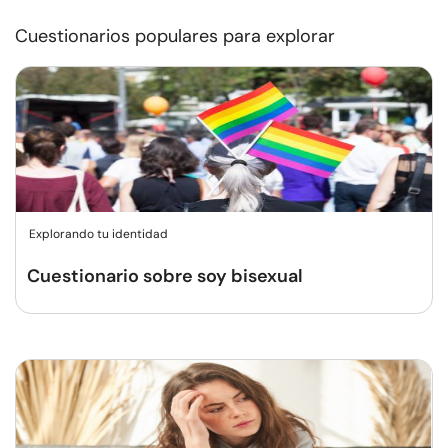
Cuestionarios populares para explorar
Explorando tu identidad
Cuestionario sobre soy bisexual