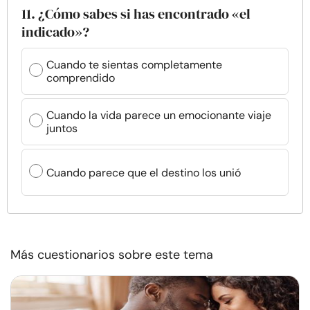
11. ¿Cómo sabes si has encontrado «el
indicado»?
Cuando te sientas completamente
comprendido
Cuando la vida parece un emocionante viaje
juntos
Cuando parece que el destino los unió
Más cuestionarios sobre este tema