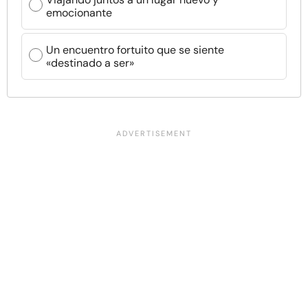
emocionante
Un encuentro fortuito que se siente
«destinado a ser»