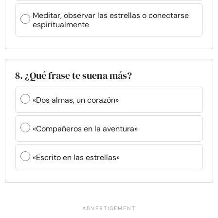
Meditar, observar las estrellas o conectarse
espiritualmente
8. ¿Qué frase te suena más?
«Dos almas, un corazón»
«Compañeros en la aventura»
«Escrito en las estrellas»