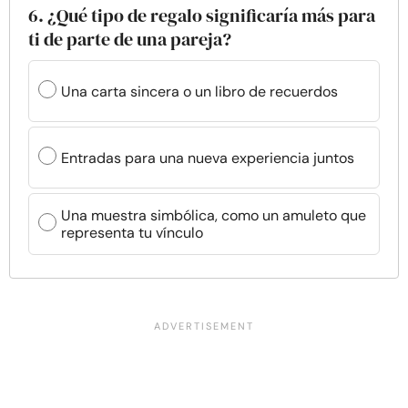
6. ¿Qué tipo de regalo significaría más para
ti de parte de una pareja?
Una carta sincera o un libro de recuerdos
Entradas para una nueva experiencia juntos
Una muestra simbólica, como un amuleto que
representa tu vínculo