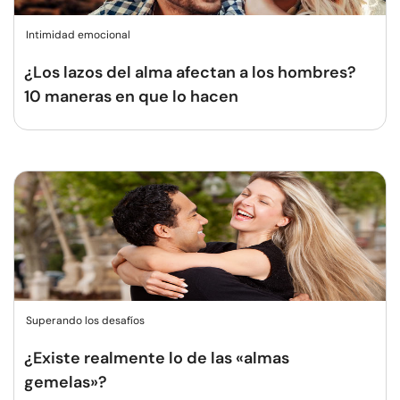
Intimidad emocional
¿Los lazos del alma afectan a los hombres?
10 maneras en que lo hacen
Superando los desafíos
¿Existe realmente lo de las «almas
gemelas»?