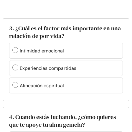
3. ¿Cuál es el factor más importante en una
relación de por vida?
Intimidad emocional
Experiencias compartidas
Alineación espiritual
4. Cuando estás luchando, ¿cómo quieres
que te apoye tu alma gemela?