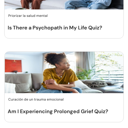
Priorizar la salud mental
Is There a Psychopath in My Life Quiz?
Curación de un trauma emocional
Am I Experiencing Prolonged Grief Quiz?