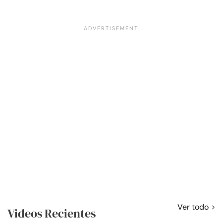
Ver todo
Videos Recientes