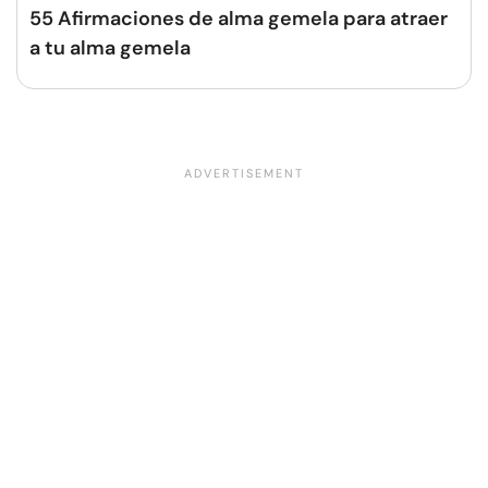
55 Afirmaciones de alma gemela para atraer
a tu alma gemela