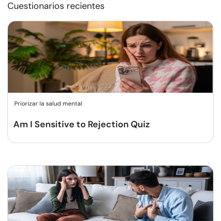
Cuestionarios recientes
Priorizar la salud mental
Am I Sensitive to Rejection Quiz