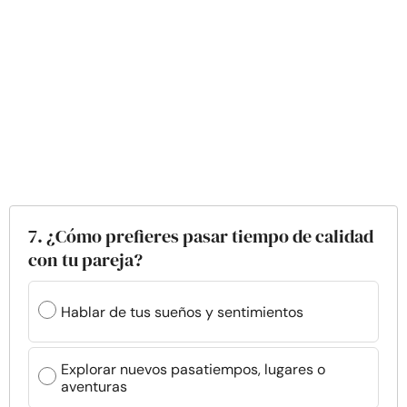
7. ¿Cómo prefieres pasar tiempo de calidad
con tu pareja?
Hablar de tus sueños y sentimientos
Explorar nuevos pasatiempos, lugares o
aventuras