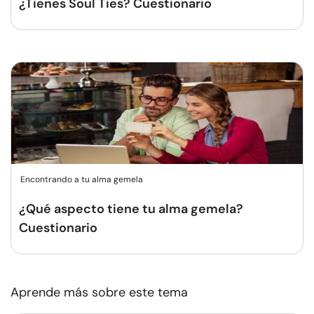
¿Tienes Soul Ties? Cuestionario
Encontrando a tu alma gemela
¿Qué aspecto tiene tu alma gemela?
Cuestionario
Aprende más sobre este tema