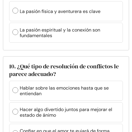
La pasión física y aventurera es clave
La pasión espiritual y la conexión son
fundamentales
10. ¿Qué tipo de resolución de conflictos le
parece adecuado?
Hablar sobre las emociones hasta que se
entiendan
Hacer algo divertido juntos para mejorar el
estado de ánimo
Confiar en que el amor te guiará de forma