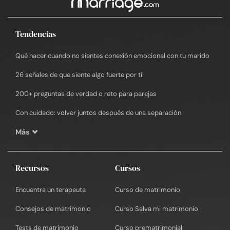
Tendencias
Qué hacer cuando no sientes conexión emocional con tu marido
26 señales de que siente algo fuerte por ti
200+ preguntas de verdad o reto para parejas
Con cuidado: volver juntos después de una separación
Más
Recursos
Cursos
Encuentra un terapeuta
Curso de matrimonio
Consejos de matrimonio
Curso Salva mi matrimonio
Tests de matrimonio
Curso prematrimonial