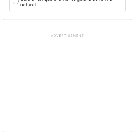
natural