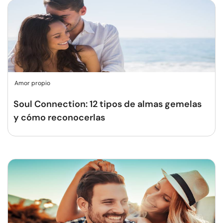
Amor propio
Soul Connection: 12 tipos de almas gemelas
y cómo reconocerlas