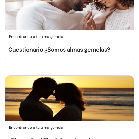
Encontrando a tu alma gemela
Cuestionario ¿Somos almas gemelas?
Encontrando a tu alma gemela