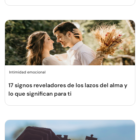
Intimidad emocional
17 signos reveladores de los lazos del alma y
lo que significan para ti