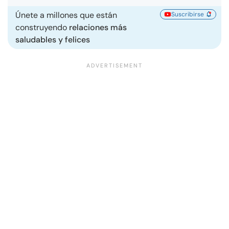
Únete a millones que están
Suscribirse
construyendo
relaciones más
saludables y felices