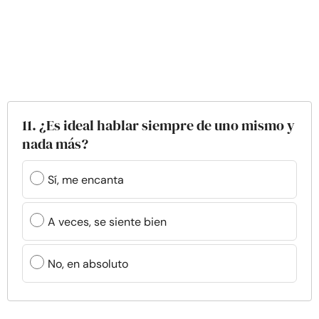
11. ¿Es ideal hablar siempre de uno mismo y
nada más?
Sí, me encanta
A veces, se siente bien
No, en absoluto