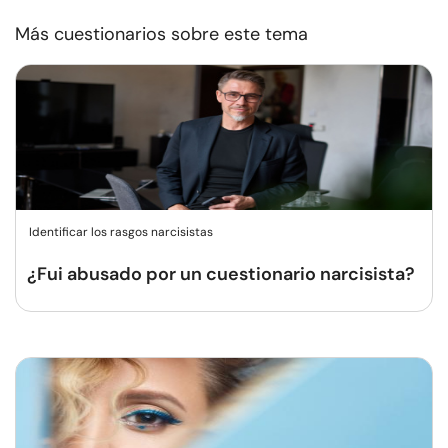
Más cuestionarios sobre este tema
Identificar los rasgos narcisistas
¿Fui abusado por un cuestionario narcisista?