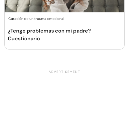
Curación de un trauma emocional
¿Tengo problemas con mi padre?
Cuestionario