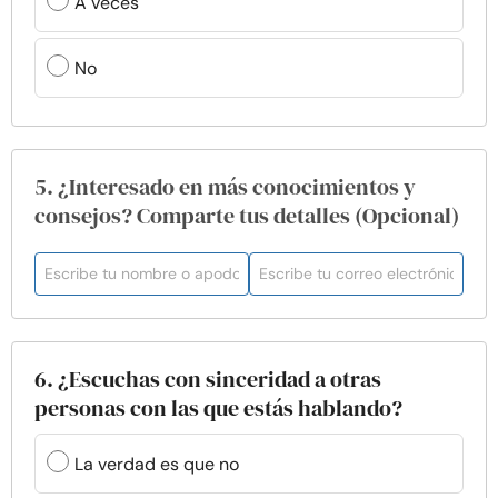
A veces
No
5. ¿Interesado en más conocimientos y
consejos? Comparte tus detalles (Opcional)
6. ¿Escuchas con sinceridad a otras
personas con las que estás hablando?
La verdad es que no