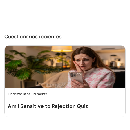
Cuestionarios recientes
Priorizar la salud mental
Am I Sensitive to Rejection Quiz