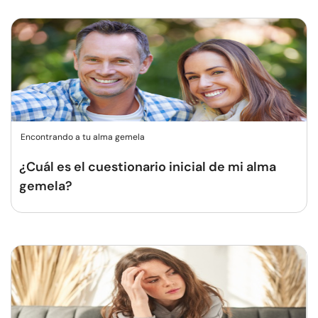
Encontrando a tu alma gemela
¿Cuál es el cuestionario inicial de mi alma
gemela?