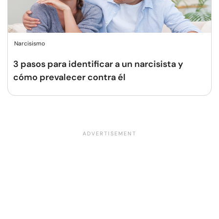
Narcisismo
3 pasos para identificar a un narcisista y
cómo prevalecer contra él