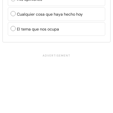
Cualquier cosa que haya hecho hoy
El tema que nos ocupa