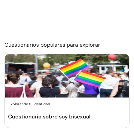
Cuestionarios populares para explorar
Explorando tu identidad
Cuestionario sobre soy bisexual