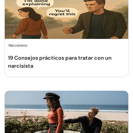
Narcisismo
19 Consejos prácticos para tratar con un
narcisista