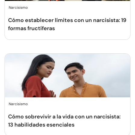
Narcisismo
Cómo establecer límites con un narcisista: 19
formas fructíferas
Narcisismo
Cómo sobrevivir a la vida con un narcisista:
13 habilidades esenciales