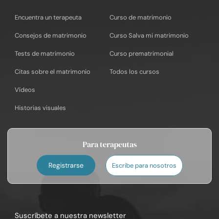
Encuentra un terapeuta
Curso de matrimonio
Consejos de matrimonio
Curso Salva mi matrimonio
Tests de matrimonio
Curso prematrimonial
Citas sobre el matrimonio
Todos los cursos
Vídeos
Historias visuales
Para terapeutas
Registrarse
Escribe para nosotros
Suscríbete a nuestra newsletter