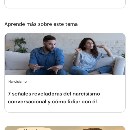
Aprende más sobre este tema
Narcisismo
7 señales reveladoras del narcisismo
conversacional y cómo lidiar con él