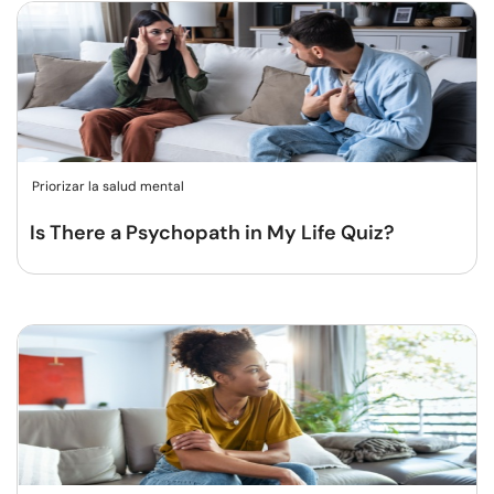
Priorizar la salud mental
Is There a Psychopath in My Life Quiz?