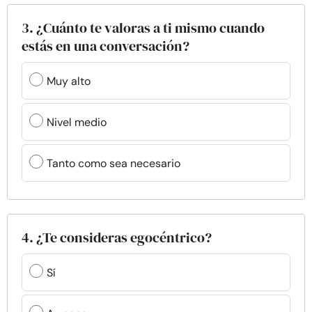
3. ¿Cuánto te valoras a ti mismo cuando
estás en una conversación?
Muy alto
Nivel medio
Tanto como sea necesario
4. ¿Te consideras egocéntrico?
Sí