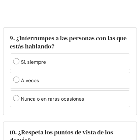
9. ¿Interrumpes a las personas con las que
estás hablando?
Sí, siempre
A veces
Nunca o en raras ocasiones
10. ¿Respeta los puntos de vista de los