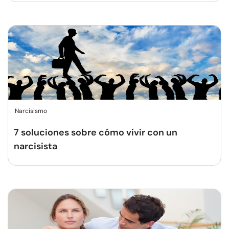
Narcisismo
7 soluciones sobre cómo vivir con un
narcisista