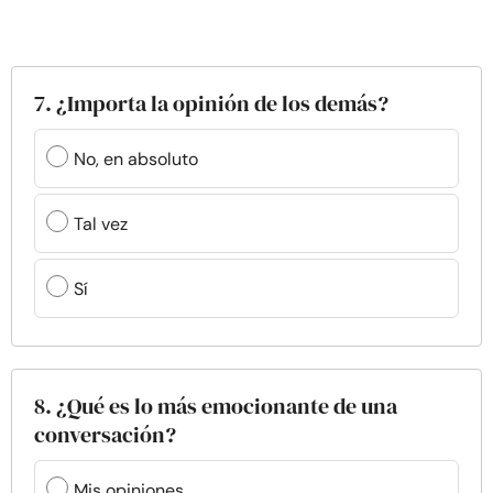
7. ¿Importa la opinión de los demás?
No, en absoluto
Tal vez
Sí
8. ¿Qué es lo más emocionante de una
conversación?
Mis opiniones