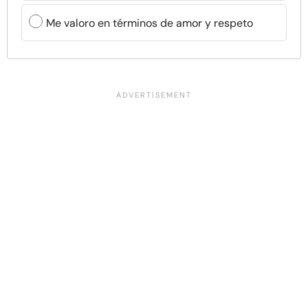
Me valoro en términos de amor y respeto