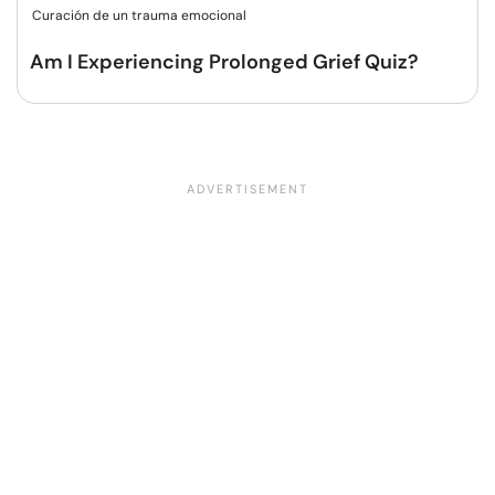
Curación de un trauma emocional
Am I Experiencing Prolonged Grief Quiz?