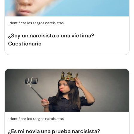
Identificar los rasgos narcisistas
¿Soy un narcisista o una víctima?
Cuestionario
Identificar los rasgos narcisistas
¿Es mi novia una prueba narcisista?