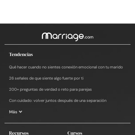
Tendencias
Qué hacer cuando no sientes conexión emocional con tu marido
26 señales de que siente algo fuerte por ti
200+ preguntas de verdad o reto para parejas
Con cuidado: volver juntos después de una separación
Más
Recursos
Cursos