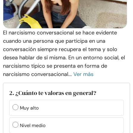
El narcisismo conversacional se hace evidente
cuando una persona que participa en una
conversación siempre recupera el tema y solo
desea hablar de sí misma. En un entorno social, el
narcisismo típico se presenta en forma de
narcisismo conversacional...
Ver más
2. ¿Cuánto te valoras en general?
Muy alto
Nivel medio