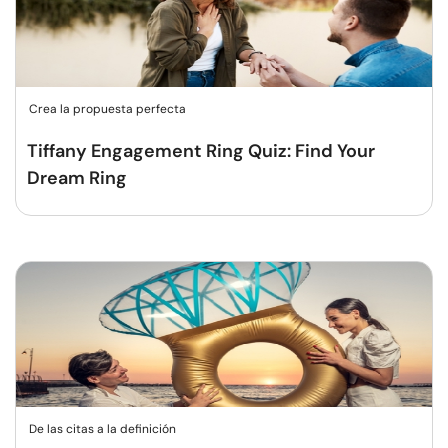
Crea la propuesta perfecta
Tiffany Engagement Ring Quiz: Find Your
Dream Ring
De las citas a la definición