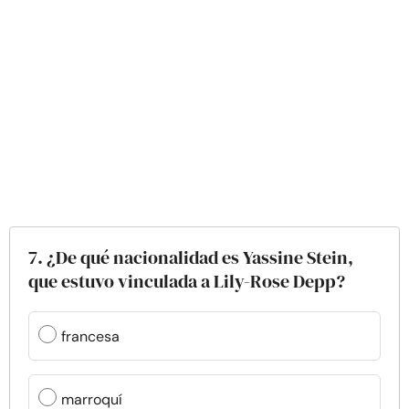
7. ¿De qué nacionalidad es Yassine Stein,
que estuvo vinculada a Lily-Rose Depp?
francesa
marroquí