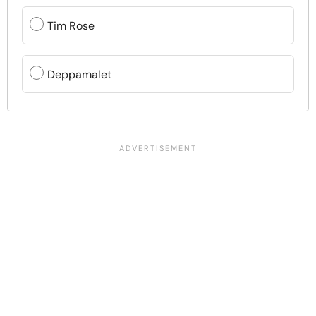
Tim Rose
Deppamalet