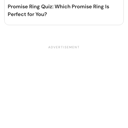
Promise Ring Quiz: Which Promise Ring Is
Perfect for You?