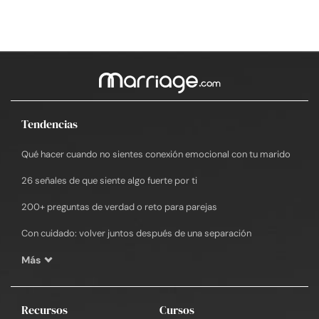
Tendencias
Qué hacer cuando no sientes conexión emocional con tu marido
26 señales de que siente algo fuerte por ti
200+ preguntas de verdad o reto para parejas
Con cuidado: volver juntos después de una separación
Más
Recursos
Cursos