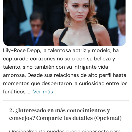
Lily-Rose Depp, la talentosa actriz y modelo, ha
capturado corazones no solo con su belleza y
talento, sino también con su intrigante vida
amorosa. Desde sus relaciones de alto perfil hasta
momentos que despertaron la curiosidad entre los
fanáticos, ...
Ver más
2. ¿Interesado en más conocimientos y
consejos? Comparte tus detalles (Opcional)
Opcionalmente puedes proporcionar esto para