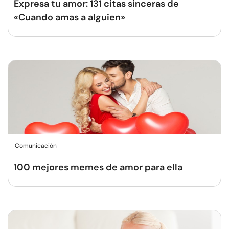
Expresa tu amor: 131 citas sinceras de
«Cuando amas a alguien»
Comunicación
100 mejores memes de amor para ella