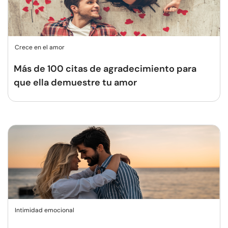
Crece en el amor
Más de 100 citas de agradecimiento para
que ella demuestre tu amor
Intimidad emocional