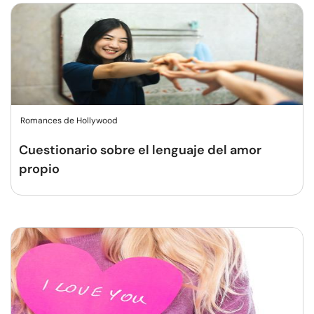
Romances de Hollywood
Cuestionario sobre el lenguaje del amor
propio