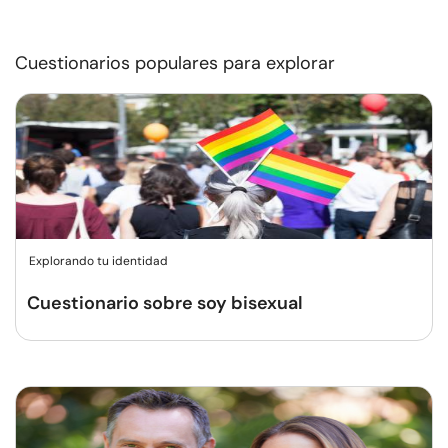
Cuestionarios populares para explorar
Explorando tu identidad
Cuestionario sobre soy bisexual