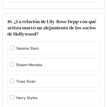
10. ¿La relación de Lily-Rose Depp con qué
artista marcó un alejamiento de los socios
de Hollywood?
Yassine Stein
Shawn Mendes
Troye Sivan
Harry Styles