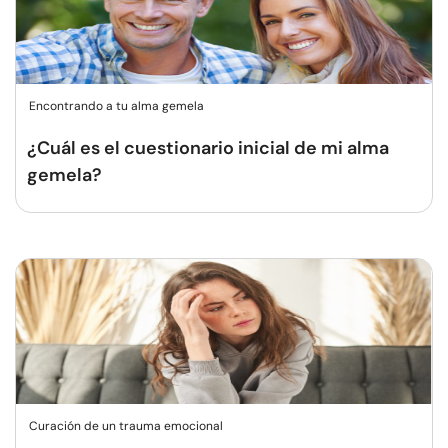
Encontrando a tu alma gemela
¿Cuál es el cuestionario inicial de mi alma
gemela?
Curación de un trauma emocional