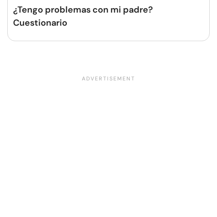
¿Tengo problemas con mi padre?
Cuestionario