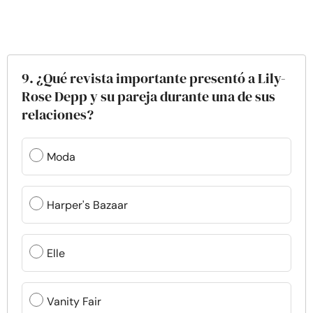
9. ¿Qué revista importante presentó a Lily-
Rose Depp y su pareja durante una de sus
relaciones?
Moda
Harper's Bazaar
Elle
Vanity Fair