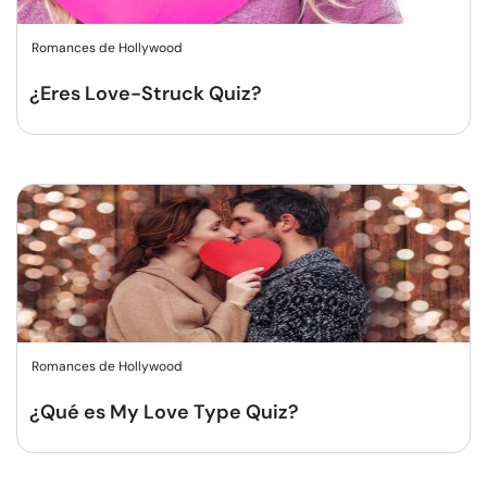
Romances de Hollywood
¿Eres Love-Struck Quiz?
Romances de Hollywood
¿Qué es My Love Type Quiz?