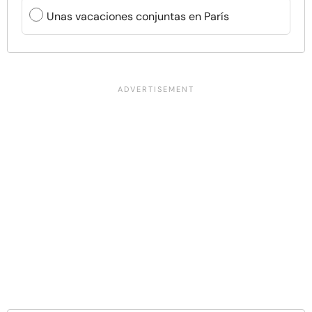
Unas vacaciones conjuntas en París