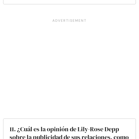
11. ¿Cuál es la opinión de Lily-Rose Depp
sobre la publicidad de sus relaciones, como