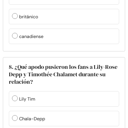
británico
canadiense
8. ¿Qué apodo pusieron los fans a Lily-Rose
Depp y Timothée Chalamet durante su
relación?
Lily Tim
Chala-Depp