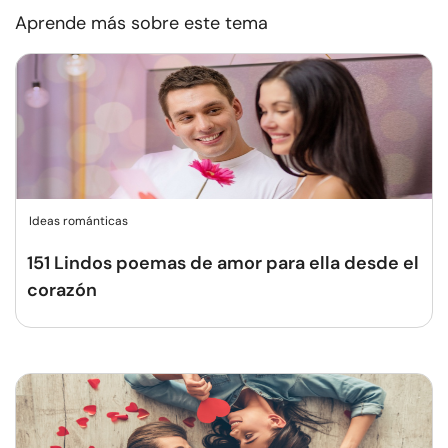
Aprende más sobre este tema
Ideas románticas
151 Lindos poemas de amor para ella desde el
corazón