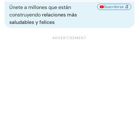
Únete a millones que están
Suscribirse
construyendo
relaciones más
saludables y felices