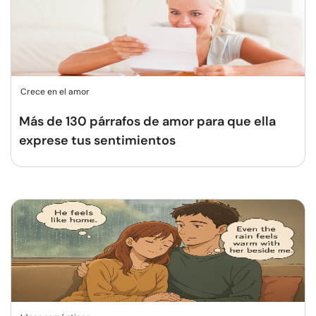
Crece en el amor
Más de 130 párrafos de amor para que ella
exprese tus sentimientos