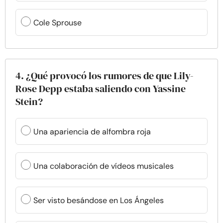
Cole Sprouse
4. ¿Qué provocó los rumores de que Lily-
Rose Depp estaba saliendo con Yassine
Stein?
Una apariencia de alfombra roja
Una colaboración de vídeos musicales
Ser visto besándose en Los Ángeles