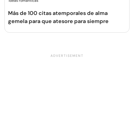
Ideas románticas
Más de 100 citas atemporales de alma
gemela para que atesore para siempre