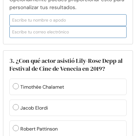
personalizar tus resultados.
3. ¿Con qué actor asistió Lily-Rose Depp al
Festival de Cine de Venecia en 2019?
Timothée Chalamet
Jacob Elordi
Robert Pattinson