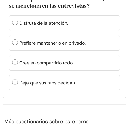
se menciona en las entrevistas?
Disfruta de la atención.
Prefiere mantenerlo en privado.
Cree en compartirlo todo.
Deja que sus fans decidan.
Más cuestionarios sobre este tema