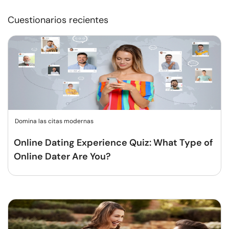
Cuestionarios recientes
Domina las citas modernas
Online Dating Experience Quiz: What Type of
Online Dater Are You?