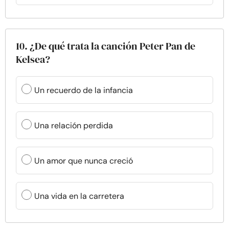
10. ¿De qué trata la canción Peter Pan de
Kelsea?
Un recuerdo de la infancia
Una relación perdida
Un amor que nunca creció
Una vida en la carretera