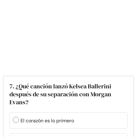
7. ¿Qué canción lanzó Kelsea Ballerini
después de su separación con Morgan
Evans?
El corazón es lo primero