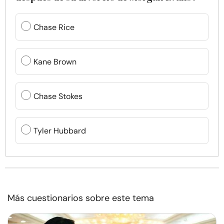
Chase Rice
Kane Brown
Chase Stokes
Tyler Hubbard
Más cuestionarios sobre este tema