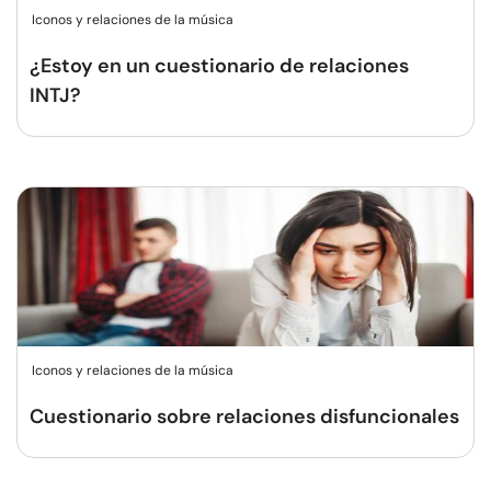
Iconos y relaciones de la música
¿Estoy en un cuestionario de relaciones
INTJ?
Iconos y relaciones de la música
Cuestionario sobre relaciones disfuncionales