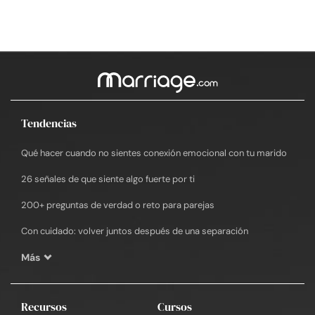
Tendencias
Qué hacer cuando no sientes conexión emocional con tu marido
26 señales de que siente algo fuerte por ti
200+ preguntas de verdad o reto para parejas
Con cuidado: volver juntos después de una separación
Más
Recursos
Cursos