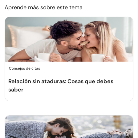
Aprende más sobre este tema
Consejos de citas
Relación sin ataduras: Cosas que debes
saber