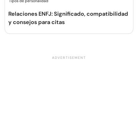
Tipos de personalidad
Relaciones ENFJ: Significado, compatibilidad
y consejos para citas