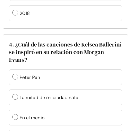
2018
4. ¿Cuál de las canciones de Kelsea Ballerini
se inspiró en su relación con Morgan
Evans?
Peter Pan
La mitad de mi ciudad natal
En el medio