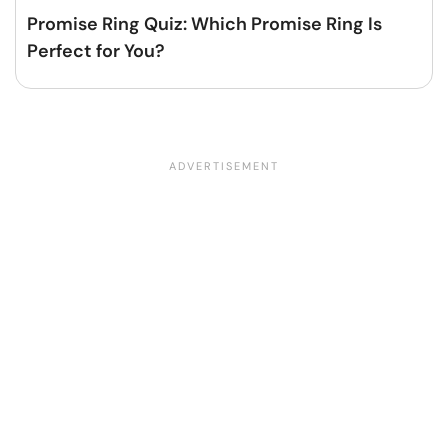
Promise Ring Quiz: Which Promise Ring Is
Perfect for You?