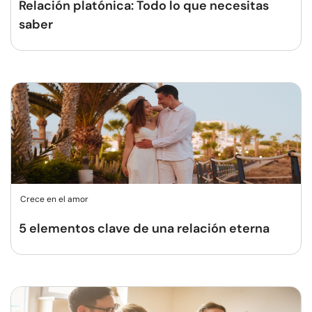
Relación platónica: Todo lo que necesitas
saber
Crece en el amor
5 elementos clave de una relación eterna