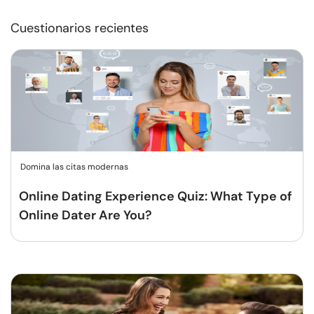
Cuestionarios recientes
Domina las citas modernas
Online Dating Experience Quiz: What Type of
Online Dater Are You?