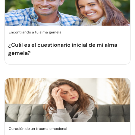
Encontrando a tu alma gemela
¿Cuál es el cuestionario inicial de mi alma
gemela?
Curación de un trauma emocional