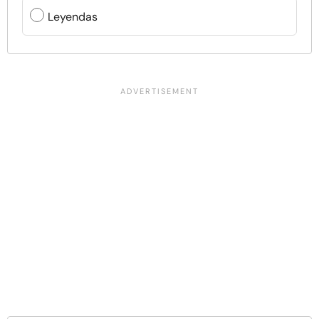
Leyendas