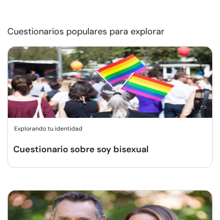
Cuestionarios populares para explorar
Explorando tu identidad
Cuestionario sobre soy bisexual