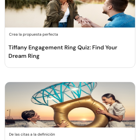
Crea la propuesta perfecta
Tiffany Engagement Ring Quiz: Find Your
Dream Ring
De las citas a la definición