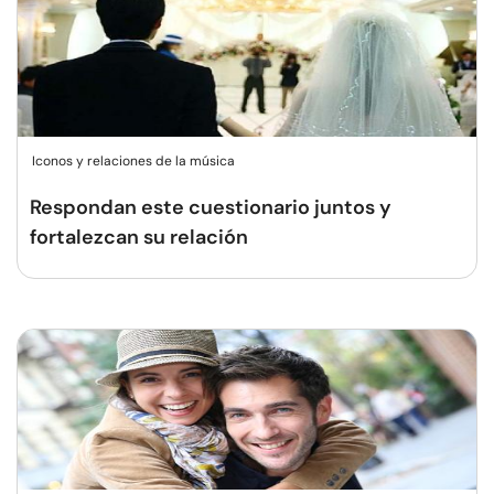
Iconos y relaciones de la música
Respondan este cuestionario juntos y
fortalezcan su relación