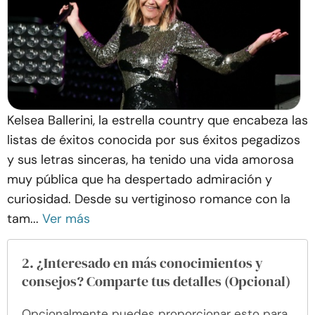
Kelsea Ballerini, la estrella country que encabeza las
listas de éxitos conocida por sus éxitos pegadizos
y sus letras sinceras, ha tenido una vida amorosa
muy pública que ha despertado admiración y
curiosidad. Desde su vertiginoso romance con la
tam...
Ver más
2. ¿Interesado en más conocimientos y
consejos? Comparte tus detalles (Opcional)
Opcionalmente puedes proporcionar esto para