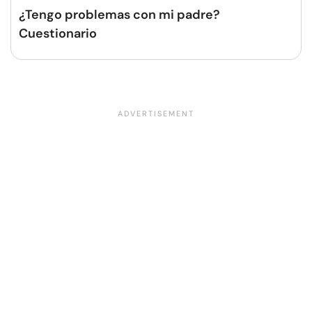
¿Tengo problemas con mi padre?
Cuestionario