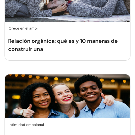
Crece en el amor
Relación orgánica: qué es y 10 maneras de
construir una
Intimidad emocional