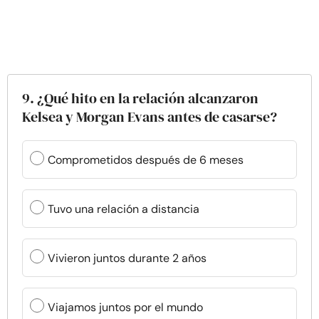
9. ¿Qué hito en la relación alcanzaron
Kelsea y Morgan Evans antes de casarse?
Comprometidos después de 6 meses
Tuvo una relación a distancia
Vivieron juntos durante 2 años
Viajamos juntos por el mundo