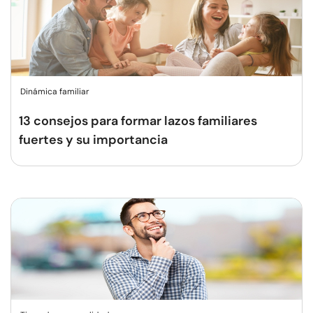
Dinámica familiar
13 consejos para formar lazos familiares
fuertes y su importancia