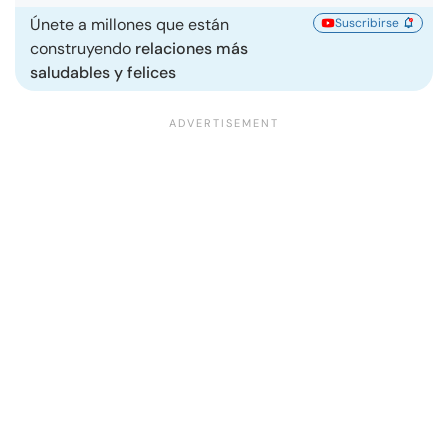
Únete a millones que están
Suscribirse
construyendo
relaciones más
saludables y felices