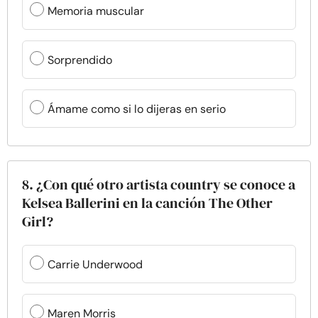
Memoria muscular
Sorprendido
Ámame como si lo dijeras en serio
8. ¿Con qué otro artista country se conoce a
Kelsea Ballerini en la canción The Other
Girl?
Carrie Underwood
Maren Morris