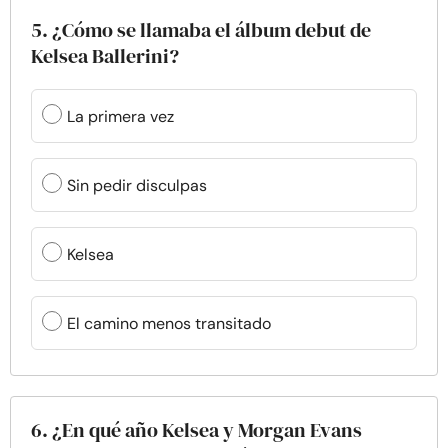
5. ¿Cómo se llamaba el álbum debut de
Kelsea Ballerini?
La primera vez
Sin pedir disculpas
Kelsea
El camino menos transitado
6. ¿En qué año Kelsea y Morgan Evans