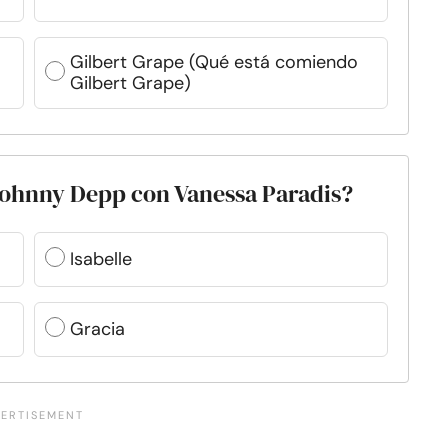
Gilbert Grape (Qué está comiendo
Gilbert Grape)
 Johnny Depp con Vanessa Paradis?
Isabelle
Gracia