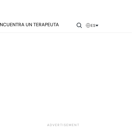
NCUENTRA UN TERAPEUTA
ES