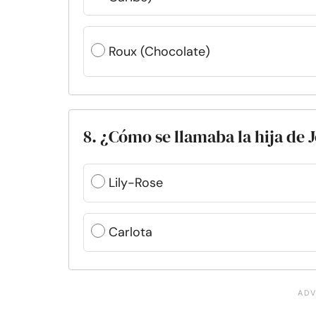
Roux (Chocolate)
8. ¿Cómo se llamaba la hija de
Lily-Rose
Carlota