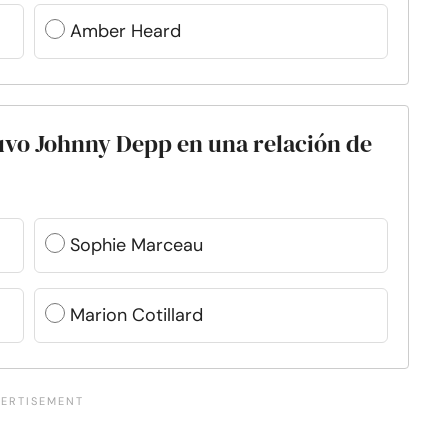
Amber Heard
tuvo Johnny Depp en una relación de
Sophie Marceau
Marion Cotillard