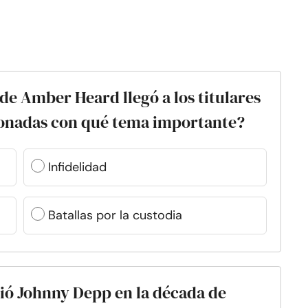
de Amber Heard llegó a los titulares
cionadas con qué tema importante?
Infidelidad
Batallas por la custodia
ió Johnny Depp en la década de