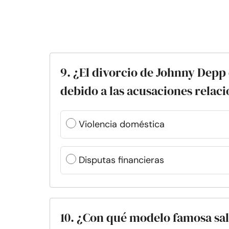
9. ¿El divorcio de Johnny Depp 
debido a las acusaciones rela
Violencia doméstica
Disputas financieras
10. ¿Con qué modelo famosa sal