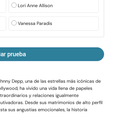
Lori Anne Allison
Vanessa Paradis
iar prueba
hnny Depp, una de las estrellas más icónicas de
llywood, ha vivido una vida llena de papeles
traordinarios y relaciones igualmente
utivadoras. Desde sus matrimonios de alto perfil
sta sus angustias emocionales, la historia