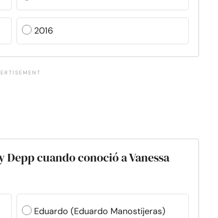
2016
ny Depp cuando conoció a Vanessa
Eduardo (Eduardo Manostijeras)