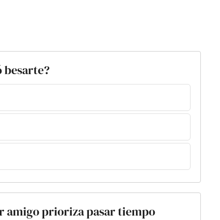
ó besarte?
r amigo prioriza pasar tiempo