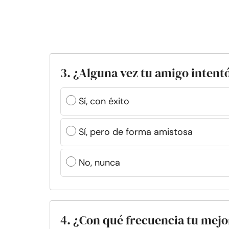
3. ¿Alguna vez tu amigo intent
Sí, con éxito
Sí, pero de forma amistosa
No, nunca
4. ¿Con qué frecuencia tu mejo