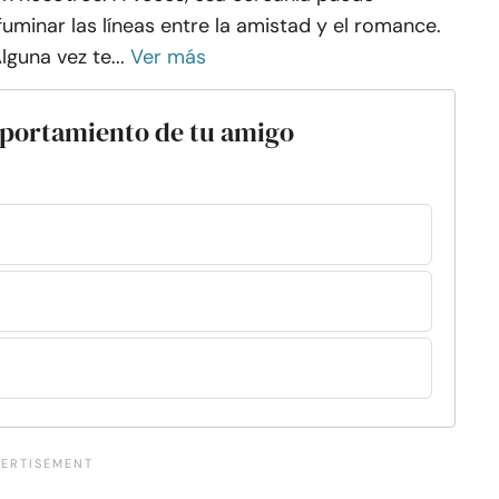
fuminar las líneas entre la amistad y el romance.
lguna vez te...
Ver más
portamiento de tu amigo