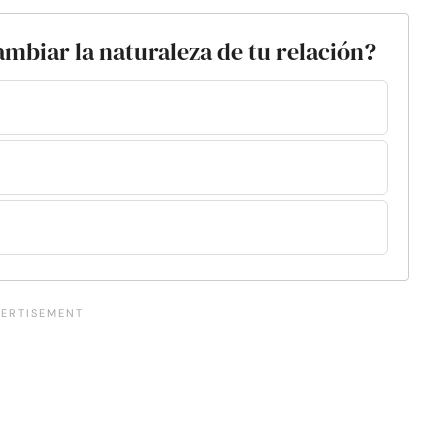
ambiar la naturaleza de tu relación?