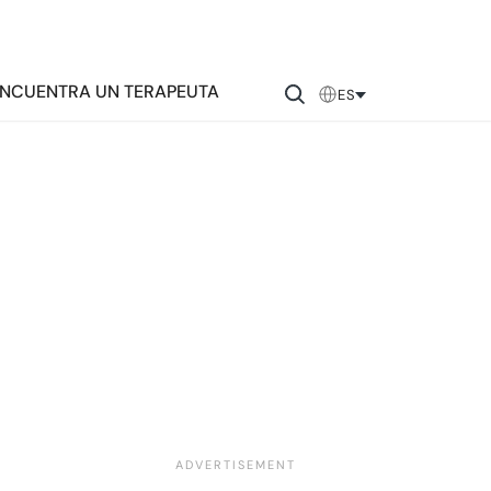
NCUENTRA UN TERAPEUTA
ES