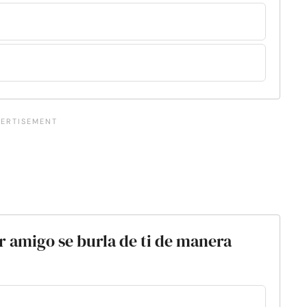
r amigo se burla de ti de manera