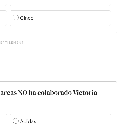
Cinco
marcas NO ha colaborado Victoria
Adidas