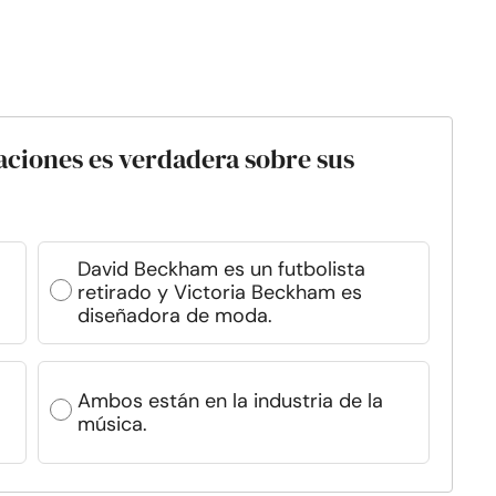
maciones es verdadera sobre sus
David Beckham es un futbolista
retirado y Victoria Beckham es
diseñadora de moda.
Ambos están en la industria de la
música.