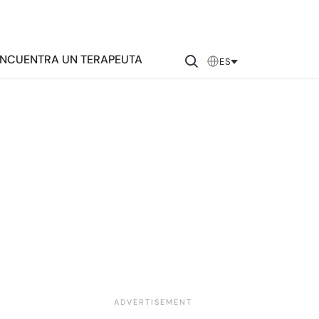
NCUENTRA UN TERAPEUTA
ES