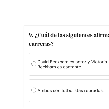
9. ¿Cuál de las siguientes afir
carreras?
David Beckham es actor y Victoria
Beckham es cantante.
Ambos son futbolistas retirados.