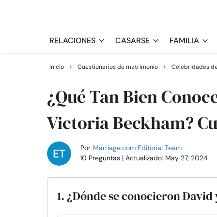
RELACIONES
CASARSE
FAMILIA
›
›
Inicio
Cuestionarios de matrimonio
Celebridades de
¿Qué Tan Bien Conoce
Victoria Beckham? Cu
Por
Marriage.com Editorial Team
10 Preguntas
| Actualizado: May 27, 2024
1. ¿Dónde se conocieron David