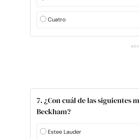
Cuatro
7. ¿Con cuál de las siguientes 
Beckham?
Estee Lauder