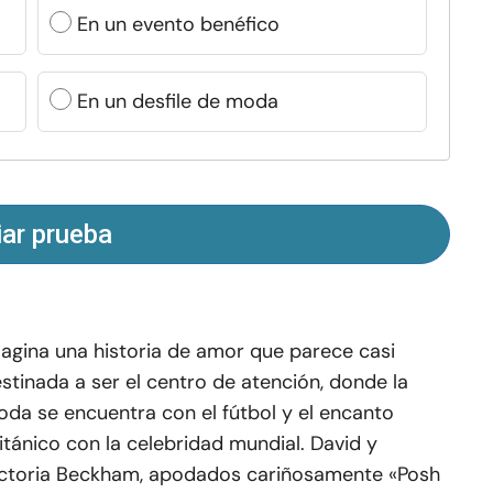
En un evento benéfico
En un desfile de moda
iar prueba
agina una historia de amor que parece casi
stinada a ser el centro de atención, donde la
da se encuentra con el fútbol y el encanto
itánico con la celebridad mundial. David y
ctoria Beckham, apodados cariñosamente «Posh