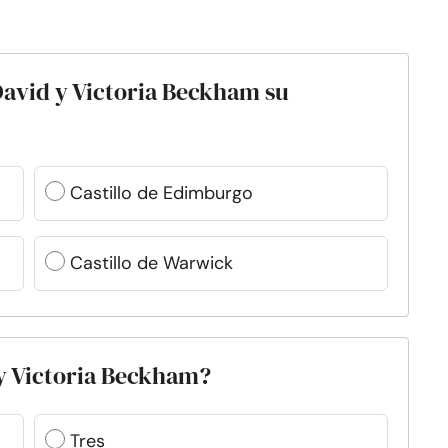
 David y Victoria Beckham su
Castillo de Edimburgo
Castillo de Warwick
 y Victoria Beckham?
Tres