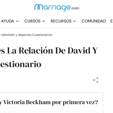
AYUDA
CURSOS
RECURSOS
COMUNIDAD
E
 televisión y deportes Cuestionarios
s La Relación De David Y
estionario
 y Victoria Beckham por primera vez?