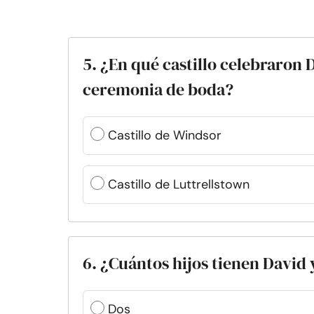
5. ¿En qué castillo celebraron
ceremonia de boda?
Castillo de Windsor
Castillo de Luttrellstown
6. ¿Cuántos hijos tienen David
Dos