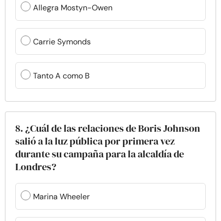
Allegra Mostyn-Owen
Carrie Symonds
Tanto A como B
8. ¿Cuál de las relaciones de Boris Johnson
salió a la luz pública por primera vez
durante su campaña para la alcaldía de
Londres?
Marina Wheeler