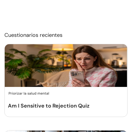
Cuestionarios recientes
Priorizar la salud mental
Am I Sensitive to Rejection Quiz