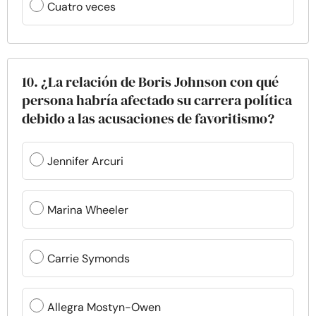
Cuatro veces
10. ¿La relación de Boris Johnson con qué
persona habría afectado su carrera política
debido a las acusaciones de favoritismo?
Jennifer Arcuri
Marina Wheeler
Carrie Symonds
Allegra Mostyn-Owen