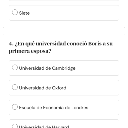
Siete
4. ¿En qué universidad conoció Boris a su
primera esposa?
Universidad de Cambridge
Universidad de Oxford
Escuela de Economía de Londres
Universidad de Harvard