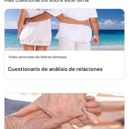
Más cuestionarios sobre este tema
Vidas amorosas de líderes famosos
Cuestionario de análisis de relaciones