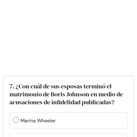
7. ¿Con cuál de sus esposas terminó el
matrimonio de Boris Johnson en medio de
acusaciones de infidelidad publicadas?
Marina Wheeler