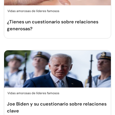
Vidas amorosas de líderes famosos
¿Tienes un cuestionario sobre relaciones
generosas?
Vidas amorosas de líderes famosos
Joe Biden y su cuestionario sobre relaciones
clave