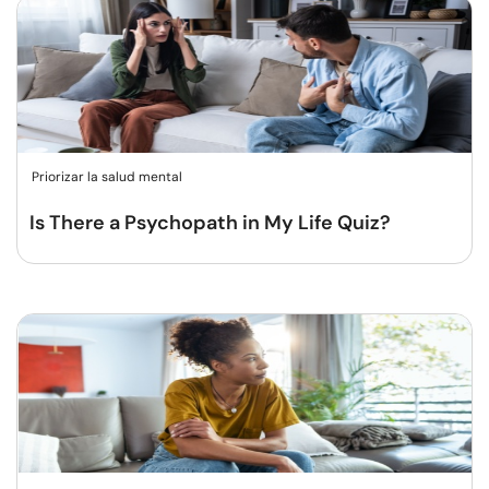
Priorizar la salud mental
Is There a Psychopath in My Life Quiz?