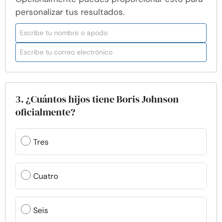
personalizar tus resultados.
3. ¿Cuántos hijos tiene Boris Johnson
oficialmente?
Tres
Cuatro
Seis