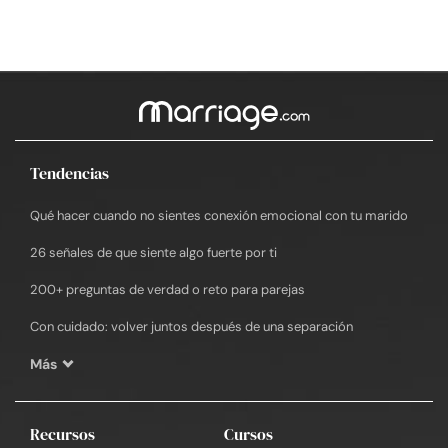
Tendencias
Qué hacer cuando no sientes conexión emocional con tu marido
26 señales de que siente algo fuerte por ti
200+ preguntas de verdad o reto para parejas
Con cuidado: volver juntos después de una separación
Más
Recursos
Cursos