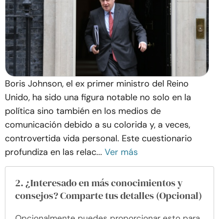
Boris Johnson, el ex primer ministro del Reino
Unido, ha sido una figura notable no solo en la
política sino también en los medios de
comunicación debido a su colorida y, a veces,
controvertida vida personal. Este cuestionario
profundiza en las relac...
Ver más
2. ¿Interesado en más conocimientos y
consejos? Comparte tus detalles (Opcional)
Opcionalmente puedes proporcionar esto para