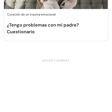
Curación de un trauma emocional
¿Tengo problemas con mi padre?
Cuestionario