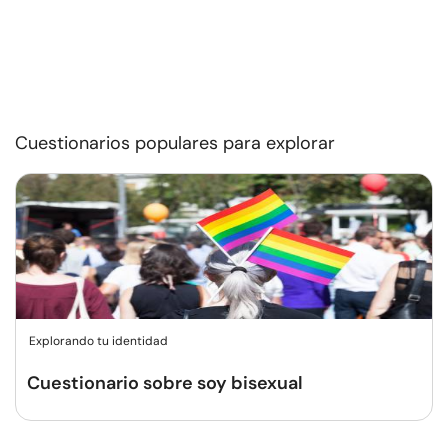
Cuestionarios populares para explorar
Explorando tu identidad
Cuestionario sobre soy bisexual