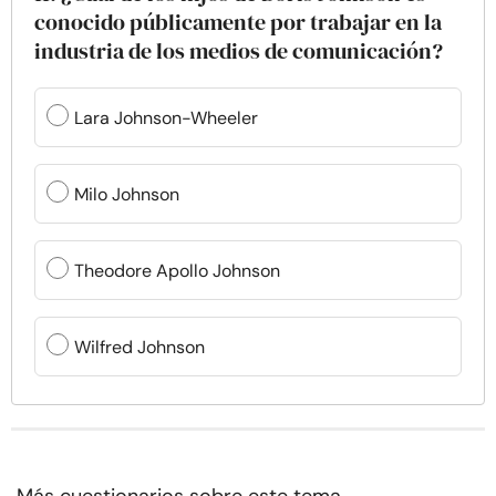
conocido públicamente por trabajar en la
industria de los medios de comunicación?
Lara Johnson-Wheeler
Milo Johnson
Theodore Apollo Johnson
Wilfred Johnson