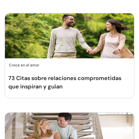
Crece en el amor
73 Citas sobre relaciones comprometidas
que inspiran y guían