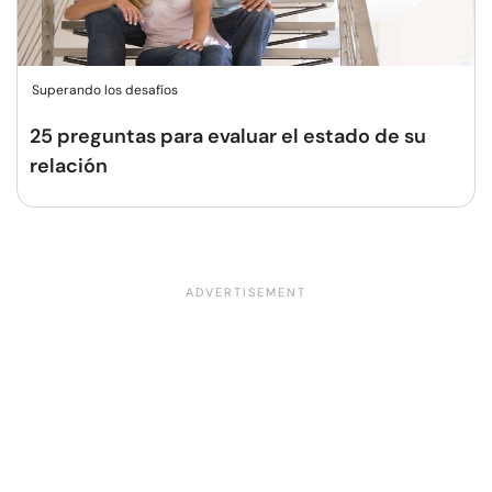
Superando los desafíos
25 preguntas para evaluar el estado de su
relación