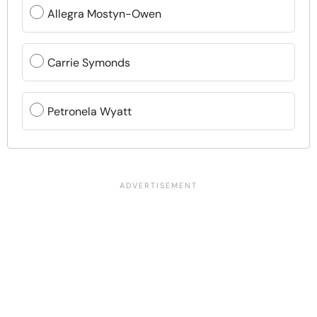
Allegra Mostyn-Owen
Carrie Symonds
Petronela Wyatt