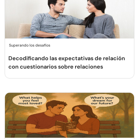
Superando los desafíos
Decodificando las expectativas de relación
con cuestionarios sobre relaciones