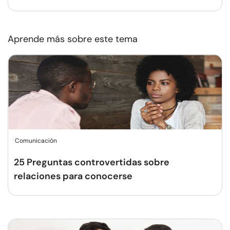
Aprende más sobre este tema
Comunicación
25 Preguntas controvertidas sobre
relaciones para conocerse