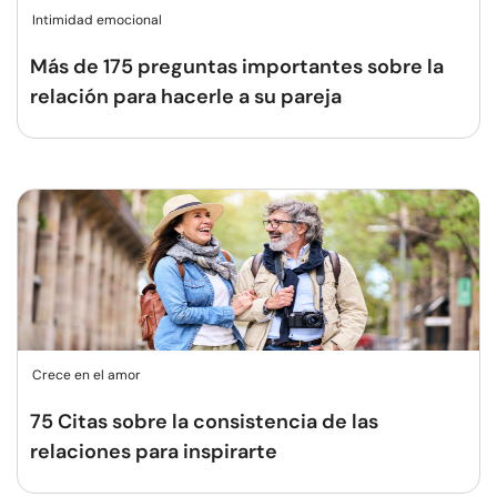
Intimidad emocional
Más de 175 preguntas importantes sobre la
relación para hacerle a su pareja
Crece en el amor
75 Citas sobre la consistencia de las
relaciones para inspirarte