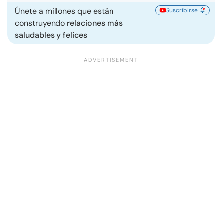
Únete a millones que están
Suscribirse
construyendo
relaciones más
saludables y felices