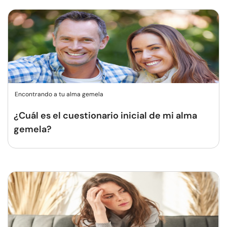
Encontrando a tu alma gemela
¿Cuál es el cuestionario inicial de mi alma
gemela?