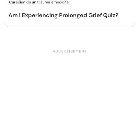
Curación de un trauma emocional
Am I Experiencing Prolonged Grief Quiz?