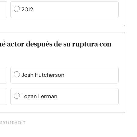
2012
ué actor después de su ruptura con
Josh Hutcherson
Logan Lerman