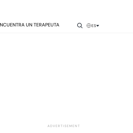
NCUENTRA UN TERAPEUTA
ES