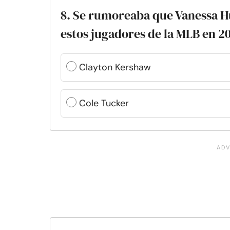
8. Se rumoreaba que Vanessa H
estos jugadores de la MLB en 2
Clayton Kershaw
Cole Tucker