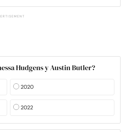
nessa Hudgens y Austin Butler?
2020
2022