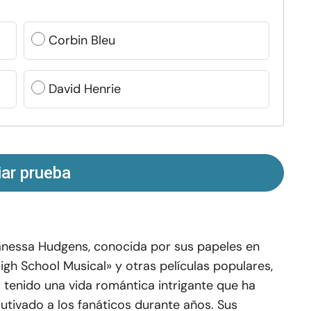
Corbin Bleu
David Henrie
iar prueba
nessa Hudgens, conocida por sus papeles en
igh School Musical» y otras películas populares,
 tenido una vida romántica intrigante que ha
utivado a los fanáticos durante años. Sus