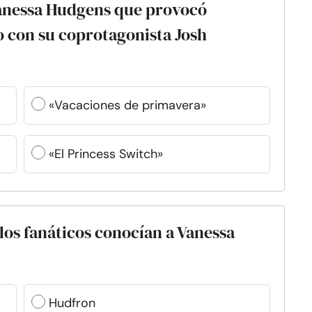
Vanessa Hudgens que provocó
 con su coprotagonista Josh
«Vacaciones de primavera»
«El Princess Switch»
los fanáticos conocían a Vanessa
Hudfron