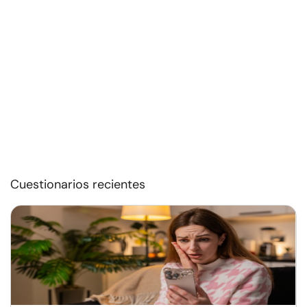
Cuestionarios recientes