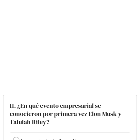
11. ¿En qué evento empresarial se
conocieron por primera vez Elon Musk y
Talulah Riley?