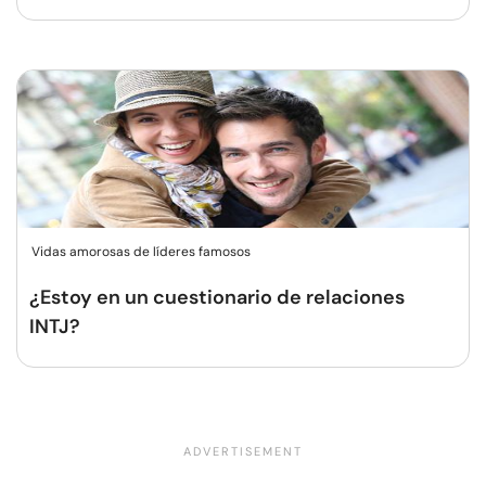
Vidas amorosas de líderes famosos
¿Estoy en un cuestionario de relaciones
INTJ?