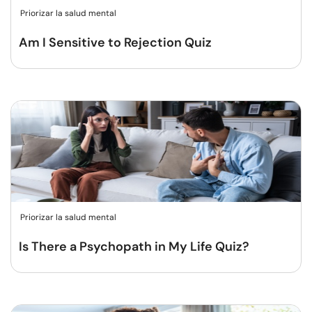
Priorizar la salud mental
Am I Sensitive to Rejection Quiz
Priorizar la salud mental
Is There a Psychopath in My Life Quiz?