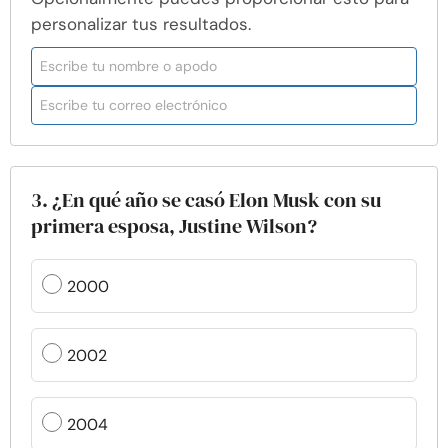
personalizar tus resultados.
3. ¿En qué año se casó Elon Musk con su
primera esposa, Justine Wilson?
2000
2002
2004