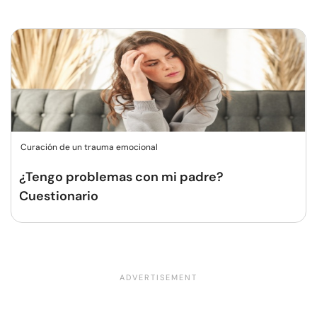
Curación de un trauma emocional
¿Tengo problemas con mi padre?
Cuestionario