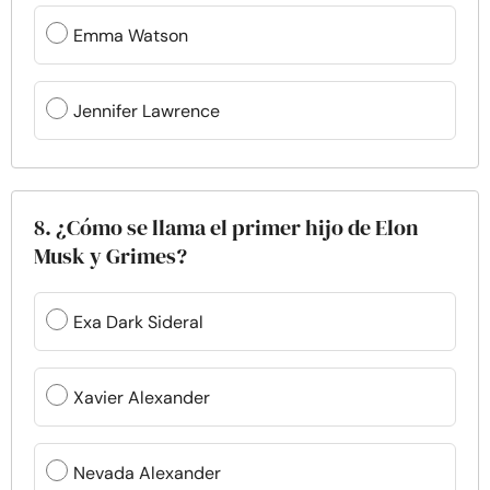
Emma Watson
Jennifer Lawrence
8. ¿Cómo se llama el primer hijo de Elon
Musk y Grimes?
Exa Dark Sideral
Xavier Alexander
Nevada Alexander