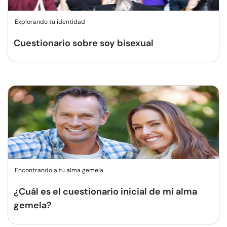
Explorando tu identidad
Cuestionario sobre soy bisexual
Encontrando a tu alma gemela
¿Cuál es el cuestionario inicial de mi alma
gemela?