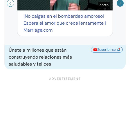
corto
¡No caigas en el bombardeo amoroso!
Espera el amor que crece lentamente |
Marriage.com
Únete a millones que están
Suscribirse
construyendo
relaciones más
saludables y felices