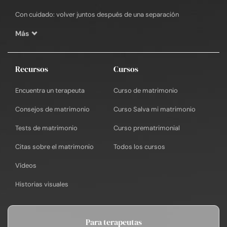
Con cuidado: volver juntos después de una separación
Más
Recursos
Cursos
Encuentra un terapeuta
Curso de matrimonio
Consejos de matrimonio
Curso Salva mi matrimonio
Tests de matrimonio
Curso prematrimonial
Citas sobre el matrimonio
Todos los cursos
Vídeos
Historias visuales
Para terapeutas