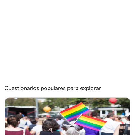
Cuestionarios populares para explorar