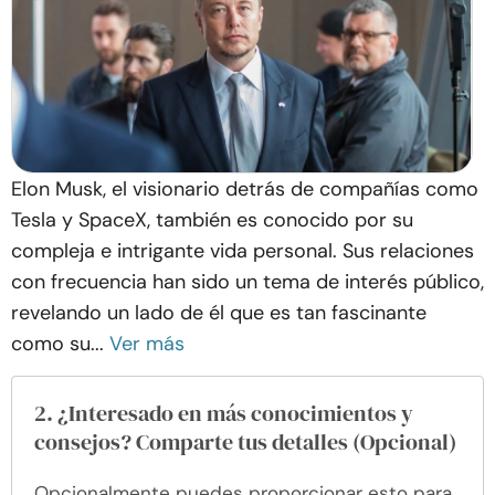
Elon Musk, el visionario detrás de compañías como
Tesla y SpaceX, también es conocido por su
compleja e intrigante vida personal. Sus relaciones
con frecuencia han sido un tema de interés público,
revelando un lado de él que es tan fascinante
como su...
Ver más
2. ¿Interesado en más conocimientos y
consejos? Comparte tus detalles (Opcional)
Opcionalmente puedes proporcionar esto para