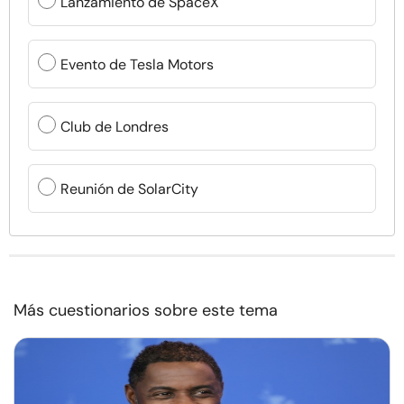
Lanzamiento de SpaceX
Evento de Tesla Motors
Club de Londres
Reunión de SolarCity
Más cuestionarios sobre este tema