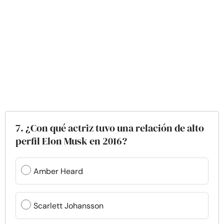
7. ¿Con qué actriz tuvo una relación de alto
perfil Elon Musk en 2016?
Amber Heard
Scarlett Johansson