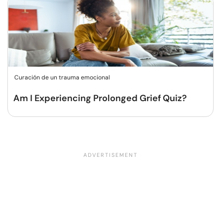
Curación de un trauma emocional
Am I Experiencing Prolonged Grief Quiz?