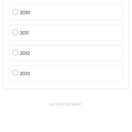
2010
2011
2012
2013