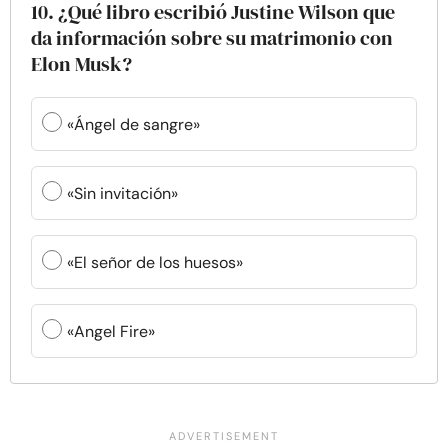
10. ¿Qué libro escribió Justine Wilson que
da información sobre su matrimonio con
Elon Musk?
«Ángel de sangre»
«Sin invitación»
«El señor de los huesos»
«Angel Fire»