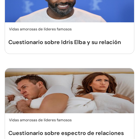
Vidas amorosas de líderes famosos
Cuestionario sobre Idris Elba y su relación
Vidas amorosas de líderes famosos
Cuestionario sobre espectro de relaciones