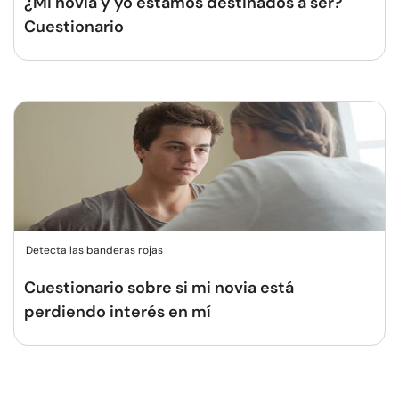
¿Mi novia y yo estamos destinados a ser?
Cuestionario
Detecta las banderas rojas
Cuestionario sobre si mi novia está
perdiendo interés en mí