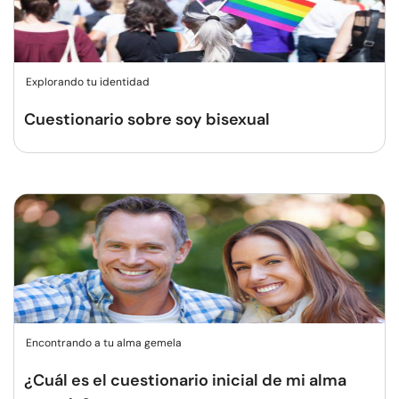
Explorando tu identidad
Cuestionario sobre soy bisexual
Encontrando a tu alma gemela
¿Cuál es el cuestionario inicial de mi alma