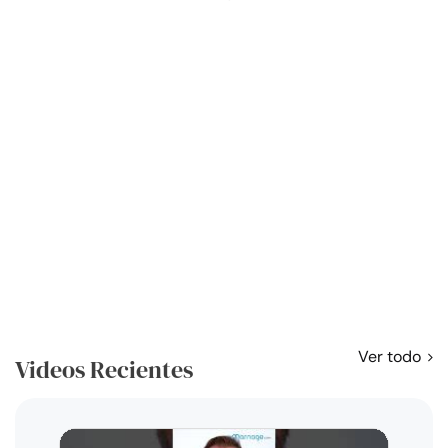
Ver todo
Videos Recientes