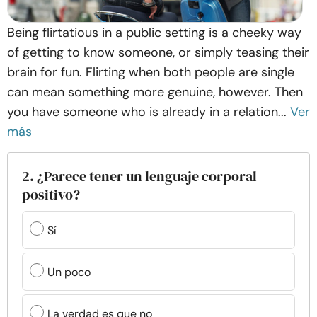
Being flirtatious in a public setting is a cheeky way
of getting to know someone, or simply teasing their
brain for fun. Flirting when both people are single
can mean something more genuine, however. Then
you have someone who is already in a relation...
Ver
más
2. ¿Parece tener un lenguaje corporal
positivo?
Sí
Un poco
La verdad es que no