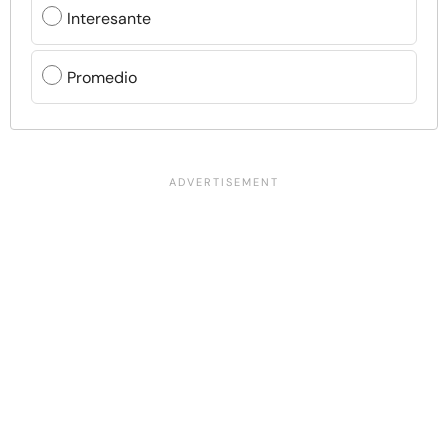
Interesante
Promedio