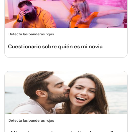
Detecta las banderas rojas
Cuestionario sobre quién es mi novia
Detecta las banderas rojas