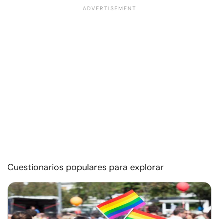
Cuestionarios populares para explorar