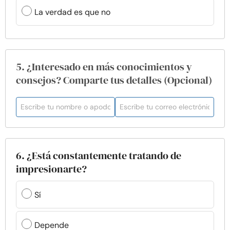
La verdad es que no
5. ¿Interesado en más conocimientos y
consejos? Comparte tus detalles (Opcional)
6. ¿Está constantemente tratando de
impresionarte?
Sí
Depende