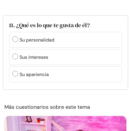
11. ¿Qué es lo que te gusta de él?
Su personalidad
Sus intereses
Su apariencia
Más cuestionarios sobre este tema