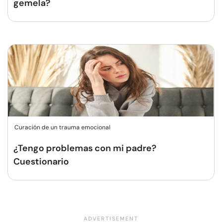
gemela?
Curación de un trauma emocional
¿Tengo problemas con mi padre?
Cuestionario