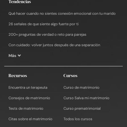
Tendencias
Qué hacer cuando no sientes conexión emocional con tu marido
26 señales de que siente algo fuerte por ti
200+ preguntas de verdad o reto para parejas
Con cuidado: volver juntos después de una separación
Más
Recursos
Cursos
Encuentra un terapeuta
Curso de matrimonio
Consejos de matrimonio
Curso Salva mi matrimonio
Tests de matrimonio
Curso prematrimonial
Citas sobre el matrimonio
Todos los cursos