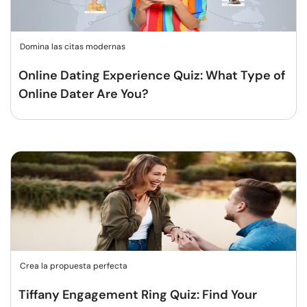
Domina las citas modernas
Online Dating Experience Quiz: What Type of
Online Dater Are You?
Crea la propuesta perfecta
Tiffany Engagement Ring Quiz: Find Your