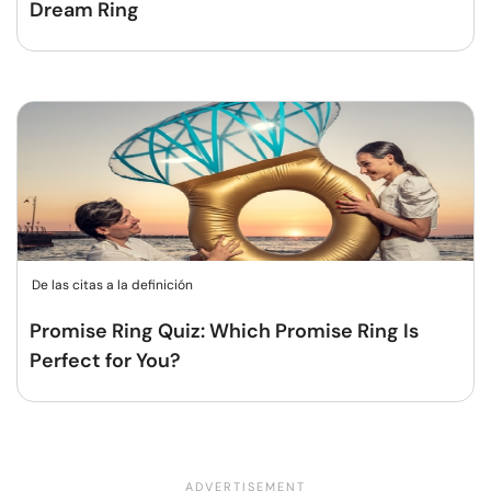
Dream Ring
De las citas a la definición
Promise Ring Quiz: Which Promise Ring Is
Perfect for You?