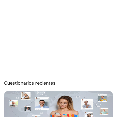
Cuestionarios recientes