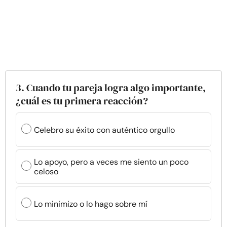
3. Cuando tu pareja logra algo importante,
¿cuál es tu primera reacción?
Celebro su éxito con auténtico orgullo
Lo apoyo, pero a veces me siento un poco
celoso
Lo minimizo o lo hago sobre mí