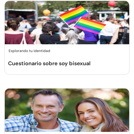
Explorando tu identidad
Cuestionario sobre soy bisexual