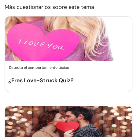
Más cuestionarios sobre este tema
Detecta el comportamiento tóxico
¿Eres Love-Struck Quiz?