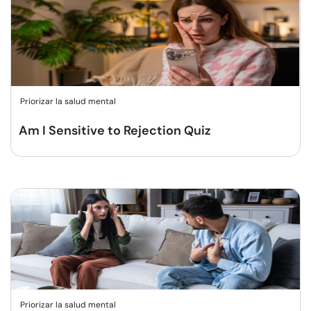
Priorizar la salud mental
Am I Sensitive to Rejection Quiz
Priorizar la salud mental