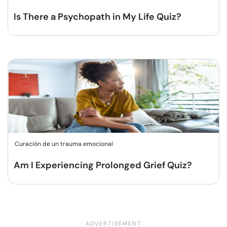
Is There a Psychopath in My Life Quiz?
Curación de un trauma emocional
Am I Experiencing Prolonged Grief Quiz?