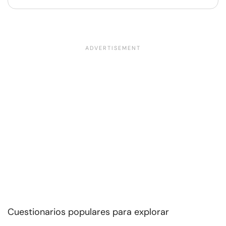
Cuestionarios populares para explorar