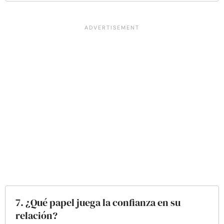
7. ¿Qué papel juega la confianza en su
relación?