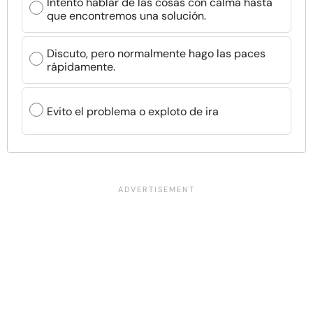
Intento hablar de las cosas con calma hasta
que encontremos una solución.
Discuto, pero normalmente hago las paces
rápidamente.
Evito el problema o exploto de ira