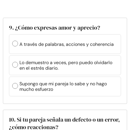
9. ¿Cómo expresas amor y aprecio?
A través de palabras, acciones y coherencia
Lo demuestro a veces, pero puedo olvidarlo
en el estrés diario.
Supongo que mi pareja lo sabe y no hago
mucho esfuerzo
10. Si tu pareja señala un defecto o un error,
¿cómo reaccionas?