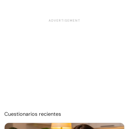
Cuestionarios recientes