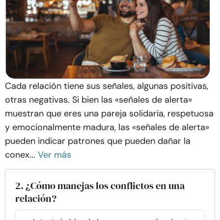
Cada relación tiene sus señales, algunas positivas,
otras negativas. Si bien las «señales de alerta»
muestran que eres una pareja solidaria, respetuosa
y emocionalmente madura, las «señales de alerta»
pueden indicar patrones que pueden dañar la
conex...
Ver más
2. ¿Cómo manejas los conflictos en una
relación?