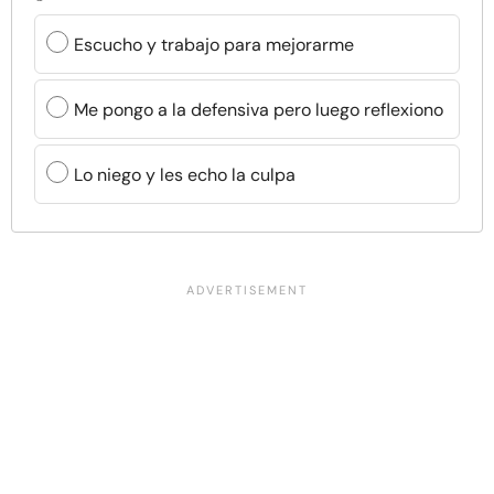
Escucho y trabajo para mejorarme
Me pongo a la defensiva pero luego reflexiono
Lo niego y les echo la culpa