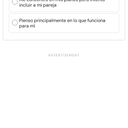
incluir a mi pareja
Pienso principalmente en lo que funciona
para mí