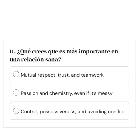
11. ¿Qué crees que es más importante en
una relación sana?
Mutual respect, trust, and teamwork
Passion and chemistry, even if it’s messy
Control, possessiveness, and avoiding conflict