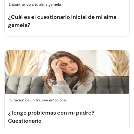
Encontrando a tu alma gemela
¿Cuál es el cuestionario inicial de mi alma
gemela?
Curación de un trauma emocional
¿Tengo problemas con mi padre?
Cuestionario