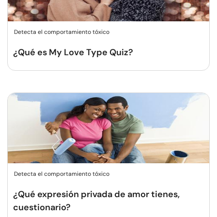
Detecta el comportamiento tóxico
¿Qué es My Love Type Quiz?
Detecta el comportamiento tóxico
¿Qué expresión privada de amor tienes,
cuestionario?