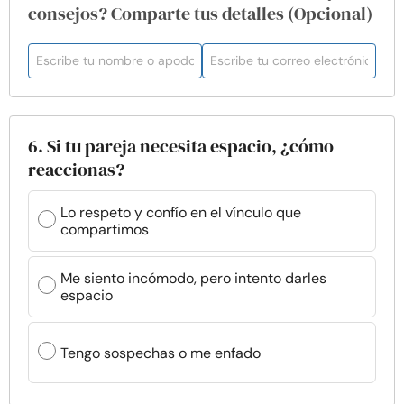
consejos? Comparte tus detalles (Opcional)
6. Si tu pareja necesita espacio, ¿cómo
reaccionas?
Lo respeto y confío en el vínculo que
compartimos
Me siento incómodo, pero intento darles
espacio
Tengo sospechas o me enfado