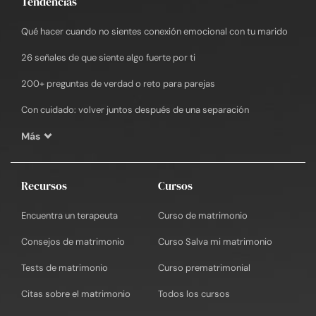
Tendencias
Qué hacer cuando no sientes conexión emocional con tu marido
26 señales de que siente algo fuerte por ti
200+ preguntas de verdad o reto para parejas
Con cuidado: volver juntos después de una separación
Más
Recursos
Cursos
Encuentra un terapeuta
Curso de matrimonio
Consejos de matrimonio
Curso Salva mi matrimonio
Tests de matrimonio
Curso prematrimonial
Citas sobre el matrimonio
Todos los cursos