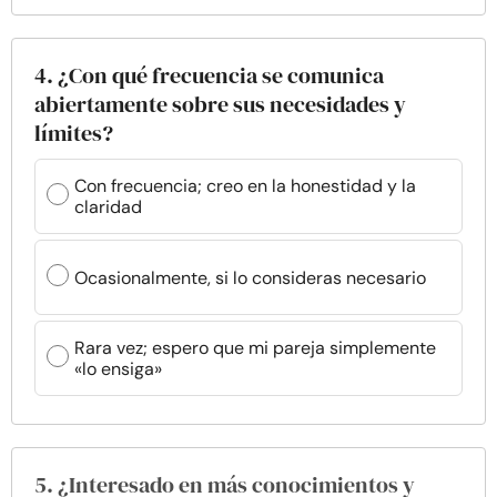
4. ¿Con qué frecuencia se comunica
abiertamente sobre sus necesidades y
límites?
Con frecuencia; creo en la honestidad y la
claridad
Ocasionalmente, si lo consideras necesario
Rara vez; espero que mi pareja simplemente
«lo ensiga»
5. ¿Interesado en más conocimientos y