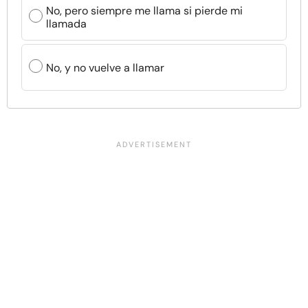
No, pero siempre me llama si pierde mi
llamada
No, y no vuelve a llamar