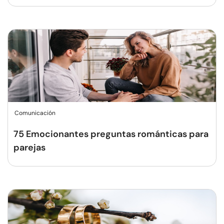
Comunicación
75 Emocionantes preguntas románticas para
parejas