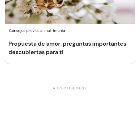
Consejos previos al matrimonio
Propuesta de amor: preguntas importantes
descubiertas para ti