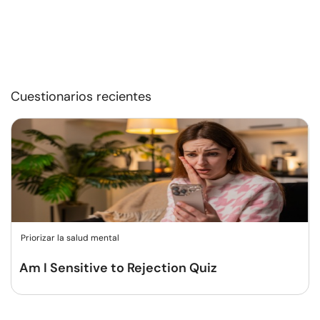
Cuestionarios recientes
Priorizar la salud mental
Am I Sensitive to Rejection Quiz