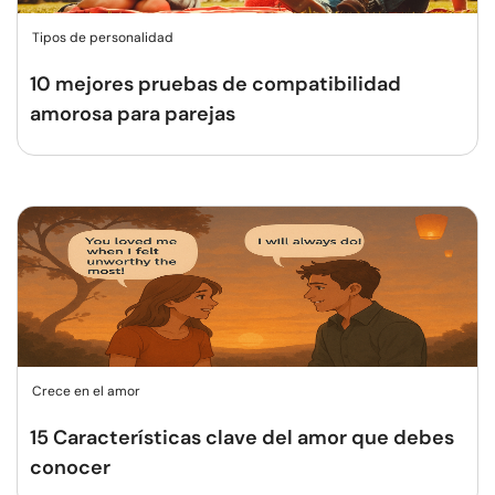
Tipos de personalidad
10 mejores pruebas de compatibilidad
amorosa para parejas
Crece en el amor
15 Características clave del amor que debes
conocer