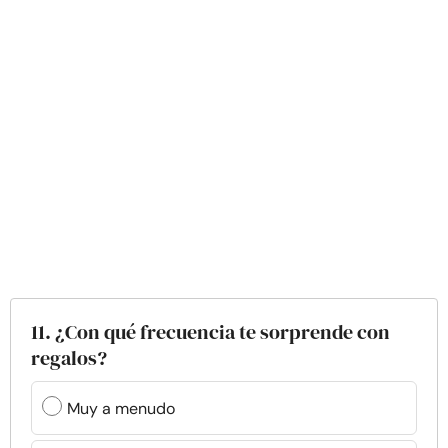
11. ¿Con qué frecuencia te sorprende con
regalos?
Muy a menudo