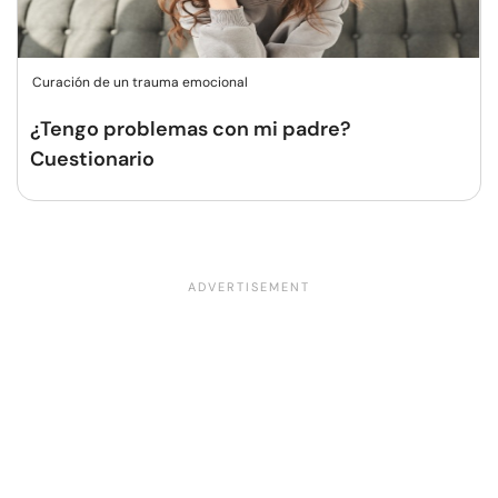
Curación de un trauma emocional
¿Tengo problemas con mi padre?
Cuestionario