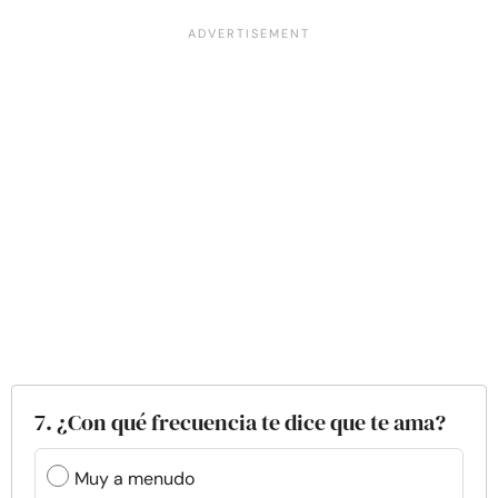
7. ¿Con qué frecuencia te dice que te ama?
Muy a menudo