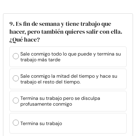
9. Es fin de semana y tiene trabajo que
hacer, pero también quieres salir con ella.
¿Qué hace?
Sale conmigo todo lo que puede y termina su
trabajo más tarde
Sale conmigo la mitad del tiempo y hace su
trabajo el resto del tiempo.
Termina su trabajo pero se disculpa
profusamente conmigo
Termina su trabajo