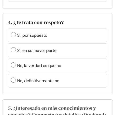
4. ¿Te trata con respeto?
Sí, por supuesto
Sí, en su mayor parte
No, la verdad es que no
No, definitivamente no
5. ¿Interesado en más conocimientos y
consejos? Comparte tus detalles (Opcional)