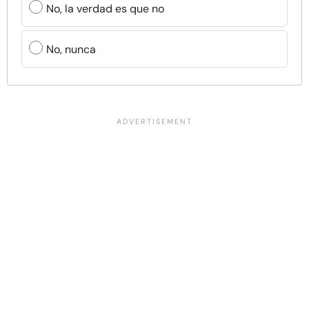
No, la verdad es que no
No, nunca