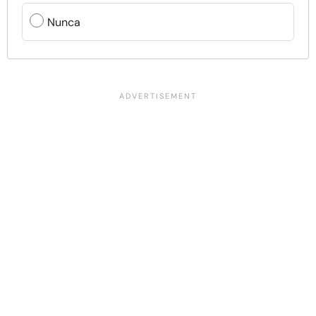
Nunca