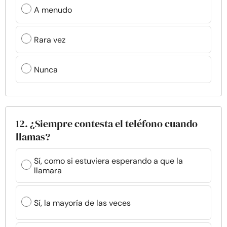
A menudo
Rara vez
Nunca
12. ¿Siempre contesta el teléfono cuando
llamas?
Sí, como si estuviera esperando a que la
llamara
Sí, la mayoría de las veces