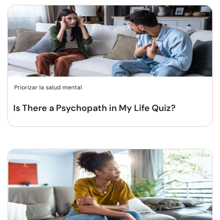
Priorizar la salud mental
Is There a Psychopath in My Life Quiz?