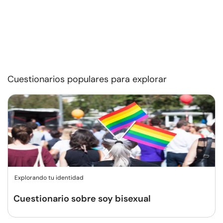
Cuestionarios populares para explorar
Explorando tu identidad
Cuestionario sobre soy bisexual