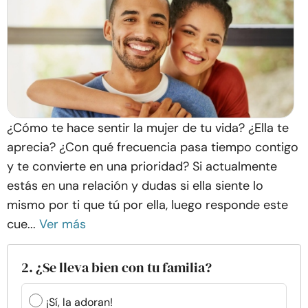
¿Cómo te hace sentir la mujer de tu vida? ¿Ella te
aprecia? ¿Con qué frecuencia pasa tiempo contigo
y te convierte en una prioridad? Si actualmente
estás en una relación y dudas si ella siente lo
mismo por ti que tú por ella, luego responde este
cue...
Ver más
2. ¿Se lleva bien con tu familia?
¡Sí, la adoran!