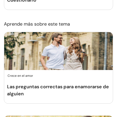
Cuestionario
Aprende más sobre este tema
Crece en el amor
Las preguntas correctas para enamorarse de
alguien