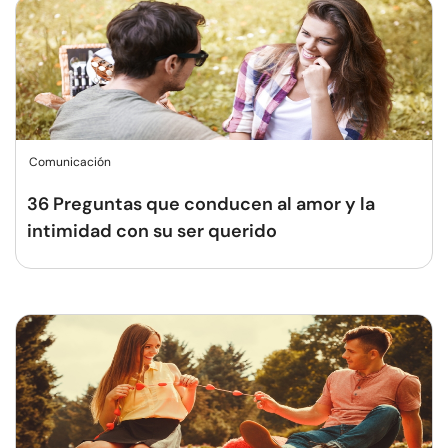
Comunicación
36 Preguntas que conducen al amor y la
intimidad con su ser querido