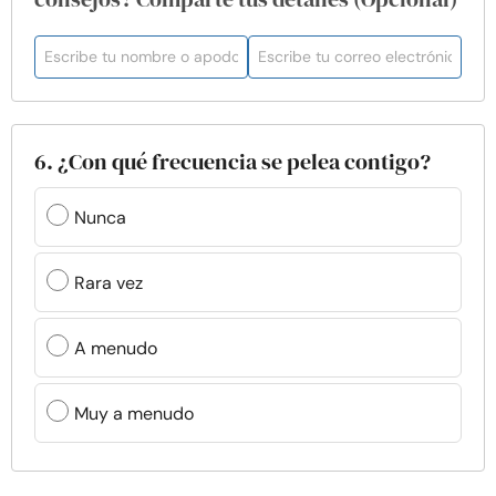
6. ¿Con qué frecuencia se pelea contigo?
Nunca
Rara vez
A menudo
Muy a menudo