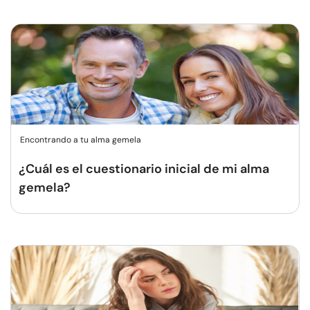
Encontrando a tu alma gemela
¿Cuál es el cuestionario inicial de mi alma
gemela?