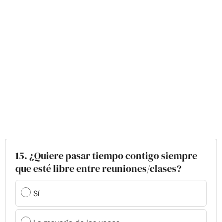
15. ¿Quiere pasar tiempo contigo siempre
que esté libre entre reuniones/clases?
Sí