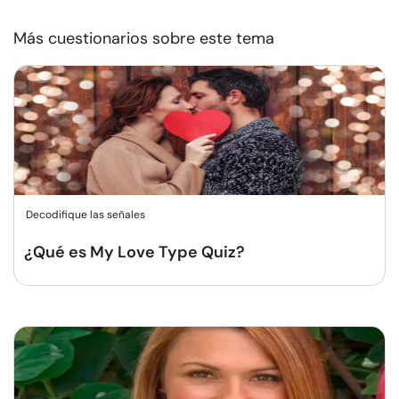
Más cuestionarios sobre este tema
Decodifique las señales
¿Qué es My Love Type Quiz?