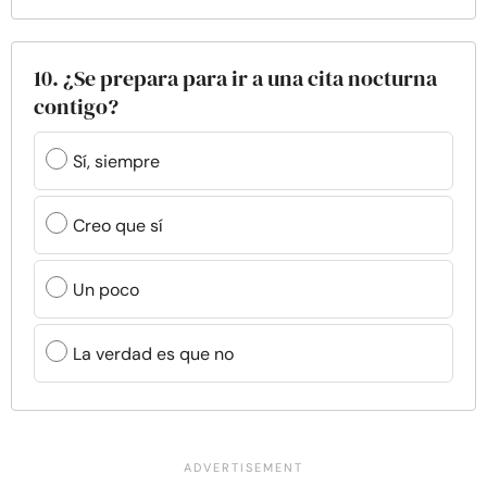
10. ¿Se prepara para ir a una cita nocturna
contigo?
Sí, siempre
Creo que sí
Un poco
La verdad es que no