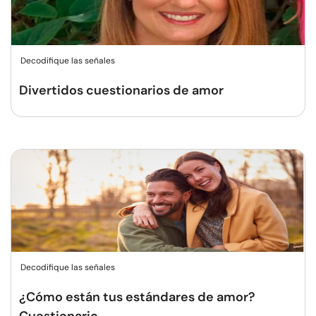
Decodifique las señales
Divertidos cuestionarios de amor
Decodifique las señales
¿Cómo están tus estándares de amor?