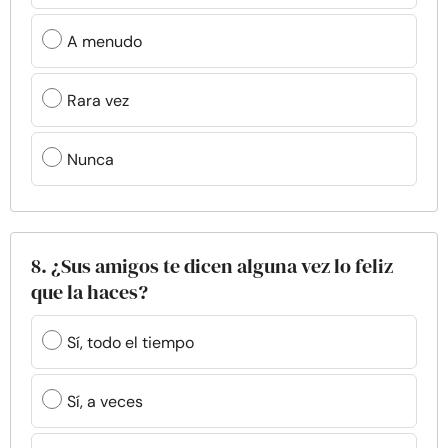
A menudo
Rara vez
Nunca
8. ¿Sus amigos te dicen alguna vez lo feliz
que la haces?
Sí, todo el tiempo
Sí, a veces