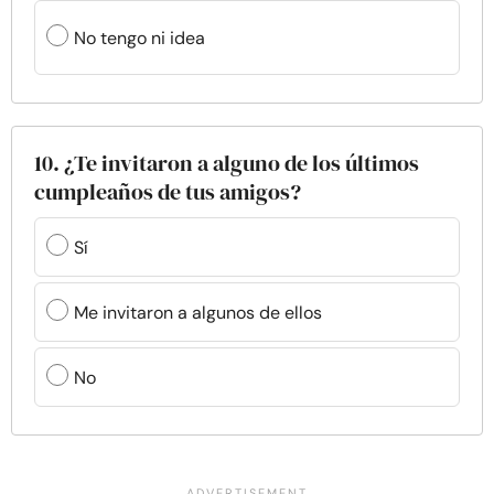
No tengo ni idea
10. ¿Te invitaron a alguno de los últimos
cumpleaños de tus amigos?
Sí
Me invitaron a algunos de ellos
No