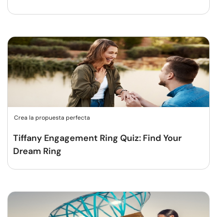
Crea la propuesta perfecta
Tiffany Engagement Ring Quiz: Find Your
Dream Ring