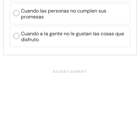
Cuando las personas no cumplen sus
promesas
Cuando a la gente no le gustan las cosas que
disfruto