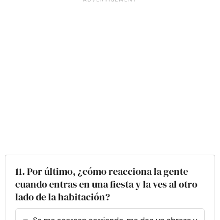
11. Por último, ¿cómo reacciona la gente
cuando entras en una fiesta y la ves al otro
lado de la habitación?