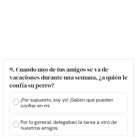
9. Cuando uno de tus amigos se va de
vacaciones durante una semana, ¿a quién le
confía su perro?
¡Por supuesto, soy yo! ¡Saben que pueden
confiar en mí
Por lo general, delegaban la tarea a otro de
nuestros amigos.