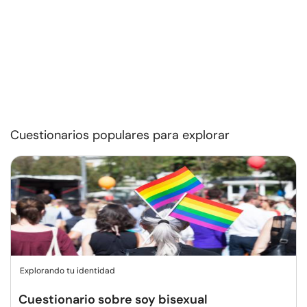
Cuestionarios populares para explorar
Explorando tu identidad
Cuestionario sobre soy bisexual