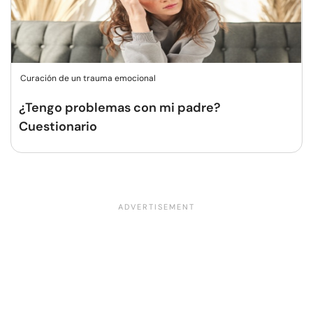
Curación de un trauma emocional
¿Tengo problemas con mi padre?
Cuestionario