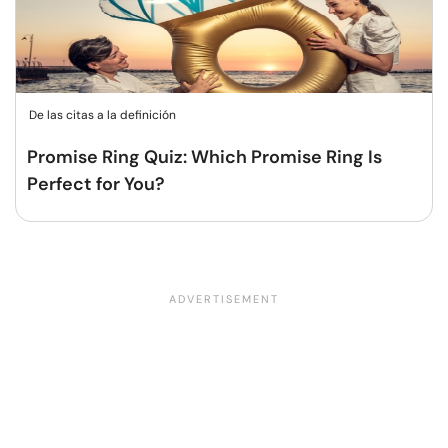
De las citas a la definición
Promise Ring Quiz: Which Promise Ring Is
Perfect for You?