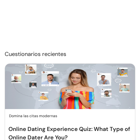
Cuestionarios recientes
Domina las citas modernas
Online Dating Experience Quiz: What Type of
Online Dater Are You?