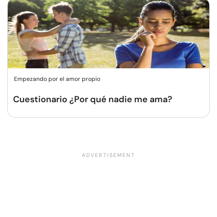
Empezando por el amor propio
Cuestionario ¿Por qué nadie me ama?