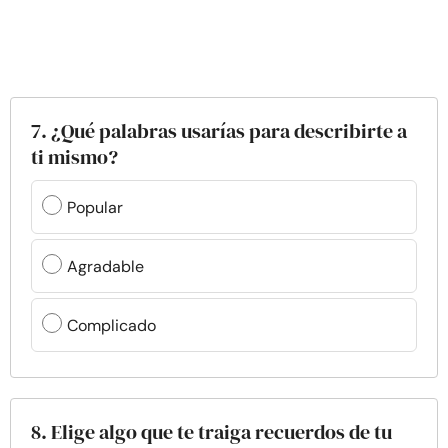
7. ¿Qué palabras usarías para describirte a
ti mismo?
Popular
Agradable
Complicado
8. Elige algo que te traiga recuerdos de tu