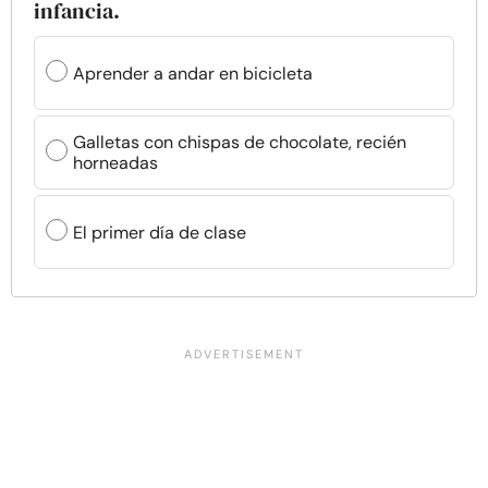
infancia.
Aprender a andar en bicicleta
Galletas con chispas de chocolate, recién
horneadas
El primer día de clase