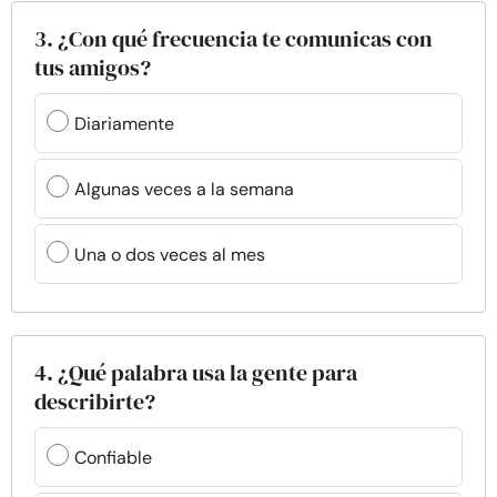
3. ¿Con qué frecuencia te comunicas con
tus amigos?
Diariamente
Algunas veces a la semana
Una o dos veces al mes
4. ¿Qué palabra usa la gente para
describirte?
Confiable