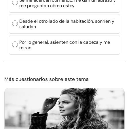
Se me acercan corriendo, me dan un abrazo y
me preguntan cómo estoy
Desde el otro lado de la habitación, sonríen y
saludan
Por lo general, asienten con la cabeza y me
miran
Más cuestionarios sobre este tema