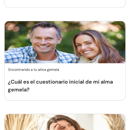
Encontrando a tu alma gemela
¿Cuál es el cuestionario inicial de mi alma
gemela?