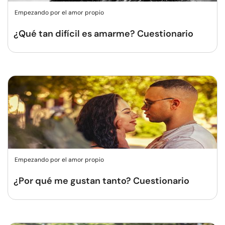
Empezando por el amor propio
¿Qué tan difícil es amarme? Cuestionario
Empezando por el amor propio
¿Por qué me gustan tanto? Cuestionario