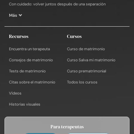
Con cuidado: volver juntos después de una separación
Más
Recursos
Cursos
Encuentra un terapeuta
Curso de matrimonio
Consejos de matrimonio
Curso Salva mi matrimonio
Tests de matrimonio
Curso prematrimonial
Citas sobre el matrimonio
Todos los cursos
Vídeos
Historias visuales
Para terapeutas