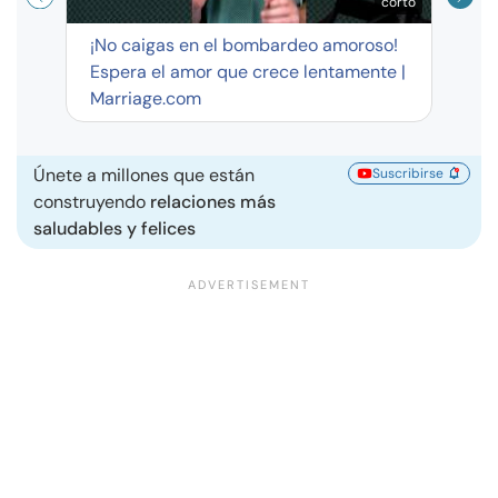
corto
¡No caigas en el bombardeo amoroso!
Espera el amor que crece lentamente |
Marriage.com
Únete a millones que están
Suscribirse
construyendo
relaciones más
saludables y felices