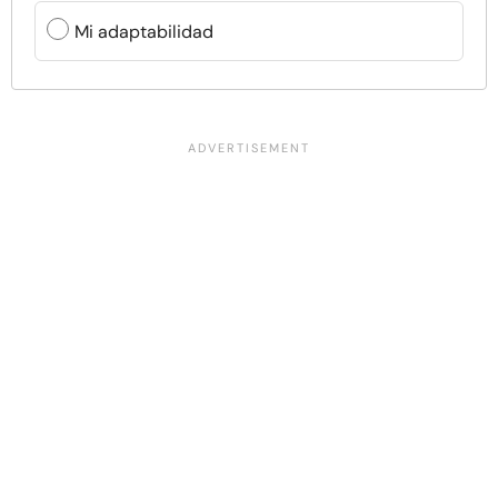
Mi adaptabilidad