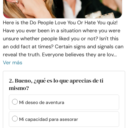
Here is the Do People Love You Or Hate You quiz!
Have you ever been in a situation where you were
unsure whether people liked you or not? Isn't this
an odd fact at times? Certain signs and signals can
reveal the truth. Everyone believes they are lov...
Ver más
2. Bueno, ¿qué es lo que aprecias de ti
mismo?
Mi deseo de aventura
Mi capacidad para asesorar