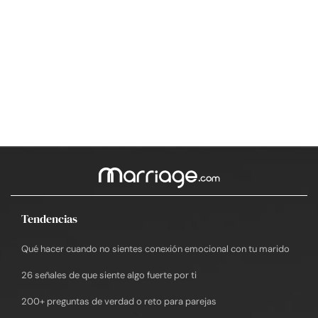
Tendencias
Qué hacer cuando no sientes conexión emocional con tu marido
26 señales de que siente algo fuerte por ti
200+ preguntas de verdad o reto para parejas