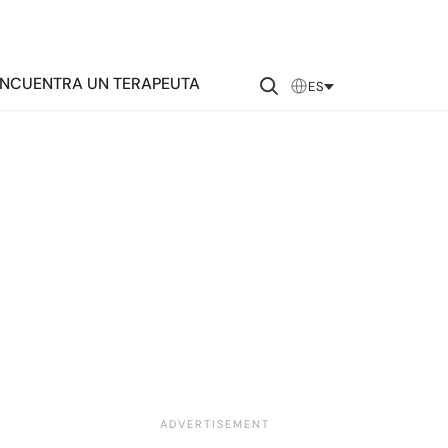
NCUENTRA UN TERAPEUTA
ES