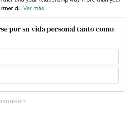
rtner d...
Ver más
se por su vida personal tanto como