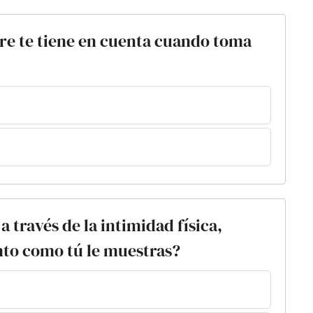
pre te tiene en cuenta cuando toma
a través de la intimidad física,
nto como tú le muestras?