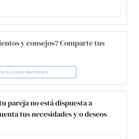
ientos y consejos? Comparte tus
tu pareja no está dispuesta a
uenta tus necesidades y/o deseos