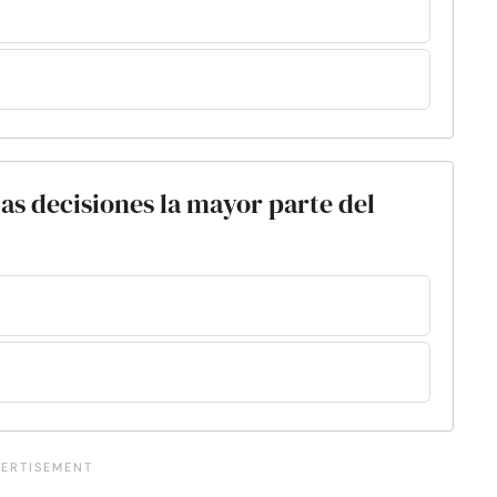
las decisiones la mayor parte del