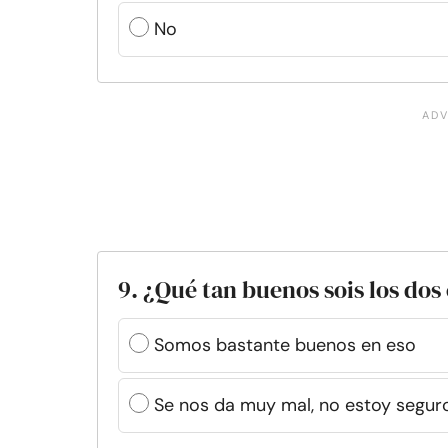
No
9. ¿Qué tan buenos sois los dos 
Somos bastante buenos en eso
Se nos da muy mal, no estoy segur