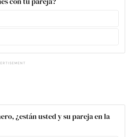
es con tu pareja?
ero, ¿están usted y su pareja en la