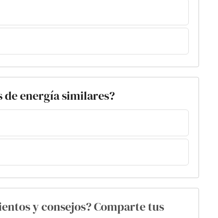
s de energía similares?
ientos y consejos? Comparte tus