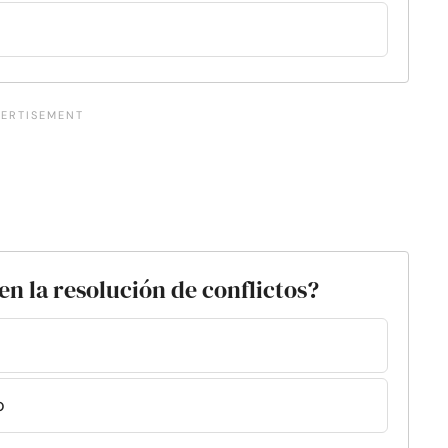
en la resolución de conflictos?
o