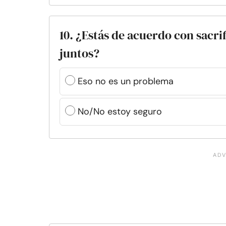
10. ¿Estás de acuerdo con sacri
juntos?
Eso no es un problema
No/No estoy seguro