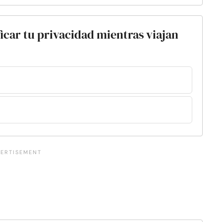
ficar tu privacidad mientras viajan