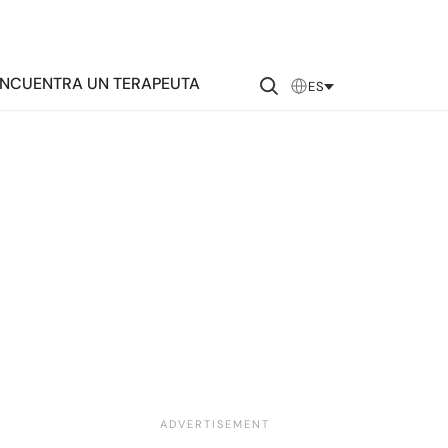
NCUENTRA UN TERAPEUTA
ES