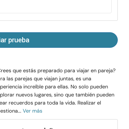
iar prueba
rees que estás preparado para viajar en pareja?
ra las parejas que viajan juntas, es una
periencia increíble para ellas. No solo pueden
plorar nuevos lugares, sino que también pueden
ear recuerdos para toda la vida. Realizar el
estiona...
Ver más