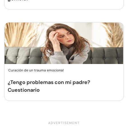
Curación de un trauma emocional
¿Tengo problemas con mi padre?
Cuestionario