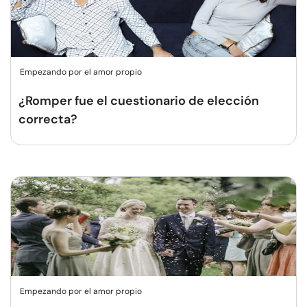
Empezando por el amor propio
¿Romper fue el cuestionario de elección
correcta?
Empezando por el amor propio