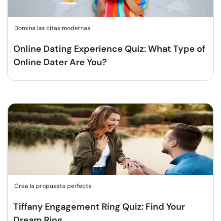
Domina las citas modernas
Online Dating Experience Quiz: What Type of
Online Dater Are You?
Crea la propuesta perfecta
Tiffany Engagement Ring Quiz: Find Your
Dream Ring