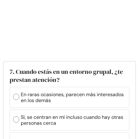
7. Cuando estás en un entorno grupal, ¿te
prestan atención?
En raras ocasiones, parecen más interesados
en los demás
Sí, se centran en mí incluso cuando hay otras
personas cerca