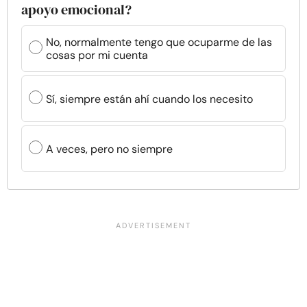
apoyo emocional?
No, normalmente tengo que ocuparme de las
cosas por mi cuenta
Sí, siempre están ahí cuando los necesito
A veces, pero no siempre