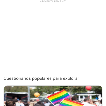
Cuestionarios populares para explorar