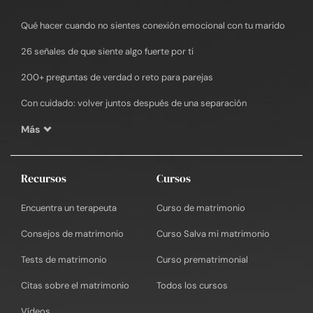
Qué hacer cuando no sientes conexión emocional con tu marido
26 señales de que siente algo fuerte por ti
200+ preguntas de verdad o reto para parejas
Con cuidado: volver juntos después de una separación
Más
Recursos
Cursos
Encuentra un terapeuta
Curso de matrimonio
Consejos de matrimonio
Curso Salva mi matrimonio
Tests de matrimonio
Curso prematrimonial
Citas sobre el matrimonio
Todos los cursos
Vídeos