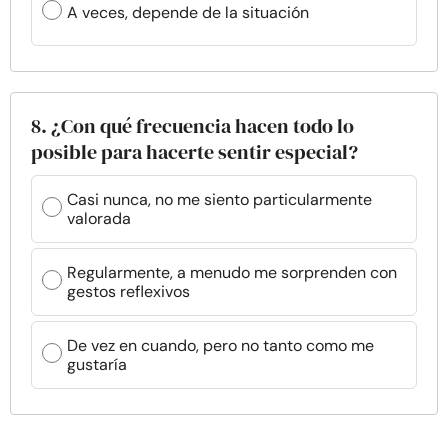
A veces, depende de la situación
8. ¿Con qué frecuencia hacen todo lo
posible para hacerte sentir especial?
Casi nunca, no me siento particularmente
valorada
Regularmente, a menudo me sorprenden con
gestos reflexivos
De vez en cuando, pero no tanto como me
gustaría