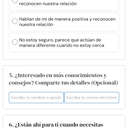
reconocen nuestra relación
Hablan de mí de manera positiva y reconocen
nuestra relación
No estoy seguro, parece que actúan de
manera diferente cuando no estoy cerca
5. ¿Interesado en más conocimientos y
consejos? Comparte tus detalles (Opcional)
6. ¿Están ahí para ti cuando necesitas