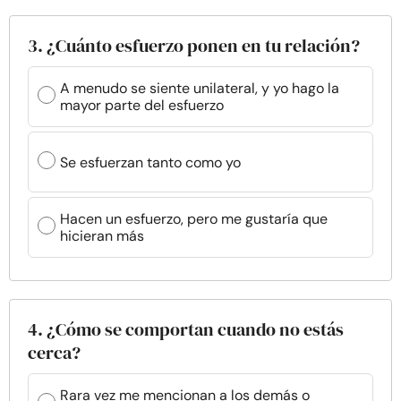
3. ¿Cuánto esfuerzo ponen en tu relación?
A menudo se siente unilateral, y yo hago la
mayor parte del esfuerzo
Se esfuerzan tanto como yo
Hacen un esfuerzo, pero me gustaría que
hicieran más
4. ¿Cómo se comportan cuando no estás
cerca?
Rara vez me mencionan a los demás o