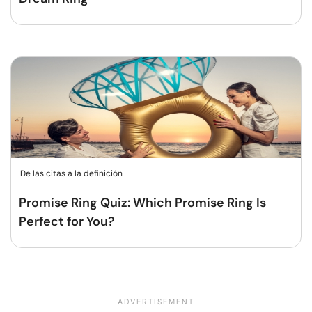
De las citas a la definición
Promise Ring Quiz: Which Promise Ring Is
Perfect for You?