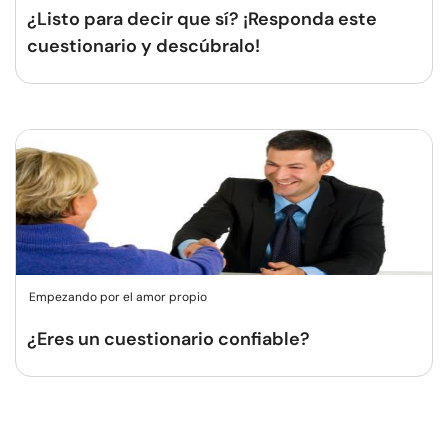
¿Listo para decir que sí? ¡Responda este
cuestionario y descúbralo!
Empezando por el amor propio
¿Eres un cuestionario confiable?