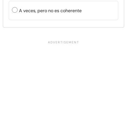
A veces, pero no es coherente