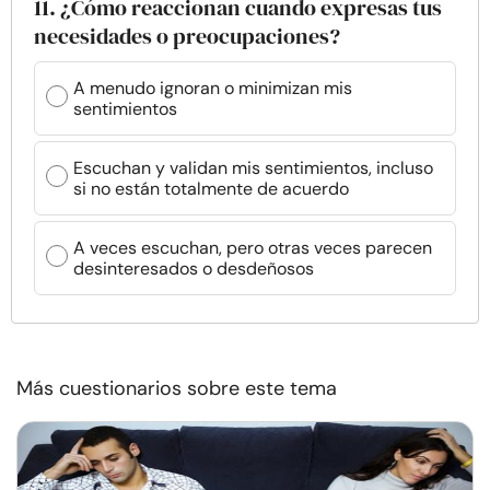
11. ¿Cómo reaccionan cuando expresas tus
necesidades o preocupaciones?
A menudo ignoran o minimizan mis
sentimientos
Escuchan y validan mis sentimientos, incluso
si no están totalmente de acuerdo
A veces escuchan, pero otras veces parecen
desinteresados o desdeñosos
Más cuestionarios sobre este tema