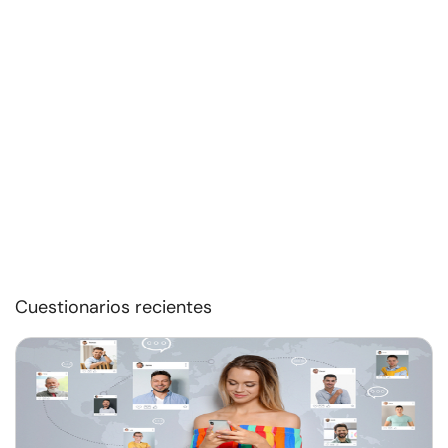
Cuestionarios recientes