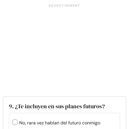
9. ¿Te incluyen en sus planes futuros?
No, rara vez hablan del futuro conmigo