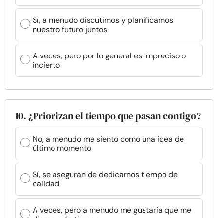
Sí, a menudo discutimos y planificamos
nuestro futuro juntos
A veces, pero por lo general es impreciso o
incierto
10. ¿Priorizan el tiempo que pasan contigo?
No, a menudo me siento como una idea de
último momento
Sí, se aseguran de dedicarnos tiempo de
calidad
A veces, pero a menudo me gustaría que me