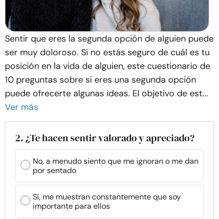
Sentir que eres la segunda opción de alguien puede
ser muy doloroso. Si no estás seguro de cuál es tu
posición en la vida de alguien, este cuestionario de
10 preguntas sobre si eres una segunda opción
puede ofrecerte algunas ideas. El objetivo de est...
Ver más
2. ¿Te hacen sentir valorado y apreciado?
No, a menudo siento que me ignoran o me dan
por sentado
Sí, me muestran constantemente que soy
importante para ellos