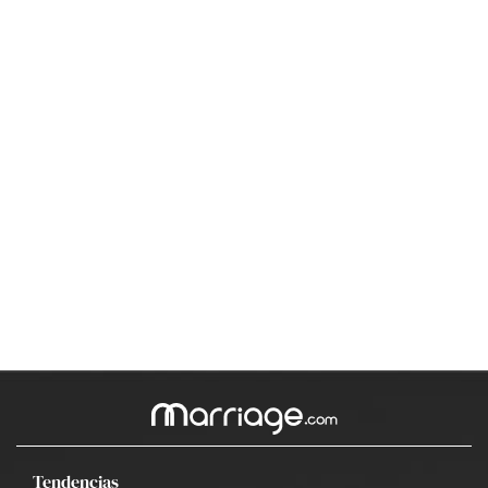
Tendencias