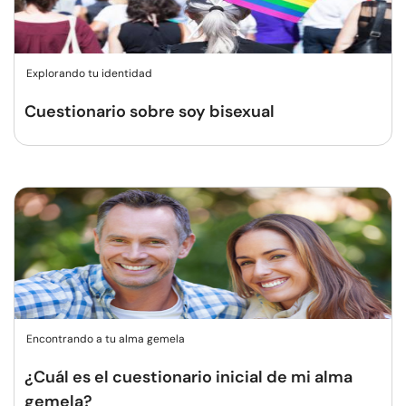
Explorando tu identidad
Cuestionario sobre soy bisexual
Encontrando a tu alma gemela
¿Cuál es el cuestionario inicial de mi alma
gemela?