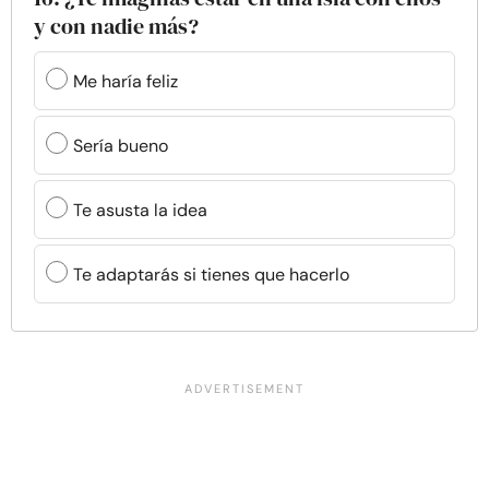
y con nadie más?
Me haría feliz
Sería bueno
Te asusta la idea
Te adaptarás si tienes que hacerlo