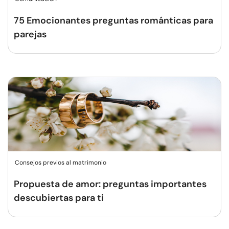
75 Emocionantes preguntas románticas para
parejas
Consejos previos al matrimonio
Propuesta de amor: preguntas importantes
descubiertas para ti