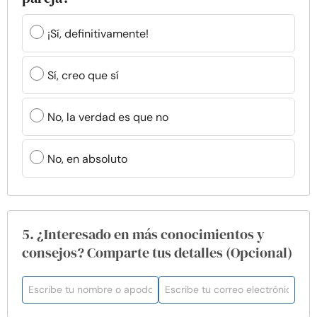
¡Sí, definitivamente!
Sí, creo que sí
No, la verdad es que no
No, en absoluto
5. ¿Interesado en más conocimientos y
consejos? Comparte tus detalles (Opcional)