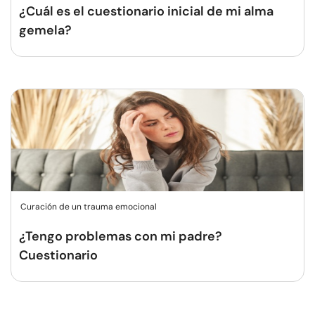
¿Cuál es el cuestionario inicial de mi alma
gemela?
Curación de un trauma emocional
¿Tengo problemas con mi padre?
Cuestionario