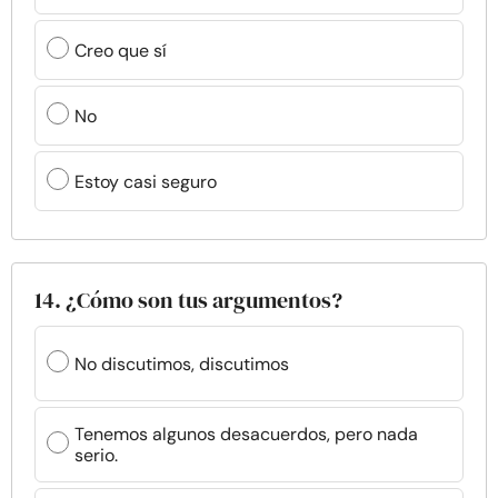
Creo que sí
No
Estoy casi seguro
14. ¿Cómo son tus argumentos?
No discutimos, discutimos
Tenemos algunos desacuerdos, pero nada
serio.