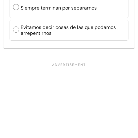
Siempre terminan por separarnos
Evitamos decir cosas de las que podamos
arrepentirnos