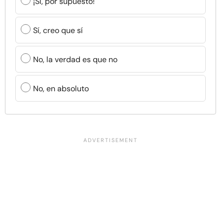
¡Sí, por supuesto!
Sí, creo que sí
No, la verdad es que no
No, en absoluto