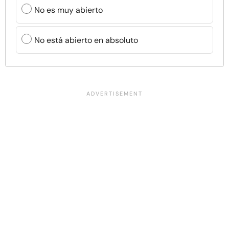
No es muy abierto
No está abierto en absoluto