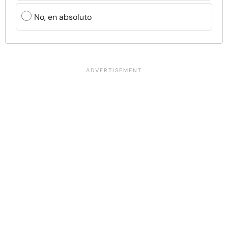
No, en absoluto