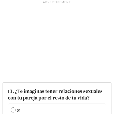
13. ¿Te imaginas tener relaciones sexuales
con tu pareja por el resto de tu vida?
Sí