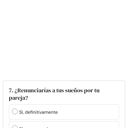
7. ¿Renunciarías a tus sueños por tu
pareja?
Sí, definitivamente