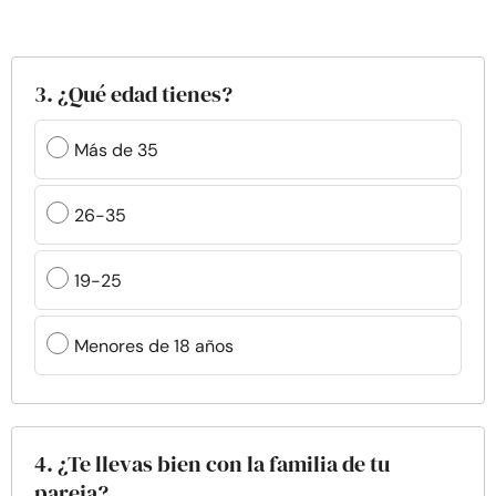
3. ¿Qué edad tienes?
Más de 35
26-35
19-25
Menores de 18 años
4. ¿Te llevas bien con la familia de tu
pareja?