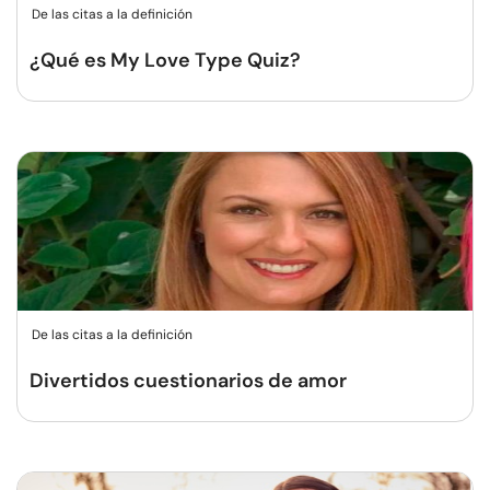
De las citas a la definición
¿Qué es My Love Type Quiz?
De las citas a la definición
Divertidos cuestionarios de amor