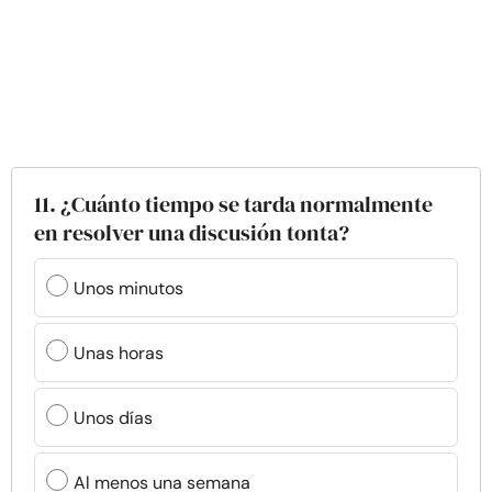
11. ¿Cuánto tiempo se tarda normalmente
en resolver una discusión tonta?
Unos minutos
Unas horas
Unos días
Al menos una semana