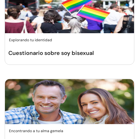
Explorando tu identidad
Cuestionario sobre soy bisexual
Encontrando a tu alma gemela