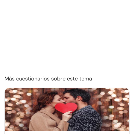
Más cuestionarios sobre este tema