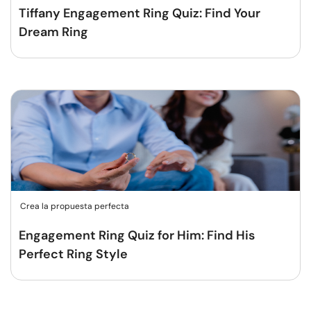
Tiffany Engagement Ring Quiz: Find Your
Dream Ring
Crea la propuesta perfecta
Engagement Ring Quiz for Him: Find His
Perfect Ring Style