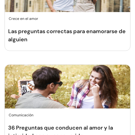
Crece en el amor
Las preguntas correctas para enamorarse de
alguien
Comunicación
36 Preguntas que conducen al amor y la