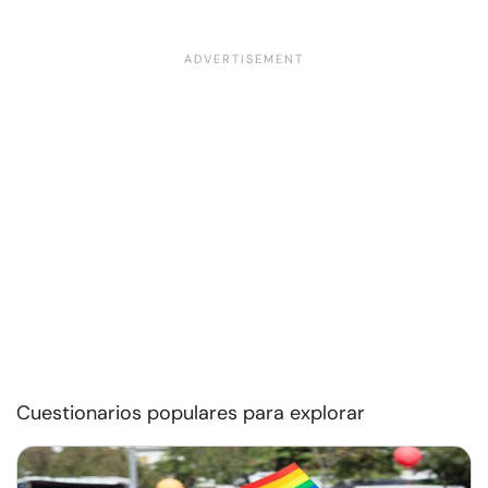
Cuestionarios populares para explorar