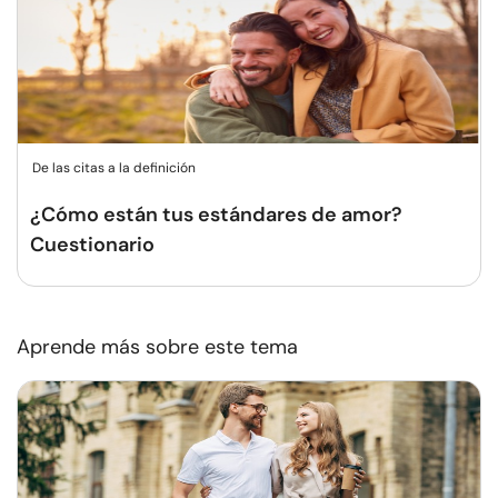
De las citas a la definición
¿Cómo están tus estándares de amor?
Cuestionario
Aprende más sobre este tema