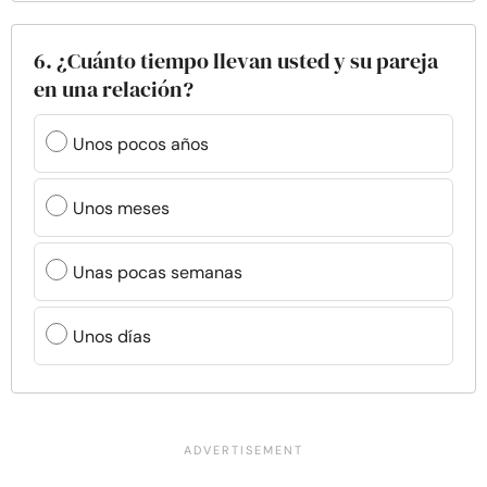
6. ¿Cuánto tiempo llevan usted y su pareja
en una relación?
Unos pocos años
Unos meses
Unas pocas semanas
Unos días