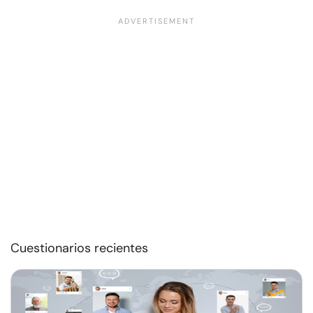
Cuestionarios recientes