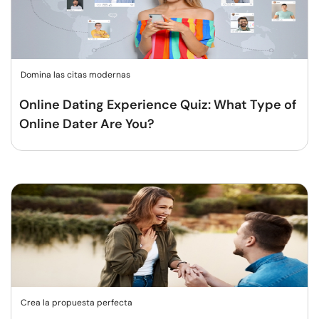
Domina las citas modernas
Online Dating Experience Quiz: What Type of
Online Dater Are You?
Crea la propuesta perfecta