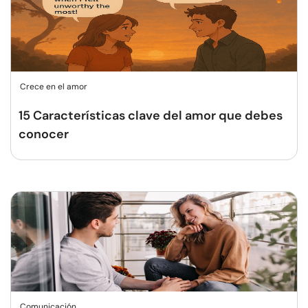
Crece en el amor
15 Características clave del amor que debes
conocer
Comunicación