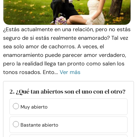
¿Estás actualmente en una relación, pero no estás
seguro de si estás realmente enamorado? Tal vez
sea solo amor de cachorros. A veces, el
enamoramiento puede parecer amor verdadero,
pero la realidad llega tan pronto como salen los
tonos rosados. Ento...
Ver más
2. ¿Qué tan abiertos son el uno con el otro?
Muy abierto
Bastante abierto