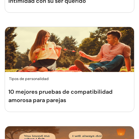
intimidad con su ser querido
Tipos de personalidad
10 mejores pruebas de compatibilidad
amorosa para parejas