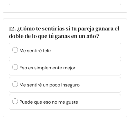
12. ¿Cómo te sentirías si tu pareja ganara el
doble de lo que tú ganas en un año?
Me sentiré feliz
Eso es simplemente mejor
Me sentiré un poco inseguro
Puede que eso no me guste