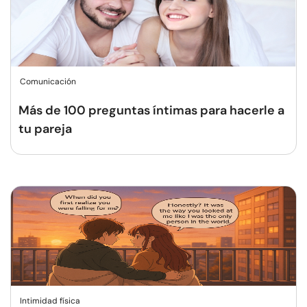
Comunicación
Más de 100 preguntas íntimas para hacerle a
tu pareja
Intimidad física