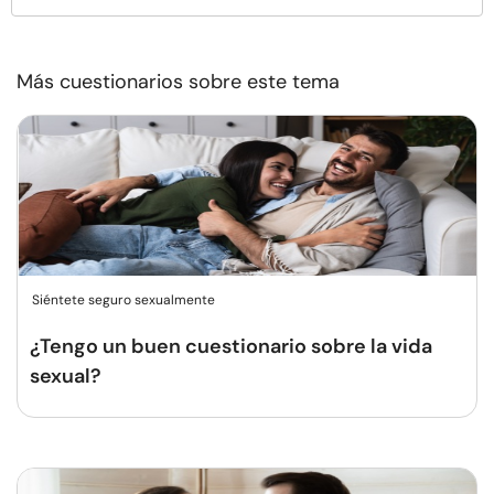
Más cuestionarios sobre este tema
Siéntete seguro sexualmente
¿Tengo un buen cuestionario sobre la vida
sexual?