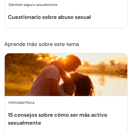
Siéntete seguro sexualmente
Cuestionario sobre abuso sexual
Aprende más sobre este tema
Intimidad física
15 consejos sobre cómo ser más activo
sexualmente