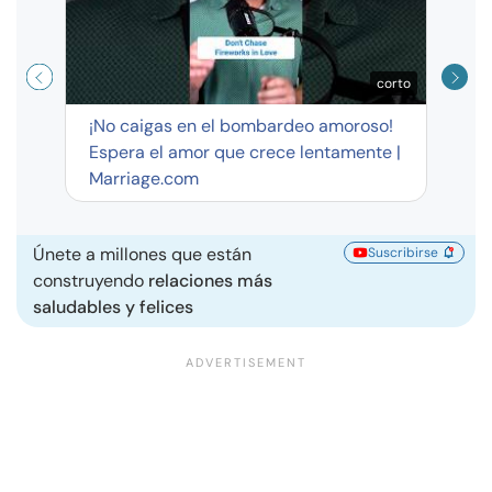
corto
¡No caigas en el bombardeo amoroso!
Espera el amor que crece lentamente |
Marriage.com
Únete a millones que están
Suscribirse
construyendo
relaciones más
saludables y felices