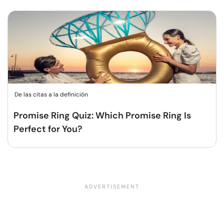
De las citas a la definición
Promise Ring Quiz: Which Promise Ring Is
Perfect for You?