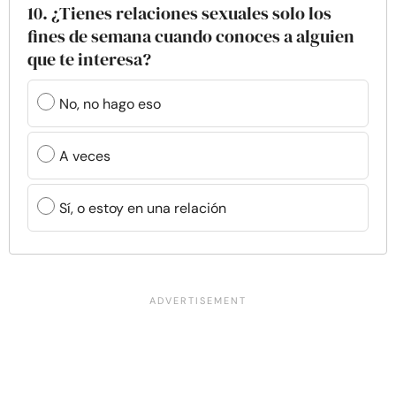
10. ¿Tienes relaciones sexuales solo los
fines de semana cuando conoces a alguien
que te interesa?
No, no hago eso
A veces
Sí, o estoy en una relación