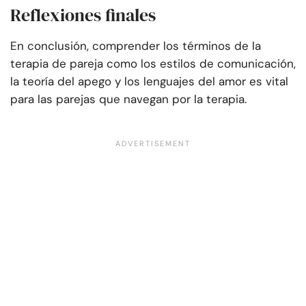
Reflexiones finales
En conclusión, comprender los términos de la
terapia de pareja como los estilos de comunicación,
la teoría del apego y los lenguajes del amor es vital
para las parejas que navegan por la terapia.