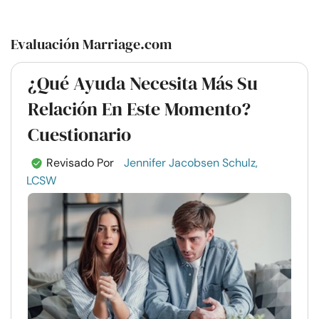
Evaluación Marriage.com
¿Qué Ayuda Necesita Más Su
Relación En Este Momento?
Cuestionario
Revisado Por
Jennifer Jacobsen Schulz,
LCSW