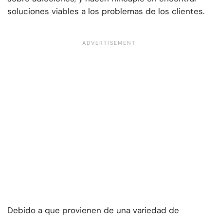
soluciones viables a los problemas de los clientes.
Debido a que provienen de una variedad de