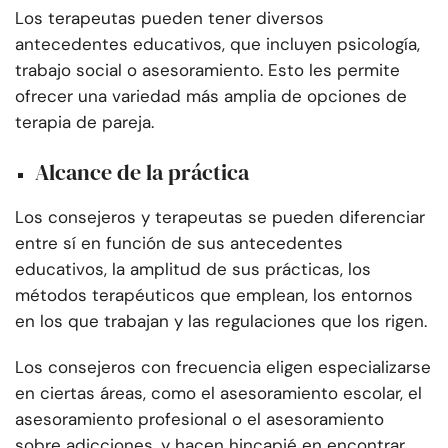
Los terapeutas pueden tener diversos
antecedentes educativos, que incluyen psicología,
trabajo social o asesoramiento. Esto les permite
ofrecer una variedad más amplia de opciones de
terapia de pareja.
Alcance de la práctica
Los consejeros y terapeutas se pueden diferenciar
entre sí en función de sus antecedentes
educativos, la amplitud de sus prácticas, los
métodos terapéuticos que emplean, los entornos
en los que trabajan y las regulaciones que los rigen.
Los consejeros con frecuencia eligen especializarse
en ciertas áreas, como el asesoramiento escolar, el
asesoramiento profesional o el asesoramiento
sobre adicciones, y hacen hincapié en encontrar