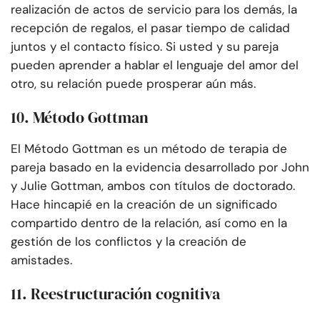
realización de actos de servicio para los demás, la
recepción de regalos, el pasar tiempo de calidad
juntos y el contacto físico. Si usted y su pareja
pueden aprender a hablar el lenguaje del amor del
otro, su relación puede prosperar aún más.
10. Método Gottman
El Método Gottman es un método de terapia de
pareja basado en la evidencia desarrollado por John
y Julie Gottman, ambos con títulos de doctorado.
Hace hincapié en la creación de un significado
compartido dentro de la relación, así como en la
gestión de los conflictos y la creación de
amistades.
11. Reestructuración cognitiva