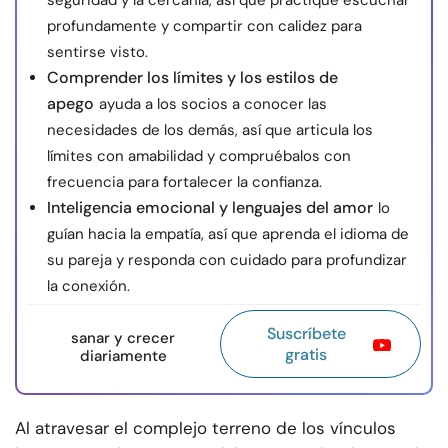
seguridad y la cercanía, así que practique escuchar
profundamente y compartir con calidez para
sentirse visto.
Comprender los límites y los estilos de
apego
ayuda a los socios a conocer las
necesidades de los demás, así que articula los
límites con amabilidad y compruébalos con
frecuencia para fortalecer la confianza.
Inteligencia emocional y lenguajes del amor
lo
guían hacia la empatía, así que aprenda el idioma de
su pareja y responda con cuidado para profundizar
la conexión.
Suscríbete
sanar y crecer
gratis
diariamente
Al atravesar el complejo terreno de los vínculos