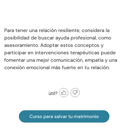
Para tener una relación resiliente, considera la
posibilidad de buscar ayuda profesional, como
asesoramiento. Adoptar estos conceptos y
participar en intervenciones terapéuticas puede
fomentar una mejor comunicación, empatía y una
conexión emocional más fuerte en tu relación.
útil?
Curso para salvar tu matrimonio