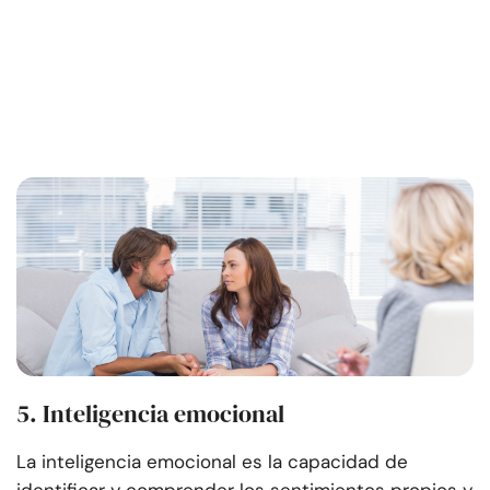
5. Inteligencia emocional
La inteligencia emocional es la capacidad de