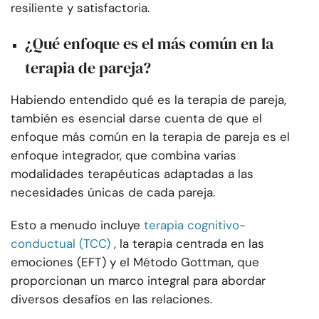
resiliente y satisfactoria.
¿Qué enfoque es el más común en la
terapia de pareja?
Habiendo entendido qué es la terapia de pareja,
también es esencial darse cuenta de que el
enfoque más común en la terapia de pareja es el
enfoque integrador, que combina varias
modalidades terapéuticas adaptadas a las
necesidades únicas de cada pareja.
Esto a menudo incluye
terapia cognitivo-
conductual (TCC)
, la terapia centrada en las
emociones (EFT) y el Método Gottman, que
proporcionan un marco integral para abordar
diversos desafíos en las relaciones.