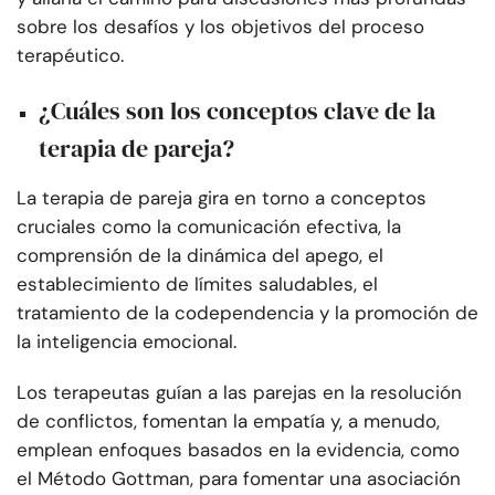
sobre los desafíos y los objetivos del proceso
terapéutico.
¿Cuáles son los conceptos clave de la
terapia de pareja?
La terapia de pareja gira en torno a conceptos
cruciales como la comunicación efectiva, la
comprensión de la dinámica del apego, el
establecimiento de límites saludables, el
tratamiento de la codependencia y la promoción de
la inteligencia emocional.
Los terapeutas guían a las parejas en la resolución
de conflictos, fomentan la empatía y, a menudo,
emplean enfoques basados en la evidencia, como
el Método Gottman, para fomentar una asociación