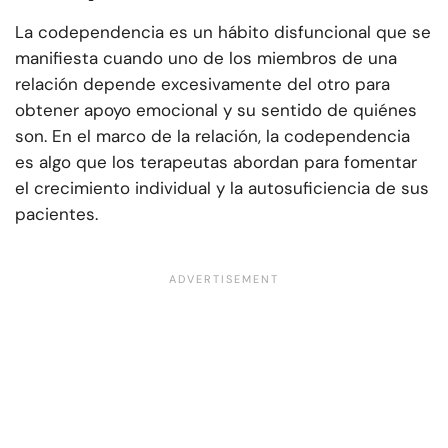
La codependencia es un hábito disfuncional que se
manifiesta cuando uno de los miembros de una
relación depende excesivamente del otro para
obtener apoyo emocional y su sentido de quiénes
son. En el marco de la relación, la codependencia
es algo que los terapeutas abordan para fomentar
el crecimiento individual y la autosuficiencia de sus
pacientes.