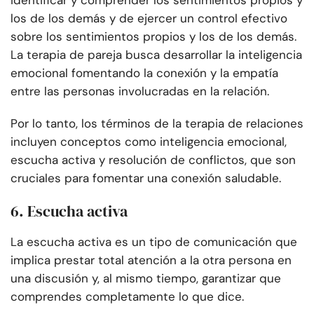
identificar y comprender los sentimientos propios y
los de los demás y de ejercer un control efectivo
sobre los sentimientos propios y los de los demás.
La terapia de pareja busca desarrollar la inteligencia
emocional fomentando la conexión y la empatía
entre las personas involucradas en la relación.
Por lo tanto, los términos de la terapia de relaciones
incluyen conceptos como inteligencia emocional,
escucha activa y resolución de conflictos, que son
cruciales para fomentar una conexión saludable.
6. Escucha activa
La escucha activa es un tipo de comunicación que
implica prestar total atención a la otra persona en
una discusión y, al mismo tiempo, garantizar que
comprendes completamente lo que dice.