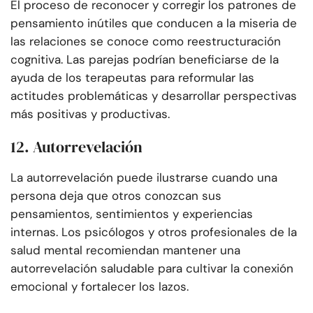
El proceso de reconocer y corregir los patrones de
pensamiento inútiles que conducen a la miseria de
las relaciones se conoce como reestructuración
cognitiva. Las parejas podrían beneficiarse de la
ayuda de los terapeutas para reformular las
actitudes problemáticas y desarrollar perspectivas
más positivas y productivas.
12. Autorrevelación
La autorrevelación puede ilustrarse cuando una
persona deja que otros conozcan sus
pensamientos, sentimientos y experiencias
internas. Los psicólogos y otros profesionales de la
salud mental recomiendan mantener una
autorrevelación saludable para cultivar la conexión
emocional y fortalecer los lazos.