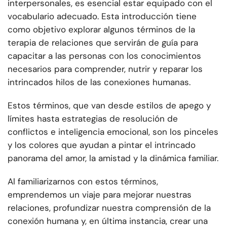
interpersonales, es esencial estar equipado con el
vocabulario adecuado. Esta introducción tiene
como objetivo explorar algunos términos de la
terapia de relaciones que servirán de guía para
capacitar a las personas con los conocimientos
necesarios para comprender, nutrir y reparar los
intrincados hilos de las conexiones humanas.
Estos términos, que van desde estilos de apego y
límites hasta estrategias de resolución de
conflictos e inteligencia emocional, son los pinceles
y los colores que ayudan a pintar el intrincado
panorama del amor, la amistad y la dinámica familiar.
Al familiarizarnos con estos términos,
emprendemos un viaje para mejorar nuestras
relaciones, profundizar nuestra comprensión de la
conexión humana y, en última instancia, crear una