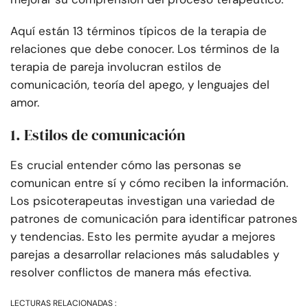
Aquí están 13 términos típicos de la terapia de
relaciones que debe conocer. Los términos de la
terapia de pareja involucran estilos de
comunicación, teoría del apego, y lenguajes del
amor.
1. Estilos de comunicación
Es crucial entender cómo las personas se
comunican entre sí y cómo reciben la información.
Los psicoterapeutas investigan una variedad de
patrones de comunicación para identificar patrones
y tendencias. Esto les permite ayudar a mejores
parejas a desarrollar relaciones más saludables y
resolver conflictos de manera más efectiva.
LECTURAS RELACIONADAS :