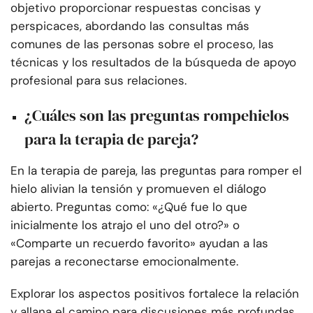
objetivo proporcionar respuestas concisas y
perspicaces, abordando las consultas más
comunes de las personas sobre el proceso, las
técnicas y los resultados de la búsqueda de apoyo
profesional para sus relaciones.
¿Cuáles son las preguntas rompehielos
para la terapia de pareja?
En la terapia de pareja, las preguntas para romper el
hielo alivian la tensión y promueven el diálogo
abierto. Preguntas como: «¿Qué fue lo que
inicialmente los atrajo el uno del otro?» o
«Comparte un recuerdo favorito» ayudan a las
parejas a reconectarse emocionalmente.
Explorar los aspectos positivos fortalece la relación
y allana el camino para discusiones más profundas