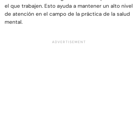
el que trabajen. Esto ayuda a mantener un alto nivel
de atención en el campo de la práctica de la salud
mental.