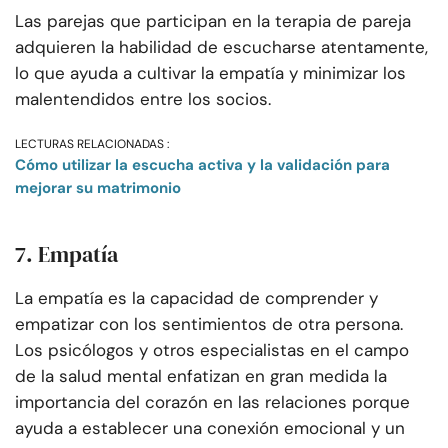
Las parejas que participan en la terapia de pareja
adquieren la habilidad de escucharse atentamente,
lo que ayuda a cultivar la empatía y minimizar los
malentendidos entre los socios.
LECTURAS RELACIONADAS :
Cómo utilizar la escucha activa y la validación para
mejorar su matrimonio
7. Empatía
La empatía es la capacidad de comprender y
empatizar con los sentimientos de otra persona.
Los psicólogos y otros especialistas en el campo
de la salud mental enfatizan en gran medida la
importancia del corazón en las relaciones porque
ayuda a establecer una conexión emocional y un