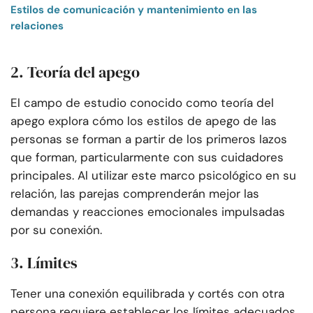
Estilos de comunicación y mantenimiento en las
relaciones
2. Teoría del apego
El campo de estudio conocido como teoría del
apego explora cómo los estilos de apego de las
personas se forman a partir de los primeros lazos
que forman, particularmente con sus cuidadores
principales. Al utilizar este marco psicológico en su
relación, las parejas comprenderán mejor las
demandas y reacciones emocionales impulsadas
por su conexión.
3. Límites
Tener una conexión equilibrada y cortés con otra
persona requiere establecer los límites adecuados