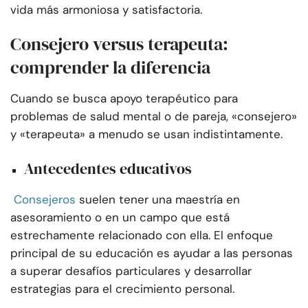
vida más armoniosa y satisfactoria.
Consejero versus terapeuta:
comprender la diferencia
Cuando se busca apoyo terapéutico para
problemas de salud mental o de pareja, «consejero»
y «terapeuta» a menudo se usan indistintamente.
Antecedentes educativos
Consejeros
suelen tener una maestría en
asesoramiento o en un campo que está
estrechamente relacionado con ella. El enfoque
principal de su educación es ayudar a las personas
a superar desafíos particulares y desarrollar
estrategias para el crecimiento personal.