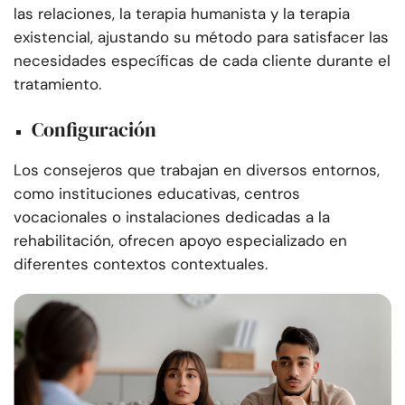
las relaciones, la terapia humanista y la terapia
existencial, ajustando su método para satisfacer las
necesidades específicas de cada cliente durante el
tratamiento.
Configuración
Los consejeros que trabajan en diversos entornos,
como instituciones educativas, centros
vocacionales o instalaciones dedicadas a la
rehabilitación, ofrecen apoyo especializado en
diferentes contextos contextuales.