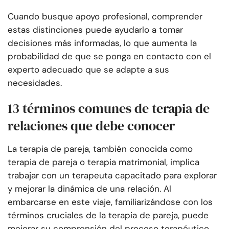
Cuando busque apoyo profesional, comprender
estas distinciones puede ayudarlo a tomar
decisiones más informadas, lo que aumenta la
probabilidad de que se ponga en contacto con el
experto adecuado que se adapte a sus
necesidades.
13 términos comunes de terapia de
relaciones que debe conocer
La terapia de pareja, también conocida como
terapia de pareja o terapia matrimonial, implica
trabajar con un terapeuta capacitado para explorar
y mejorar la dinámica de una relación. Al
embarcarse en este viaje, familiarizándose con los
términos cruciales de la terapia de pareja, puede
mejorar su comprensión del proceso terapéutico.