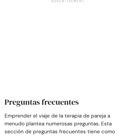
Preguntas frecuentes
Emprender el viaje de la terapia de pareja a
menudo plantea numerosas preguntas. Esta
sección de preguntas frecuentes tiene como