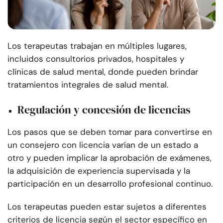
Los terapeutas trabajan en múltiples lugares,
incluidos consultorios privados, hospitales y
clínicas de salud mental, donde pueden brindar
tratamientos integrales de salud mental.
Regulación y concesión de licencias
Los pasos que se deben tomar para convertirse en
un consejero con licencia varían de un estado a
otro y pueden implicar la aprobación de exámenes,
la adquisición de experiencia supervisada y la
participación en un desarrollo profesional continuo.
Los terapeutas pueden estar sujetos a diferentes
criterios de licencia según el sector específico en