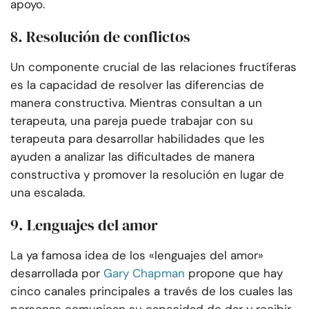
apoyo.
8. Resolución de conflictos
Un componente crucial de las relaciones fructíferas
es la capacidad de resolver las diferencias de
manera constructiva. Mientras consultan a un
terapeuta, una pareja puede trabajar con su
terapeuta para desarrollar habilidades que les
ayuden a analizar las dificultades de manera
constructiva y promover la resolución en lugar de
una escalada.
9. Lenguajes del amor
La ya famosa idea de los «lenguajes del amor»
desarrollada por
Gary Chapman
propone que hay
cinco canales principales a través de los cuales las