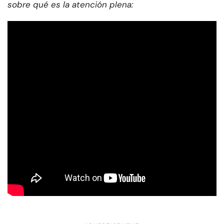
sobre qué es la atención plena: