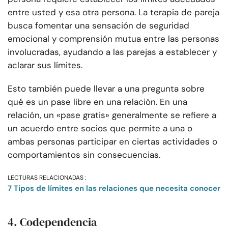
entre usted y esa otra persona. La terapia de pareja
busca fomentar una sensación de seguridad
emocional y comprensión mutua entre las personas
involucradas, ayudando a las parejas a establecer y
aclarar sus límites.
Esto también puede llevar a una pregunta sobre
qué es un pase libre en una relación. En una
relación, un «pase gratis» generalmente se refiere a
un acuerdo entre socios que permite a una o
ambas personas participar en ciertas actividades o
comportamientos sin consecuencias.
LECTURAS RELACIONADAS :
7 Tipos de límites en las relaciones que necesita conocer
4. Codependencia