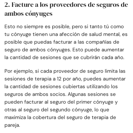
2. Facture a los proveedores de seguros de
ambos cónyuges
Esto no siempre es posible, pero si tanto tú como
tu cónyuge tienen una afección de salud mental, es
posible que puedas facturar a las compañías de
seguro de ambos cónyuges. Esto puede aumentar
la cantidad de sesiones que se cubrirán cada año.
Por ejemplo, si cada proveedor de seguro limita las
sesiones de terapia a 12 por año, puedes aumentar
la cantidad de sesiones cubiertas utilizando los
seguros de ambos socios. Algunas sesiones se
pueden facturar al seguro del primer cónyuge y
otras al seguro del segundo cónyuge, lo que
maximiza la cobertura del seguro de terapia de
pareja.