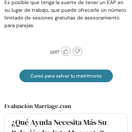
Es posible que tenga la suerte de tener un EAP en
su lugar de trabajo, que puede ofrecerle un número
limitado de sesiones gratuitas de asesoramiento
para parejas.
útil?
Curso para salvar tu matrimonio
Evaluación Marriage.com
¿Qué Ayuda Necesita Más Su