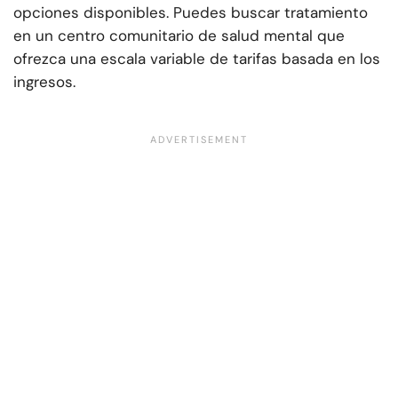
opciones disponibles. Puedes buscar tratamiento
en un centro comunitario de salud mental que
ofrezca una escala variable de tarifas basada en los
ingresos.