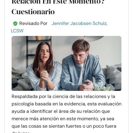
Relación En Este Momento?
Cuestionario
Revisado Por
Jennifer Jacobsen Schulz,
LCSW
Respaldada por la ciencia de las relaciones y la
psicología basada en la evidencia, esta evaluación
ayuda a identificar el área de su relación que
merece más atención en este momento, ya sea
que las cosas se sientan fuertes o un poco fuera