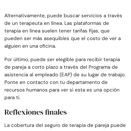
Alternativamente, puede buscar servicios a través
de un terapeuta en línea. Las plataformas de
terapia en línea suelen tener tarifas fijas, que
pueden ser más asequibles que el costo de ver a
alguien en una oficina.
Por último, puede ser elegible para recibir terapia
de pareja a corto plazo a través del Programa de
asistencia al empleado (EAP) de su lugar de trabajo.
Ponte en contacto con tu departamento de
recursos humanos para ver si esta es una opción
para ti.
Reflexiones finales
La cobertura del seguro de terapia de pareja puede