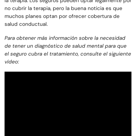
la terapia. Los seguros pueden optar legalmente por
no cubrir la terapia, pero la buena noticia es que
muchos planes optan por ofrecer cobertura de
salud conductual.
Para obtener más información sobre la necesidad
de tener un diagnóstico de salud mental para que
el seguro cubra el tratamiento, consulte el siguiente
vídeo: