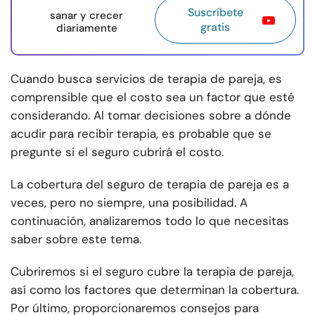
Suscríbete
sanar y crecer
gratis
diariamente
Cuando busca servicios de terapia de pareja, es
comprensible que el costo sea un factor que esté
considerando. Al tomar decisiones sobre a dónde
acudir para recibir terapia, es probable que se
pregunte si el seguro cubrirá el costo.
La cobertura del seguro de terapia de pareja es a
veces, pero no siempre, una posibilidad. A
continuación, analizaremos todo lo que necesitas
saber sobre este tema.
Cubriremos si el seguro cubre la terapia de pareja,
así como los factores que determinan la cobertura.
Por último, proporcionaremos consejos para