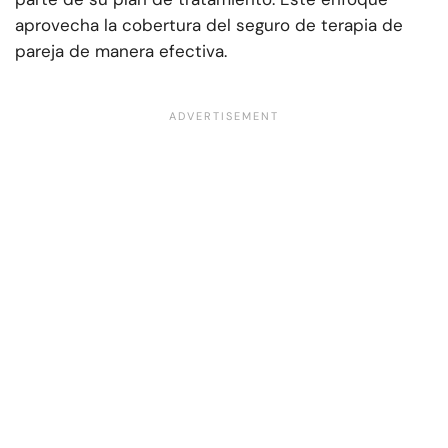
aprovecha la cobertura del seguro de terapia de
pareja de manera efectiva.