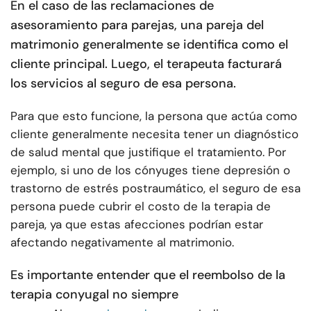
En el caso de las reclamaciones de
asesoramiento para parejas, una pareja del
matrimonio generalmente se identifica como el
cliente principal. Luego, el terapeuta facturará
los servicios al seguro de esa persona.
Para que esto funcione, la persona que actúa como
cliente generalmente necesita tener un diagnóstico
de salud mental que justifique el tratamiento. Por
ejemplo, si uno de los cónyuges tiene depresión o
trastorno de estrés postraumático, el seguro de esa
persona puede cubrir el costo de la terapia de
pareja, ya que estas afecciones podrían estar
afectando negativamente al matrimonio.
Es importante entender que el reembolso de la
terapia conyugal no siempre