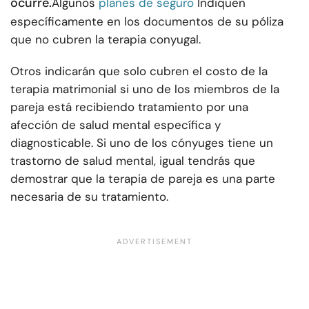
ocurre.
Algunos
planes de seguro
Indiquen
específicamente en los documentos de su póliza
que no cubren la terapia conyugal.
Otros indicarán que solo cubren el costo de la
terapia matrimonial si uno de los miembros de la
pareja está recibiendo tratamiento por una
afección de salud mental específica y
diagnosticable. Si uno de los cónyuges tiene un
trastorno de salud mental, igual tendrás que
demostrar que la terapia de pareja es una parte
necesaria de su tratamiento.