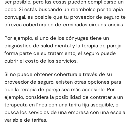
ser posible, pero las cosas pueden complicarse un
poco. Si estás buscando un reembolso por terapia
conyugal, es posible que tu proveedor de seguro te
ofrezca cobertura en determinadas circunstancias.
Por ejemplo, si uno de los cónyuges tiene un
diagnóstico de salud mental y la terapia de pareja
forma parte de su tratamiento, el seguro puede
cubrir el costo de los servicios.
Si no puede obtener cobertura a través de su
proveedor de seguro, existen otras opciones para
que la terapia de pareja sea más accesible. Por
ejemplo, considera la posibilidad de contratar a un
terapeuta en línea con una tarifa fija asequible, o
busca los servicios de una empresa con una escala
variable de tarifas.