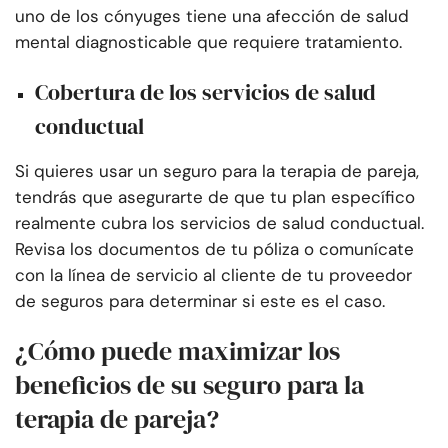
uno de los cónyuges tiene una afección de salud
mental diagnosticable que requiere tratamiento.
Cobertura de los servicios de salud
conductual
Si quieres usar un seguro para la terapia de pareja,
tendrás que asegurarte de que tu plan específico
realmente cubra los servicios de salud conductual.
Revisa los documentos de tu póliza o comunícate
con la línea de servicio al cliente de tu proveedor
de seguros para determinar si este es el caso.
¿Cómo puede maximizar los
beneficios de su seguro para la
terapia de pareja?