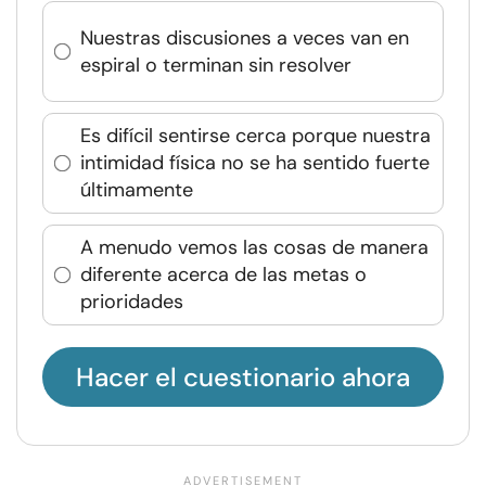
Nuestras discusiones a veces van en
espiral o terminan sin resolver
Es difícil sentirse cerca porque nuestra
intimidad física no se ha sentido fuerte
últimamente
A menudo vemos las cosas de manera
diferente acerca de las metas o
prioridades
Hacer el cuestionario ahora