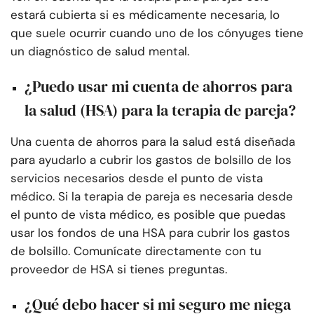
estará cubierta si es médicamente necesaria, lo
que suele ocurrir cuando uno de los cónyuges tiene
un diagnóstico de salud mental.
¿Puedo usar mi cuenta de ahorros para
la salud (HSA) para la terapia de pareja?
Una cuenta de ahorros para la salud está diseñada
para ayudarlo a cubrir los gastos de bolsillo de los
servicios necesarios desde el punto de vista
médico. Si la terapia de pareja es necesaria desde
el punto de vista médico, es posible que puedas
usar los fondos de una HSA para cubrir los gastos
de bolsillo. Comunícate directamente con tu
proveedor de HSA si tienes preguntas.
¿Qué debo hacer si mi seguro me niega