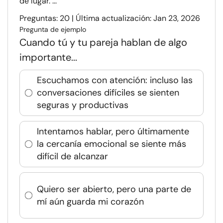
de lugar. ...
Preguntas: 20 | Última actualización: Jan 23, 2026
Pregunta de ejemplo
Cuando tú y tu pareja hablan de algo
importante...
Escuchamos con atención: incluso las
conversaciones difíciles se sienten
seguras y productivas
Intentamos hablar, pero últimamente
la cercanía emocional se siente más
difícil de alcanzar
Quiero ser abierto, pero una parte de
mí aún guarda mi corazón