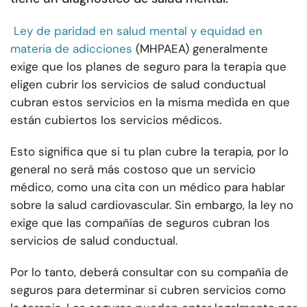
Ley de paridad en salud mental y equidad en
materia de adicciones
(MHPAEA) generalmente
exige que los planes de seguro para la terapia que
eligen cubrir los servicios de salud conductual
cubran estos servicios en la misma medida en que
están cubiertos los servicios médicos.
Esto significa que si tu plan cubre la terapia, por lo
general no será más costoso que un servicio
médico, como una cita con un médico para hablar
sobre la salud cardiovascular. Sin embargo, la ley no
exige que las compañías de seguros cubran los
servicios de salud conductual.
Por lo tanto, deberá consultar con su compañía de
seguros para determinar si cubren servicios como