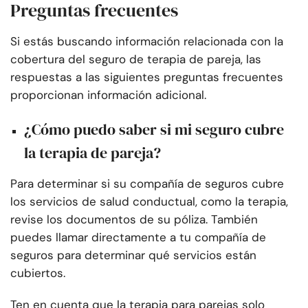
Preguntas frecuentes
Si estás buscando información relacionada con la
cobertura del seguro de terapia de pareja, las
respuestas a las siguientes preguntas frecuentes
proporcionan información adicional.
¿Cómo puedo saber si mi seguro cubre
la terapia de pareja?
Para determinar si su compañía de seguros cubre
los servicios de salud conductual, como la terapia,
revise los documentos de su póliza. También
puedes llamar directamente a tu compañía de
seguros para determinar qué servicios están
cubiertos.
Ten en cuenta que la terapia para parejas solo