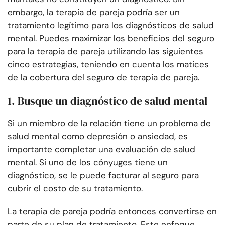
embargo, la terapia de pareja podría ser un
tratamiento legítimo para los diagnósticos de salud
mental. Puedes maximizar los beneficios del seguro
para la terapia de pareja utilizando las siguientes
cinco estrategias, teniendo en cuenta los matices
de la cobertura del seguro de terapia de pareja.
1. Busque un diagnóstico de salud mental
Si un miembro de la relación tiene un problema de
salud mental como depresión o ansiedad, es
importante completar una evaluación de salud
mental. Si uno de los cónyuges tiene un
diagnóstico, se le puede facturar al seguro para
cubrir el costo de su tratamiento.
La terapia de pareja podría entonces convertirse en
parte de su plan de tratamiento. Este enfoque