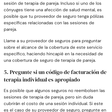
sesión de terapia de pareja. Incluso si uno de los
cónyuges tiene una afección de salud mental, es
posible que tu proveedor de seguro tenga pólizas
específicas relacionadas con las sesiones de
pareja.
Llame a su proveedor de seguros para preguntar
sobre el alcance de la cobertura de este servicio
específico, haciendo hincapié en la necesidad de
una cobertura de seguro de terapia de pareja.
5. Pregunte si un código de facturación de
terapia individual es apropiado
Es posible que algunos seguros no reembolsen las
sesiones de terapia de pareja, pero sin duda
cubrirán el costo de una sesión individual. Si este
es el caso de su proveedor de seguro, pregunte en