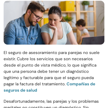
El seguro de asesoramiento para parejas no suele
existir. Cubre los servicios que son necesarios
desde el punto de vista médico, lo que significa
que una persona debe tener un diagnóstico
legítimo y facturable para que el seguro pueda
pagar la factura del tratamiento.
Compañías de
seguros de salud
Desafortunadamente, las parejas y los problemas
maritales no constituyen un diagnóstico. Sin