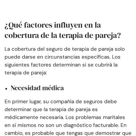
¿Qué factores influyen en la
cobertura de la terapia de pareja?
La cobertura del seguro de terapia de pareja solo
puede darse en circunstancias específicas. Los
siguientes factores determinan si se cubrirá la
terapia de pareja:
Necesidad médica
En primer lugar, su compañía de seguros debe
determinar que la terapia de pareja es
médicamente necesaria. Los problemas maritales
en sí mismos no son un diagnóstico facturable. En
cambio, es probable que tengas que demostrar que