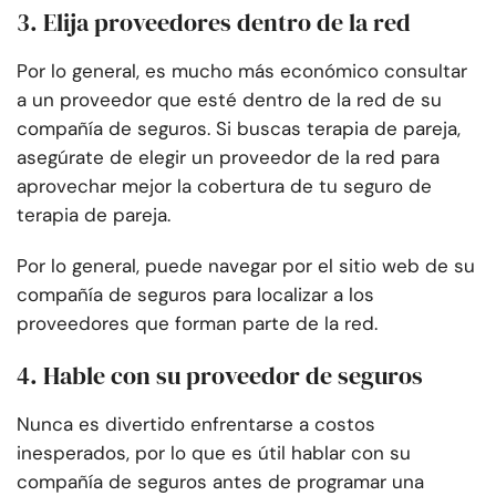
3. Elija proveedores dentro de la red
Por lo general, es mucho más económico consultar
a un proveedor que esté dentro de la red de su
compañía de seguros. Si buscas terapia de pareja,
asegúrate de elegir un proveedor de la red para
aprovechar mejor la cobertura de tu seguro de
terapia de pareja.
Por lo general, puede navegar por el sitio web de su
compañía de seguros para localizar a los
proveedores que forman parte de la red.
4. Hable con su proveedor de seguros
Nunca es divertido enfrentarse a costos
inesperados, por lo que es útil hablar con su
compañía de seguros antes de programar una