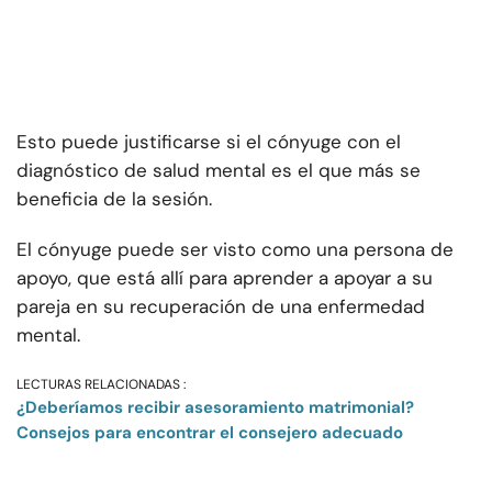
Esto puede justificarse si el cónyuge con el
diagnóstico de salud mental es el que más se
beneficia de la sesión.
El cónyuge puede ser visto como una persona de
apoyo, que está allí para aprender a apoyar a su
pareja en su recuperación de una enfermedad
mental.
LECTURAS RELACIONADAS :
¿Deberíamos recibir asesoramiento matrimonial?
Consejos para encontrar el consejero adecuado