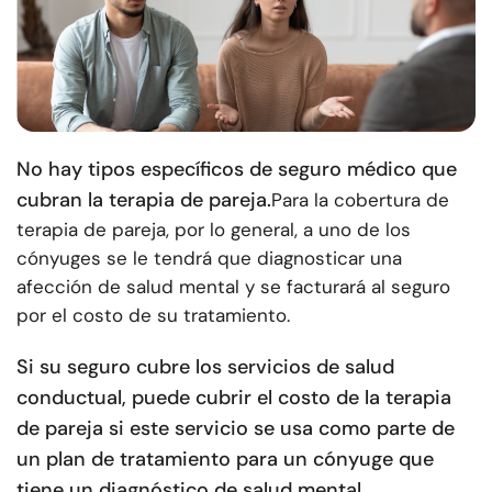
No hay tipos específicos de seguro médico que
cubran la terapia de pareja.
Para la cobertura de
terapia de pareja, por lo general, a uno de los
cónyuges se le tendrá que diagnosticar una
afección de salud mental y se facturará al seguro
por el costo de su tratamiento.
Si su seguro cubre los servicios de salud
conductual, puede cubrir el costo de la terapia
de pareja si este servicio se usa como parte de
un plan de tratamiento para un cónyuge que
tiene un diagnóstico de salud mental.