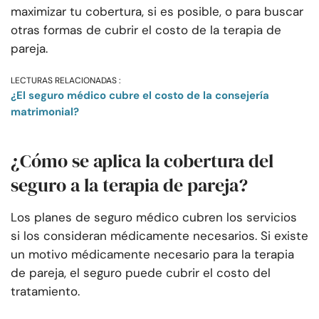
maximizar tu cobertura, si es posible, o para buscar
otras formas de cubrir el costo de la terapia de
pareja.
LECTURAS RELACIONADAS :
¿El seguro médico cubre el costo de la consejería
matrimonial?
¿Cómo se aplica la cobertura del
seguro a la terapia de pareja?
Los planes de seguro médico cubren los servicios
si los consideran médicamente necesarios. Si existe
un motivo médicamente necesario para la terapia
de pareja, el seguro puede cubrir el costo del
tratamiento.