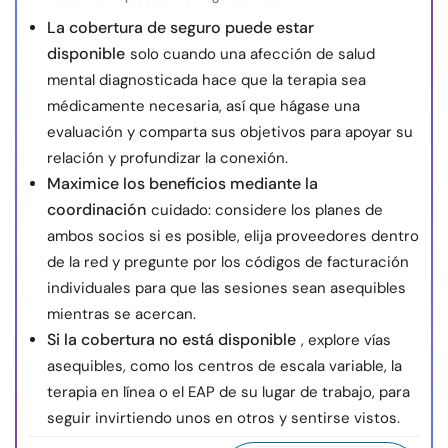
La cobertura de seguro puede estar
disponible
solo cuando una afección de salud
mental diagnosticada hace que la terapia sea
médicamente necesaria, así que hágase una
evaluación y comparta sus objetivos para apoyar su
relación y profundizar la conexión.
Maximice los beneficios mediante la
coordinación
cuidado: considere los planes de
ambos socios si es posible, elija proveedores dentro
de la red y pregunte por los códigos de facturación
individuales para que las sesiones sean asequibles
mientras se acercan.
Si la cobertura no está disponible
, explore vías
asequibles, como los centros de escala variable, la
terapia en línea o el EAP de su lugar de trabajo, para
seguir invirtiendo unos en otros y sentirse vistos.