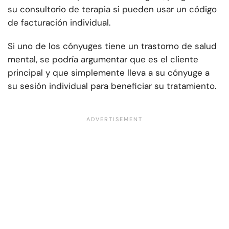
su consultorio de terapia si pueden usar un código
de facturación individual.
Si uno de los cónyuges tiene un trastorno de salud
mental, se podría argumentar que es el cliente
principal y que simplemente lleva a su cónyuge a
su sesión individual para beneficiar su tratamiento.