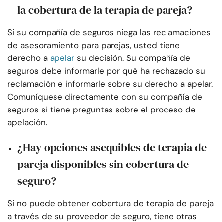
la cobertura de la terapia de pareja?
Si su compañía de seguros niega las reclamaciones
de asesoramiento para parejas, usted tiene
derecho a
apelar
su decisión. Su compañía de
seguros debe informarle por qué ha rechazado su
reclamación e informarle sobre su derecho a apelar.
Comuníquese directamente con su compañía de
seguros si tiene preguntas sobre el proceso de
apelación.
¿Hay opciones asequibles de terapia de
pareja disponibles sin cobertura de
seguro?
Si no puede obtener cobertura de terapia de pareja
a través de su proveedor de seguro, tiene otras