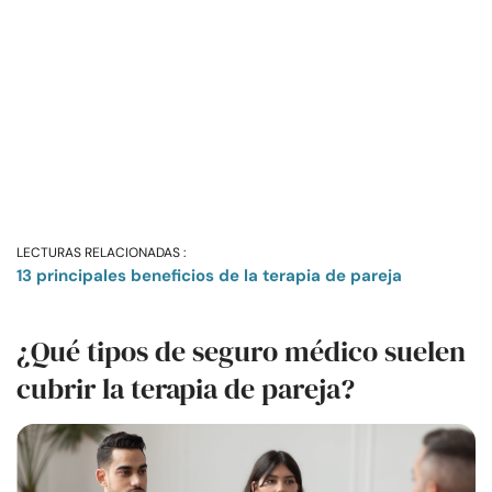
LECTURAS RELACIONADAS :
13 principales beneficios de la terapia de pareja
¿Qué tipos de seguro médico suelen
cubrir la terapia de pareja?