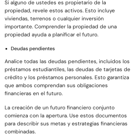
Si alguno de ustedes es propietario de la
propiedad, revele estos activos. Esto incluye
viviendas, terrenos o cualquier inversión
importante. Comprender la propiedad de una
propiedad ayuda a planificar el futuro.
Deudas pendientes
Analice todas las deudas pendientes, incluidos los
préstamos estudiantiles, las deudas de tarjetas de
crédito y los préstamos personales. Esto garantiza
que ambos comprendan sus obligaciones
financieras en el futuro.
La creación de un futuro financiero conjunto
comienza con la apertura. Use estos documentos
para describir sus metas y estrategias financieras
combinadas.