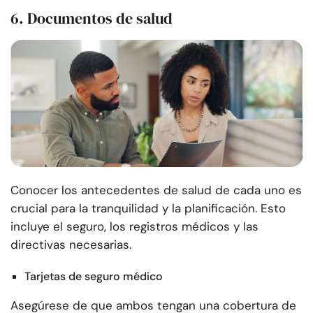
6. Documentos de salud
Conocer los antecedentes de salud de cada uno es
crucial para la tranquilidad y la planificación. Esto
incluye el seguro, los registros médicos y las
directivas necesarias.
Tarjetas de seguro médico
Asegúrese de que ambos tengan una cobertura de