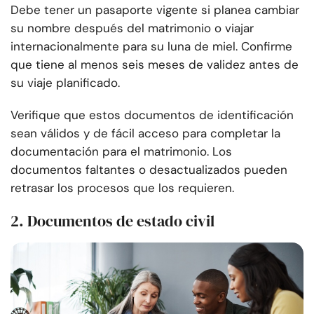
Debe tener un pasaporte vigente si planea cambiar
su nombre después del matrimonio o viajar
internacionalmente para su luna de miel. Confirme
que tiene al menos seis meses de validez antes de
su viaje planificado.
Verifique que estos documentos de identificación
sean válidos y de fácil acceso para completar la
documentación para el matrimonio. Los
documentos faltantes o desactualizados pueden
retrasar los procesos que los requieren.
2. Documentos de estado civil