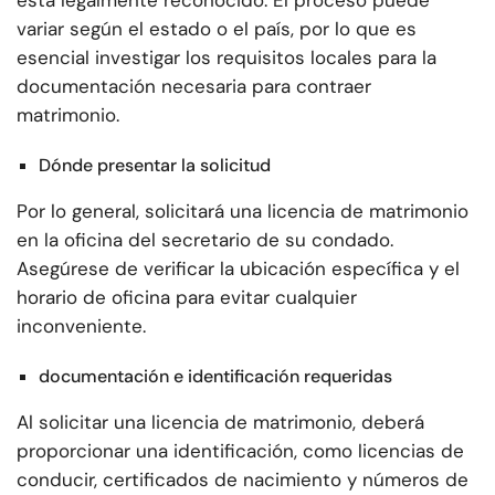
está legalmente reconocido. El proceso puede
variar según el estado o el país, por lo que es
esencial investigar los requisitos locales para la
documentación necesaria para contraer
matrimonio.
Dónde presentar la solicitud
Por lo general, solicitará una licencia de matrimonio
en la oficina del secretario de su condado.
Asegúrese de verificar la ubicación específica y el
horario de oficina para evitar cualquier
inconveniente.
documentación e identificación requeridas
Al solicitar una licencia de matrimonio, deberá
proporcionar una identificación, como licencias de
conducir, certificados de nacimiento y números de