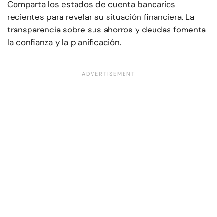
Comparta los estados de cuenta bancarios
recientes para revelar su situación financiera. La
transparencia sobre sus ahorros y deudas fomenta
la confianza y la planificación.