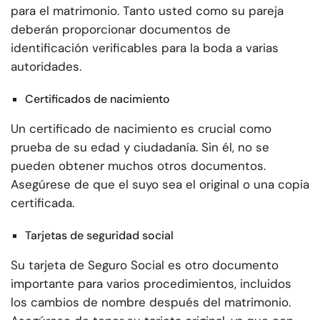
para el matrimonio. Tanto usted como su pareja
deberán proporcionar documentos de
identificación verificables para la boda a varias
autoridades.
Certificados de nacimiento
Un certificado de nacimiento es crucial como
prueba de su edad y ciudadanía. Sin él, no se
pueden obtener muchos otros documentos.
Asegúrese de que el suyo sea el original o una copia
certificada.
Tarjetas de seguridad social
Su tarjeta de Seguro Social es otro documento
importante para varios procedimientos, incluidos
los cambios de nombre después del matrimonio.