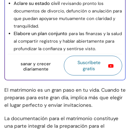
Aclare su estado civil
revisando pronto los
documentos de divorcio, defunción o anulación para
que puedan apoyarse mutuamente con claridad y
tranquilidad.
Elabore un plan conjunto
para las finanzas y la salud
al compartir registros y hablar abiertamente para
profundizar la confianza y sentirse visto.
Suscríbete
sanar y crecer
gratis
diariamente
El matrimonio es un gran paso en tu vida. Cuando te
preparas para este gran día, implica más que elegir
el lugar perfecto y enviar invitaciones.
La documentación para el matrimonio constituye
una parte integral de la preparación para el