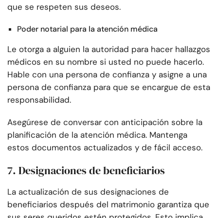
que se respeten sus deseos.
Poder notarial para la atención médica
Le otorga a alguien la autoridad para hacer hallazgos
médicos en su nombre si usted no puede hacerlo.
Hable con una persona de confianza y asigne a una
persona de confianza para que se encargue de esta
responsabilidad.
Asegúrese de conversar con anticipación sobre la
planificación de la atención médica. Mantenga
estos documentos actualizados y de fácil acceso.
7. Designaciones de beneficiarios
La actualización de sus designaciones de
beneficiarios después del matrimonio garantiza que
sus seres queridos estén protegidos. Esto implica