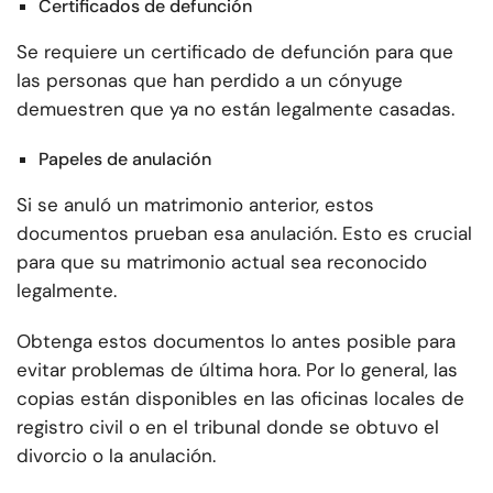
Certificados de defunción
Se requiere un certificado de defunción para que
las personas que han perdido a un cónyuge
demuestren que ya no están legalmente casadas.
Papeles de anulación
Si se anuló un matrimonio anterior, estos
documentos prueban esa anulación. Esto es crucial
para que su matrimonio actual sea reconocido
legalmente.
Obtenga estos documentos lo antes posible para
evitar problemas de última hora. Por lo general, las
copias están disponibles en las oficinas locales de
registro civil o en el tribunal donde se obtuvo el
divorcio o la anulación.