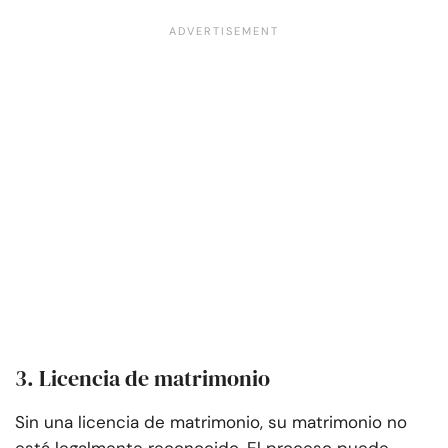
3. Licencia de matrimonio
Sin una licencia de matrimonio, su matrimonio no