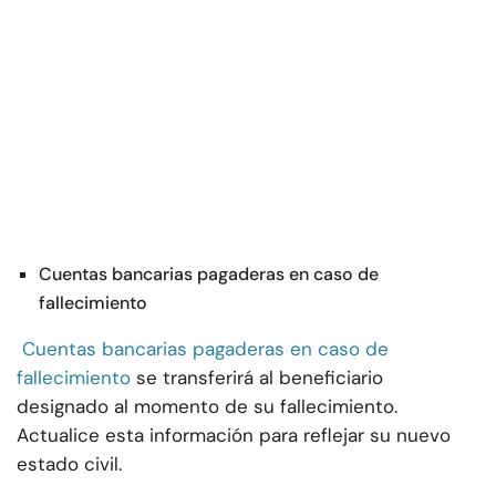
Cuentas bancarias pagaderas en caso de
fallecimiento
Cuentas bancarias pagaderas en caso de
fallecimiento
se transferirá al beneficiario
designado al momento de su fallecimiento.
Actualice esta información para reflejar su nuevo
estado civil.