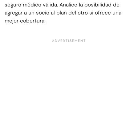
seguro médico válida. Analice la posibilidad de
agregar a un socio al plan del otro si ofrece una
mejor cobertura.