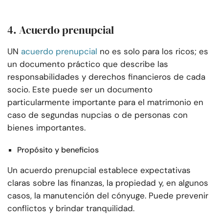
4. Acuerdo prenupcial
UN
acuerdo prenupcial
no es solo para los ricos; es
un documento práctico que describe las
responsabilidades y derechos financieros de cada
socio. Este puede ser un documento
particularmente importante para el matrimonio en
caso de segundas nupcias o de personas con
bienes importantes.
Propósito y beneficios
Un acuerdo prenupcial establece expectativas
claras sobre las finanzas, la propiedad y, en algunos
casos, la manutención del cónyuge. Puede prevenir
conflictos y brindar tranquilidad.