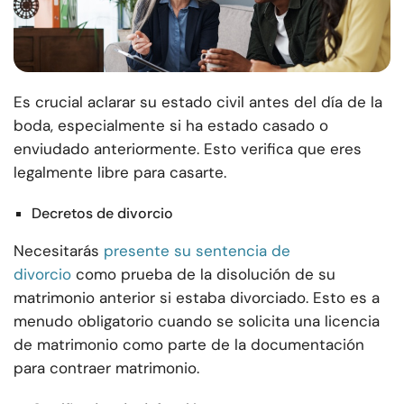
Es crucial aclarar su estado civil antes del día de la
boda, especialmente si ha estado casado o
enviudado anteriormente. Esto verifica que eres
legalmente libre para casarte.
Decretos de divorcio
Necesitarás
presente su sentencia de
divorcio
como prueba de la disolución de su
matrimonio anterior si estaba divorciado. Esto es a
menudo obligatorio cuando se solicita una licencia
de matrimonio como parte de la documentación
para contraer matrimonio.