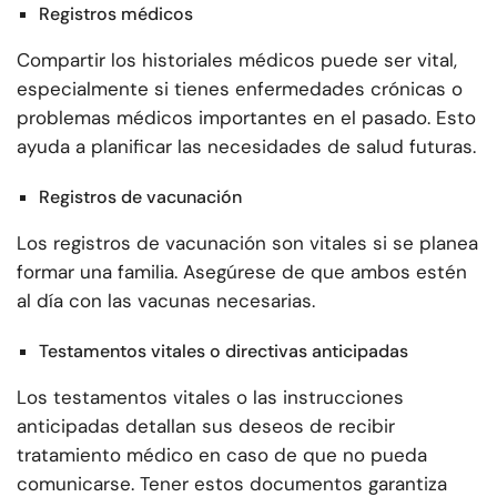
Registros médicos
Compartir los historiales médicos puede ser vital,
especialmente si tienes enfermedades crónicas o
problemas médicos importantes en el pasado. Esto
ayuda a planificar las necesidades de salud futuras.
Registros de vacunación
Los registros de vacunación son vitales si se planea
formar una familia. Asegúrese de que ambos estén
al día con las vacunas necesarias.
Testamentos vitales o directivas anticipadas
Los testamentos vitales o las instrucciones
anticipadas detallan sus deseos de recibir
tratamiento médico en caso de que no pueda
comunicarse. Tener estos documentos garantiza