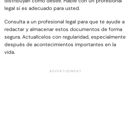
distribuyan como desee. Hable con un profesional
legal si es adecuado para usted.
Consulta a un profesional legal para que te ayude a
redactar y almacenar estos documentos de forma
segura. Actualícelos con regularidad, especialmente
después de acontecimientos importantes en la
vida.