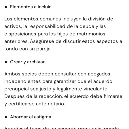
Elementos a incluir
Los elementos comunes incluyen la división de
activos, la responsabilidad de la deuda y las
disposiciones para los hijos de matrimonios
anteriores. Asegúrese de discutir estos aspectos a
fondo con su pareja.
Crear y archivar
Ambos socios deben consultar con abogados
independientes para garantizar que el acuerdo
prenupcial sea justo y legalmente vinculante.
Después de la redacción, el acuerdo debe firmarse
y certificarse ante notario.
Abordar el estigma
Abordar el tema de un acuerdo prenupcial puede