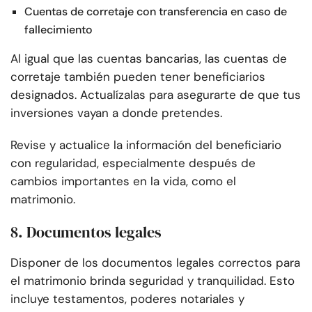
Cuentas de corretaje con transferencia en caso de
fallecimiento
Al igual que las cuentas bancarias, las cuentas de
corretaje también pueden tener beneficiarios
designados. Actualízalas para asegurarte de que tus
inversiones vayan a donde pretendes.
Revise y actualice la información del beneficiario
con regularidad, especialmente después de
cambios importantes en la vida, como el
matrimonio.
8. Documentos legales
Disponer de los documentos legales correctos para
el matrimonio brinda seguridad y tranquilidad. Esto
incluye testamentos, poderes notariales y