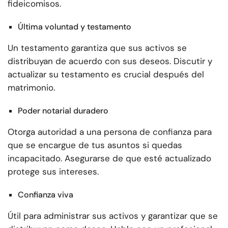
fideicomisos.
Última voluntad y testamento
Un testamento garantiza que sus activos se
distribuyan de acuerdo con sus deseos. Discutir y
actualizar su testamento es crucial después del
matrimonio.
Poder notarial duradero
Otorga autoridad a una persona de confianza para
que se encargue de tus asuntos si quedas
incapacitado. Asegurarse de que esté actualizado
protege sus intereses.
Confianza viva
Útil para administrar sus activos y garantizar que se