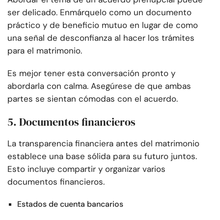
ser delicado. Enmárquelo como un documento
práctico y de beneficio mutuo en lugar de como
una señal de desconfianza al hacer los trámites
para el matrimonio.
Es mejor tener esta conversación pronto y
abordarla con calma. Asegúrese de que ambas
partes se sientan cómodas con el acuerdo.
5. Documentos financieros
La transparencia financiera antes del matrimonio
establece una base sólida para su futuro juntos.
Esto incluye compartir y organizar varios
documentos financieros.
Estados de cuenta bancarios