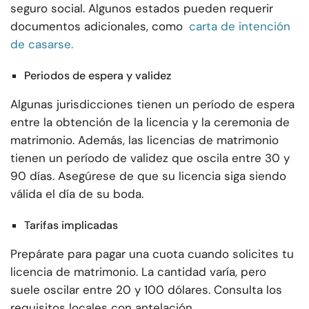
seguro social. Algunos estados pueden requerir
documentos adicionales, como
carta de intención
de casarse.
Periodos de espera y validez
Algunas jurisdicciones tienen un período de espera
entre la obtención de la licencia y la ceremonia de
matrimonio. Además, las licencias de matrimonio
tienen un período de validez que oscila entre 30 y
90 días. Asegúrese de que su licencia siga siendo
válida el día de su boda.
Tarifas implicadas
Prepárate para pagar una cuota cuando solicites tu
licencia de matrimonio. La cantidad varía, pero
suele oscilar entre 20 y 100 dólares. Consulta los
requisitos locales con antelación.