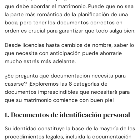
que debe abordar el matrimonio. Puede que no sea
la parte más romántica de la planificación de una
boda, pero tener los documentos correctos en
orden es crucial para garantizar que todo salga bien.
Desde licencias hasta cambios de nombre, saber lo
que necesita con anticipación puede ahorrarle
mucho estrés más adelante.
¿Se pregunta qué documentación necesita para
casarse? ¡Exploremos las 8 categorías de
documentos imprescindibles que necesitará para
que su matrimonio comience con buen pie!
1. Documentos de identificación personal
Su identidad constituye la base de la mayoría de los
procedimientos legales, incluida la documentación