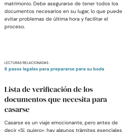
matrimonio. Debe asegurarse de tener todos los
documentos necesarios en su lugar, lo que puede
evitar problemas de última hora y facilitar el
proceso.
LECTURAS RELACIONADAS :
6 pasos legales para prepararse para su boda
Lista de verificación de los
documentos que necesita para
casarse
Casarse es un viaje emocionante, pero antes de
decir «Sí, quiero», hay algunos trámites esenciales