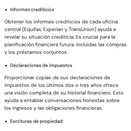
Informes crediticios
Obtener los informes crediticios de cada oficina
central (Equifax, Experian y TransUnion) ayuda a
revelar su situación crediticia. Es crucial para la
planificación financiera futura, incluidas las compras
y los préstamos conjuntos.
Declaraciones de impuestos
Proporcionar copias de sus declaraciones de
impuestos de los últimos dos o tres años ofrece
una visión completa de su historial financiero. Esto
ayuda a entablar conversaciones honestas sobre
los ingresos y las obligaciones financieras.
Escrituras de propiedad