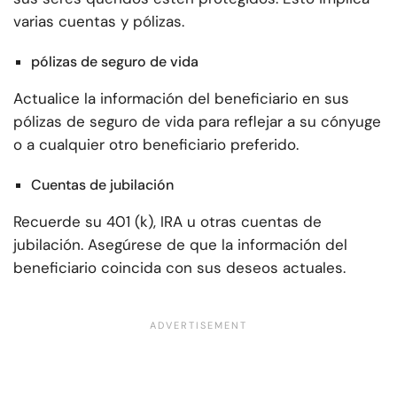
varias cuentas y pólizas.
pólizas de seguro de vida
Actualice la información del beneficiario en sus
pólizas de seguro de vida para reflejar a su cónyuge
o a cualquier otro beneficiario preferido.
Cuentas de jubilación
Recuerde su 401 (k), IRA u otras cuentas de
jubilación. Asegúrese de que la información del
beneficiario coincida con sus deseos actuales.