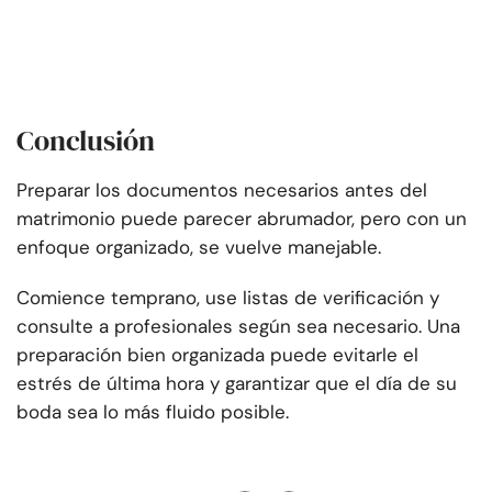
Conclusión
Preparar los documentos necesarios antes del
matrimonio puede parecer abrumador, pero con un
enfoque organizado, se vuelve manejable.
Comience temprano, use listas de verificación y
consulte a profesionales según sea necesario. Una
preparación bien organizada puede evitarle el
estrés de última hora y garantizar que el día de su
boda sea lo más fluido posible.