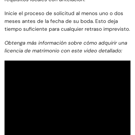
Inicie el proceso de solicitud al menos uno o dos
meses antes de la fecha de su boda. Esto deja
tiempo suficiente para cualquier retraso imprevisto.
Obtenga más información sobre cómo adquirir una
licencia de matrimonio con este video detallado: