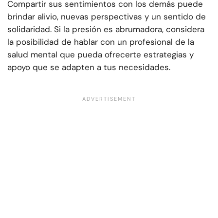
Compartir sus sentimientos con los demás puede
brindar alivio, nuevas perspectivas y un sentido de
solidaridad. Si la presión es abrumadora, considera
la posibilidad de hablar con un profesional de la
salud mental que pueda ofrecerte estrategias y
apoyo que se adapten a tus necesidades.