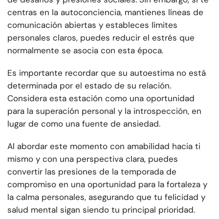
centras en la autoconciencia, mantienes líneas de
comunicación abiertas y estableces límites
personales claros, puedes reducir el estrés que
normalmente se asocia con esta época.
Es importante recordar que su autoestima no está
determinada por el estado de su relación.
Considera esta estación como una oportunidad
para la superación personal y la introspección, en
lugar de como una fuente de ansiedad.
Al abordar este momento con amabilidad hacia ti
mismo y con una perspectiva clara, puedes
convertir las presiones de la temporada de
compromiso en una oportunidad para la fortaleza y
la calma personales, asegurando que tu felicidad y
salud mental sigan siendo tu principal prioridad.