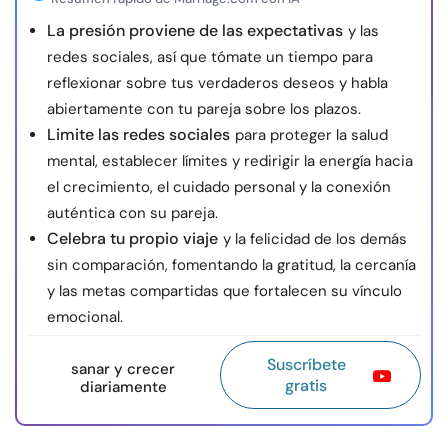
La presión proviene de las expectativas
y las
redes sociales, así que tómate un tiempo para
reflexionar sobre tus verdaderos deseos y habla
abiertamente con tu pareja sobre los plazos.
Limite las redes sociales
para proteger la salud
mental, establecer límites y redirigir la energía hacia
el crecimiento, el cuidado personal y la conexión
auténtica con su pareja.
Celebra tu propio viaje
y la felicidad de los demás
sin comparación, fomentando la gratitud, la cercanía
y las metas compartidas que fortalecen su vínculo
emocional.
Suscríbete
sanar y crecer
gratis
diariamente