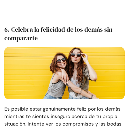
6. Celebra la felicidad de los demás sin
compararte
Es posible estar genuinamente feliz por los demás
mientras te sientes inseguro acerca de tu propia
situación. Intente ver los compromisos y las bodas