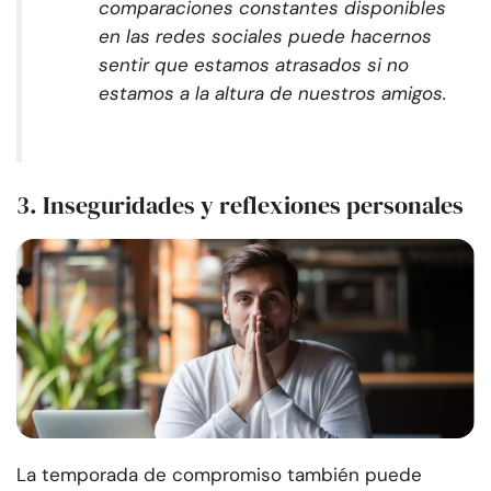
comparaciones constantes disponibles
en las redes sociales puede hacernos
sentir que estamos atrasados si no
estamos a la altura de nuestros amigos.
3. Inseguridades y reflexiones personales
La temporada de compromiso también puede