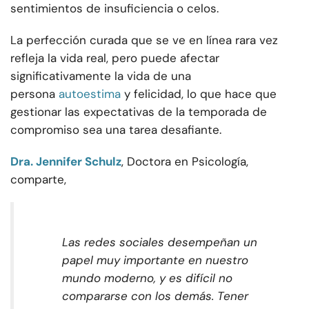
sentimientos de insuficiencia o celos.
La perfección curada que se ve en línea rara vez
refleja la vida real, pero puede afectar
significativamente la vida de una
persona
autoestima
y felicidad, lo que hace que
gestionar las expectativas de la temporada de
compromiso sea una tarea desafiante.
Dra. Jennifer Schulz
, Doctora en Psicología,
comparte,
Las redes sociales desempeñan un
papel muy importante en nuestro
mundo moderno, y es difícil no
compararse con los demás. Tener