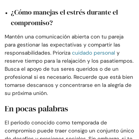
¿Cómo manejas el estrés durante el
compromiso?
Mantén una comunicación abierta con tu pareja
para gestionar las expectativas y compartir las
responsabilidades. Prioriza
cuidado personal
y
reserve tiempo para la relajación y los pasatiempos.
Busca el apoyo de tus seres queridos o de un
profesional si es necesario. Recuerde que está bien
tomarse descansos y concentrarse en la alegría de
su próxima unión.
En pocas palabras
El período conocido como temporada de
compromiso puede traer consigo un conjunto único
de desafíos y presiones sociales. Sin embargo, si te