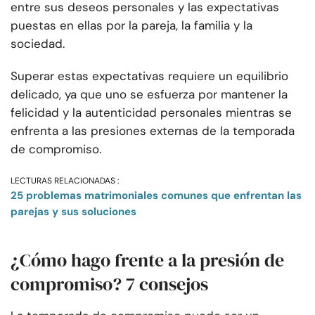
entre sus deseos personales y las expectativas
puestas en ellas por la pareja, la familia y la
sociedad.
Superar estas expectativas requiere un equilibrio
delicado, ya que uno se esfuerza por mantener la
felicidad y la autenticidad personales mientras se
enfrenta a las presiones externas de la temporada
de compromiso.
LECTURAS RELACIONADAS :
25 problemas matrimoniales comunes que enfrentan las
parejas y sus soluciones
¿Cómo hago frente a la presión de
compromiso? 7 consejos