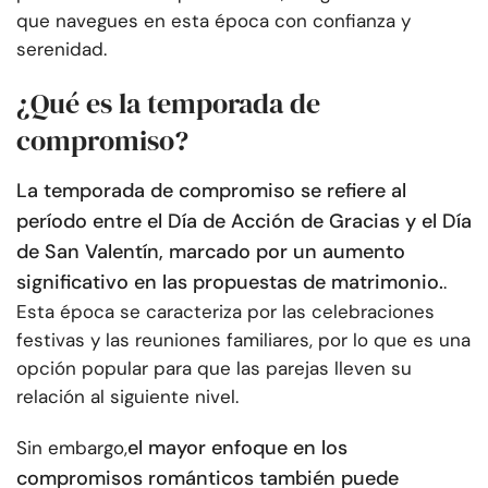
que navegues en esta época con confianza y
serenidad.
¿Qué es la temporada de
compromiso?
La temporada de compromiso se refiere al
período entre el Día de Acción de Gracias y el Día
de San Valentín, marcado por un aumento
significativo en las propuestas de matrimonio.
.
Esta época se caracteriza por las celebraciones
festivas y las reuniones familiares, por lo que es una
opción popular para que las parejas lleven su
relación al siguiente nivel.
el mayor enfoque en los
Sin embargo,
compromisos románticos también puede