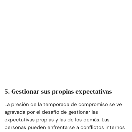
5. Gestionar sus propias expectativas
La presión de la temporada de compromiso se ve
agravada por el desafío de gestionar las
expectativas propias y las de los demás. Las
personas pueden enfrentarse a conflictos internos