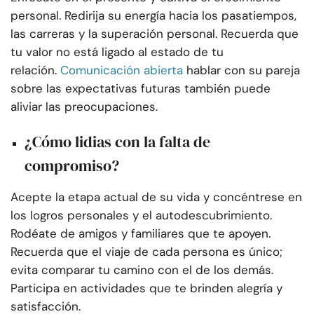
personal. Redirija su energía hacia los pasatiempos,
las carreras y la superación personal. Recuerda que
tu valor no está ligado al estado de tu
relación.
Comunicación abierta
hablar con su pareja
sobre las expectativas futuras también puede
aliviar las preocupaciones.
¿Cómo lidias con la falta de
compromiso?
Acepte la etapa actual de su vida y concéntrese en
los logros personales y el autodescubrimiento.
Rodéate de amigos y familiares que te apoyen.
Recuerda que el viaje de cada persona es único;
evita comparar tu camino con el de los demás.
Participa en actividades que te brinden alegría y
satisfacción.