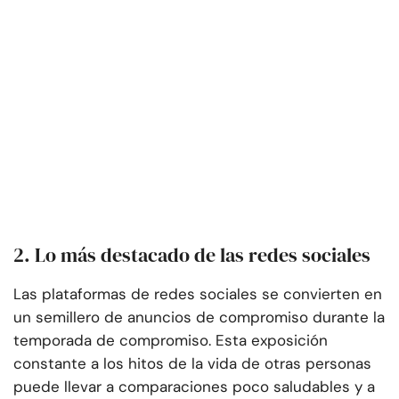
2. Lo más destacado de las redes sociales
Las plataformas de redes sociales se convierten en
un semillero de anuncios de compromiso durante la
temporada de compromiso. Esta exposición
constante a los hitos de la vida de otras personas
puede llevar a comparaciones poco saludables y a