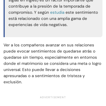
siglas en inglés) es un factor importante que
contribuye a la presión de la temporada de
compromiso. Y según
estudia
este sentimiento
está relacionado con una amplia gama de
experiencias de vida negativas.
Ver a los compañeros avanzar en sus relaciones
puede evocar sentimientos de quedarse atrás o
quedarse sin tiempo, especialmente en entornos
donde el matrimonio se considera una meta o logro
universal. Esto puede llevar a decisiones
apresuradas o a sentimientos de tristeza y
exclusión.