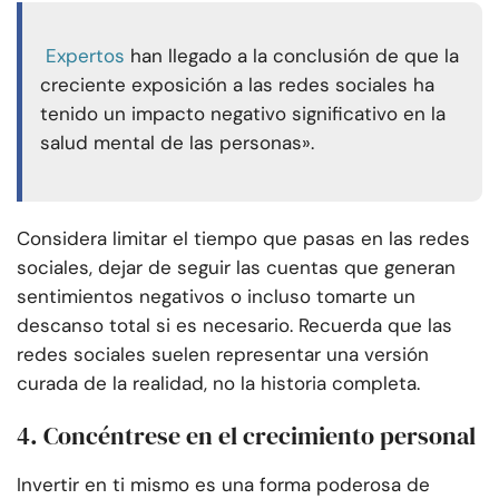
Expertos
han llegado a la conclusión de que la
creciente exposición a las redes sociales ha
tenido un impacto negativo significativo en la
salud mental de las personas».
Considera limitar el tiempo que pasas en las redes
sociales, dejar de seguir las cuentas que generan
sentimientos negativos o incluso tomarte un
descanso total si es necesario. Recuerda que las
redes sociales suelen representar una versión
curada de la realidad, no la historia completa.
4. Concéntrese en el crecimiento personal
Invertir en ti mismo es una forma poderosa de