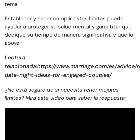
tema.
Establecer y hacer cumplir estos límites puede
ayudar a proteger su salud mental y garantizar que
dedique su tiempo de manera significativa y que lo
apoye.
Lectura
relacionada:
https://www.marriage.com/es/advice/r
date-night-ideas-for-engaged-couples/
¿No está seguro de si necesita tener mejores
límites? Mira este video para saber la respuesta: