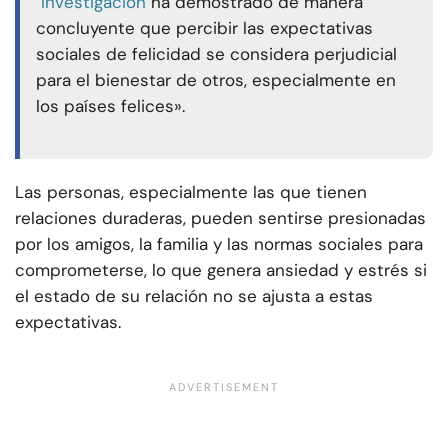
Investigación
ha demostrado de manera
concluyente que percibir las expectativas
sociales de felicidad se considera perjudicial
para el bienestar de otros, especialmente en
los países felices».
Las personas, especialmente las que tienen
relaciones duraderas, pueden sentirse presionadas
por los amigos, la familia y las normas sociales para
comprometerse, lo que genera ansiedad y estrés si
el estado de su relación no se ajusta a estas
expectativas.