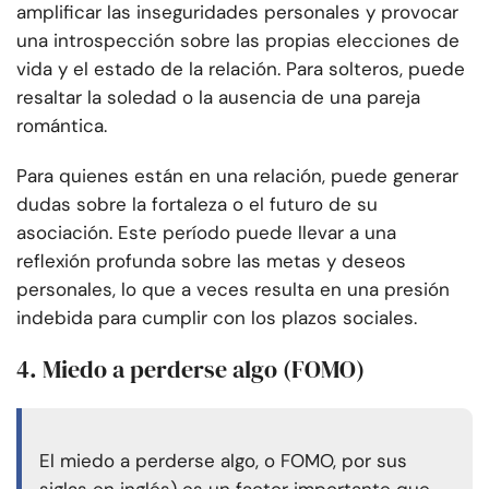
amplificar las inseguridades personales y provocar
una introspección sobre las propias elecciones de
vida y el estado de la relación. Para solteros, puede
resaltar la soledad o la ausencia de una pareja
romántica.
Para quienes están en una relación, puede generar
dudas sobre la fortaleza o el futuro de su
asociación. Este período puede llevar a una
reflexión profunda sobre las metas y deseos
personales, lo que a veces resulta en una presión
indebida para cumplir con los plazos sociales.
4. Miedo a perderse algo (FOMO)
El miedo a perderse algo, o FOMO, por sus