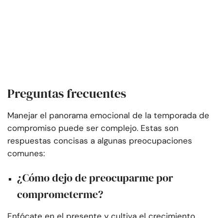
Preguntas frecuentes
Manejar el panorama emocional de la temporada de
compromiso puede ser complejo. Estas son
respuestas concisas a algunas preocupaciones
comunes:
¿Cómo dejo de preocuparme por
comprometerme?
Enfócate en el presente y cultiva el crecimiento