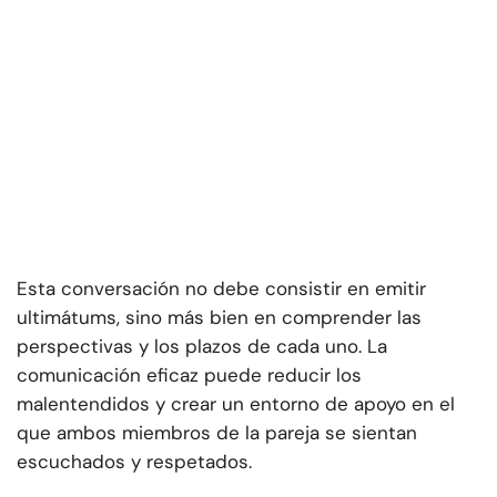
Esta conversación no debe consistir en emitir
ultimátums, sino más bien en comprender las
perspectivas y los plazos de cada uno. La
comunicación eficaz puede reducir los
malentendidos y crear un entorno de apoyo en el
que ambos miembros de la pareja se sientan
escuchados y respetados.