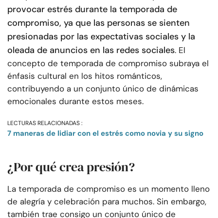
provocar estrés durante la temporada de
compromiso, ya que las personas se sienten
presionadas por las expectativas sociales y la
oleada de anuncios en las redes sociales
. El
concepto de temporada de compromiso subraya el
énfasis cultural en los hitos románticos,
contribuyendo a un conjunto único de dinámicas
emocionales durante estos meses.
LECTURAS RELACIONADAS :
7 maneras de lidiar con el estrés como novia y su signo
¿Por qué crea presión?
La temporada de compromiso es un momento lleno
de alegría y celebración para muchos. Sin embargo,
también trae consigo un conjunto único de