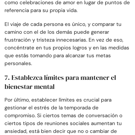
como celebraciones de amor en lugar de puntos de
referencia para su propia vida.
El viaje de cada persona es único, y comparar tu
camino con el de los demás puede generar
frustración y tristeza innecesarias. En vez de eso,
concéntrate en tus propios logros y en las medidas
que estás tomando para alcanzar tus metas
personales.
7. Establezca límites para mantener el
bienestar mental
Por último, establecer límites es crucial para
gestionar el estrés de la temporada de
compromiso. Si ciertos temas de conversación o
ciertos tipos de reuniones sociales aumentan tu
ansiedad, está bien decir que no o cambiar de