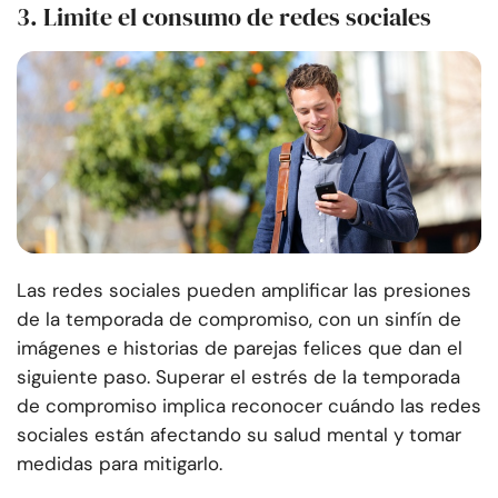
3. Limite el consumo de redes sociales
Las redes sociales pueden amplificar las presiones
de la temporada de compromiso, con un sinfín de
imágenes e historias de parejas felices que dan el
siguiente paso. Superar el estrés de la temporada
de compromiso implica reconocer cuándo las redes
sociales están afectando su salud mental y tomar
medidas para mitigarlo.