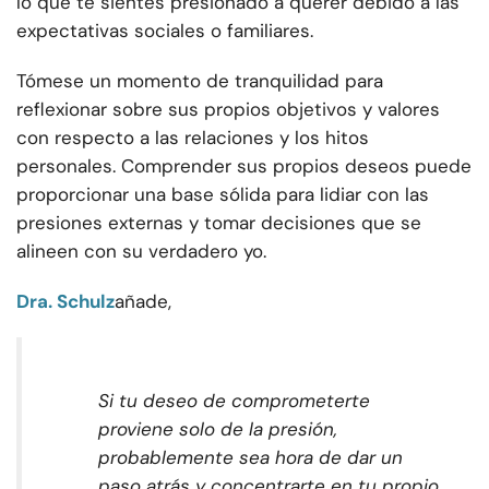
lo que te sientes presionado a querer debido a las
expectativas sociales o familiares.
Tómese un momento de tranquilidad para
reflexionar sobre sus propios objetivos y valores
con respecto a las relaciones y los hitos
personales. Comprender sus propios deseos puede
proporcionar una base sólida para lidiar con las
presiones externas y tomar decisiones que se
alineen con su verdadero yo.
Dra. Schulz
añade,
Si tu deseo de comprometerte
proviene solo de la presión,
probablemente sea hora de dar un
paso atrás y concentrarte en tu propio