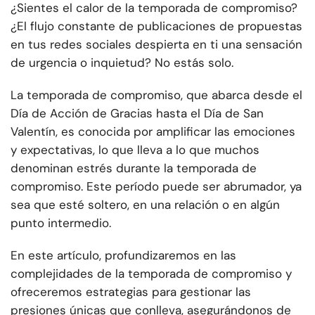
¿Sientes el calor de la temporada de compromiso?
¿El flujo constante de publicaciones de propuestas
en tus redes sociales despierta en ti una sensación
de urgencia o inquietud? No estás solo.
La temporada de compromiso, que abarca desde el
Día de Acción de Gracias hasta el Día de San
Valentín, es conocida por amplificar las emociones
y expectativas, lo que lleva a lo que muchos
denominan estrés durante la temporada de
compromiso. Este período puede ser abrumador, ya
sea que esté soltero, en una relación o en algún
punto intermedio.
En este artículo, profundizaremos en las
complejidades de la temporada de compromiso y
ofreceremos estrategias para gestionar las
presiones únicas que conlleva, asegurándonos de