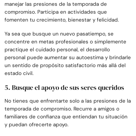
manejar las presiones de la temporada de
compromiso. Participa en actividades que
fomenten tu crecimiento, bienestar y felicidad.
Ya sea que busque un nuevo pasatiempo, se
concentre en metas profesionales o simplemente
practique el cuidado personal, el desarrollo
personal puede aumentar su autoestima y brindarle
un sentido de propósito satisfactorio más allá del
estado civil.
5. Busque el apoyo de sus seres queridos
No tienes que enfrentarte solo a las presiones de la
temporada de compromiso. Recurre a amigos o
familiares de confianza que entiendan tu situación
y puedan ofrecerte apoyo.