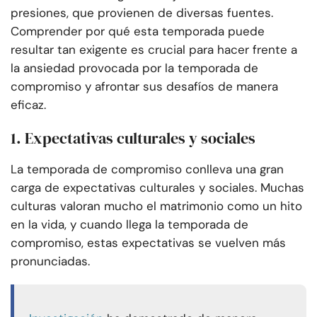
presiones, que provienen de diversas fuentes.
Comprender por qué esta temporada puede
resultar tan exigente es crucial para hacer frente a
la ansiedad provocada por la temporada de
compromiso y afrontar sus desafíos de manera
eficaz.
1. Expectativas culturales y sociales
La temporada de compromiso conlleva una gran
carga de expectativas culturales y sociales. Muchas
culturas valoran mucho el matrimonio como un hito
en la vida, y cuando llega la temporada de
compromiso, estas expectativas se vuelven más
pronunciadas.