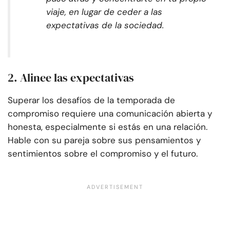
viaje, en lugar de ceder a las
expectativas de la sociedad.
2. Alinee las expectativas
Superar los desafíos de la temporada de
compromiso requiere una comunicación abierta y
honesta, especialmente si estás en una relación.
Hable con su pareja sobre sus pensamientos y
sentimientos sobre el compromiso y el futuro.