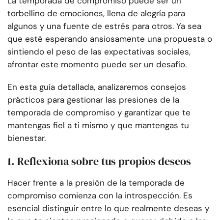
La temporada de compromiso puede ser un
torbellino de emociones, llena de alegría para
algunos y una fuente de estrés para otros. Ya sea
que esté esperando ansiosamente una propuesta o
sintiendo el peso de las expectativas sociales,
afrontar este momento puede ser un desafío.
En esta guía detallada, analizaremos consejos
prácticos para gestionar las presiones de la
temporada de compromiso y garantizar que te
mantengas fiel a ti mismo y que mantengas tu
bienestar.
1. Reflexiona sobre tus propios deseos
Hacer frente a la presión de la temporada de
compromiso comienza con la introspección. Es
esencial distinguir entre lo que realmente deseas y