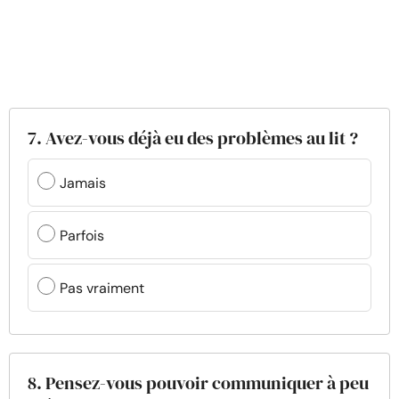
7. Avez-vous déjà eu des problèmes au lit ?
Jamais
Parfois
Pas vraiment
8. Pensez-vous pouvoir communiquer à peu