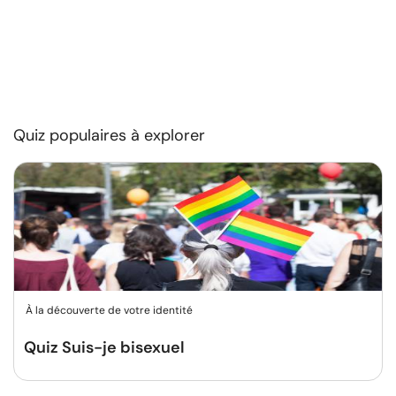
Quiz populaires à explorer
À la découverte de votre identité
Quiz Suis-je bisexuel