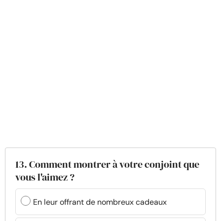
13. Comment montrer à votre conjoint que
vous l'aimez ?
En leur offrant de nombreux cadeaux