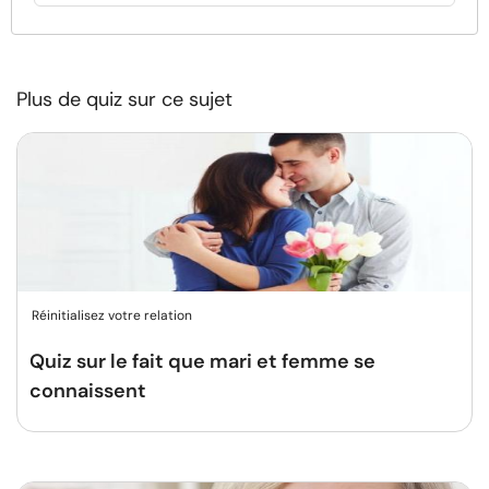
Plus de quiz sur ce sujet
Réinitialisez votre relation
Quiz sur le fait que mari et femme se
connaissent