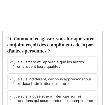
21. Comment réagissez-vous lorsque votre
conjoint reçoit des compliments de la part
d'autres personnes ?
Je suis fière et j'apprécie que les autres
remarquent leurs qualités
Je suis indifférent, car nous apprécions tous
les deux l'admiration des autres
Je suis jalouse et je m'interroge sur les
intentions qui sous-tendent les compliments