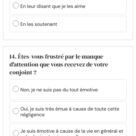
En leur disant que je les aime
En les soutenant
14. Êtes-vous frustré par le manque
d'attention que vous recevez de votre
conjoint ?
Non, je ne suis pas du tout émotive
Oui, je suis très émue à cause de toute cette
négligence
Je suis émotive à cause de la vie en général et