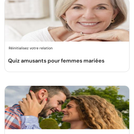
Réinitialisez votre relation
Quiz amusants pour femmes mariées