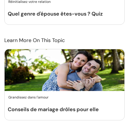
Réinitialisez votre relation
Quel genre d'épouse êtes-vous ? Quiz
Learn More On This Topic
Grandissez dans l'amour
Conseils de mariage drôles pour elle