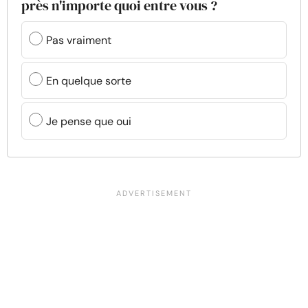
près n'importe quoi entre vous ?
Pas vraiment
En quelque sorte
Je pense que oui