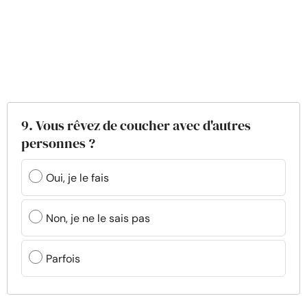
9. Vous rêvez de coucher avec d'autres
personnes ?
Oui, je le fais
Non, je ne le sais pas
Parfois