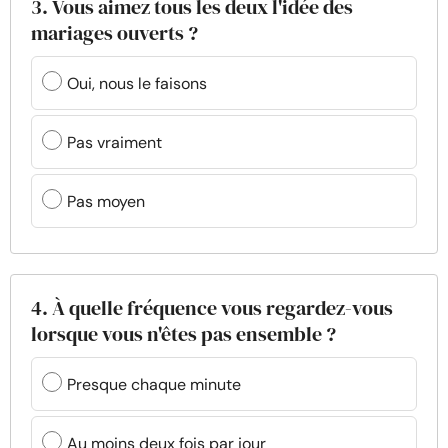
3. Vous aimez tous les deux l'idée des
mariages ouverts ?
Oui, nous le faisons
Pas vraiment
Pas moyen
4. À quelle fréquence vous regardez-vous
lorsque vous n'êtes pas ensemble ?
Presque chaque minute
Au moins deux fois par jour