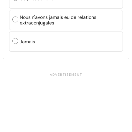
Nous n'avons jamais eu de relations
extraconjugales
Jamais