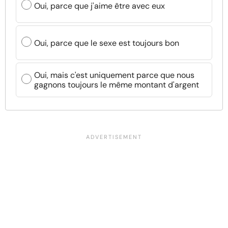
Oui, parce que j'aime être avec eux
Oui, parce que le sexe est toujours bon
Oui, mais c'est uniquement parce que nous
gagnons toujours le même montant d'argent