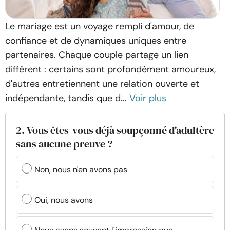
Le mariage est un voyage rempli d'amour, de
confiance et de dynamiques uniques entre
partenaires. Chaque couple partage un lien
différent : certains sont profondément amoureux,
d'autres entretiennent une relation ouverte et
indépendante, tandis que d...
Voir plus
2. Vous êtes-vous déjà soupçonné d'adultère
sans aucune preuve ?
Non, nous n'en avons pas
Oui, nous avons