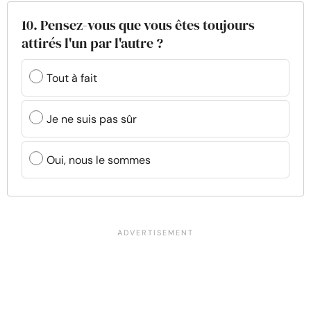
10. Pensez-vous que vous êtes toujours
attirés l'un par l'autre ?
Tout à fait
Je ne suis pas sûr
Oui, nous le sommes