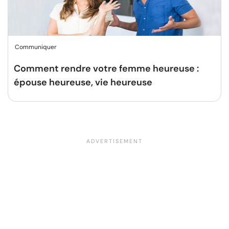
Communiquer
Comment rendre votre femme heureuse :
épouse heureuse, vie heureuse