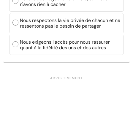
n'avons rien à cacher
Nous respectons la vie privée de chacun et ne
ressentons pas le besoin de partager
Nous exigeons l'accès pour nous rassurer
quant à la fidélité des uns et des autres