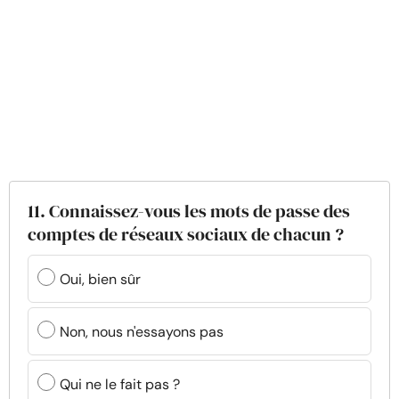
11. Connaissez-vous les mots de passe des
comptes de réseaux sociaux de chacun ?
Oui, bien sûr
Non, nous n'essayons pas
Qui ne le fait pas ?