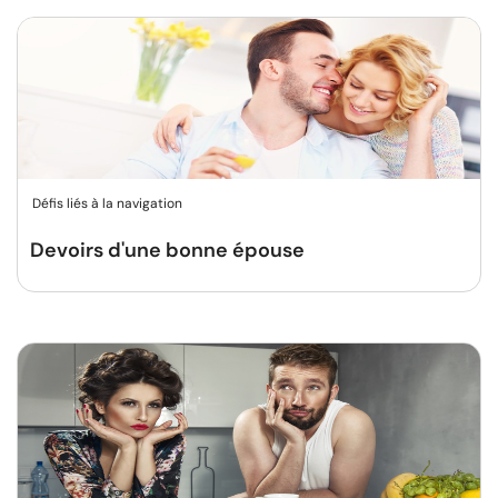
Défis liés à la navigation
Devoirs d'une bonne épouse