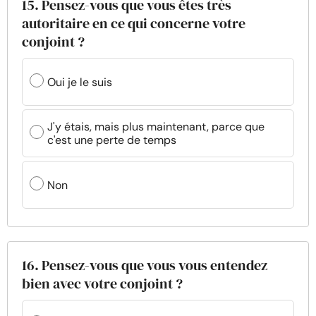
15. Pensez-vous que vous êtes très
autoritaire en ce qui concerne votre
conjoint ?
Oui je le suis
J'y étais, mais plus maintenant, parce que
c'est une perte de temps
Non
16. Pensez-vous que vous vous entendez
bien avec votre conjoint ?