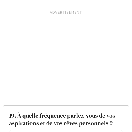
19. À quelle fréquence parlez-vous de vos
aspirations et de vos rêves personnels ?