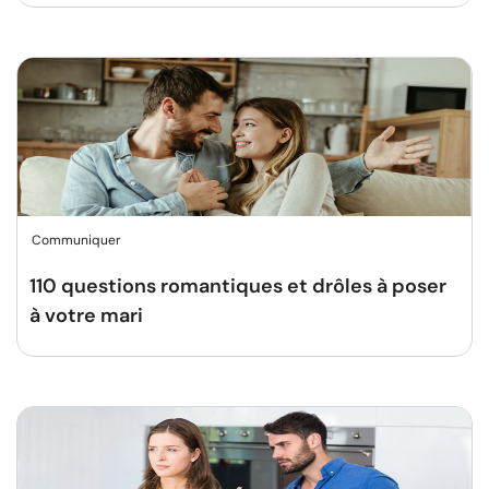
Communiquer
110 questions romantiques et drôles à poser
à votre mari