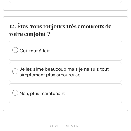
12. Êtes-vous toujours très amoureux de
votre conjoint ?
Oui, tout à fait
Je les aime beaucoup mais je ne suis tout
simplement plus amoureuse.
Non, plus maintenant