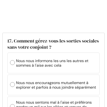
17. Comment gérez-vous les sorties sociales
sans votre conjoint ?
Nous nous informons les uns les autres et
sommes à l'aise avec cela
Nous nous encourageons mutuellement à
explorer et parfois à nous joindre séparément
Nous nous sentons mal à l'aise et préférons
garder un œil sur les allées et venues de