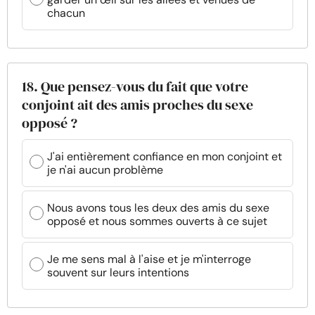
chacun
18. Que pensez-vous du fait que votre
conjoint ait des amis proches du sexe
opposé ?
J'ai entièrement confiance en mon conjoint et
je n'ai aucun problème
Nous avons tous les deux des amis du sexe
opposé et nous sommes ouverts à ce sujet
Je me sens mal à l'aise et je m'interroge
souvent sur leurs intentions