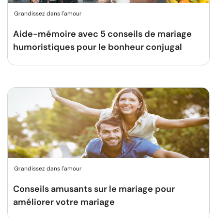
Grandissez dans l'amour
Aide-mémoire avec 5 conseils de mariage
humoristiques pour le bonheur conjugal
Grandissez dans l'amour
Conseils amusants sur le mariage pour
améliorer votre mariage