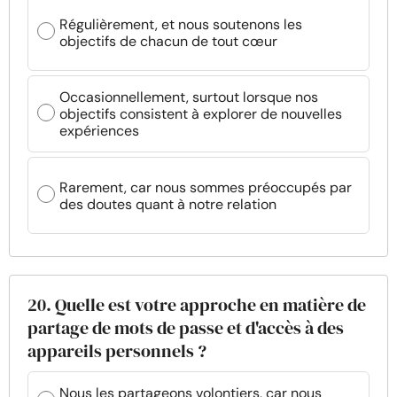
Régulièrement, et nous soutenons les
objectifs de chacun de tout cœur
Occasionnellement, surtout lorsque nos
objectifs consistent à explorer de nouvelles
expériences
Rarement, car nous sommes préoccupés par
des doutes quant à notre relation
20. Quelle est votre approche en matière de
partage de mots de passe et d'accès à des
appareils personnels ?
Nous les partageons volontiers, car nous