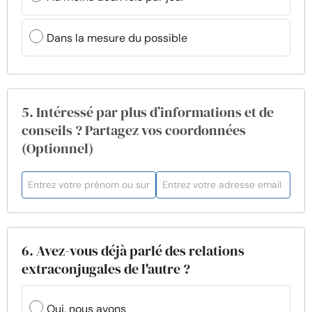
Dans la mesure du possible
5. Intéressé par plus d’informations et de
conseils ? Partagez vos coordonnées
(Optionnel)
6. Avez-vous déjà parlé des relations
extraconjugales de l'autre ?
Oui, nous avons