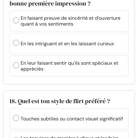
bonne première impression ?
En faisant preuve de sincérité et d'ouverture
quant à vos sentiments
En les intriguant et en les laissant curieux
En leur faisant sentir qu'ils sont spéciaux et
appréciés
18. Quel est ton style de flirt préféré ?
Touches subtiles ou contact visuel significatif