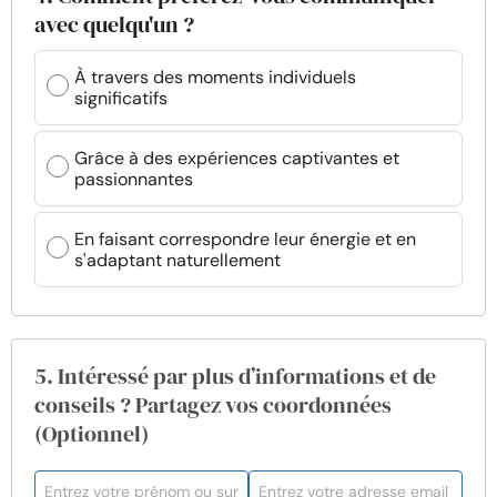
avec quelqu'un ?
À travers des moments individuels
significatifs
Grâce à des expériences captivantes et
passionnantes
En faisant correspondre leur énergie et en
s'adaptant naturellement
5. Intéressé par plus d’informations et de
conseils ? Partagez vos coordonnées
(Optionnel)