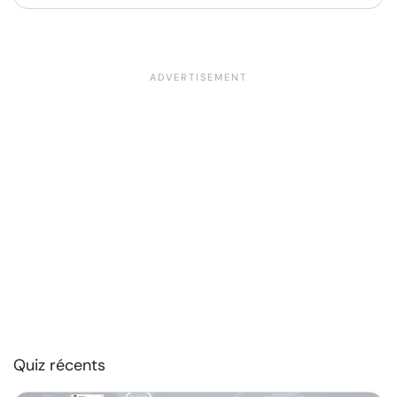
Quiz récents