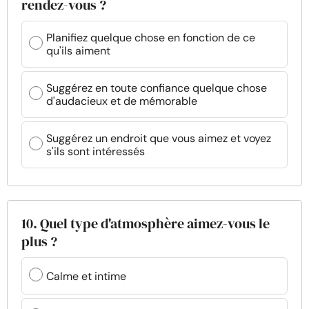
rendez-vous ?
Planifiez quelque chose en fonction de ce
qu'ils aiment
Suggérez en toute confiance quelque chose
d'audacieux et de mémorable
Suggérez un endroit que vous aimez et voyez
s'ils sont intéressés
10. Quel type d'atmosphère aimez-vous le
plus ?
Calme et intime