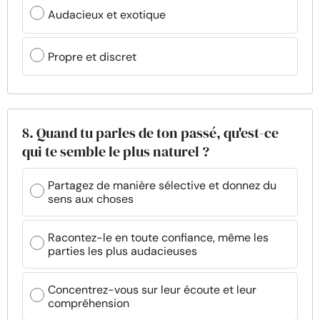
Audacieux et exotique
Propre et discret
8. Quand tu parles de ton passé, qu'est-ce
qui te semble le plus naturel ?
Partagez de manière sélective et donnez du
sens aux choses
Racontez-le en toute confiance, même les
parties les plus audacieuses
Concentrez-vous sur leur écoute et leur
compréhension