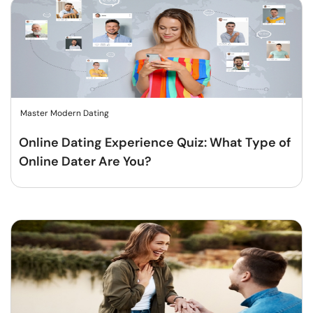
Master Modern Dating
Online Dating Experience Quiz: What Type of
Online Dater Are You?