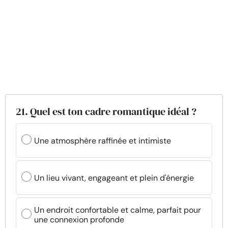
21. Quel est ton cadre romantique idéal ?
Une atmosphère raffinée et intimiste
Un lieu vivant, engageant et plein d'énergie
Un endroit confortable et calme, parfait pour
une connexion profonde