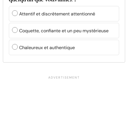
Attentif et discrètement attentionné
Coquette, confiante et un peu mystérieuse
Chaleureux et authentique