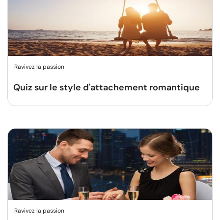
Ravivez la passion
Quiz sur le style d'attachement romantique
Ravivez la passion