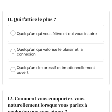
11. Qui t'attire le plus ?
Quelqu'un qui vous élève et qui vous inspire
Quelqu'un qui valorise le plaisir et la
connexion
Quelqu'un d'expressif et émotionnellement
ouvert
12. Comment vous comportez-vous
naturellement lorsque vous parlez à
quelqu'un que vous aimez ?