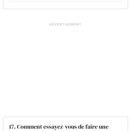
17. Comment essayez-vous de faire une