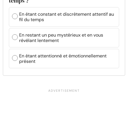
temps ?
En étant constant et discrètement attentif au
fil du temps
En restant un peu mystérieux et en vous
révélant lentement
En étant attentionné et émotionnellement
présent