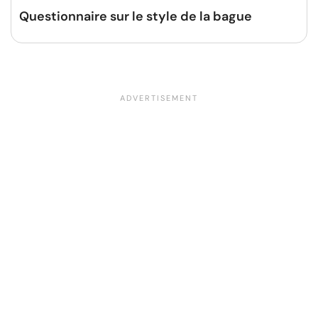
Questionnaire sur le style de la bague