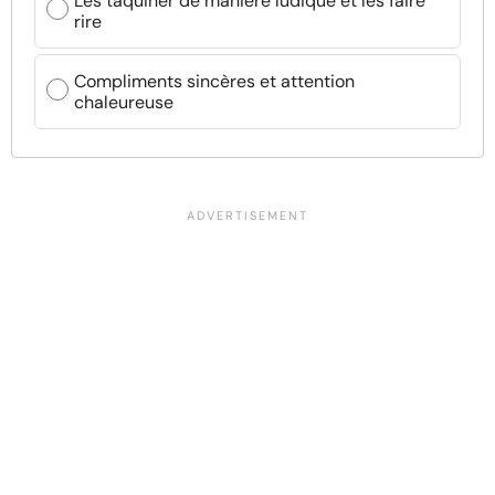
Les taquiner de manière ludique et les faire
rire
Compliments sincères et attention
chaleureuse