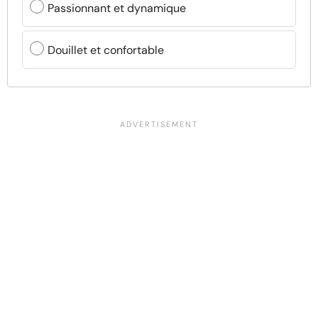
Passionnant et dynamique
Douillet et confortable