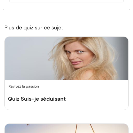
Plus de quiz sur ce sujet
Ravivez la passion
Quiz Suis-je séduisant