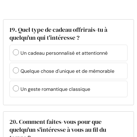
19. Quel type de cadeau offrirais-tu à
quelqu'un qui t'intéresse ?
Un cadeau personnalisé et attentionné
Quelque chose d'unique et de mémorable
Un geste romantique classique
20. Comment faites-vous pour que
quelqu'un s'intéresse à vous au fil du