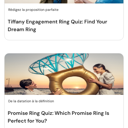
Rédigez la proposition parfaite
Tiffany Engagement Ring Quiz: Find Your
Dream Ring
De la datation à la définition
Promise Ring Quiz: Which Promise Ring Is
Perfect for You?