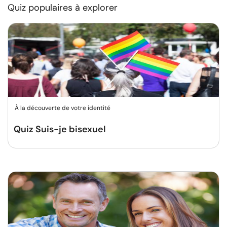
Quiz populaires à explorer
À la découverte de votre identité
Quiz Suis-je bisexuel