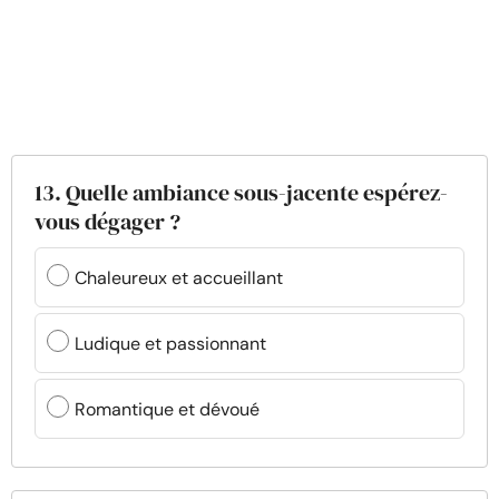
13. Quelle ambiance sous-jacente espérez-
vous dégager ?
Chaleureux et accueillant
Ludique et passionnant
Romantique et dévoué