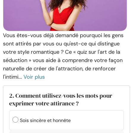
Vous êtes-vous déjà demandé pourquoi les gens
sont attirés par vous ou qu'est-ce qui distingue
votre style romantique ? Ce « quiz sur l'art de la
séduction » vous aide à comprendre votre façon
naturelle de créer de l'attraction, de renforcer
l'intimi...
Voir plus
2. Comment utilisez-vous les mots pour
exprimer votre attirance ?
Sois sincère et honnête