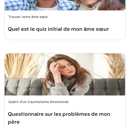
Trouver votre âme sœur
Quel est le quiz initial de mon âme sœur
Guérir d'un traumatisme émotionnel
Questionnaire sur les problèmes de mon
père