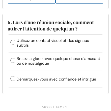
6. Lors d'une réunion sociale, comment
attirer l'attention de quelqu'un ?
Utilisez un contact visuel et des signaux
subtils
Brisez la glace avec quelque chose d'amusant
ou de nostalgique
Démarquez-vous avec confiance et intrigue