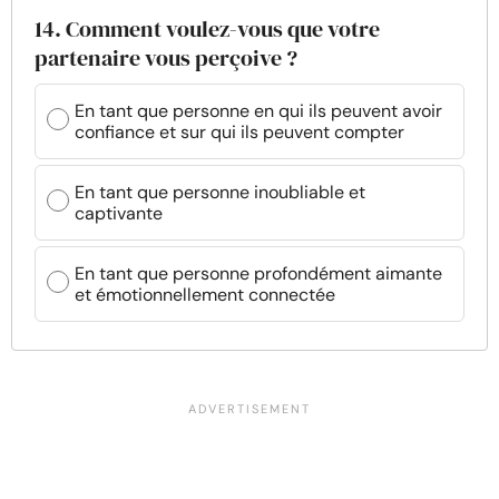
14. Comment voulez-vous que votre
partenaire vous perçoive ?
En tant que personne en qui ils peuvent avoir
confiance et sur qui ils peuvent compter
En tant que personne inoubliable et
captivante
En tant que personne profondément aimante
et émotionnellement connectée