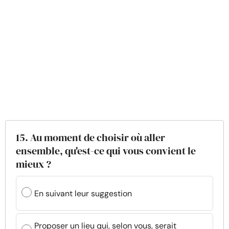
15. Au moment de choisir où aller
ensemble, qu'est-ce qui vous convient le
mieux ?
En suivant leur suggestion
Proposer un lieu qui, selon vous, serait