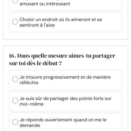
amusant ou intéressant
Choisir un endroit où ils aimeront et se
sentiront à l'aise
16. Dans quelle mesure aimes-tu partager
sur toi dès le début ?
Je m'ouvre progressivement et de manière
réfléchie
Je suis sûr de partager des points forts sur
moi-même
Je réponds ouvertement quand on me le
demande