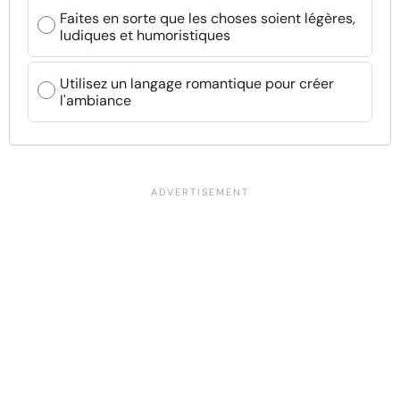
Faites en sorte que les choses soient légères,
ludiques et humoristiques
Utilisez un langage romantique pour créer
l'ambiance