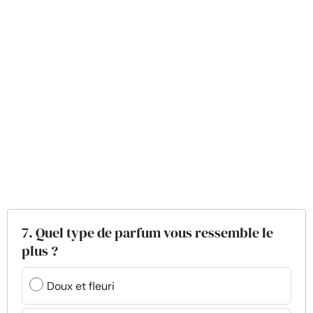
7. Quel type de parfum vous ressemble le
plus ?
Doux et fleuri