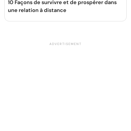
10 Façons de survivre et de prospérer dans
une relation à distance