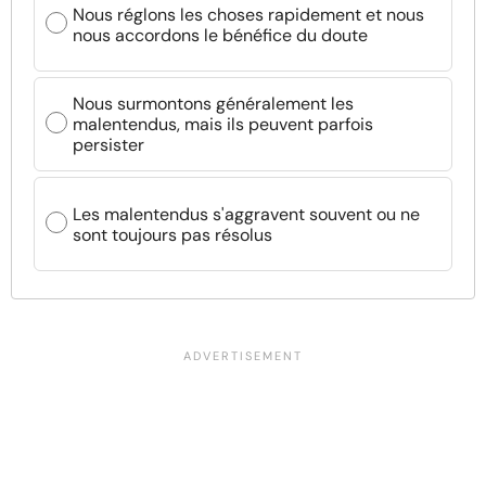
Nous réglons les choses rapidement et nous
nous accordons le bénéfice du doute
Nous surmontons généralement les
malentendus, mais ils peuvent parfois
persister
Les malentendus s'aggravent souvent ou ne
sont toujours pas résolus