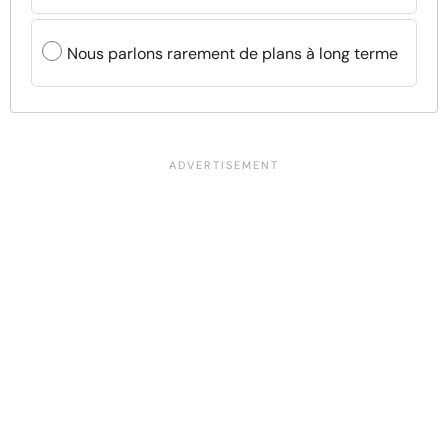
Nous parlons rarement de plans à long terme