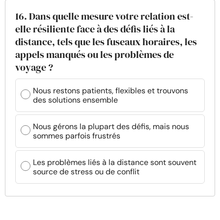
16. Dans quelle mesure votre relation est-
elle résiliente face à des défis liés à la
distance, tels que les fuseaux horaires, les
appels manqués ou les problèmes de
voyage ?
Nous restons patients, flexibles et trouvons
des solutions ensemble
Nous gérons la plupart des défis, mais nous
sommes parfois frustrés
Les problèmes liés à la distance sont souvent
source de stress ou de conflit