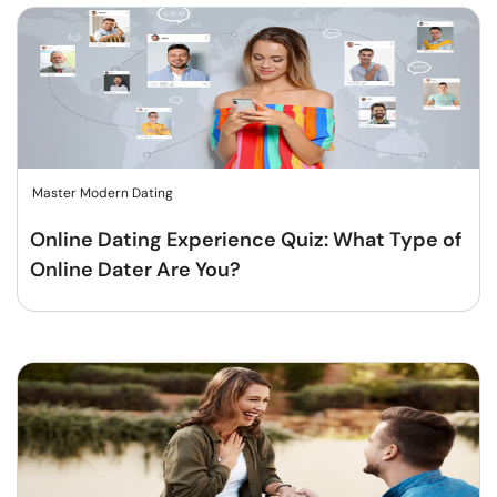
Master Modern Dating
Online Dating Experience Quiz: What Type of
Online Dater Are You?