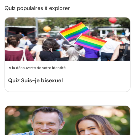
Quiz populaires à explorer
À la découverte de votre identité
Quiz Suis-je bisexuel