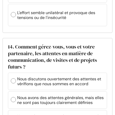
L'effort semble unilatéral et provoque des
tensions ou de l'insécurité
14. Comment gérez-vous, vous et votre
partenaire, les attentes en matière de
communication, de visites et de projets
futurs ?
Nous discutons ouvertement des attentes et
vérifions que nous sommes en accord
Nous avons des attentes générales, mais elles
ne sont pas toujours clairement définies