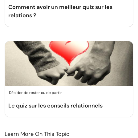
Comment avoir un meilleur quiz sur les
relations ?
Décider de rester ou de partir
Le quiz sur les conseils relationnels
Learn More On This Topic