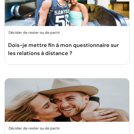
Décider de rester ou de partir
Dois-je mettre fin à mon questionnaire sur
les relations à distance ?
Décider de rester ou de partir