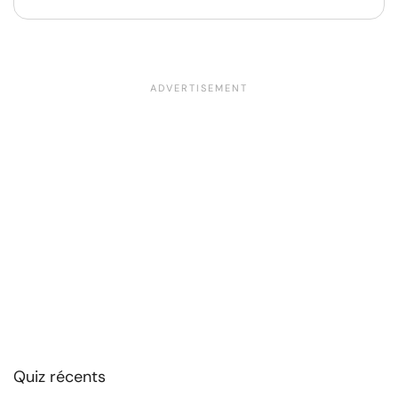
Quiz récents