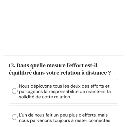
13. Dans quelle mesure l'effort est-il
équilibré dans votre relation à distance ?
Nous déployons tous les deux des efforts et
partageons la responsabilité de maintenir la
solidité de cette relation.
L'un de nous fait un peu plus d'efforts, mais
nous parvenons toujours à rester connectés