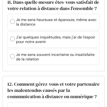
11. Dans quelle mesure êtes-vous satisfait de
votre relation à distance dans l'ensemble ?
Je me sens heureuse et épanouie, même avec
la distance
J'ai quelques inquiétudes, mais j'ai de l'espoir
pour notre avenir
Je me sens souvent incertaine ou insatisfaite
de la relation
12. Comment gérez-vous et votre partenaire
les malentendus causés par la
communication à distance ou numérique ?