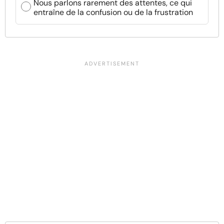
Nous parlons rarement des attentes, ce qui
entraîne de la confusion ou de la frustration