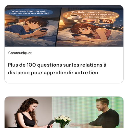
Communiquer
Plus de 100 questions sur les relations à
distance pour approfondir votre lien