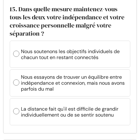
15. Dans quelle mesure maintenez-vous
tous les deux votre indépendance et votre
croissance personnelle malgré votre
séparation ?
Nous soutenons les objectifs individuels de
chacun tout en restant connectés
Nous essayons de trouver un équilibre entre
indépendance et connexion, mais nous avons
parfois du mal
La distance fait qu'il est difficile de grandir
individuellement ou de se sentir soutenu