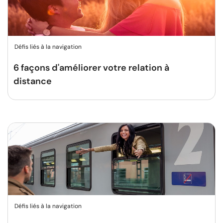
Défis liés à la navigation
6 façons d'améliorer votre relation à
distance
Défis liés à la navigation