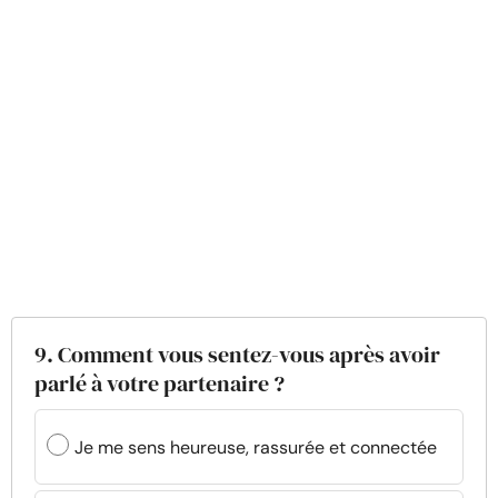
9. Comment vous sentez-vous après avoir
parlé à votre partenaire ?
Je me sens heureuse, rassurée et connectée