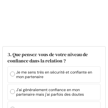
3. Que pensez-vous de votre niveau de
confiance dans la relation ?
Je me sens très en sécurité et confiante en
mon partenaire
J'ai généralement confiance en mon
partenaire mais j'ai parfois des doutes