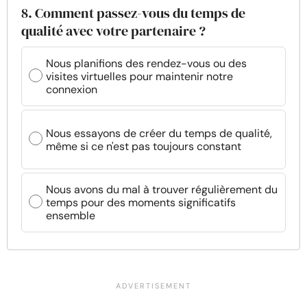
8. Comment passez-vous du temps de
qualité avec votre partenaire ?
Nous planifions des rendez-vous ou des
visites virtuelles pour maintenir notre
connexion
Nous essayons de créer du temps de qualité,
même si ce n'est pas toujours constant
Nous avons du mal à trouver régulièrement du
temps pour des moments significatifs
ensemble