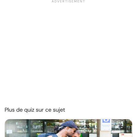
Plus de quiz sur ce sujet