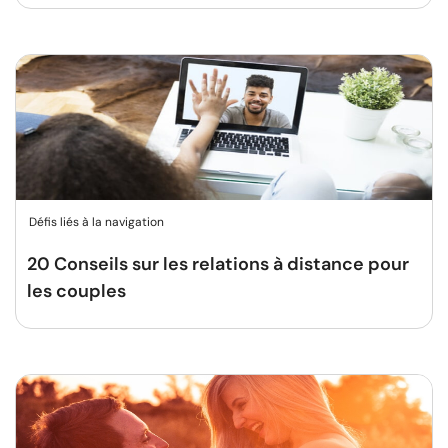
Défis liés à la navigation
20 Conseils sur les relations à distance pour
les couples