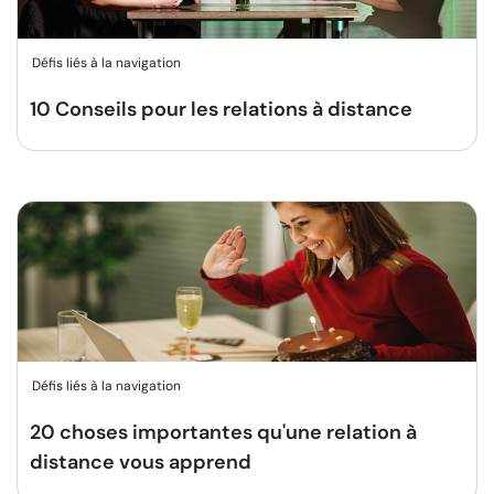
Défis liés à la navigation
10 Conseils pour les relations à distance
Défis liés à la navigation
20 choses importantes qu'une relation à
distance vous apprend