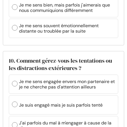
Je me sens bien, mais parfois j'aimerais que
nous communiquions différemment
Je me sens souvent émotionnellement
distante ou troublée par la suite
10. Comment gérez-vous les tentations ou
les distractions extérieures ?
Je me sens engagée envers mon partenaire et
je ne cherche pas d'attention ailleurs
Je suis engagé mais je suis parfois tenté
J'ai parfois du mal à m'engager à cause de la