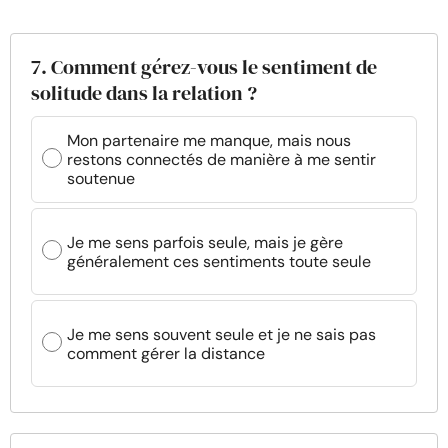
7. Comment gérez-vous le sentiment de
solitude dans la relation ?
Mon partenaire me manque, mais nous
restons connectés de manière à me sentir
soutenue
Je me sens parfois seule, mais je gère
généralement ces sentiments toute seule
Je me sens souvent seule et je ne sais pas
comment gérer la distance