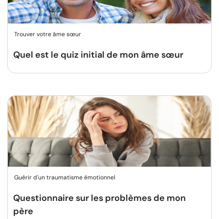
Trouver votre âme sœur
Quel est le quiz initial de mon âme sœur
Guérir d'un traumatisme émotionnel
Questionnaire sur les problèmes de mon
père