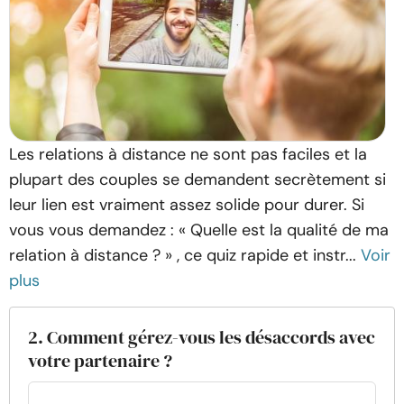
Les relations à distance ne sont pas faciles et la
plupart des couples se demandent secrètement si
leur lien est vraiment assez solide pour durer. Si
vous vous demandez : « Quelle est la qualité de ma
relation à distance ? » , ce quiz rapide et instr...
Voir
plus
2. Comment gérez-vous les désaccords avec
votre partenaire ?