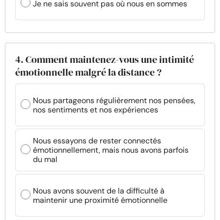
Je ne sais souvent pas où nous en sommes
4. Comment maintenez-vous une intimité
émotionnelle malgré la distance ?
Nous partageons régulièrement nos pensées,
nos sentiments et nos expériences
Nous essayons de rester connectés
émotionnellement, mais nous avons parfois
du mal
Nous avons souvent de la difficulté à
maintenir une proximité émotionnelle