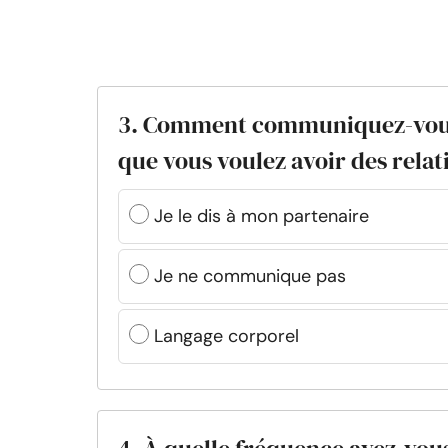
3. Comment communiquez-vous à
que vous voulez avoir des relat
Je le dis à mon partenaire
Je ne communique pas
Langage corporel