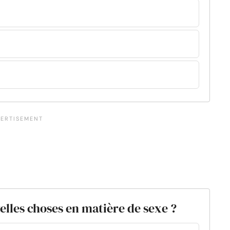
elles choses en matière de sexe ?