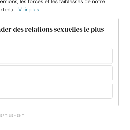
ersions, les forces et les faiblesses de notre
rtena...
Voir plus
der des relations sexuelles le plus