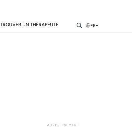
TROUVER UN THÉRAPEUTE
FR