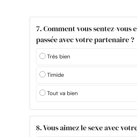
7. Comment vous sentez-vous en
passée avec votre partenaire ?
Très bien
Timide
Tout va bien
8. Vous aimez le sexe avec votr