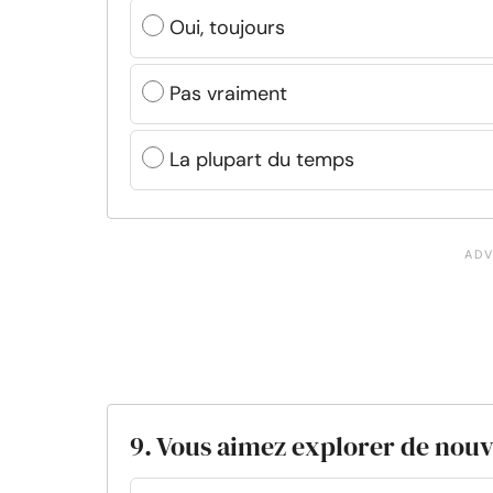
Oui, toujours
Pas vraiment
La plupart du temps
9. Vous aimez explorer de nouv