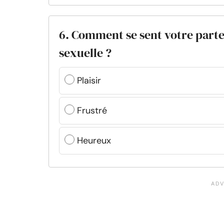
6. Comment se sent votre part
sexuelle ?
Plaisir
Frustré
Heureux