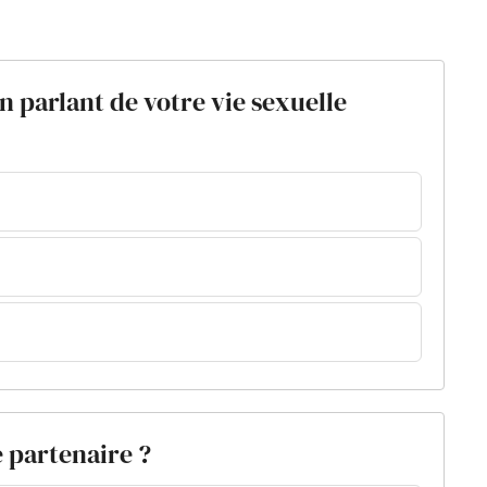
 parlant de votre vie sexuelle
e partenaire ?