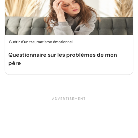
Guérir d'un traumatisme émotionnel
Questionnaire sur les problèmes de mon
père