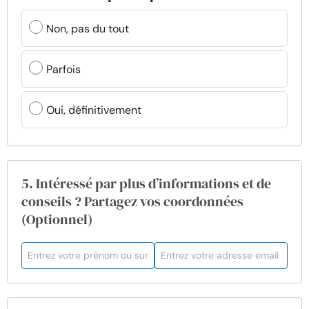
Non, pas du tout
Parfois
Oui, définitivement
5. Intéressé par plus d’informations et de
conseils ? Partagez vos coordonnées
(Optionnel)