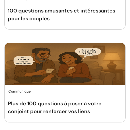
100 questions amusantes et intéressantes
pour les couples
Communiquer
Plus de 100 questions à poser à votre
conjoint pour renforcer vos liens