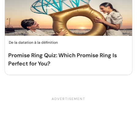
De la datation à la définition
Promise Ring Quiz: Which Promise Ring Is
Perfect for You?