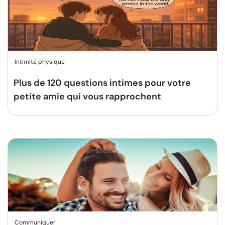
Intimité physique
Plus de 120 questions intimes pour votre
petite amie qui vous rapprochent
Communiquer