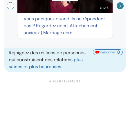
short
Vous paniquez quand ils ne répondent
pas ? Regardez ceci | Attachement
anxieux | Marriage.com
Rejoignez des millions de personnes
S'abonner
qui construisent des relations
plus
saines et plus heureuses.