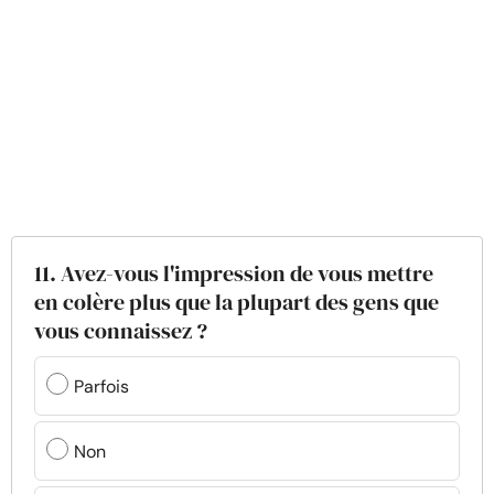
11. Avez-vous l'impression de vous mettre
en colère plus que la plupart des gens que
vous connaissez ?
Parfois
Non