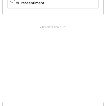
du ressentiment