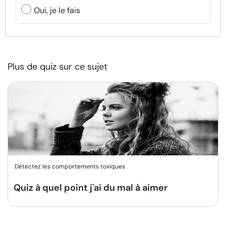
Oui, je le fais
Plus de quiz sur ce sujet
Détectez les comportements toxiques
Quiz à quel point j'ai du mal à aimer