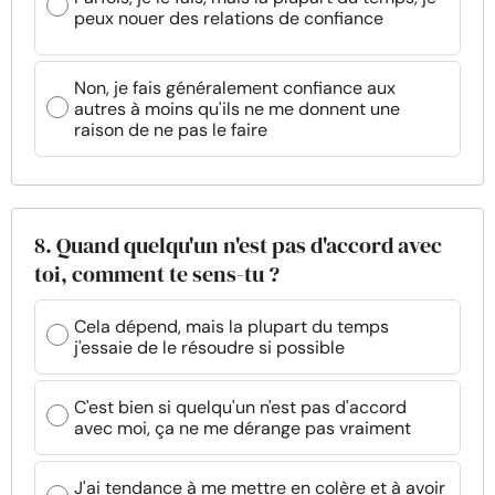
peux nouer des relations de confiance
Non, je fais généralement confiance aux
autres à moins qu'ils ne me donnent une
raison de ne pas le faire
8. Quand quelqu'un n'est pas d'accord avec
toi, comment te sens-tu ?
Cela dépend, mais la plupart du temps
j'essaie de le résoudre si possible
C'est bien si quelqu'un n'est pas d'accord
avec moi, ça ne me dérange pas vraiment
J'ai tendance à me mettre en colère et à avoir