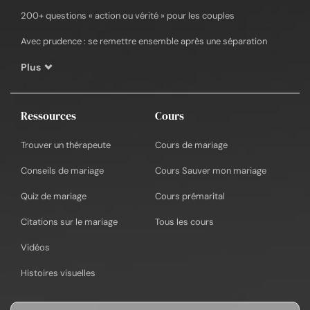
200+ questions « action ou vérité » pour les couples
Avec prudence : se remettre ensemble après une séparation
Plus
Ressources
Cours
Trouver un thérapeute
Cours de mariage
Conseils de mariage
Cours Sauver mon mariage
Quiz de mariage
Cours prémarital
Citations sur le mariage
Tous les cours
Vidéos
Histoires visuelles