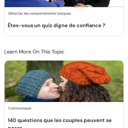
Détectez les comportements toxiques
Êtes-vous un quiz digne de confiance ?
Learn More On This Topic
Communiquer
140 questions que les couples peuvent se