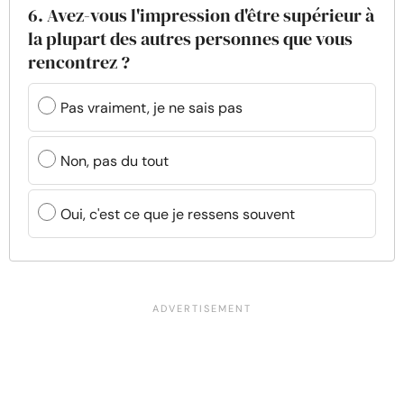
6. Avez-vous l'impression d'être supérieur à
la plupart des autres personnes que vous
rencontrez ?
Pas vraiment, je ne sais pas
Non, pas du tout
Oui, c'est ce que je ressens souvent