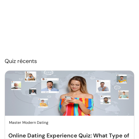
Quiz récents
Master Modern Dating
Online Dating Experience Quiz: What Type of