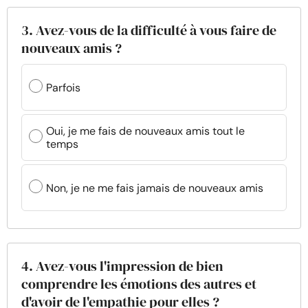
3. Avez-vous de la difficulté à vous faire de
nouveaux amis ?
Parfois
Oui, je me fais de nouveaux amis tout le
temps
Non, je ne me fais jamais de nouveaux amis
4. Avez-vous l'impression de bien
comprendre les émotions des autres et
d'avoir de l'empathie pour elles ?