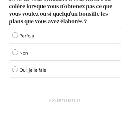
colère lorsque vous n'obtenez pas ce que
vous voulez ou si quelqu'un bousille les
plans que vous avez élaborés ?
Parfois
Non
Oui, je le fais