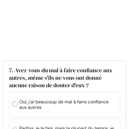
7. Avez-vous du mal à faire confiance aux
autres, même s'ils ne vous ont donné
aucune raison de douter d'eux ?
Oui, j'ai beaucoup de mal à faire confiance
aux autres
Parfois, je le fais, mais la plupart du temps, je