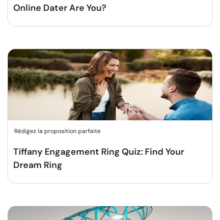
Online Dater Are You?
Rédigez la proposition parfaite
Tiffany Engagement Ring Quiz: Find Your
Dream Ring