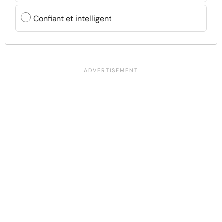
Confiant et intelligent