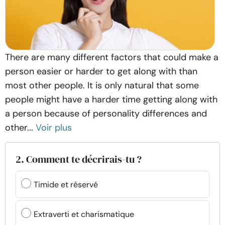
There are many different factors that could make a
person easier or harder to get along with than
most other people. It is only natural that some
people might have a harder time getting along with
a person because of personality differences and
other...
Voir plus
2. Comment te décrirais-tu ?
Timide et réservé
Extraverti et charismatique