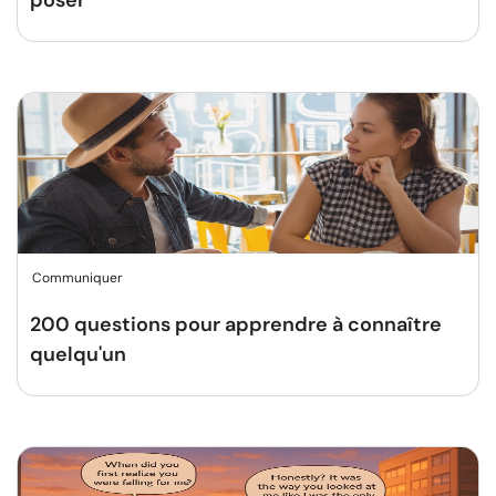
poser
Communiquer
200 questions pour apprendre à connaître
quelqu'un