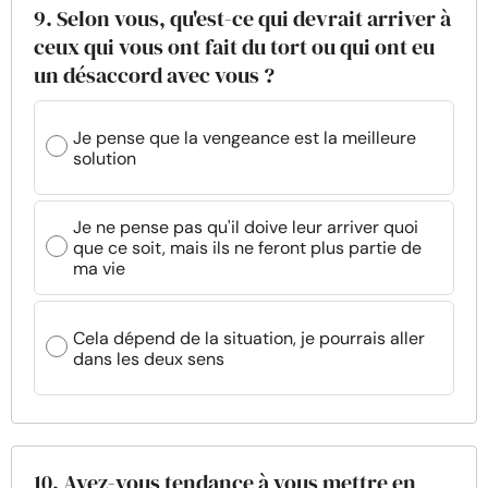
9. Selon vous, qu'est-ce qui devrait arriver à
ceux qui vous ont fait du tort ou qui ont eu
un désaccord avec vous ?
Je pense que la vengeance est la meilleure
solution
Je ne pense pas qu'il doive leur arriver quoi
que ce soit, mais ils ne feront plus partie de
ma vie
Cela dépend de la situation, je pourrais aller
dans les deux sens
10. Avez-vous tendance à vous mettre en