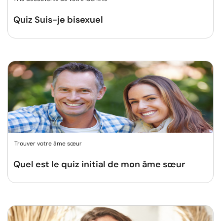
Quiz Suis-je bisexuel
Trouver votre âme sœur
Quel est le quiz initial de mon âme sœur