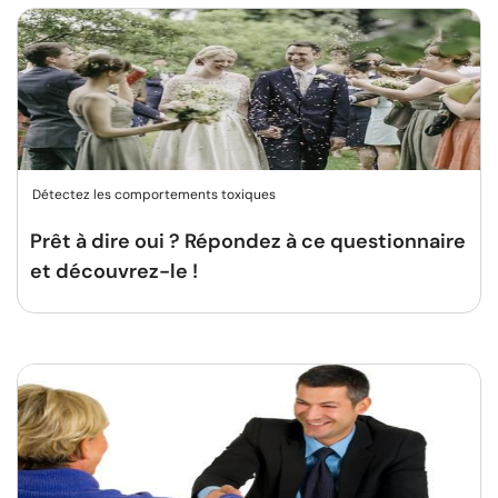
Détectez les comportements toxiques
Prêt à dire oui ? Répondez à ce questionnaire
et découvrez-le !