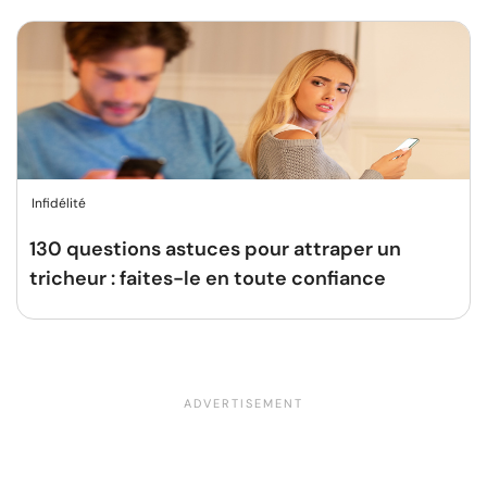
Infidélité
130 questions astuces pour attraper un
tricheur : faites-le en toute confiance