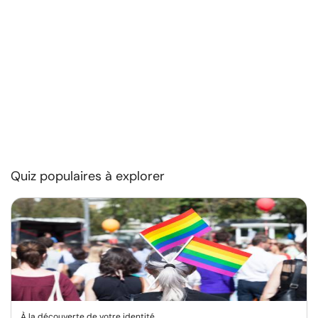
Quiz populaires à explorer
À la découverte de votre identité