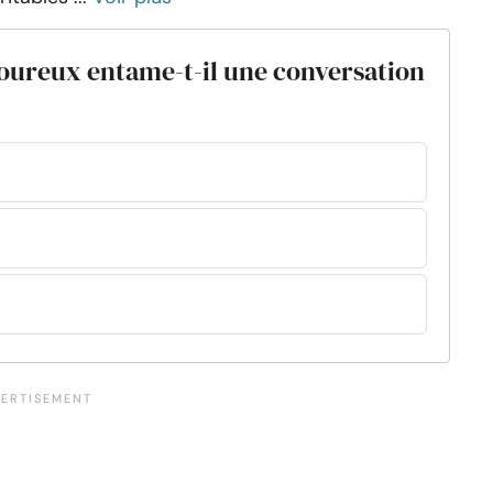
moureux entame-t-il une conversation