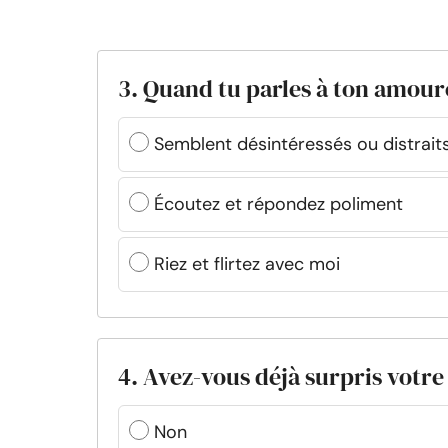
3. Quand tu parles à ton amoureu
Semblent désintéressés ou distrait
Écoutez et répondez poliment
Riez et flirtez avec moi
4. Avez-vous déjà surpris votre
Non