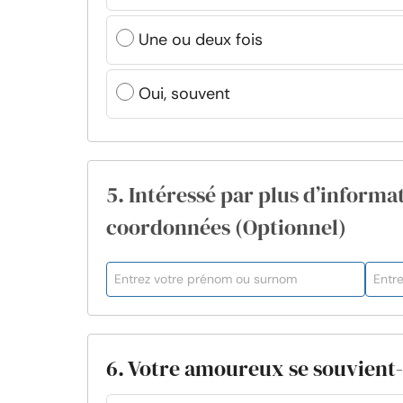
Une ou deux fois
Oui, souvent
5. Intéressé par plus d’informat
coordonnées (Optionnel)
6. Votre amoureux se souvient-i