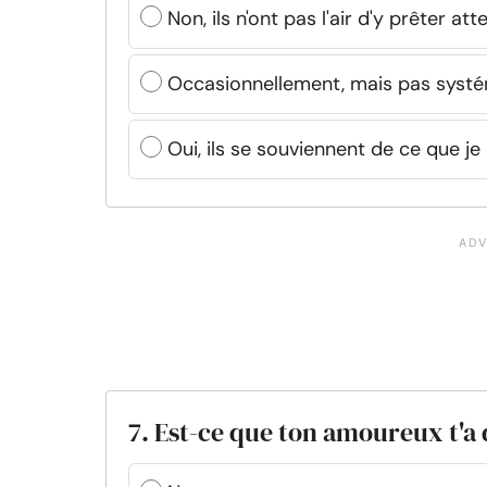
Non, ils n'ont pas l'air d'y prêter att
Occasionnellement, mais pas syst
Oui, ils se souviennent de ce que je 
7. Est-ce que ton amoureux t'a 