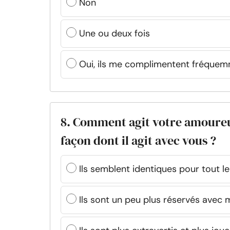
Non
Une ou deux fois
Oui, ils me complimentent fréque
8. Comment agit votre amoureux
façon dont il agit avec vous ?
Ils semblent identiques pour tout 
Ils sont un peu plus réservés avec 