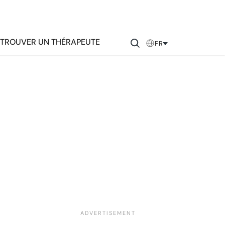
TROUVER UN THÉRAPEUTE
FR