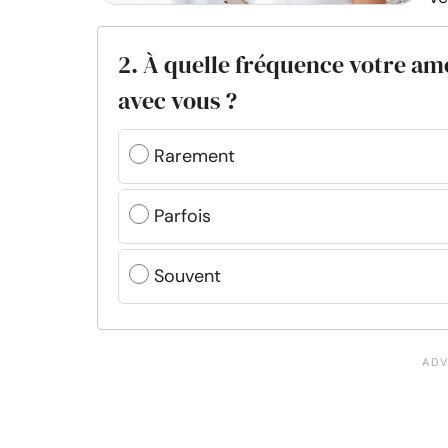
2. À quelle fréquence votre a
avec vous ?
Rarement
Parfois
Souvent