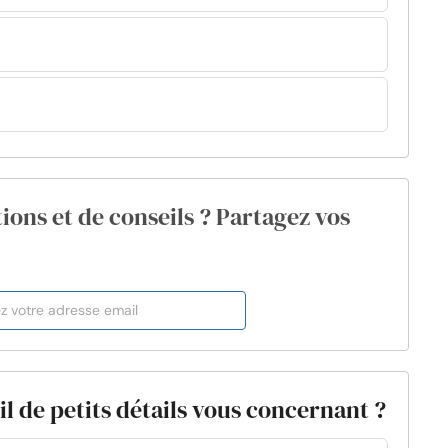
ions et de conseils ? Partagez vos
l de petits détails vous concernant ?