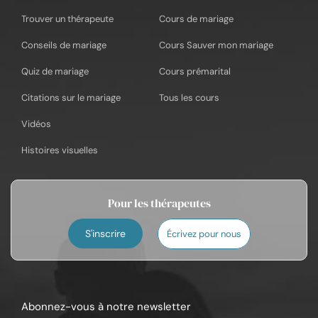
Trouver un thérapeute
Cours de mariage
Conseils de mariage
Cours Sauver mon mariage
Quiz de mariage
Cours prémarital
Citations sur le mariage
Tous les cours
Vidéos
Histoires visuelles
Pour les thérapeutes
S'inscrire
Écrivez pour nous
Abonnez-vous à notre newsletter