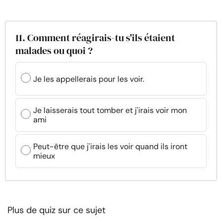
11. Comment réagirais-tu s'ils étaient
malades ou quoi ?
Je les appellerais pour les voir.
Je laisserais tout tomber et j'irais voir mon
ami
Peut-être que j'irais les voir quand ils iront
mieux
Plus de quiz sur ce sujet