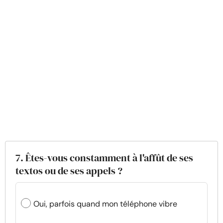
7. Êtes-vous constamment à l'affût de ses
textos ou de ses appels ?
Oui, parfois quand mon téléphone vibre