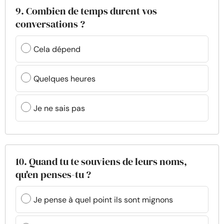
9. Combien de temps durent vos
conversations ?
Cela dépend
Quelques heures
Je ne sais pas
10. Quand tu te souviens de leurs noms,
qu'en penses-tu ?
Je pense à quel point ils sont mignons