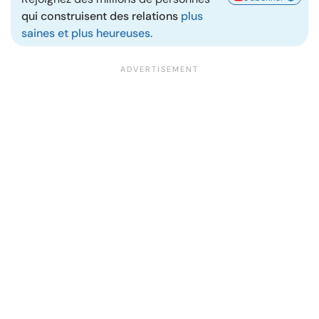
qui construisent des relations
plus
saines et plus heureuses.