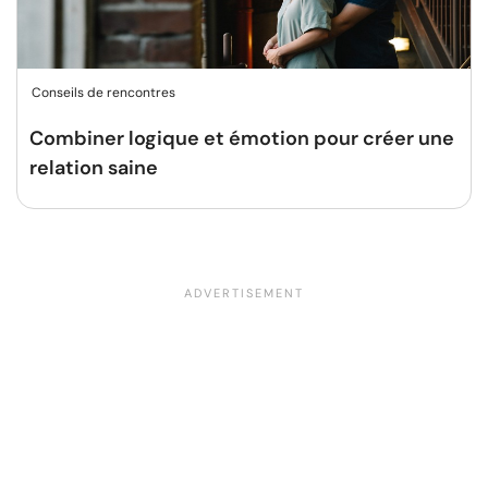
Conseils de rencontres
Combiner logique et émotion pour créer une
relation saine