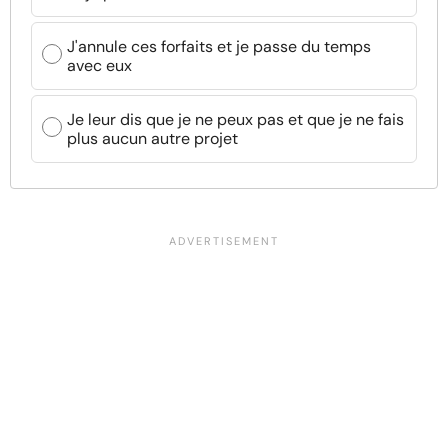
J'annule ces forfaits et je passe du temps
avec eux
Je leur dis que je ne peux pas et que je ne fais
plus aucun autre projet