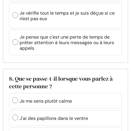
Je vérifie tout le temps et je suis déçue si ce
n'est pas eux
Je pense que c'est une perte de temps de
prêter attention à leurs messages ou à leurs
appels
8. Que se passe-t-il lorsque vous parlez à
cette personne ?
Je me sens plutôt calme
J'ai des papillons dans le ventre