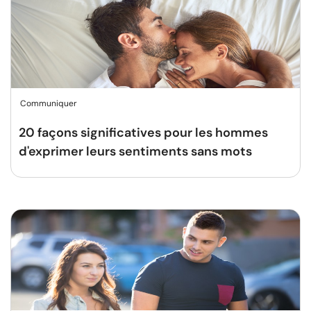
Communiquer
20 façons significatives pour les hommes
d'exprimer leurs sentiments sans mots