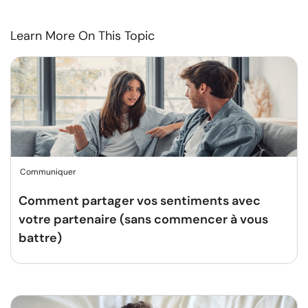
Learn More On This Topic
Communiquer
Comment partager vos sentiments avec
votre partenaire (sans commencer à vous
battre)