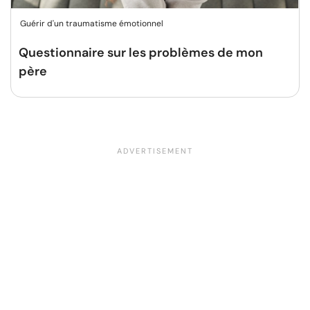
Guérir d'un traumatisme émotionnel
Questionnaire sur les problèmes de mon
père