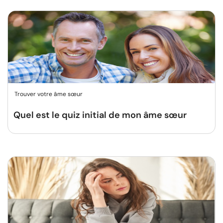
Trouver votre âme sœur
Quel est le quiz initial de mon âme sœur