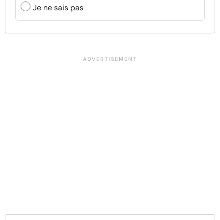
Je ne sais pas