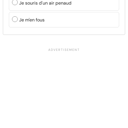
Je souris d'un air penaud
Je m'en fous