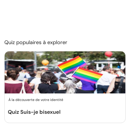
Quiz populaires à explorer
À la découverte de votre identité
Quiz Suis-je bisexuel