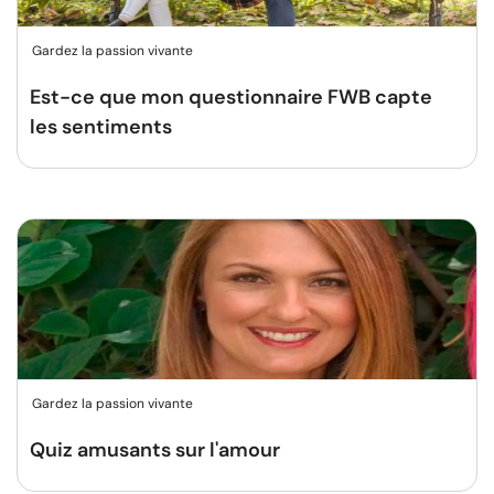
Gardez la passion vivante
Est-ce que mon questionnaire FWB capte
les sentiments
Gardez la passion vivante
Quiz amusants sur l'amour