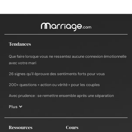
Tendances
Que faire lorsque vous ne ressentez aucune connexion émotionnelle
avec votre mari
26 signes qu’il éprouve des sentiments forts pour vous
200+ questions « action ou vérité » pour les couples
Avec prudence : se remettre ensemble après une séparation
Plus
Ressources
Cours