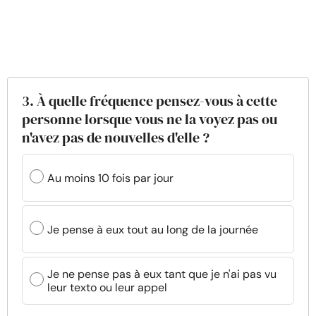
3. À quelle fréquence pensez-vous à cette
personne lorsque vous ne la voyez pas ou
n'avez pas de nouvelles d'elle ?
Au moins 10 fois par jour
Je pense à eux tout au long de la journée
Je ne pense pas à eux tant que je n'ai pas vu
leur texto ou leur appel