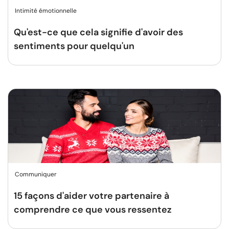
Intimité émotionnelle
Qu'est-ce que cela signifie d'avoir des
sentiments pour quelqu'un
Communiquer
15 façons d'aider votre partenaire à
comprendre ce que vous ressentez