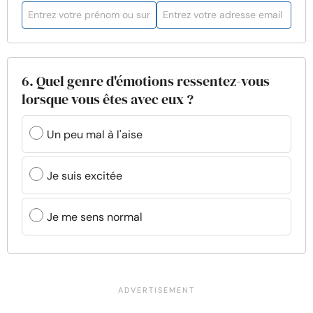
6. Quel genre d'émotions ressentez-vous
lorsque vous êtes avec eux ?
Un peu mal à l'aise
Je suis excitée
Je me sens normal