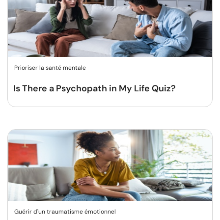
Prioriser la santé mentale
Is There a Psychopath in My Life Quiz?
Guérir d'un traumatisme émotionnel