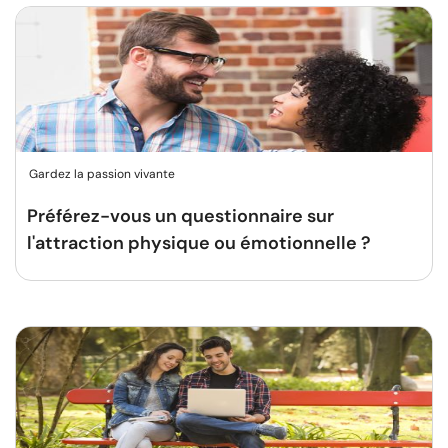
Gardez la passion vivante
Préférez-vous un questionnaire sur
l'attraction physique ou émotionnelle ?