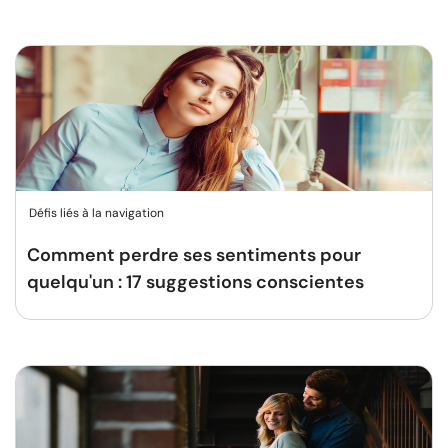
Défis liés à la navigation
Comment perdre ses sentiments pour
quelqu'un : 17 suggestions conscientes