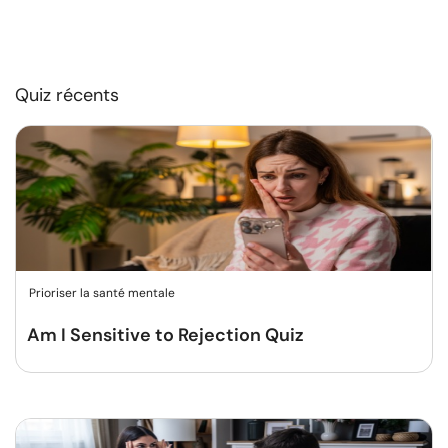
Quiz récents
Prioriser la santé mentale
Am I Sensitive to Rejection Quiz