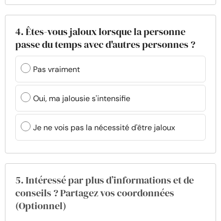
4. Êtes-vous jaloux lorsque la personne
passe du temps avec d'autres personnes ?
Pas vraiment
Oui, ma jalousie s'intensifie
Je ne vois pas la nécessité d'être jaloux
5. Intéressé par plus d’informations et de
conseils ? Partagez vos coordonnées
(Optionnel)