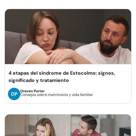
4 etapas del síndrome de Estocolmo: signos,
significado y tratamiento
Draven Porter
Consejos sobre matrimonio y vida familiar