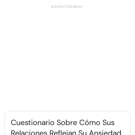
Cuestionario Sobre Cómo Sus
Relaciones Reflejan Su Ansiedad