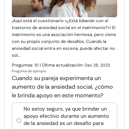
¡Aquí está el cuestionario «¿Está lidiando con el
trastorno de ansiedad social en el matrimonio?»! El
matrimonio es una asociación hermosa, pero viene
con su propio conjunto de desafíos. Cuando la
ansiedad social entra en escena, puede afectar no
sol...
Preguntas:
| Última actualización:
10
Dec 26, 2023
Pregunta de ejemplo
Cuando su pareja experimenta un
aumento de la ansiedad social, ¿cómo
le brinda apoyo en este momento?
No estoy seguro, ya que brindar un
apoyo efectivo durante un aumento
de la ansiedad es un desafío para