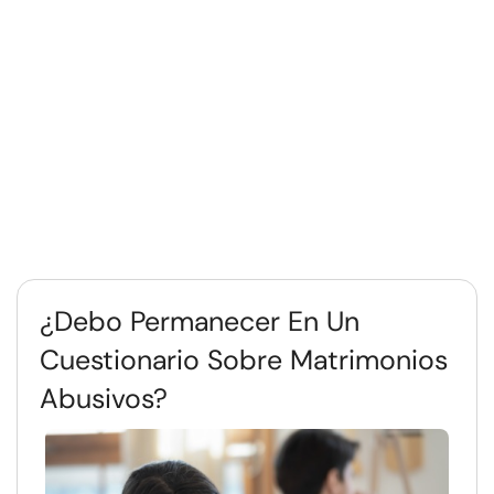
¿Debo Permanecer En Un
Cuestionario Sobre Matrimonios
Abusivos?