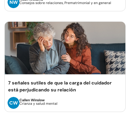
Consejos sobre relaciones, Prematrimonial y en general
7 señales sutiles de que la carga del cuidador
está perjudicando su relación
Callen Winslow
Crianza y salud mental