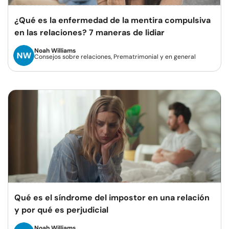
¿Qué es la enfermedad de la mentira compulsiva
en las relaciones? 7 maneras de lidiar
Noah Williams
Consejos sobre relaciones, Prematrimonial y en general
Qué es el síndrome del impostor en una relación
y por qué es perjudicial
Noah Williams