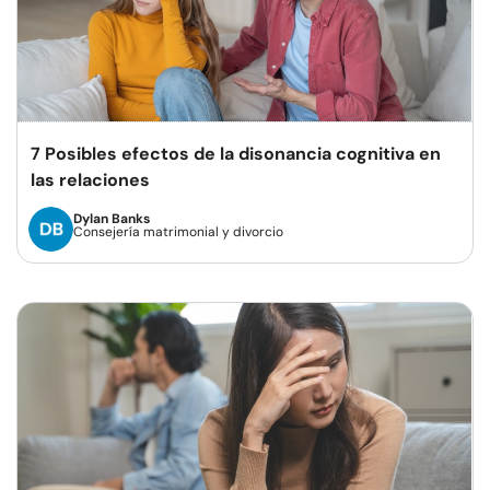
7 Posibles efectos de la disonancia cognitiva en
las relaciones
Dylan Banks
Consejería matrimonial y divorcio