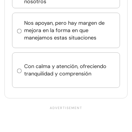
nosotros
Nos apoyan, pero hay margen de
mejora en la forma en que
manejamos estas situaciones
Con calma y atención, ofreciendo
tranquilidad y comprensión