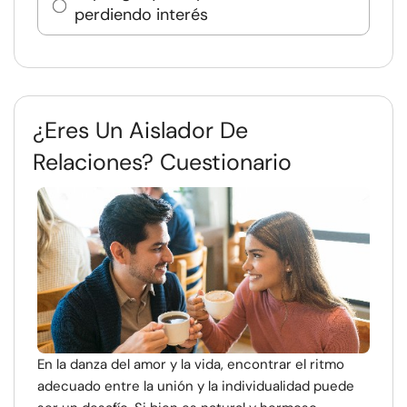
perdiendo interés
¿Eres Un Aislador De
Relaciones? Cuestionario
En la danza del amor y la vida, encontrar el ritmo
adecuado entre la unión y la individualidad puede