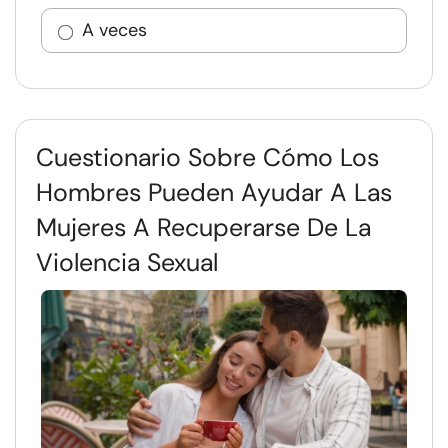
A veces
Cuestionario Sobre Cómo Los
Hombres Pueden Ayudar A Las
Mujeres A Recuperarse De La
Violencia Sexual