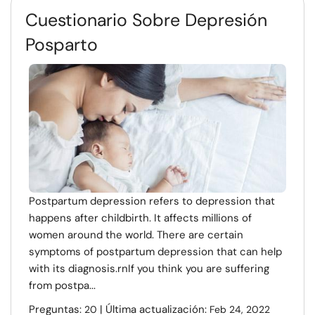
Cuestionario Sobre Depresión
Posparto
Postpartum depression refers to depression that
happens after childbirth. It affects millions of
women around the world. There are certain
symptoms of postpartum depression that can help
with its diagnosis.rnIf you think you are suffering
from postpa...
Preguntas:
| Última actualización:
20
Feb 24, 2022