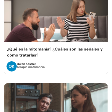
¿Qué es la mitomanía? ¿Cuáles son las señales y
cómo tratarlas?
Owen Kessler
Terapia matrimonial