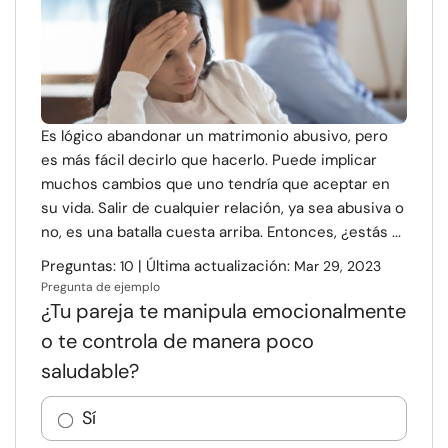
Es lógico abandonar un matrimonio abusivo, pero
es más fácil decirlo que hacerlo. Puede implicar
muchos cambios que uno tendría que aceptar en
su vida. Salir de cualquier relación, ya sea abusiva o
no, es una batalla cuesta arriba. Entonces, ¿estás ...
Preguntas:
| Última actualización:
10
Mar 29, 2023
Pregunta de ejemplo
¿Tu pareja te manipula emocionalmente
o te controla de manera poco
saludable?
Sí