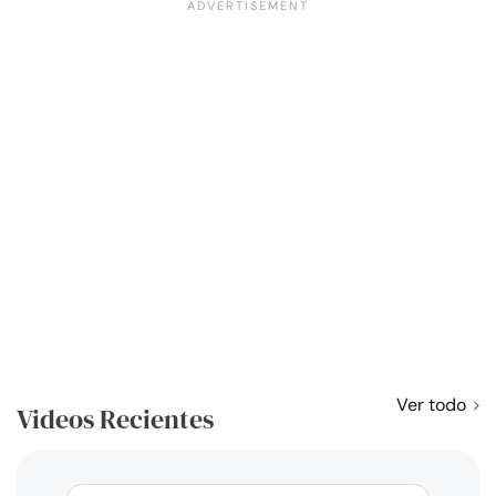
Ver todo
Videos Recientes
corto