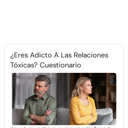
¿Eres Adicto A Las Relaciones
Tóxicas? Cuestionario