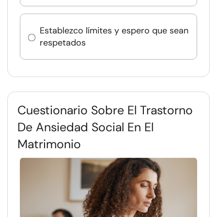
Establezco límites y espero que sean
respetados
Cuestionario Sobre El Trastorno
De Ansiedad Social En El
Matrimonio