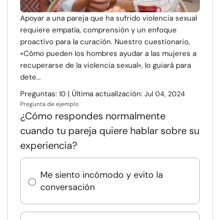
Apoyar a una pareja que ha sufrido violencia sexual
requiere empatía, comprensión y un enfoque
proactivo para la curación. Nuestro cuestionario,
«Cómo pueden los hombres ayudar a las mujeres a
recuperarse de la violencia sexual», lo guiará para
dete...
Preguntas:
| Última actualización:
10
Jul 04, 2024
Pregunta de ejemplo
¿Cómo respondes normalmente
cuando tu pareja quiere hablar sobre su
experiencia?
Me siento incómodo y evito la
conversación