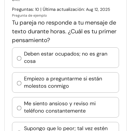
Preguntas:
| Última actualización:
10
Aug 12, 2025
Pregunta de ejemplo
Tu pareja no responde a tu mensaje de
texto durante horas. ¿Cuál es tu primer
pensamiento?
Deben estar ocupados; no es gran
cosa
Empiezo a preguntarme si están
molestos conmigo
Me siento ansioso y reviso mi
teléfono constantemente
Supongo que lo peor; tal vez estén