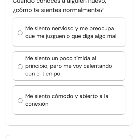
Cuando conoces a alguien nuevo,
¿cómo te sientes normalmente?
Me siento nervioso y me preocupa
que me juzguen o que diga algo mal
Me siento un poco tímida al
principio, pero me voy calentando
con el tiempo
Me siento cómodo y abierto a la
conexión