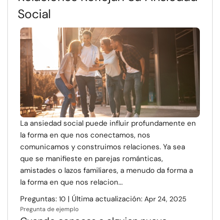
Social
La ansiedad social puede influir profundamente en
la forma en que nos conectamos, nos
comunicamos y construimos relaciones. Ya sea
que se manifieste en parejas románticas,
amistades o lazos familiares, a menudo da forma a
la forma en que nos relacion...
Preguntas:
| Última actualización:
10
Apr 24, 2025
Pregunta de ejemplo