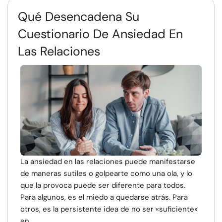
Qué Desencadena Su
Cuestionario De Ansiedad En
Las Relaciones
La ansiedad en las relaciones puede manifestarse
de maneras sutiles o golpearte como una ola, y lo
que la provoca puede ser diferente para todos.
Para algunos, es el miedo a quedarse atrás. Para
otros, es la persistente idea de no ser «suficiente»
en...