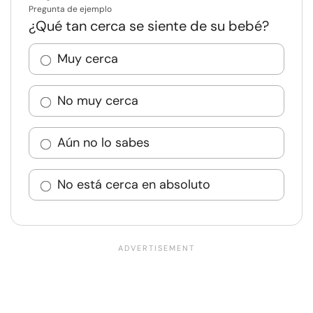
Pregunta de ejemplo
¿Qué tan cerca se siente de su bebé?
Muy cerca
No muy cerca
Aún no lo sabes
No está cerca en absoluto