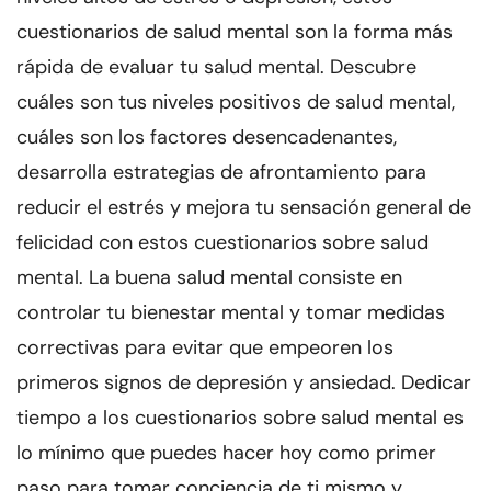
cuestionarios de salud mental son la forma más
rápida de evaluar tu salud mental. Descubre
cuáles son tus niveles positivos de salud mental,
cuáles son los factores desencadenantes,
desarrolla estrategias de afrontamiento para
reducir el estrés y mejora tu sensación general de
felicidad con estos cuestionarios sobre salud
mental. La buena salud mental consiste en
controlar tu bienestar mental y tomar medidas
correctivas para evitar que empeoren los
primeros signos de depresión y ansiedad. Dedicar
tiempo a los cuestionarios sobre salud mental es
lo mínimo que puedes hacer hoy como primer
paso para tomar conciencia de ti mismo y