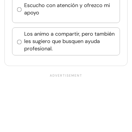
Escucho con atención y ofrezco mi
apoyo
Los animo a compartir, pero también
les sugiero que busquen ayuda
profesional.