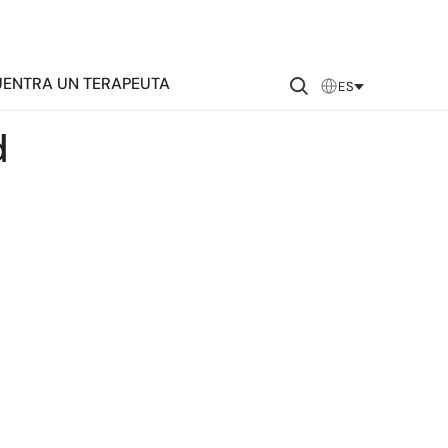
ENTRA UN TERAPEUTA
ES
d