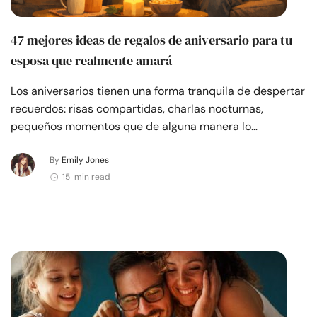
47 mejores ideas de regalos de aniversario para tu
esposa que realmente amará
Los aniversarios tienen una forma tranquila de despertar
recuerdos: risas compartidas, charlas nocturnas,
pequeños momentos que de alguna manera lo…
By
Emily Jones
15 min read