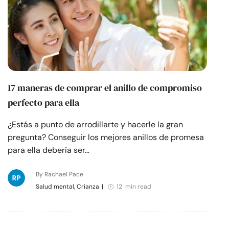
17 maneras de comprar el anillo de compromiso
perfecto para ella
¿Estás a punto de arrodillarte y hacerle la gran
pregunta? Conseguir los mejores anillos de promesa
para ella debería ser…
By Rachael Pace
Salud mental, Crianza
|
12 min read