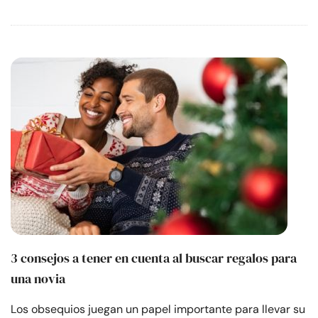
3 consejos a tener en cuenta al buscar regalos para
una novia
Los obsequios juegan un papel importante para llevar su