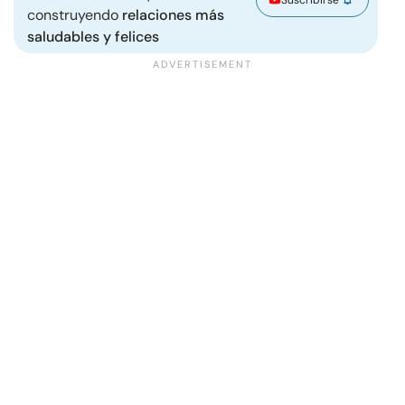
construyendo
relaciones más
saludables y felices