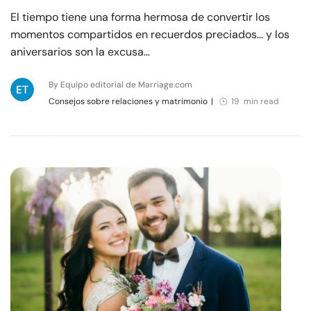
El tiempo tiene una forma hermosa de convertir los
momentos compartidos en recuerdos preciados... y los
aniversarios son la excusa…
By Equipo editorial de Marriage.com
Consejos sobre relaciones y matrimonio
|
19 min read