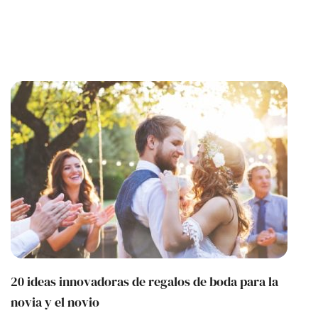
20 ideas innovadoras de regalos de boda para la
novia y el novio