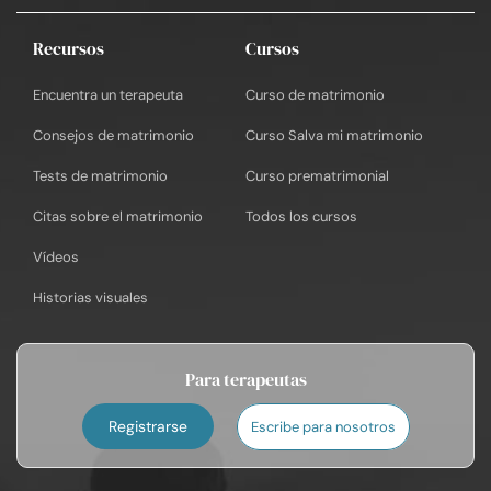
Recursos
Cursos
Encuentra un terapeuta
Curso de matrimonio
Consejos de matrimonio
Curso Salva mi matrimonio
Tests de matrimonio
Curso prematrimonial
Citas sobre el matrimonio
Todos los cursos
Vídeos
Historias visuales
Para terapeutas
Registrarse
Escribe para nosotros