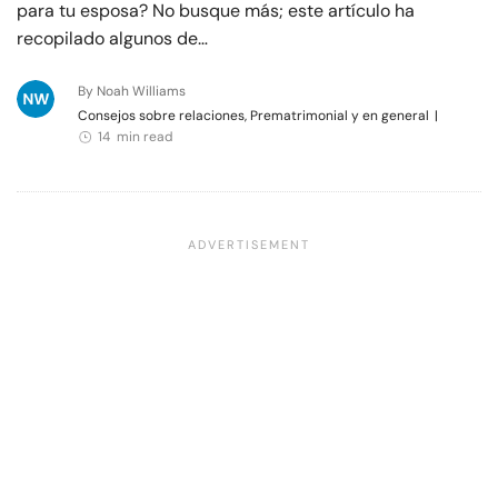
para tu esposa? No busque más; este artículo ha
recopilado algunos de…
By Noah Williams
Consejos sobre relaciones, Prematrimonial y en general
|
14 min read