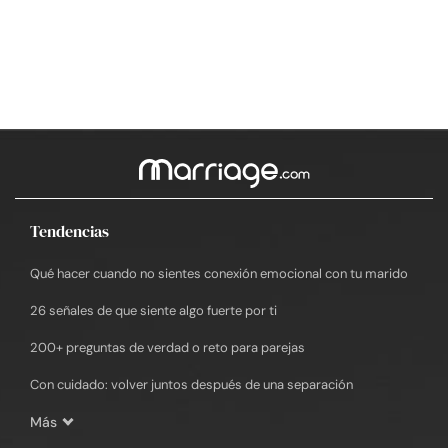
Tendencias
Qué hacer cuando no sientes conexión emocional con tu marido
26 señales de que siente algo fuerte por ti
200+ preguntas de verdad o reto para parejas
Con cuidado: volver juntos después de una separación
Más