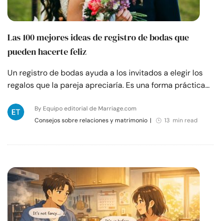
Las 100 mejores ideas de registro de bodas que
pueden hacerte feliz
Un registro de bodas ayuda a los invitados a elegir los
regalos que la pareja apreciaría. Es una forma práctica…
By Equipo editorial de Marriage.com
Consejos sobre relaciones y matrimonio
|
13 min read