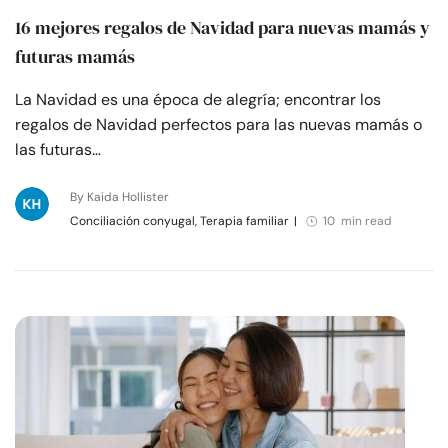
16 mejores regalos de Navidad para nuevas mamás y
futuras mamás
La Navidad es una época de alegría; encontrar los
regalos de Navidad perfectos para las nuevas mamás o
las futuras…
By Kaida Hollister
Conciliación conyugal, Terapia familiar
|
10 min read