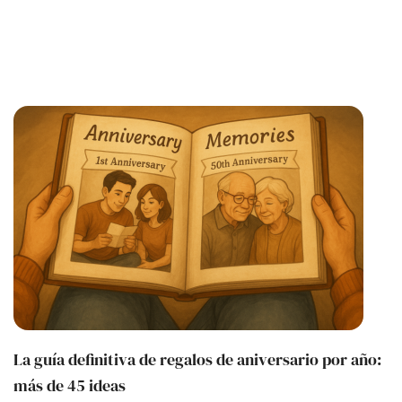
La guía definitiva de regalos de aniversario por año:
más de 45 ideas