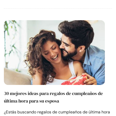
30 mejores ideas para regalos de cumpleaños de
última hora para su esposa
¿Estás buscando regalos de cumpleaños de última hora