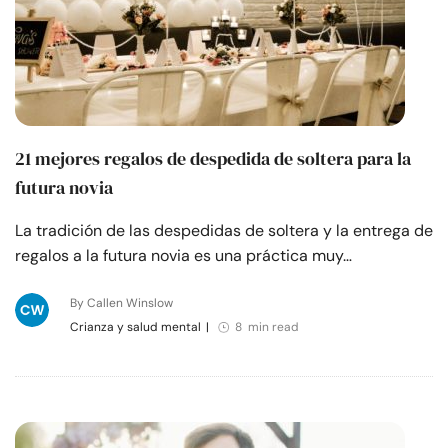
21 mejores regalos de despedida de soltera para la
futura novia
La tradición de las despedidas de soltera y la entrega de
regalos a la futura novia es una práctica muy…
By Callen Winslow
Crianza y salud mental
|
8 min read