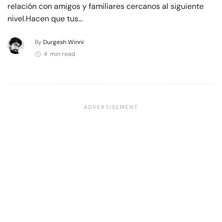
relación con amigos y familiares cercanos al siguiente
nivel.Hacen que tus…
By
Durgesh Winni
4 min read