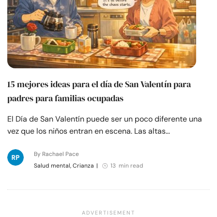
15 mejores ideas para el día de San Valentín para
padres para familias ocupadas
El Día de San Valentín puede ser un poco diferente una
vez que los niños entran en escena. Las altas…
By Rachael Pace
Salud mental, Crianza
|
13 min read