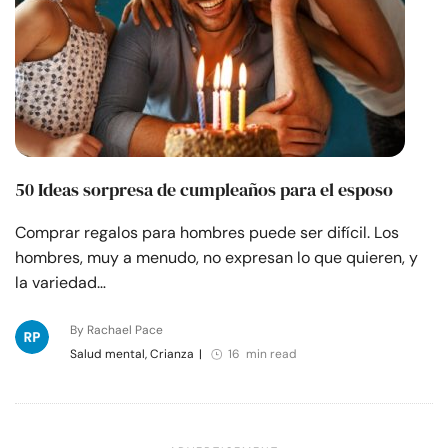
50 Ideas sorpresa de cumpleaños para el esposo
Comprar regalos para hombres puede ser difícil. Los
hombres, muy a menudo, no expresan lo que quieren, y
la variedad…
By Rachael Pace
Salud mental, Crianza
|
16 min read