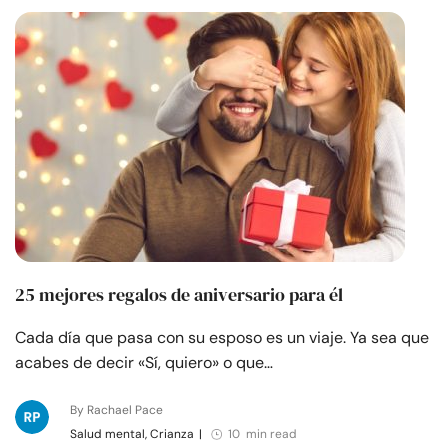
25 mejores regalos de aniversario para él
Cada día que pasa con su esposo es un viaje. Ya sea que
acabes de decir «Sí, quiero» o que…
By Rachael Pace
Salud mental, Crianza
|
10 min read