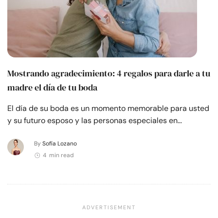
Mostrando agradecimiento: 4 regalos para darle a tu
madre el día de tu boda
El día de su boda es un momento memorable para usted
y su futuro esposo y las personas especiales en…
By
Sofía Lozano
4 min read