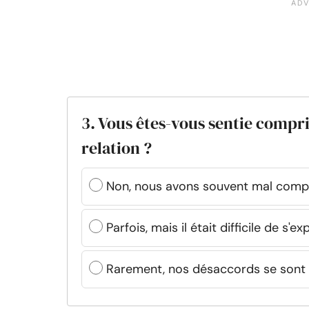
3. Vous êtes-vous sentie compri
relation ?
Non, nous avons souvent mal compri
Parfois, mais il était difficile de s'
Rarement, nos désaccords se sont