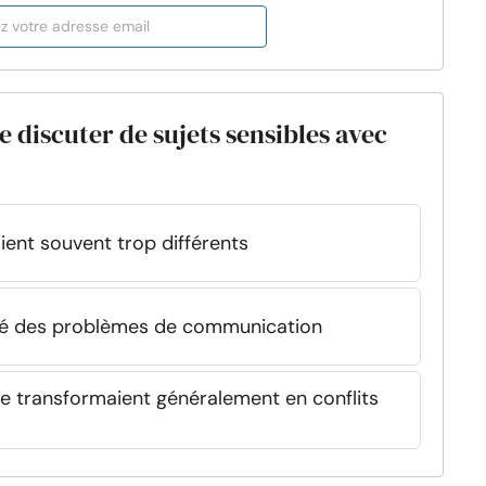
de discuter de sujets sensibles avec
ient souvent trop différents
aîné des problèmes de communication
se transformaient généralement en conflits