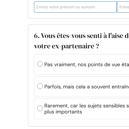
6. Vous êtes-vous senti à l'aise 
votre ex-partenaire ?
Pas vraiment, nos points de vue éta
Parfois, mais cela a souvent entr
Rarement, car les sujets sensibles 
plus importants