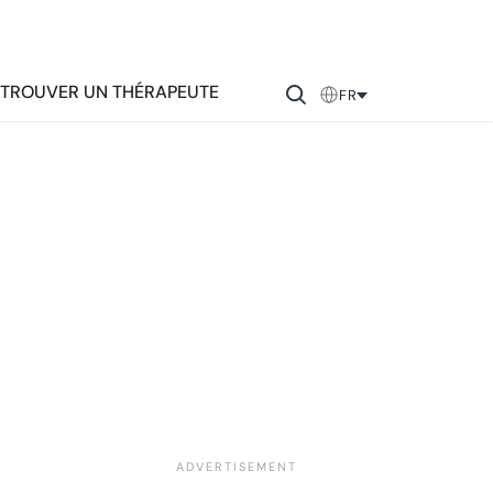
TROUVER UN THÉRAPEUTE
FR