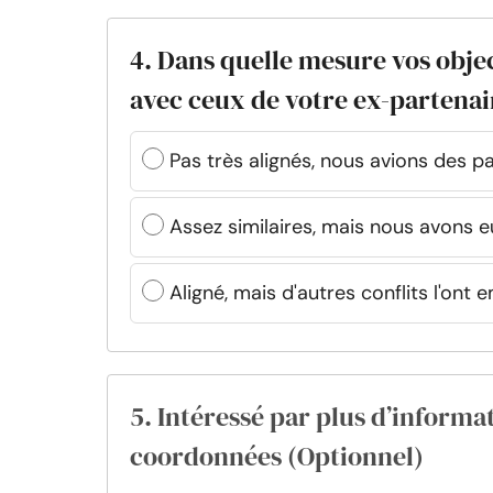
4. Dans quelle mesure vos object
avec ceux de votre ex-partenai
Pas très alignés, nous avions des pa
Assez similaires, mais nous avons e
Aligné, mais d'autres conflits l'ont
5. Intéressé par plus d’informat
coordonnées (Optionnel)