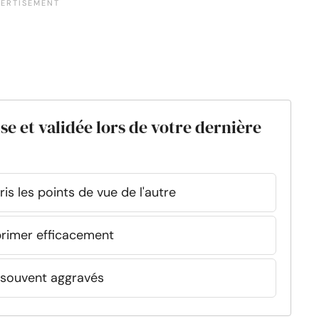
se et validée lors de votre dernière
s les points de vue de l'autre
exprimer efficacement
 souvent aggravés