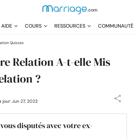
AIDE
COURS
RESSOURCES
COMMUNAUTÉ
ation Quizzes
e Relation A-t-elle Mis
elation ?
à jour: Jun 27, 2023
-vous disputés avec votre ex-