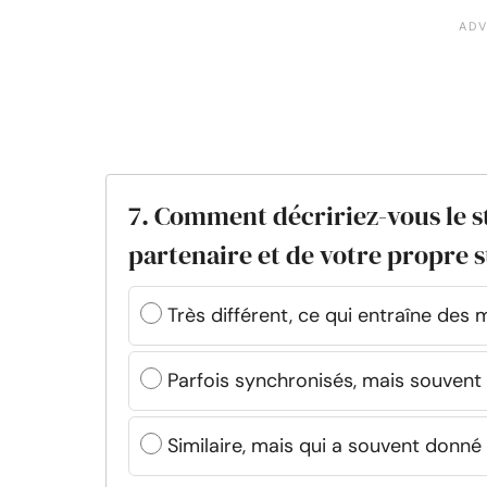
7. Comment décririez-vous le s
partenaire et de votre propre 
Très différent, ce qui entraîne des
Parfois synchronisés, mais souvent
Similaire, mais qui a souvent donné 