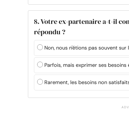
8. Votre ex-partenaire a-t-il com
répondu ?
Non, nous n'étions pas souvent sur
Parfois, mais exprimer ses besoins ét
Rarement, les besoins non satisfai