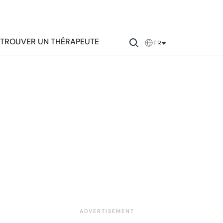
TROUVER UN THÉRAPEUTE
FR