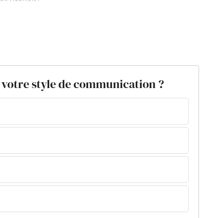
x votre style de communication ?