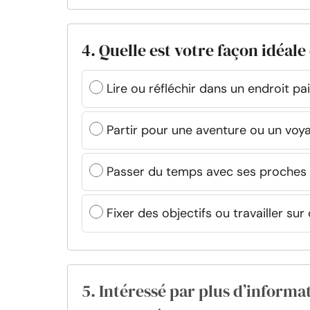
4. Quelle est votre façon idéal
Lire ou réfléchir dans un endroit pai
Partir pour une aventure ou un vo
Passer du temps avec ses proches o
Fixer des objectifs ou travailler s
5. Intéressé par plus d’informat