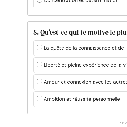
Concentration et détermination
8. Qu'est-ce qui te motive le plu
La quête de la connaissance et de l
Liberté et pleine expérience de la v
Amour et connexion avec les autre
Ambition et réussite personnelle