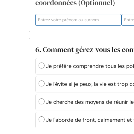
coordonnées (Optionnel)
6. Comment gérez-vous les conf
Je préfère comprendre tous les poi
Je l'évite si je peux, la vie est trop c
Je cherche des moyens de réunir l
Je l'aborde de front, calmement e